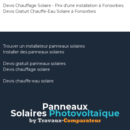
Devis Chauffage Solaire - Prix d'une installation à Fonsorbes.
Devis Gratuit Chauffe-Eau Solaire à Fonsorbes
Trouver un installateur panneaux solaires
Installer des panneaux solaires
Devis gratuit panneaux solaires
Devis chauffage solaire
Devis chauffe-eau solaire
Panneaux
Solaires
Photovoltaïque