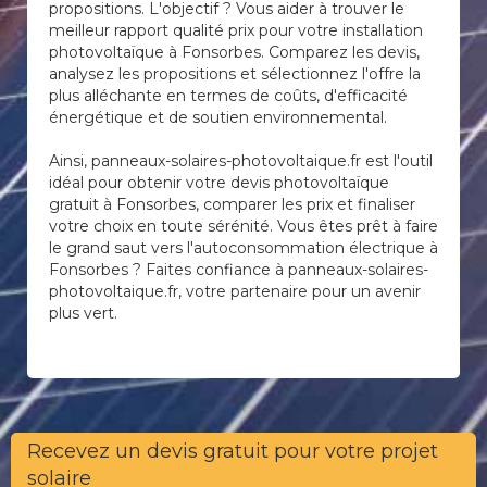
propositions. L'objectif ? Vous aider à trouver le
meilleur rapport qualité prix pour votre installation
photovoltaïque à Fonsorbes. Comparez les devis,
analysez les propositions et sélectionnez l'offre la
plus alléchante en termes de coûts, d'efficacité
énergétique et de soutien environnemental.
Ainsi, panneaux-solaires-photovoltaique.fr est l'outil
idéal pour obtenir votre devis photovoltaïque
gratuit à Fonsorbes, comparer les prix et finaliser
votre choix en toute sérénité. Vous êtes prêt à faire
le grand saut vers l'autoconsommation électrique à
Fonsorbes ? Faites confiance à panneaux-solaires-
photovoltaique.fr, votre partenaire pour un avenir
plus vert.
Recevez un devis gratuit pour votre projet
solaire