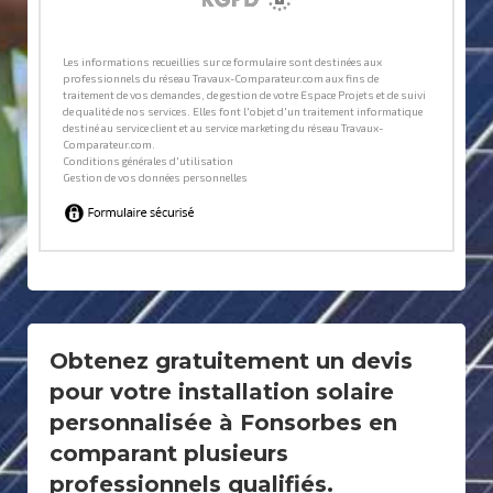
Obtenez gratuitement un devis
pour votre installation solaire
personnalisée à Fonsorbes en
comparant plusieurs
professionnels qualifiés.