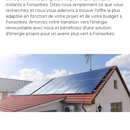
instants à Fonsorbes. Dites nous simplement ce que vous
recherchez et nous vous aiderons à trouver l'offre la plus
adaptée en fonction de votre projet et de votre budget à
Fonsorbes. Amorcez votre transition vers l'énergie
renouvelable avec nous et bénéficiez d'une solution
d'énergie propre pour un avenir plus vert à Fonsorbes.