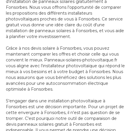
d'installation de panneaux solaires gratuitement à
Fonsorbes. Nous vous offrons l'opportunité de comparer
les propositions des différents installateurs
photovoltaïques proches de vous à Fonsorbes. Ce service
gratuit vous donne une idée claire du coût d'une
installation de panneaux solaires à Fonsorbes, et vous aide
à planifier votre investissement.
Grâce à nos devis solaire à Fonsorbes, vous pouvez
maintenant comparer les offres et choisir celle qui vous
convient le mieux. Panneaux-solaires-photovoltaique.fr
vous aligne avec l'installateur photovoltaïque qui répond le
mieux à vos besoins et à votre budget à Fonsorbes. Nous
nous assurons que vous bénéficiez des solutions les plus
avancées pour une autoconsommation électrique
optimisée à Fonsorbes.
S'engager dans une installation photovoltaïque à
Fonsorbes est une décision importante. Pour un projet de
cette envergure à Fonsorbes, il n'est pas question de se
tromper. C'est pourquoi notre outil de comparaison de
devis panneaux solaires gratuit à Fonsorbes est
indispensable. Il vous permet de prendre une décision