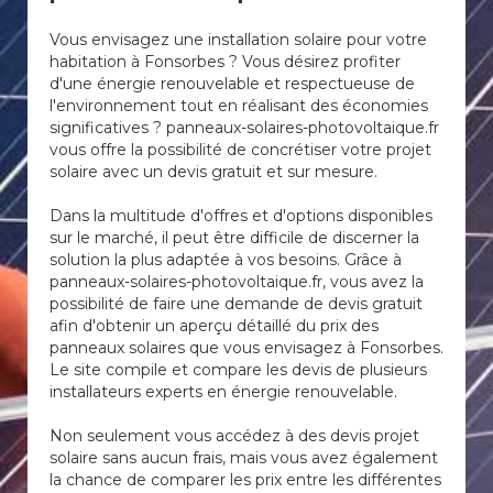
Vous envisagez une installation solaire pour votre
habitation à Fonsorbes ? Vous désirez profiter
d'une énergie renouvelable et respectueuse de
l'environnement tout en réalisant des économies
significatives ? panneaux-solaires-photovoltaique.fr
vous offre la possibilité de concrétiser votre projet
solaire avec un devis gratuit et sur mesure.
Dans la multitude d'offres et d'options disponibles
sur le marché, il peut être difficile de discerner la
solution la plus adaptée à vos besoins. Grâce à
panneaux-solaires-photovoltaique.fr, vous avez la
possibilité de faire une demande de devis gratuit
afin d'obtenir un aperçu détaillé du prix des
panneaux solaires que vous envisagez à Fonsorbes.
Le site compile et compare les devis de plusieurs
installateurs experts en énergie renouvelable.
Non seulement vous accédez à des devis projet
solaire sans aucun frais, mais vous avez également
la chance de comparer les prix entre les différentes