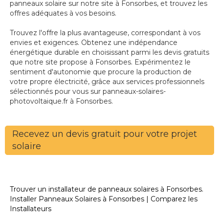
panneaux solaire sur notre site à Fonsorbes, et trouvez les
offres adéquates à vos besoins.
Trouvez l'offre la plus avantageuse, correspondant à vos
envies et exigences. Obtenez une indépendance
énergétique durable en choisissant parmi les devis gratuits
que notre site propose à Fonsorbes. Expérimentez le
sentiment d'autonomie que procure la production de
votre propre électricité, grâce aux services professionnels
sélectionnés pour vous sur panneaux-solaires-
photovoltaique.fr à Fonsorbes.
Recevez un devis gratuit pour votre projet
solaire
Trouver un installateur de panneaux solaires à Fonsorbes.
Installer Panneaux Solaires à Fonsorbes | Comparez les
Installateurs