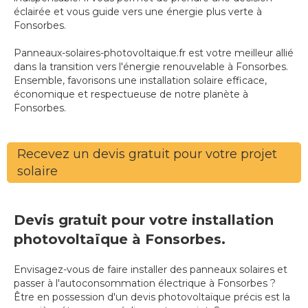
éclairée et vous guide vers une énergie plus verte à
Fonsorbes.
Panneaux-solaires-photovoltaique.fr est votre meilleur allié
dans la transition vers l'énergie renouvelable à Fonsorbes.
Ensemble, favorisons une installation solaire efficace,
économique et respectueuse de notre planète à
Fonsorbes.
Recevez un devis gratuit pour votre projet
solaire
Devis gratuit pour votre installation
photovoltaïque à Fonsorbes.
Envisagez-vous de faire installer des panneaux solaires et
passer à l'autoconsommation électrique à Fonsorbes ?
Être en possession d'un devis photovoltaïque précis est la