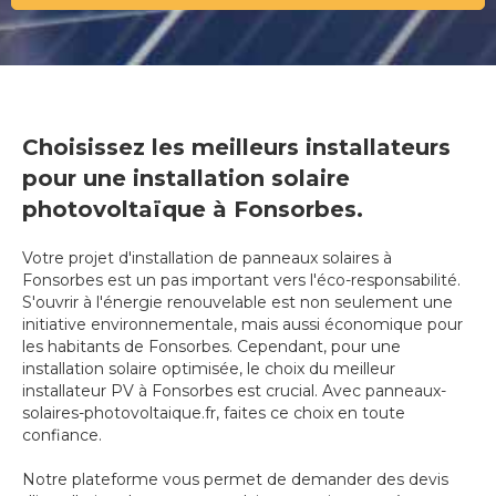
Choisissez les meilleurs installateurs
pour une installation solaire
photovoltaïque à Fonsorbes.
Votre projet d'installation de panneaux solaires à
Fonsorbes est un pas important vers l'éco-responsabilité.
S'ouvrir à l'énergie renouvelable est non seulement une
initiative environnementale, mais aussi économique pour
les habitants de Fonsorbes. Cependant, pour une
installation solaire optimisée, le choix du meilleur
installateur PV à Fonsorbes est crucial. Avec panneaux-
solaires-photovoltaique.fr, faites ce choix en toute
confiance.
Notre plateforme vous permet de demander des devis