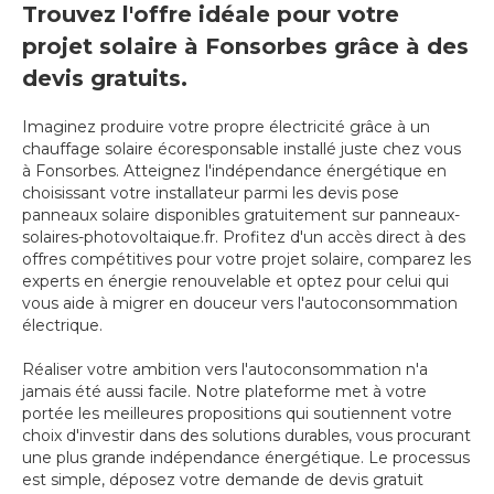
Trouvez l'offre idéale pour votre
projet solaire à Fonsorbes grâce à des
devis gratuits.
Imaginez produire votre propre électricité grâce à un
chauffage solaire écoresponsable installé juste chez vous
à Fonsorbes. Atteignez l'indépendance énergétique en
choisissant votre installateur parmi les devis pose
panneaux solaire disponibles gratuitement sur panneaux-
solaires-photovoltaique.fr. Profitez d'un accès direct à des
offres compétitives pour votre projet solaire, comparez les
experts en énergie renouvelable et optez pour celui qui
vous aide à migrer en douceur vers l'autoconsommation
électrique.
Réaliser votre ambition vers l'autoconsommation n'a
jamais été aussi facile. Notre plateforme met à votre
portée les meilleures propositions qui soutiennent votre
choix d'investir dans des solutions durables, vous procurant
une plus grande indépendance énergétique. Le processus
est simple, déposez votre demande de devis gratuit