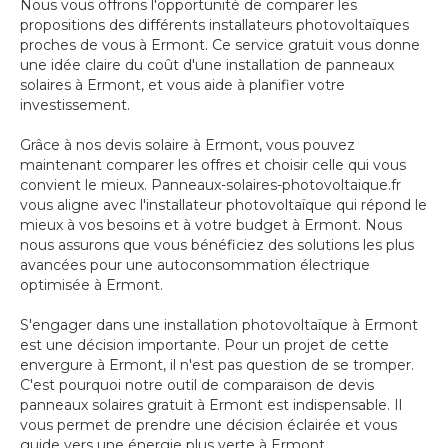
Nous vous offrons l'opportunité de comparer les
propositions des différents installateurs photovoltaïques
proches de vous à Ermont. Ce service gratuit vous donne
une idée claire du coût d'une installation de panneaux
solaires à Ermont, et vous aide à planifier votre
investissement.
Grâce à nos devis solaire à Ermont, vous pouvez
maintenant comparer les offres et choisir celle qui vous
convient le mieux. Panneaux-solaires-photovoltaique.fr
vous aligne avec l'installateur photovoltaïque qui répond le
mieux à vos besoins et à votre budget à Ermont. Nous
nous assurons que vous bénéficiez des solutions les plus
avancées pour une autoconsommation électrique
optimisée à Ermont.
S'engager dans une installation photovoltaïque à Ermont
est une décision importante. Pour un projet de cette
envergure à Ermont, il n'est pas question de se tromper.
C'est pourquoi notre outil de comparaison de devis
panneaux solaires gratuit à Ermont est indispensable. Il
vous permet de prendre une décision éclairée et vous
guide vers une énergie plus verte à Ermont.