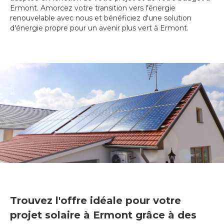
Ermont. Amorcez votre transition vers l'énergie
renouvelable avec nous et bénéficiez d'une solution
d'énergie propre pour un avenir plus vert à Ermont.
Trouvez l'offre idéale pour votre
projet solaire à Ermont grâce à des