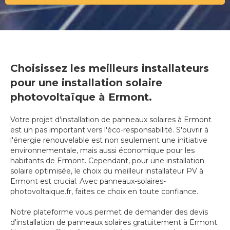
Choisissez les meilleurs installateurs
pour une installation solaire
photovoltaïque à Ermont.
Votre projet d'installation de panneaux solaires à Ermont
est un pas important vers l'éco-responsabilité. S'ouvrir à
l'énergie renouvelable est non seulement une initiative
environnementale, mais aussi économique pour les
habitants de Ermont. Cependant, pour une installation
solaire optimisée, le choix du meilleur installateur PV à
Ermont est crucial. Avec panneaux-solaires-
photovoltaique.fr, faites ce choix en toute confiance.
Notre plateforme vous permet de demander des devis
d'installation de panneaux solaires gratuitement à Ermont.