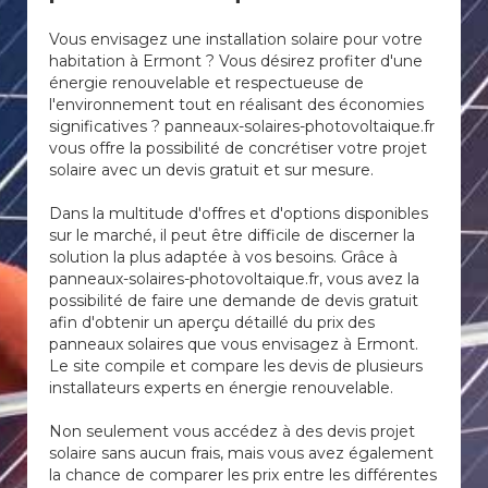
Vous envisagez une installation solaire pour votre
habitation à Ermont ? Vous désirez profiter d'une
énergie renouvelable et respectueuse de
l'environnement tout en réalisant des économies
significatives ? panneaux-solaires-photovoltaique.fr
vous offre la possibilité de concrétiser votre projet
solaire avec un devis gratuit et sur mesure.
Dans la multitude d'offres et d'options disponibles
sur le marché, il peut être difficile de discerner la
solution la plus adaptée à vos besoins. Grâce à
panneaux-solaires-photovoltaique.fr, vous avez la
possibilité de faire une demande de devis gratuit
afin d'obtenir un aperçu détaillé du prix des
panneaux solaires que vous envisagez à Ermont.
Le site compile et compare les devis de plusieurs
installateurs experts en énergie renouvelable.
Non seulement vous accédez à des devis projet
solaire sans aucun frais, mais vous avez également
la chance de comparer les prix entre les différentes