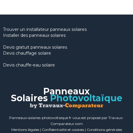
Trouver un installateur panneaux solaires
Installer des panneaux solaires
Devis gratuit panneaux solaires
Devis chauffage solaire
Devis chauffe-eau solaire
Panneaux
Solaires
Photovoltaïque
Panneaux-solaires-photovoltaique.fr vous est proposé par Travaux-
Comparateur.com
Mentions légales
|
Confidentialité et cookies
|
Conditions générales