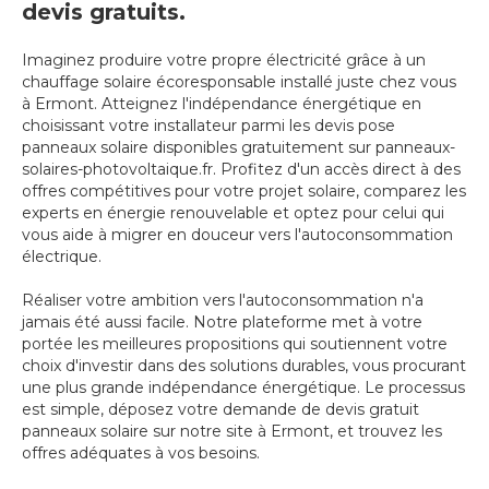
devis gratuits.
Imaginez produire votre propre électricité grâce à un
chauffage solaire écoresponsable installé juste chez vous
à Ermont. Atteignez l'indépendance énergétique en
choisissant votre installateur parmi les devis pose
panneaux solaire disponibles gratuitement sur panneaux-
solaires-photovoltaique.fr. Profitez d'un accès direct à des
offres compétitives pour votre projet solaire, comparez les
experts en énergie renouvelable et optez pour celui qui
vous aide à migrer en douceur vers l'autoconsommation
électrique.
Réaliser votre ambition vers l'autoconsommation n'a
jamais été aussi facile. Notre plateforme met à votre
portée les meilleures propositions qui soutiennent votre
choix d'investir dans des solutions durables, vous procurant
une plus grande indépendance énergétique. Le processus
est simple, déposez votre demande de devis gratuit
panneaux solaire sur notre site à Ermont, et trouvez les
offres adéquates à vos besoins.