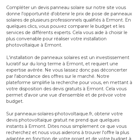
Compléter un devis panneau solaire sur notre site vous
donne l'opportunité d'obtenir le prix de pose de panneaux
solaires de plusieurs professionnels qualifiés à Ermont. En
quelques clics, vous pouvez comparer le budget et les
services de différents experts. Cela vous aide à choisir le
plus convenable pour réaliser votre installation
photovoltaïque à Ermont.
L'installation de panneaux solaires est un investissement
lucratif sur du long terme à Ermont, et requiert une
expertise avérée. Ne vous laissez donc pas déconcerter
par l'abondance des offres sur le marché. Notre
plateforme simplifie la recherche pour vous, en mettant à
votre disposition des devis gratuits à Ermont. Cela vous
permet d'avoir une vue d'ensemble et de prévoir votre
budget.
Sur panneaux-solaires-photovoltaique.fr, obtenir votre
devis photovoltaïque gratuit ne prend que quelques
instants à Ermont. Dites nous simplement ce que vous
recherchez et nous vous aiderons à trouver l'offre la plus
adaptée en fonction de votre projet et de votre budget à