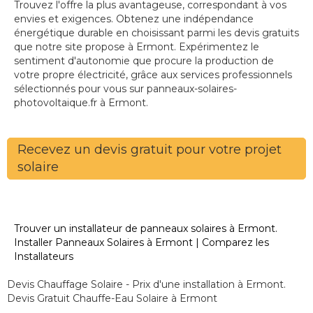
Trouvez l'offre la plus avantageuse, correspondant à vos
envies et exigences. Obtenez une indépendance
énergétique durable en choisissant parmi les devis gratuits
que notre site propose à Ermont. Expérimentez le
sentiment d'autonomie que procure la production de
votre propre électricité, grâce aux services professionnels
sélectionnés pour vous sur panneaux-solaires-
photovoltaique.fr à Ermont.
Recevez un devis gratuit pour votre projet
solaire
Trouver un installateur de panneaux solaires à Ermont.
Installer Panneaux Solaires à Ermont | Comparez les
Installateurs
Devis Chauffage Solaire - Prix d'une installation à Ermont.
Devis Gratuit Chauffe-Eau Solaire à Ermont