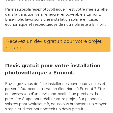
Panneaux-solaires-photovoltaique.fr est votre meilleur allié
dans la transition vers l'énergie renouvelable à Ermont.
Ensemble, favorisons une installation solaire efficace,
économique et respectueuse de notre planète à Ermont.
Recevez un devis gratuit pour votre projet
solaire
Devis gratuit pour votre installation
photovoltaïque à Ermont.
Envisagez-vous de faire installer des panneaux solaires et
passer à l'autoconsommation électrique à Ermont ? Être
en possession d'un devis photovoltaïque précis est la
première étape pour réaliser votre projet. Sur panneaux-
solaires-photovoltaique.fr, nous vous proposons un moyen
simple et direct pour obtenir un devis gratuit.