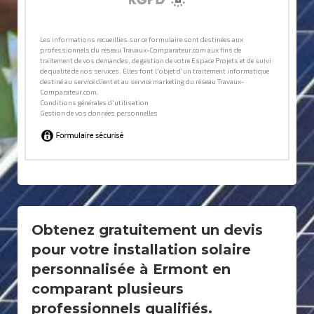
Obtenez gratuitement un devis
pour votre installation solaire
personnalisée à Ermont en
comparant plusieurs
professionnels qualifiés.