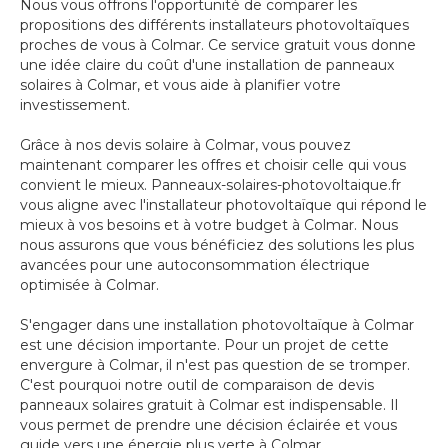
Nous vous offrons l'opportunité de comparer les
propositions des différents installateurs photovoltaïques
proches de vous à Colmar. Ce service gratuit vous donne
une idée claire du coût d'une installation de panneaux
solaires à Colmar, et vous aide à planifier votre
investissement.
Grâce à nos devis solaire à Colmar, vous pouvez
maintenant comparer les offres et choisir celle qui vous
convient le mieux. Panneaux-solaires-photovoltaique.fr
vous aligne avec l'installateur photovoltaïque qui répond le
mieux à vos besoins et à votre budget à Colmar. Nous
nous assurons que vous bénéficiez des solutions les plus
avancées pour une autoconsommation électrique
optimisée à Colmar.
S'engager dans une installation photovoltaïque à Colmar
est une décision importante. Pour un projet de cette
envergure à Colmar, il n'est pas question de se tromper.
C'est pourquoi notre outil de comparaison de devis
panneaux solaires gratuit à Colmar est indispensable. Il
vous permet de prendre une décision éclairée et vous
guide vers une énergie plus verte à Colmar.