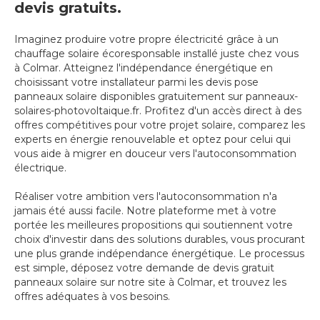
devis gratuits.
Imaginez produire votre propre électricité grâce à un
chauffage solaire écoresponsable installé juste chez vous
à Colmar. Atteignez l'indépendance énergétique en
choisissant votre installateur parmi les devis pose
panneaux solaire disponibles gratuitement sur panneaux-
solaires-photovoltaique.fr. Profitez d'un accès direct à des
offres compétitives pour votre projet solaire, comparez les
experts en énergie renouvelable et optez pour celui qui
vous aide à migrer en douceur vers l'autoconsommation
électrique.
Réaliser votre ambition vers l'autoconsommation n'a
jamais été aussi facile. Notre plateforme met à votre
portée les meilleures propositions qui soutiennent votre
choix d'investir dans des solutions durables, vous procurant
une plus grande indépendance énergétique. Le processus
est simple, déposez votre demande de devis gratuit
panneaux solaire sur notre site à Colmar, et trouvez les
offres adéquates à vos besoins.