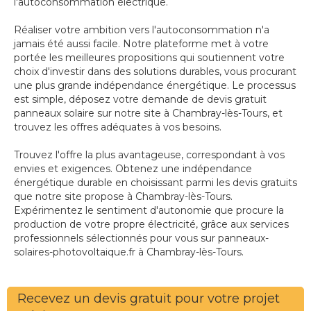
l'autoconsommation électrique.
Réaliser votre ambition vers l'autoconsommation n'a
jamais été aussi facile. Notre plateforme met à votre
portée les meilleures propositions qui soutiennent votre
choix d'investir dans des solutions durables, vous procurant
une plus grande indépendance énergétique. Le processus
est simple, déposez votre demande de devis gratuit
panneaux solaire sur notre site à Chambray-lès-Tours, et
trouvez les offres adéquates à vos besoins.
Trouvez l'offre la plus avantageuse, correspondant à vos
envies et exigences. Obtenez une indépendance
énergétique durable en choisissant parmi les devis gratuits
que notre site propose à Chambray-lès-Tours.
Expérimentez le sentiment d'autonomie que procure la
production de votre propre électricité, grâce aux services
professionnels sélectionnés pour vous sur panneaux-
solaires-photovoltaique.fr à Chambray-lès-Tours.
Recevez un devis gratuit pour votre projet