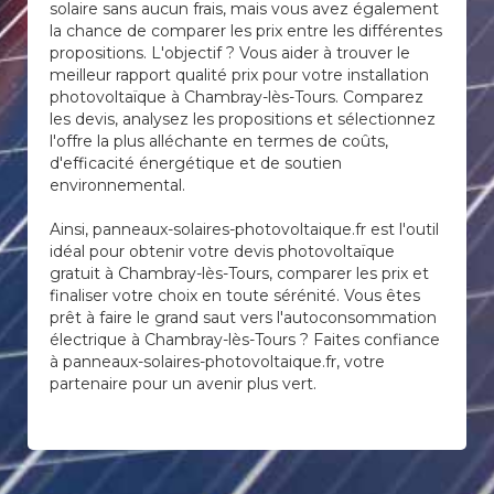
solaire sans aucun frais, mais vous avez également
la chance de comparer les prix entre les différentes
propositions. L'objectif ? Vous aider à trouver le
meilleur rapport qualité prix pour votre installation
photovoltaïque à Chambray-lès-Tours. Comparez
les devis, analysez les propositions et sélectionnez
l'offre la plus alléchante en termes de coûts,
d'efficacité énergétique et de soutien
environnemental.
Ainsi, panneaux-solaires-photovoltaique.fr est l'outil
idéal pour obtenir votre devis photovoltaïque
gratuit à Chambray-lès-Tours, comparer les prix et
finaliser votre choix en toute sérénité. Vous êtes
prêt à faire le grand saut vers l'autoconsommation
électrique à Chambray-lès-Tours ? Faites confiance
à panneaux-solaires-photovoltaique.fr, votre
partenaire pour un avenir plus vert.