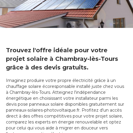
Trouvez l'offre idéale pour votre
projet solaire à Chambray-lès-Tours
grâce à des devis gratuits.
Imaginez produire votre propre électricité grâce à un
chauffage solaire écoresponsable installé juste chez vous
à Chambray-lès-Tours. Atteignez l'indépendance
énergétique en choisissant votre installateur parmi les
devis pose panneaux solaire disponibles gratuitement sur
panneaux-solaires-photovoltaique.fr. Profitez d'un accès
direct à des offres compétitives pour votre projet solaire,
comparez les experts en énergie renouvelable et optez
pour celui qui vous aide à migrer en douceur vers