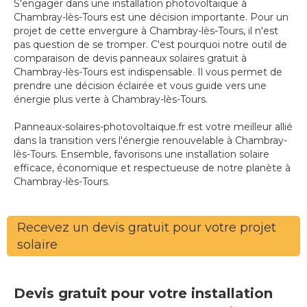
S'engager dans une installation photovoltaïque à
Chambray-lès-Tours est une décision importante. Pour un
projet de cette envergure à Chambray-lès-Tours, il n'est
pas question de se tromper. C'est pourquoi notre outil de
comparaison de devis panneaux solaires gratuit à
Chambray-lès-Tours est indispensable. Il vous permet de
prendre une décision éclairée et vous guide vers une
énergie plus verte à Chambray-lès-Tours.
Panneaux-solaires-photovoltaique.fr est votre meilleur allié
dans la transition vers l'énergie renouvelable à Chambray-
lès-Tours. Ensemble, favorisons une installation solaire
efficace, économique et respectueuse de notre planète à
Chambray-lès-Tours.
Recevez un devis gratuit pour votre projet
solaire
Devis gratuit pour votre installation