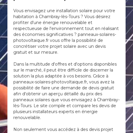
Vous envisagez une installation solaire pour votre
habitation à Chambray-lès-Tours ? Vous désirez
profiter d'une énergie renouvelable et
respectueuse de l'environnement tout en réalisant
des économies significatives ? panneaux-solaires-
photovoltaique.fr vous offre la possibilité de
concrétiser votre projet solaire avec un devis
gratuit et sur mesure.
Dans la multitude d'offres et d'options disponibles
sur le marché, il peut être difficile de discerner la
solution la plus adaptée à vos besoins. Grâce à
panneaux-solaires-photovoltaique.fr, vous avez la
possibilité de faire une demande de devis gratuit
afin d'obtenir un aperçu détaillé du prix des
panneaux solaires que vous envisagez à Chambray-
lès-Tours. Le site compile et compare les devis de
plusieurs installateurs experts en énergie
renouvelable.
Non seulement vous accédez à des devis projet