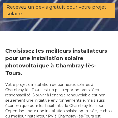
Recevez un devis gratuit pour votre projet
solaire
Choisissez les meilleurs installateurs
pour une installation solaire
photovoltaïque à Chambray-lès-
Tours.
Votre projet d'installation de panneaux solaires à
Chambray-lès-Tours est un pas important vers l'éco-
responsabilité. S'ouvrir à l'énergie renouvelable est non
seulement une initiative environnementale, mais aussi
économique pour les habitants de Chambray-lès-Tours.
Cependant, pour une installation solaire optimisée, le choix
du meilleur installateur PV à Chambray-lès-Tours est