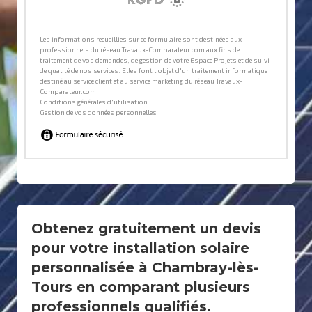
Obtenez gratuitement un devis
pour votre installation solaire
personnalisée à Chambray-lès-
Tours en comparant plusieurs
professionnels qualifiés.