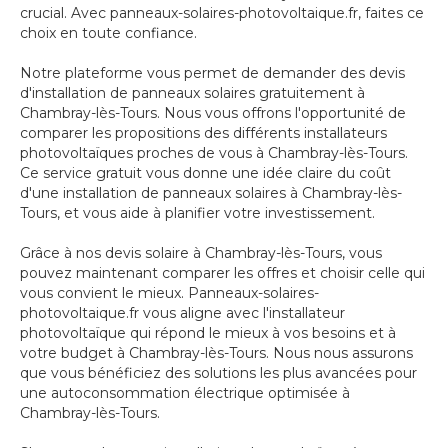
crucial. Avec panneaux-solaires-photovoltaique.fr, faites ce
choix en toute confiance.
Notre plateforme vous permet de demander des devis
d'installation de panneaux solaires gratuitement à
Chambray-lès-Tours. Nous vous offrons l'opportunité de
comparer les propositions des différents installateurs
photovoltaïques proches de vous à Chambray-lès-Tours.
Ce service gratuit vous donne une idée claire du coût
d'une installation de panneaux solaires à Chambray-lès-
Tours, et vous aide à planifier votre investissement.
Grâce à nos devis solaire à Chambray-lès-Tours, vous
pouvez maintenant comparer les offres et choisir celle qui
vous convient le mieux. Panneaux-solaires-
photovoltaique.fr vous aligne avec l'installateur
photovoltaïque qui répond le mieux à vos besoins et à
votre budget à Chambray-lès-Tours. Nous nous assurons
que vous bénéficiez des solutions les plus avancées pour
une autoconsommation électrique optimisée à
Chambray-lès-Tours.