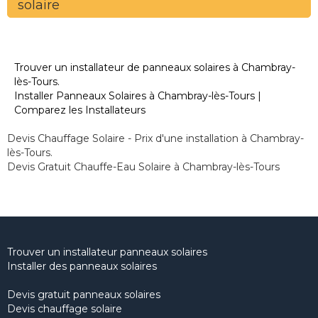
solaire
Trouver un installateur de panneaux solaires à Chambray-
lès-Tours.
Installer Panneaux Solaires à Chambray-lès-Tours |
Comparez les Installateurs
Devis Chauffage Solaire - Prix d'une installation à Chambray-
lès-Tours.
Devis Gratuit Chauffe-Eau Solaire à Chambray-lès-Tours
Trouver un installateur panneaux solaires
Installer des panneaux solaires
Devis gratuit panneaux solaires
Devis chauffage solaire