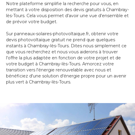
Notre plateforme simplifie la recherche pour vous, en
mettant à votre disposition des devis gratuits à Chambray-
lès-Tours. Cela vous permet d'avoir une vue d'ensemble et
de prévoir votre budget.
Sur panneaux-solaires-photovoltaique.fr, obtenir votre
devis photovoltaïque gratuit ne prend que quelques
instants à Chambray-lès-Tours. Dites nous simplement ce
que vous recherchez et nous vous aiderons à trouver
l'offre la plus adaptée en fonction de votre projet et de
votre budget à Chambray-lès-Tours. Amorcez votre
transition vers l'énergie renouvelable avec nous et
bénéficiez d'une solution d'énergie propre pour un avenir
plus vert à Chambray-lès-Tours.