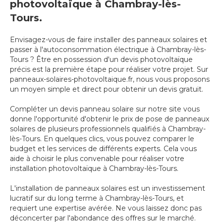
photovoltaïque à Chambray-lès-
Tours.
Envisagez-vous de faire installer des panneaux solaires et
passer à l'autoconsommation électrique à Chambray-lès-
Tours ? Être en possession d'un devis photovoltaïque
précis est la première étape pour réaliser votre projet. Sur
panneaux-solaires-photovoltaique.fr, nous vous proposons
un moyen simple et direct pour obtenir un devis gratuit.
Compléter un devis panneau solaire sur notre site vous
donne l'opportunité d'obtenir le prix de pose de panneaux
solaires de plusieurs professionnels qualifiés à Chambray-
lès-Tours. En quelques clics, vous pouvez comparer le
budget et les services de différents experts. Cela vous
aide à choisir le plus convenable pour réaliser votre
installation photovoltaïque à Chambray-lès-Tours.
L'installation de panneaux solaires est un investissement
lucratif sur du long terme à Chambray-lès-Tours, et
requiert une expertise avérée. Ne vous laissez donc pas
déconcerter par l'abondance des offres sur le marché.