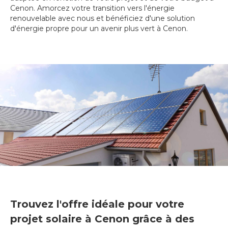
Cenon. Amorcez votre transition vers l'énergie
renouvelable avec nous et bénéficiez d'une solution
d'énergie propre pour un avenir plus vert à Cenon.
Trouvez l'offre idéale pour votre
projet solaire à Cenon grâce à des