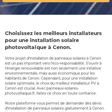
Choisissez les meilleurs installateurs
pour une installation solaire
photovoltaïque à Cenon.
Votre projet d'installation de panneaux solaires à Cenon
est un pas important vers l'éco-responsabilité. S'ouvrir à
l'énergie renouvelable est non seulement une initiative
environnementale, mais aussi économique pour les
habitants de Cenon. Cependant, pour une installation
solaire optimisée, le choix du meilleur installateur PV à
Cenon est crucial. Avec panneaux-solaires-
photovoltaique.fr, faites ce choix en toute confiance.
Notre plateforme vous permet de demander des devis
d'installation de panneaux solaires gratuitement à Cenon.