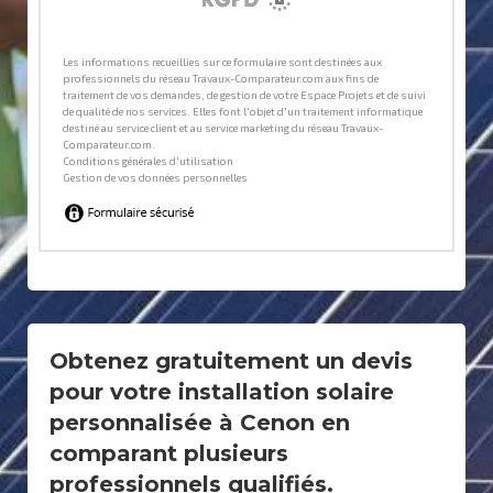
Obtenez gratuitement un devis
pour votre installation solaire
personnalisée à Cenon en
comparant plusieurs
professionnels qualifiés.