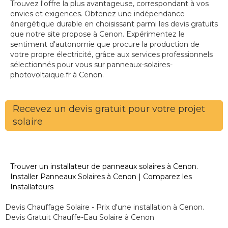
Trouvez l'offre la plus avantageuse, correspondant à vos
envies et exigences. Obtenez une indépendance
énergétique durable en choisissant parmi les devis gratuits
que notre site propose à Cenon. Expérimentez le
sentiment d'autonomie que procure la production de
votre propre électricité, grâce aux services professionnels
sélectionnés pour vous sur panneaux-solaires-
photovoltaique.fr à Cenon.
Recevez un devis gratuit pour votre projet
solaire
Trouver un installateur de panneaux solaires à Cenon.
Installer Panneaux Solaires à Cenon | Comparez les
Installateurs
Devis Chauffage Solaire - Prix d'une installation à Cenon.
Devis Gratuit Chauffe-Eau Solaire à Cenon