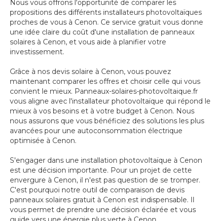
Nous vous offrons l'opportunité de comparer les
propositions des différents installateurs photovoltaïques
proches de vous à Cenon. Ce service gratuit vous donne
une idée claire du coût d'une installation de panneaux
solaires à Cenon, et vous aide à planifier votre
investissement.
Grâce à nos devis solaire à Cenon, vous pouvez
maintenant comparer les offres et choisir celle qui vous
convient le mieux. Panneaux-solaires-photovoltaique.fr
vous aligne avec l'installateur photovoltaïque qui répond le
mieux à vos besoins et à votre budget à Cenon. Nous
nous assurons que vous bénéficiez des solutions les plus
avancées pour une autoconsommation électrique
optimisée à Cenon.
S'engager dans une installation photovoltaïque à Cenon
est une décision importante. Pour un projet de cette
envergure à Cenon, il n'est pas question de se tromper.
C'est pourquoi notre outil de comparaison de devis
panneaux solaires gratuit à Cenon est indispensable. Il
vous permet de prendre une décision éclairée et vous
guide vers une énergie plus verte à Cenon.