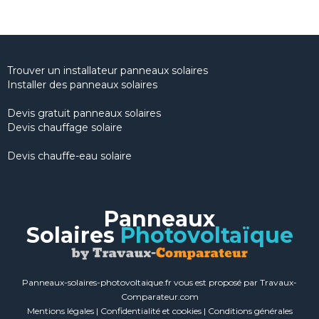
Trouver un installateur panneaux solaires
Installer des panneaux solaires
Devis gratuit panneaux solaires
Devis chauffage solaire
Devis chauffe-eau solaire
Panneaux
Solaires
Photovoltaïque
Panneaux-solaires-photovoltaique.fr vous est proposé par Travaux-
Comparateur.com
Mentions légales
|
Confidentialité et cookies
|
Conditions générales