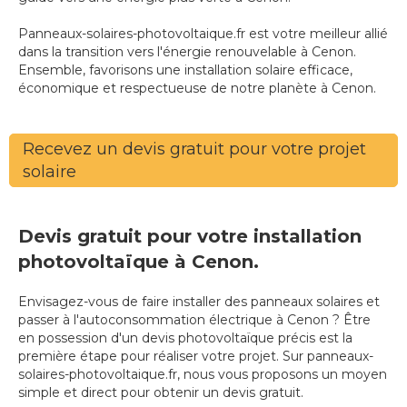
Panneaux-solaires-photovoltaique.fr est votre meilleur allié
dans la transition vers l'énergie renouvelable à Cenon.
Ensemble, favorisons une installation solaire efficace,
économique et respectueuse de notre planète à Cenon.
Recevez un devis gratuit pour votre projet
solaire
Devis gratuit pour votre installation
photovoltaïque à Cenon.
Envisagez-vous de faire installer des panneaux solaires et
passer à l'autoconsommation électrique à Cenon ? Être
en possession d'un devis photovoltaïque précis est la
première étape pour réaliser votre projet. Sur panneaux-
solaires-photovoltaique.fr, nous vous proposons un moyen
simple et direct pour obtenir un devis gratuit.