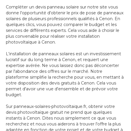
Compléter un devis panneau solaire sur notre site vous
donne l'opportunité d'obtenir le prix de pose de panneaux
solaires de plusieurs professionnels qualifiés à Cenon. En
quelques clics, vous pouvez comparer le budget et les
services de différents experts. Cela vous aide à choisir le
plus convenable pour réaliser votre installation
photovoltaïque à Cenon.
L'installation de panneaux solaires est un investissement
lucratif sur du long terme à Cenon, et requiert une
expertise avérée. Ne vous laissez donc pas déconcerter
par l'abondance des offres sur le marché. Notre
plateforme simplifie la recherche pour vous, en mettant à
votre disposition des devis gratuits à Cenon. Cela vous
permet d'avoir une vue d'ensemble et de prévoir votre
budget.
Sur panneaux-solaires-photovoltaique.fr, obtenir votre
devis photovoltaïque gratuit ne prend que quelques
instants à Cenon. Dites nous simplement ce que vous
recherchez et nous vous aiderons à trouver l'offre la plus
adaptée en fonction de votre projet et de votre budget à