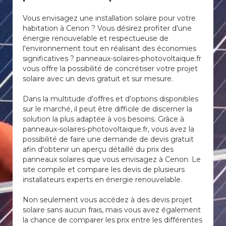
Vous envisagez une installation solaire pour votre
habitation à Cenon ? Vous désirez profiter d'une
énergie renouvelable et respectueuse de
l'environnement tout en réalisant des économies
significatives ? panneaux-solaires-photovoltaique.fr
vous offre la possibilité de concrétiser votre projet
solaire avec un devis gratuit et sur mesure.
Dans la multitude d'offres et d'options disponibles
sur le marché, il peut être difficile de discerner la
solution la plus adaptée à vos besoins. Grâce à
panneaux-solaires-photovoltaique.fr, vous avez la
possibilité de faire une demande de devis gratuit
afin d'obtenir un aperçu détaillé du prix des
panneaux solaires que vous envisagez à Cenon. Le
site compile et compare les devis de plusieurs
installateurs experts en énergie renouvelable.
Non seulement vous accédez à des devis projet
solaire sans aucun frais, mais vous avez également
la chance de comparer les prix entre les différentes