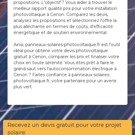
propositions. L'objectif ? Vous aider à trouver le
meilleur rapport qualité prix pour votre installation
photovoltaïque à Cenon. Comparez les devis,
analysez les propositions et sélectionnez l'offre la
plus alléchante en termes de coûts, d'efficacité
énergétique et de soutien environnemental.
Ainsi, panneaux-solaires-photovoltaique.fr est l'outil
idéal pour obtenir votre devis photovoltaïque
gratuit à Cenon, comparer les prix et finaliser votre
choix en toute sérénité. Vous êtes prêt à faire le
grand saut vers l'autoconsommation électrique à
Cenon ? Faites confiance à panneaux-solaires-
photovoltaique.fr, votre partenaire pour un avenir
plus vert.
Recevez un devis gratuit pour votre projet
solaire