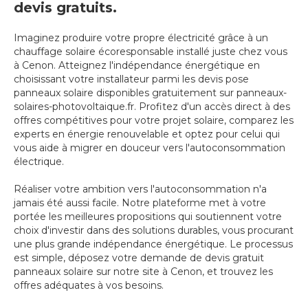
devis gratuits.
Imaginez produire votre propre électricité grâce à un
chauffage solaire écoresponsable installé juste chez vous
à Cenon. Atteignez l'indépendance énergétique en
choisissant votre installateur parmi les devis pose
panneaux solaire disponibles gratuitement sur panneaux-
solaires-photovoltaique.fr. Profitez d'un accès direct à des
offres compétitives pour votre projet solaire, comparez les
experts en énergie renouvelable et optez pour celui qui
vous aide à migrer en douceur vers l'autoconsommation
électrique.
Réaliser votre ambition vers l'autoconsommation n'a
jamais été aussi facile. Notre plateforme met à votre
portée les meilleures propositions qui soutiennent votre
choix d'investir dans des solutions durables, vous procurant
une plus grande indépendance énergétique. Le processus
est simple, déposez votre demande de devis gratuit
panneaux solaire sur notre site à Cenon, et trouvez les
offres adéquates à vos besoins.