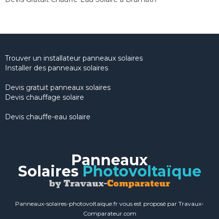
Trouver un installateur panneaux solaires
Installer des panneaux solaires
Devis gratuit panneaux solaires
Devis chauffage solaire
Devis chauffe-eau solaire
Panneaux
Solaires
Photovoltaïque
Panneaux-solaires-photovoltaique.fr vous est proposé par Travaux-
Comparateur.com