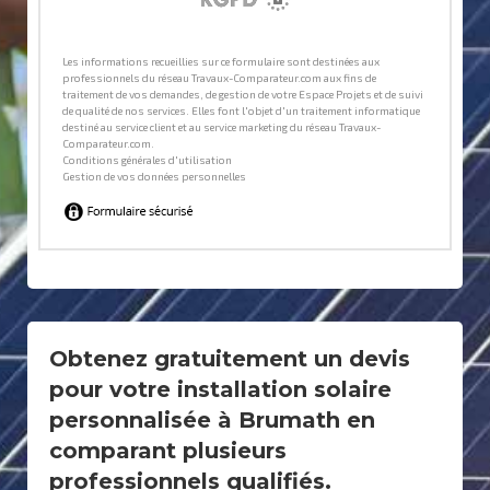
Obtenez gratuitement un devis
pour votre installation solaire
personnalisée à Brumath en
comparant plusieurs
professionnels qualifiés.