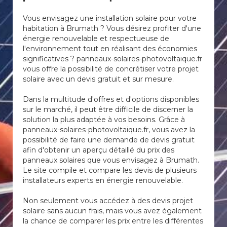
Vous envisagez une installation solaire pour votre
habitation à Brumath ? Vous désirez profiter d'une
énergie renouvelable et respectueuse de
l'environnement tout en réalisant des économies
significatives ? panneaux-solaires-photovoltaique.fr
vous offre la possibilité de concrétiser votre projet
solaire avec un devis gratuit et sur mesure.
Dans la multitude d'offres et d'options disponibles
sur le marché, il peut être difficile de discerner la
solution la plus adaptée à vos besoins. Grâce à
panneaux-solaires-photovoltaique.fr, vous avez la
possibilité de faire une demande de devis gratuit
afin d'obtenir un aperçu détaillé du prix des
panneaux solaires que vous envisagez à Brumath.
Le site compile et compare les devis de plusieurs
installateurs experts en énergie renouvelable.
Non seulement vous accédez à des devis projet
solaire sans aucun frais, mais vous avez également
la chance de comparer les prix entre les différentes