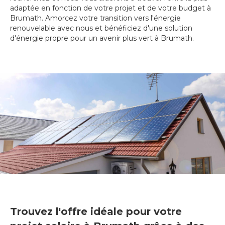
adaptée en fonction de votre projet et de votre budget à
Brumath. Amorcez votre transition vers l'énergie
renouvelable avec nous et bénéficiez d'une solution
d'énergie propre pour un avenir plus vert à Brumath.
Trouvez l'offre idéale pour votre