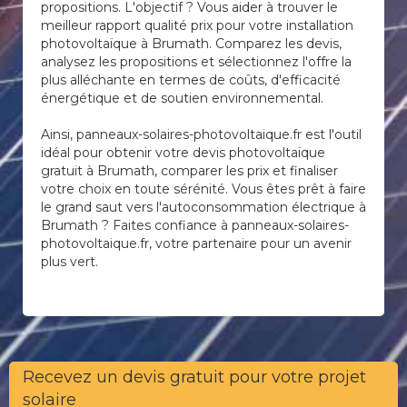
propositions. L'objectif ? Vous aider à trouver le
meilleur rapport qualité prix pour votre installation
photovoltaïque à Brumath. Comparez les devis,
analysez les propositions et sélectionnez l'offre la
plus alléchante en termes de coûts, d'efficacité
énergétique et de soutien environnemental.
Ainsi, panneaux-solaires-photovoltaique.fr est l'outil
idéal pour obtenir votre devis photovoltaïque
gratuit à Brumath, comparer les prix et finaliser
votre choix en toute sérénité. Vous êtes prêt à faire
le grand saut vers l'autoconsommation électrique à
Brumath ? Faites confiance à panneaux-solaires-
photovoltaique.fr, votre partenaire pour un avenir
plus vert.
Recevez un devis gratuit pour votre projet
solaire