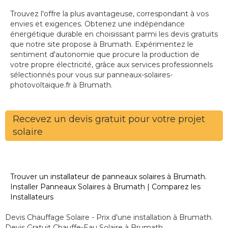
Trouvez l'offre la plus avantageuse, correspondant à vos
envies et exigences. Obtenez une indépendance
énergétique durable en choisissant parmi les devis gratuits
que notre site propose à Brumath. Expérimentez le
sentiment d'autonomie que procure la production de
votre propre électricité, grâce aux services professionnels
sélectionnés pour vous sur panneaux-solaires-
photovoltaique.fr à Brumath.
Recevez un devis gratuit pour votre projet
solaire
Trouver un installateur de panneaux solaires à Brumath.
Installer Panneaux Solaires à Brumath | Comparez les
Installateurs
Devis Chauffage Solaire - Prix d'une installation à Brumath.
Devis Gratuit Chauffe-Eau Solaire à Brumath