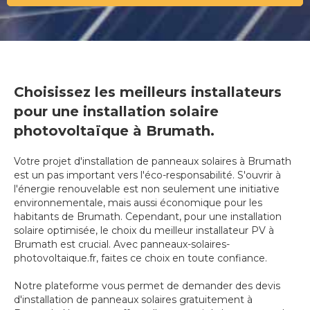
Choisissez les meilleurs installateurs
pour une installation solaire
photovoltaïque à Brumath.
Votre projet d'installation de panneaux solaires à Brumath
est un pas important vers l'éco-responsabilité. S'ouvrir à
l'énergie renouvelable est non seulement une initiative
environnementale, mais aussi économique pour les
habitants de Brumath. Cependant, pour une installation
solaire optimisée, le choix du meilleur installateur PV à
Brumath est crucial. Avec panneaux-solaires-
photovoltaique.fr, faites ce choix en toute confiance.
Notre plateforme vous permet de demander des devis
d'installation de panneaux solaires gratuitement à