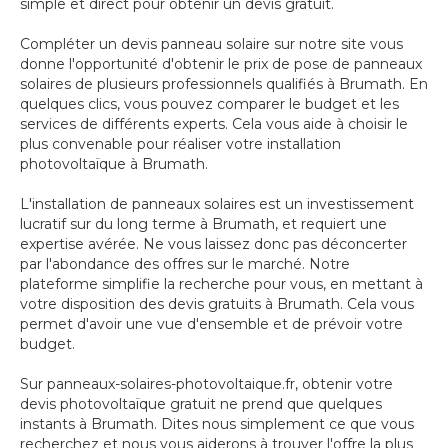
simple et direct pour obtenir un devis gratuit.
Compléter un devis panneau solaire sur notre site vous
donne l'opportunité d'obtenir le prix de pose de panneaux
solaires de plusieurs professionnels qualifiés à Brumath. En
quelques clics, vous pouvez comparer le budget et les
services de différents experts. Cela vous aide à choisir le
plus convenable pour réaliser votre installation
photovoltaïque à Brumath.
L'installation de panneaux solaires est un investissement
lucratif sur du long terme à Brumath, et requiert une
expertise avérée. Ne vous laissez donc pas déconcerter
par l'abondance des offres sur le marché. Notre
plateforme simplifie la recherche pour vous, en mettant à
votre disposition des devis gratuits à Brumath. Cela vous
permet d'avoir une vue d'ensemble et de prévoir votre
budget.
Sur panneaux-solaires-photovoltaique.fr, obtenir votre
devis photovoltaïque gratuit ne prend que quelques
instants à Brumath. Dites nous simplement ce que vous
recherchez et nous vous aiderons à trouver l'offre la plus