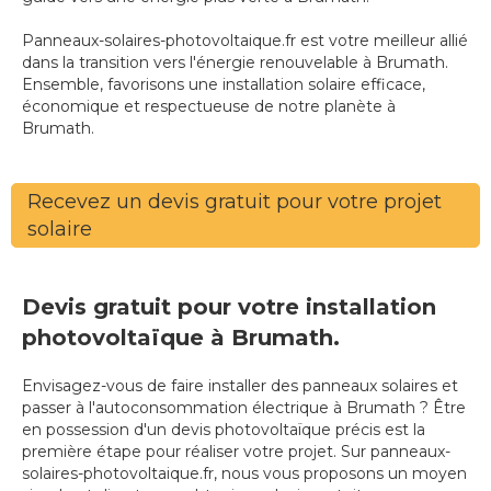
Panneaux-solaires-photovoltaique.fr est votre meilleur allié
dans la transition vers l'énergie renouvelable à Brumath.
Ensemble, favorisons une installation solaire efficace,
économique et respectueuse de notre planète à
Brumath.
Recevez un devis gratuit pour votre projet
solaire
Devis gratuit pour votre installation
photovoltaïque à Brumath.
Envisagez-vous de faire installer des panneaux solaires et
passer à l'autoconsommation électrique à Brumath ? Être
en possession d'un devis photovoltaïque précis est la
première étape pour réaliser votre projet. Sur panneaux-
solaires-photovoltaique.fr, nous vous proposons un moyen