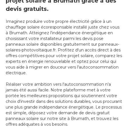
projet solaire à Brumath grâce à des
devis gratuits.
Imaginez produire votre propre électricité grâce à un
chauffage solaire écoresponsable installé juste chez vous
à Brumath. Atteignez l'indépendance énergétique en
choisissant votre installateur parmi les devis pose
panneaux solaire disponibles gratuitement sur panneaux-
solaires-photovoltaique.fr. Profitez d'un accès direct à des
offres compétitives pour votre projet solaire, comparez les
experts en énergie renouvelable et optez pour celui qui
vous aide à migrer en douceur vers l'autoconsommation
électrique.
Réaliser votre ambition vers l'autoconsommation n'a
jamais été aussi facile. Notre plateforme met à votre
portée les meilleures propositions qui soutiennent votre
choix d'investir dans des solutions durables, vous procurant
une plus grande indépendance énergétique. Le processus
est simple, déposez votre demande de devis gratuit
panneaux solaire sur notre site à Brumath, et trouvez les
offres adéquates à vos besoins.