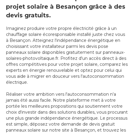
projet solaire à Besançon grâce à des
devis gratuits.
Imaginez produire votre propre électricité grâce à un
chauffage solaire écoresponsable installé juste chez vous
à Besançon. Atteignez l'indépendance énergétique en
choisissant votre installateur parmi les devis pose
panneaux solaire disponibles gratuitement sur panneaux-
solaires-photovoltaique.fr. Profitez d'un accès direct à des
offres compétitives pour votre projet solaire, comparez les
experts en énergie renouvelable et optez pour celui qui
vous aide à migrer en douceur vers l'autoconsommation
électrique.
Réaliser votre ambition vers l'autoconsommation n'a
jamais été aussi facile. Notre plateforme met à votre
portée les meilleures propositions qui soutiennent votre
choix d'investir dans des solutions durables, vous procurant
une plus grande indépendance énergétique. Le processus
est simple, déposez votre demande de devis gratuit
panneaux solaire sur notre site à Besançon, et trouvez les