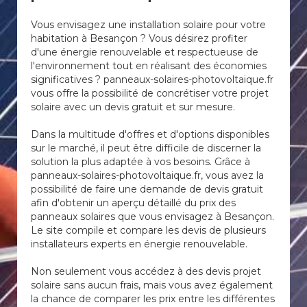
Vous envisagez une installation solaire pour votre
habitation à Besançon ? Vous désirez profiter
d'une énergie renouvelable et respectueuse de
l'environnement tout en réalisant des économies
significatives ? panneaux-solaires-photovoltaique.fr
vous offre la possibilité de concrétiser votre projet
solaire avec un devis gratuit et sur mesure.
Dans la multitude d'offres et d'options disponibles
sur le marché, il peut être difficile de discerner la
solution la plus adaptée à vos besoins. Grâce à
panneaux-solaires-photovoltaique.fr, vous avez la
possibilité de faire une demande de devis gratuit
afin d'obtenir un aperçu détaillé du prix des
panneaux solaires que vous envisagez à Besançon.
Le site compile et compare les devis de plusieurs
installateurs experts en énergie renouvelable.
Non seulement vous accédez à des devis projet
solaire sans aucun frais, mais vous avez également
la chance de comparer les prix entre les différentes