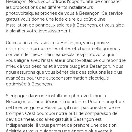
Besançon. Nous vous offrons l'opportunité de comparer
les propositions des différents installateurs
photovoltaïques proches de vous à Besançon. Ce service
gratuit vous donne une idée claire du coût d'une
installation de panneaux solaires à Besançon, et vous aide
à planifier votre investissement.
Grâce à nos devis solaire à Besançon, vous pouvez
maintenant comparer les offres et choisir celle qui vous
convient le mieux. Panneaux-solaires-photovoltaique.fr
vous aligne avec l'installateur photovoltaïque qui répond le
mieux à vos besoins et à votre budget à Besançon. Nous
nous assurons que vous bénéficiez des solutions les plus
avancées pour une autoconsommation électrique
optimisée à Besançon.
S'engager dans une installation photovoltaïque à
Besançon est une décision importante. Pour un projet de
cette envergure à Besançon, il n'est pas question de se
tromper. C'est pourquoi notre outil de comparaison de
devis panneaux solaires gratuit à Besançon est
indispensable. Il vous permet de prendre une décision
éclairée et vous guide vers une énergie plus verte à