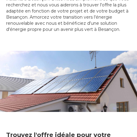
recherchez et nous vous aiderons à trouver l'offre la plus
adaptée en fonction de votre projet et de votre budget à
Besançon. Amorcez votre transition vers l'énergie
renouvelable avec nous et bénéficiez d'une solution
d'énergie propre pour un avenir plus vert à Besançon.
Trouvez l'offre idéale pour votre