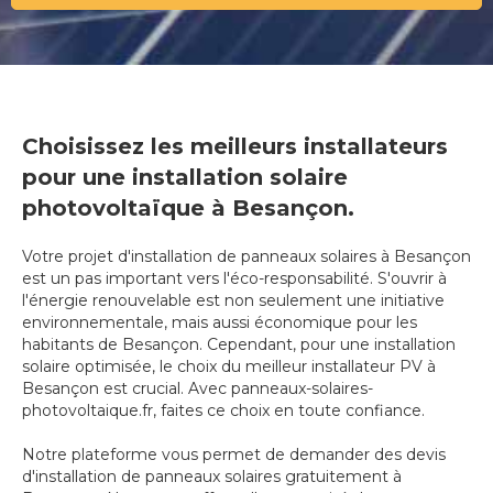
Choisissez les meilleurs installateurs
pour une installation solaire
photovoltaïque à Besançon.
Votre projet d'installation de panneaux solaires à Besançon
est un pas important vers l'éco-responsabilité. S'ouvrir à
l'énergie renouvelable est non seulement une initiative
environnementale, mais aussi économique pour les
habitants de Besançon. Cependant, pour une installation
solaire optimisée, le choix du meilleur installateur PV à
Besançon est crucial. Avec panneaux-solaires-
photovoltaique.fr, faites ce choix en toute confiance.
Notre plateforme vous permet de demander des devis
d'installation de panneaux solaires gratuitement à