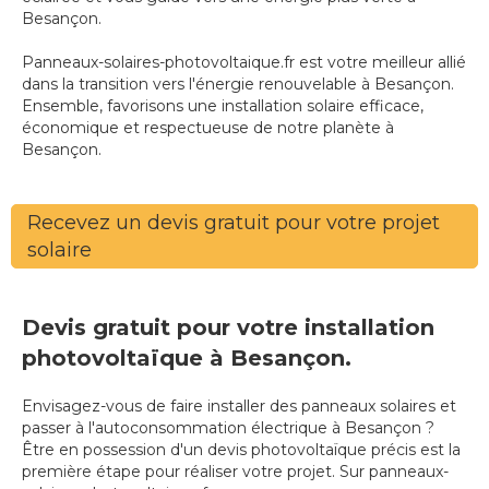
Besançon.
Panneaux-solaires-photovoltaique.fr est votre meilleur allié
dans la transition vers l'énergie renouvelable à Besançon.
Ensemble, favorisons une installation solaire efficace,
économique et respectueuse de notre planète à
Besançon.
Recevez un devis gratuit pour votre projet
solaire
Devis gratuit pour votre installation
photovoltaïque à Besançon.
Envisagez-vous de faire installer des panneaux solaires et
passer à l'autoconsommation électrique à Besançon ?
Être en possession d'un devis photovoltaïque précis est la
première étape pour réaliser votre projet. Sur panneaux-