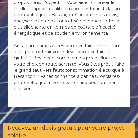
propositions. L'objectif ? Vous aider à trouver le
meilleur rapport qualité prix pour votre installation
photovoltaïque à Besançon. Comparez les devis,
analysez les propositions et sélectionnez l'offre la
plus alléchante en termes de coûts, d'efficacité
énergétique et de soutien environnemental.
Ainsi, panneaux-solaires-photovoltaique.fr est l'outil
idéal pour obtenir votre devis photovoltaïque
gratuit à Besançon, comparer les prix et finaliser
votre choix en toute sérénité. Vous êtes prêt à faire
le grand saut vers l'autoconsommation électrique à
Besançon ? Faites confiance à panneaux-solaires-
photovoltaique.fr, votre partenaire pour un avenir
plus vert.
Recevez un devis gratuit pour votre projet
solaire