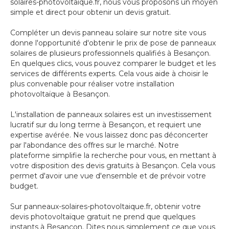
solaires-photovoltaique.fr, nous vous proposons un moyen
simple et direct pour obtenir un devis gratuit.
Compléter un devis panneau solaire sur notre site vous
donne l'opportunité d'obtenir le prix de pose de panneaux
solaires de plusieurs professionnels qualifiés à Besançon.
En quelques clics, vous pouvez comparer le budget et les
services de différents experts. Cela vous aide à choisir le
plus convenable pour réaliser votre installation
photovoltaïque à Besançon.
L'installation de panneaux solaires est un investissement
lucratif sur du long terme à Besançon, et requiert une
expertise avérée. Ne vous laissez donc pas déconcerter
par l'abondance des offres sur le marché. Notre
plateforme simplifie la recherche pour vous, en mettant à
votre disposition des devis gratuits à Besançon. Cela vous
permet d'avoir une vue d'ensemble et de prévoir votre
budget.
Sur panneaux-solaires-photovoltaique.fr, obtenir votre
devis photovoltaïque gratuit ne prend que quelques
instants à Besançon. Dites nous simplement ce que vous