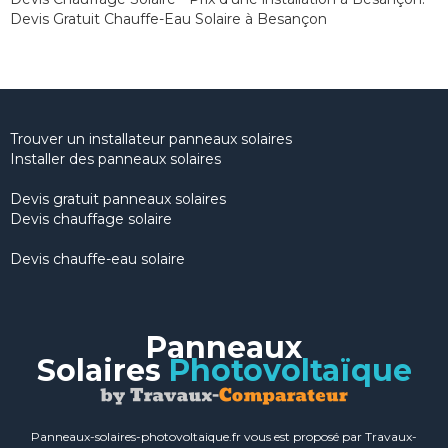
Devis Gratuit Chauffe-Eau Solaire à Besançon
Trouver un installateur panneaux solaires
Installer des panneaux solaires
Devis gratuit panneaux solaires
Devis chauffage solaire
Devis chauffe-eau solaire
Panneaux
Solaires
Photovoltaïque
Panneaux-solaires-photovoltaique.fr vous est proposé par Travaux-