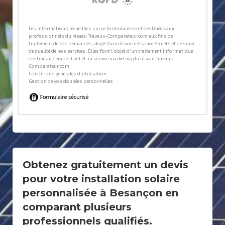
Obtenez gratuitement un devis
pour votre installation solaire
personnalisée à Besançon en
comparant plusieurs
professionnels qualifiés.