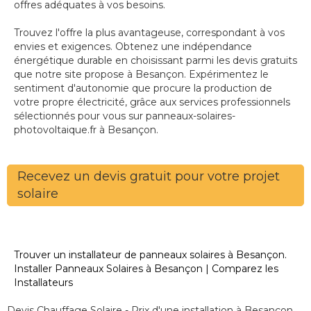
offres adéquates à vos besoins.
Trouvez l'offre la plus avantageuse, correspondant à vos
envies et exigences. Obtenez une indépendance
énergétique durable en choisissant parmi les devis gratuits
que notre site propose à Besançon. Expérimentez le
sentiment d'autonomie que procure la production de
votre propre électricité, grâce aux services professionnels
sélectionnés pour vous sur panneaux-solaires-
photovoltaique.fr à Besançon.
Recevez un devis gratuit pour votre projet
solaire
Trouver un installateur de panneaux solaires à Besançon.
Installer Panneaux Solaires à Besançon | Comparez les
Installateurs
Devis Chauffage Solaire - Prix d'une installation à Besançon.