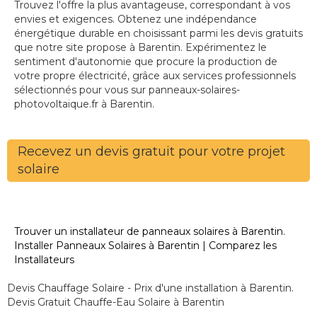
Trouvez l'offre la plus avantageuse, correspondant à vos
envies et exigences. Obtenez une indépendance
énergétique durable en choisissant parmi les devis gratuits
que notre site propose à Barentin. Expérimentez le
sentiment d'autonomie que procure la production de
votre propre électricité, grâce aux services professionnels
sélectionnés pour vous sur panneaux-solaires-
photovoltaique.fr à Barentin.
Recevez un devis gratuit pour votre projet
solaire
Trouver un installateur de panneaux solaires à Barentin.
Installer Panneaux Solaires à Barentin | Comparez les
Installateurs
Devis Chauffage Solaire - Prix d'une installation à Barentin.
Devis Gratuit Chauffe-Eau Solaire à Barentin