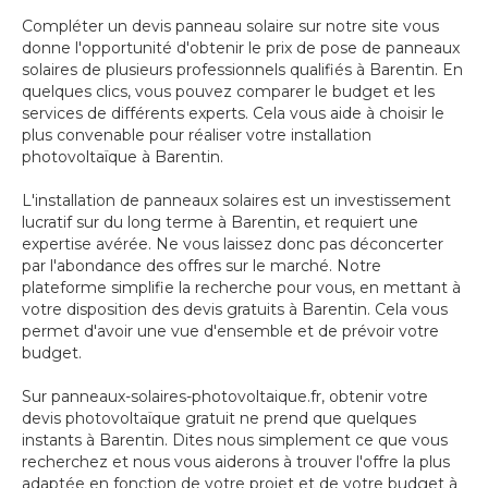
Compléter un devis panneau solaire sur notre site vous
donne l'opportunité d'obtenir le prix de pose de panneaux
solaires de plusieurs professionnels qualifiés à Barentin. En
quelques clics, vous pouvez comparer le budget et les
services de différents experts. Cela vous aide à choisir le
plus convenable pour réaliser votre installation
photovoltaïque à Barentin.
L'installation de panneaux solaires est un investissement
lucratif sur du long terme à Barentin, et requiert une
expertise avérée. Ne vous laissez donc pas déconcerter
par l'abondance des offres sur le marché. Notre
plateforme simplifie la recherche pour vous, en mettant à
votre disposition des devis gratuits à Barentin. Cela vous
permet d'avoir une vue d'ensemble et de prévoir votre
budget.
Sur panneaux-solaires-photovoltaique.fr, obtenir votre
devis photovoltaïque gratuit ne prend que quelques
instants à Barentin. Dites nous simplement ce que vous
recherchez et nous vous aiderons à trouver l'offre la plus
adaptée en fonction de votre projet et de votre budget à