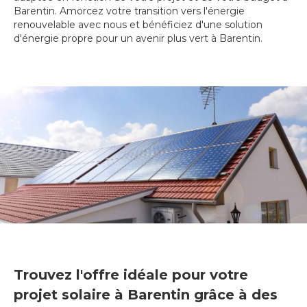
Barentin. Amorcez votre transition vers l'énergie
renouvelable avec nous et bénéficiez d'une solution
d'énergie propre pour un avenir plus vert à Barentin.
Trouvez l'offre idéale pour votre
projet solaire à Barentin grâce à des