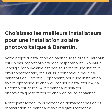
Choisissez les meilleurs installateurs
pour une installation solaire
photovoltaïque à Barentin.
Votre projet d'installation de panneaux solaires à Barentin
est un pas important vers l'éco-responsabilité. S'ouvrir à
l'énergie renouvelable est non seulement une initiative
environnementale, mais aussi économique pour les
habitants de Barentin. Cependant, pour une installation
solaire optimisée, le choix du meilleur installateur PV à
Barentin est crucial. Avec panneaux-solaires-
photovoltaique.fr, faites ce choix en toute confiance.
Notre plateforme vous permet de demander des devis
d'installation de panneaux solaires gratuitement à