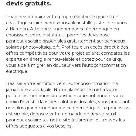
devis gratuits.
Imaginez produire votre propre électricité grâce à un
chauffage solaire écoresponsable installé juste chez vous
à Barentin. Atteignez l'indépendance énergétique en
choisissant votre installateur parmi les devis pose
panneaux solaire disponibles gratuitement sur panneaux-
solaires-photovoltaique.fr. Profitez d'un accès direct à des
offres compétitives pour votre projet solaire, comparez les
experts en énergie renouvelable et optez pour celui qui
vous aide à migrer en douceur vers l'autoconsommation
électrique.
Réaliser votre ambition vers l'autoconsommation n'a
jamais été aussi facile. Notre plateforme met à votre
portée les meilleures propositions qui soutiennent votre
choix d'investir dans des solutions durables, vous procurant
une plus grande indépendance énergétique. Le processus
est simple, déposez votre demande de devis gratuit
panneaux solaire sur notre site à Barentin, et trouvez les
offres adéquates à vos besoins.