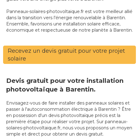
Panneaux-solaires-photovoltaique.fr est votre meilleur allié
dans la transition vers l'énergie renouvelable à Barentin.
Ensemble, favorisons une installation solaire efficace,
économique et respectueuse de notre planète à Barentin.
Recevez un devis gratuit pour votre projet
solaire
Devis gratuit pour votre installation
photovoltaïque à Barentin.
Envisagez-vous de faire installer des panneaux solaires et
passer à l'autoconsommation électrique à Barentin ? Être
en possession d'un devis photovoltaïque précis est la
première étape pour réaliser votre projet. Sur panneaux-
solaires-photovoltaique.fr, nous vous proposons un moyen
simple et direct pour obtenir un devis gratuit.