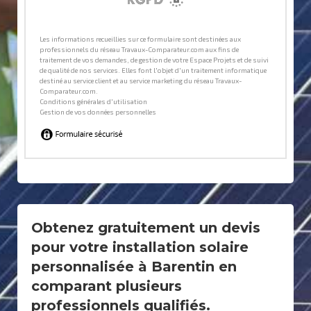
Obtenez gratuitement un devis
pour votre installation solaire
personnalisée à Barentin en
comparant plusieurs
professionnels qualifiés.