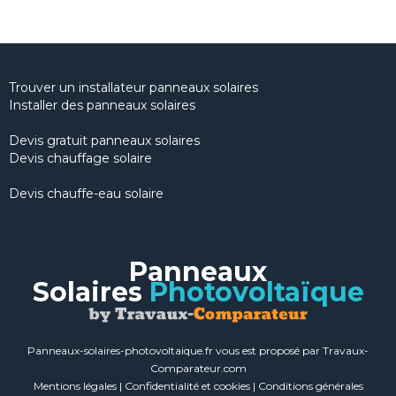
Trouver un installateur panneaux solaires
Installer des panneaux solaires
Devis gratuit panneaux solaires
Devis chauffage solaire
Devis chauffe-eau solaire
Panneaux
Solaires
Photovoltaïque
Panneaux-solaires-photovoltaique.fr vous est proposé par Travaux-
Comparateur.com
Mentions légales
|
Confidentialité et cookies
|
Conditions générales