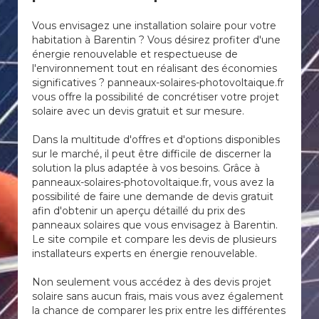
Vous envisagez une installation solaire pour votre
habitation à Barentin ? Vous désirez profiter d'une
énergie renouvelable et respectueuse de
l'environnement tout en réalisant des économies
significatives ? panneaux-solaires-photovoltaique.fr
vous offre la possibilité de concrétiser votre projet
solaire avec un devis gratuit et sur mesure.
Dans la multitude d'offres et d'options disponibles
sur le marché, il peut être difficile de discerner la
solution la plus adaptée à vos besoins. Grâce à
panneaux-solaires-photovoltaique.fr, vous avez la
possibilité de faire une demande de devis gratuit
afin d'obtenir un aperçu détaillé du prix des
panneaux solaires que vous envisagez à Barentin.
Le site compile et compare les devis de plusieurs
installateurs experts en énergie renouvelable.
Non seulement vous accédez à des devis projet
solaire sans aucun frais, mais vous avez également
la chance de comparer les prix entre les différentes