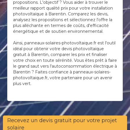
propositions. L'objectif ? Vous aider à trouver le
meilleur rapport qualité prix pour votre installation
photovoltaïque à Barentin. Comparez les devis,
analysez les propositions et sélectionnez l'offre la
plus alléchante en termes de coûts, d'efficacité
énergétique et de soutien environnemental.
Ainsi, panneaux-solaires-photovoltaique.fr est l'outil
idéal pour obtenir votre devis photovoltaïque
gratuit à Barentin, comparer les prix et finaliser
votre choix en toute sérénité. Vous êtes prêt à faire
le grand saut vers l'autoconsommation électrique à
Barentin ? Faites confiance à panneaux-solaires-
photovoltaique.fr, votre partenaire pour un avenir
plus vert.
Recevez un devis gratuit pour votre projet
solaire