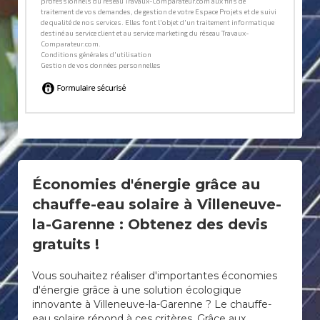
Économies d'énergie grâce au
chauffe-eau solaire à Villeneuve-
la-Garenne : Obtenez des devis
gratuits !
Vous souhaitez réaliser d'importantes économies
d'énergie grâce à une solution écologique
innovante à Villeneuve-la-Garenne ? Le chauffe-
eau solaire répond à ces critères. Grâce aux