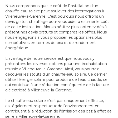
Nous comprenons que le coût de l'installation d'un
chauffe-eau solaire peut soulever des interrogations à
Villeneuve-la-Garenne. C'est pourquoi nous offrons un
devis gratuit chauffage pour vous aider à estimer le coût
de cette installation. Alors n'hésitez plus, obtenez dès à
présent nos devis gratuits et comparez les offres. Nous
nous engageons à vous proposer les options les plus
compétitives en termes de prix et de rendement
énergétique.
L'avantage de notre service est que nous vous y
présentons les diverses options pour une écohabitation
réussie à Villeneuve-la-Garenne. Ainsi, vous pourrez
découvrir les atouts d'un chauffe-eau solaire. Ce dernier
utilise l'énergie solaire pour produire de l'eau chaude, ce
qui contribue à une réduction conséquente de la facture
d'électricité à Villeneuve-la-Garenne.
Le chauffe-eau solaire n'est pas uniquement efficace, il
est également respectueux de l'environnement en
contribuant à la réduction de l'émission des gaz à effet de
serre à Villeneuve-la-Garenne.