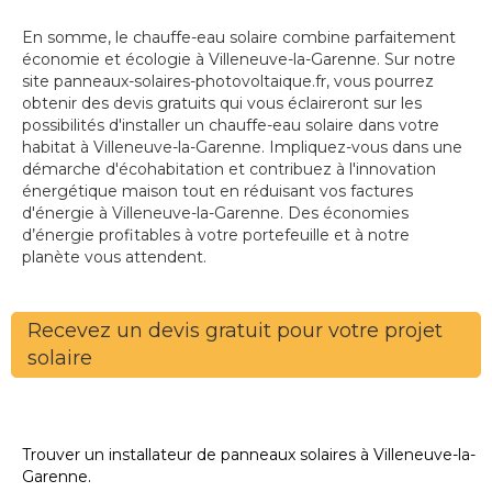
En somme, le chauffe-eau solaire combine parfaitement
économie et écologie à Villeneuve-la-Garenne. Sur notre
site panneaux-solaires-photovoltaique.fr, vous pourrez
obtenir des devis gratuits qui vous éclaireront sur les
possibilités d'installer un chauffe-eau solaire dans votre
habitat à Villeneuve-la-Garenne. Impliquez-vous dans une
démarche d'écohabitation et contribuez à l'innovation
énergétique maison tout en réduisant vos factures
d'énergie à Villeneuve-la-Garenne. Des économies
d’énergie profitables à votre portefeuille et à notre
planète vous attendent.
Recevez un devis gratuit pour votre projet
solaire
Trouver un installateur de panneaux solaires à Villeneuve-la-
Garenne.