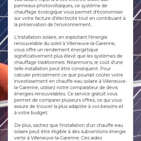
panneaux photovoltaïques, ce système de
chauffage écologique vous permet d'économiser
sur votre facture d'électricité tout en contribuant à
la préservation de l'environnement.
L'installation solaire, en exploitant l'énergie
renouvelable du soleil à Villeneuve-la-Garenne,
vous offre un rendement énergétique
significativement plus élevé que les systèmes de
chauffage traditionnels. Néanmoins, le coût d'une
telle installation peut être conséquent. Pour
calculer précisément ce que pourrait coûter votre
investissement en chauffe-eau solaire à Villeneuve-
la-Garenne, utilisez notre comparateur de devis
énergies renouvelables. Ce service gratuit vous
permet de comparer plusieurs offres, ce qui vous
assure de trouver la plus adaptée à vos besoins et
à votre budget.
De plus, sachez que l'installation d'un chauffe-eau
solaire peut être éligible à des subventions énergie
verte à Villeneuve-la-Garenne. Ces aides