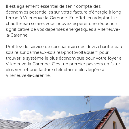
Il est également essentiel de tenir compte des
économies potentielles sur votre facture d'énergie à long
terme à Villeneuve-la-Garenne. En effet, en adoptant le
chauffe-eau solaire, vous pouvez espérer une réduction
significative de vos dépenses énergétiques à Villeneuve-
la-Garenne.
Profitez du service de comparaison des devis chauffe-eau
solaire sur panneaux-solaires-photovoltaique.fr pour
trouver le système le plus économique pour votre foyer à
Villeneuve-la-Garenne. C'est un premier pas vers un futur
plus vert et une facture d'électricité plus légère à
Villeneuve-la-Garenne.