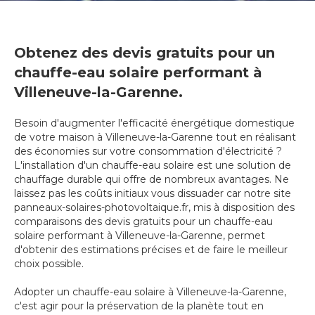
Obtenez des devis gratuits pour un
chauffe-eau solaire performant à
Villeneuve-la-Garenne.
Besoin d'augmenter l'efficacité énergétique domestique
de votre maison à Villeneuve-la-Garenne tout en réalisant
des économies sur votre consommation d'électricité ?
L'installation d'un chauffe-eau solaire est une solution de
chauffage durable qui offre de nombreux avantages. Ne
laissez pas les coûts initiaux vous dissuader car notre site
panneaux-solaires-photovoltaique.fr, mis à disposition des
comparaisons des devis gratuits pour un chauffe-eau
solaire performant à Villeneuve-la-Garenne, permet
d'obtenir des estimations précises et de faire le meilleur
choix possible.
Adopter un chauffe-eau solaire à Villeneuve-la-Garenne,
c'est agir pour la préservation de la planète tout en