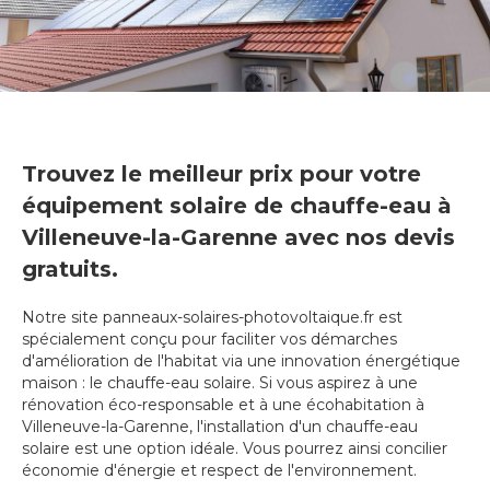
Trouvez le meilleur prix pour votre
équipement solaire de chauffe-eau à
Villeneuve-la-Garenne avec nos devis
gratuits.
Notre site panneaux-solaires-photovoltaique.fr est
spécialement conçu pour faciliter vos démarches
d'amélioration de l'habitat via une innovation énergétique
maison : le chauffe-eau solaire. Si vous aspirez à une
rénovation éco-responsable et à une écohabitation à
Villeneuve-la-Garenne, l'installation d'un chauffe-eau
solaire est une option idéale. Vous pourrez ainsi concilier
économie d'énergie et respect de l'environnement.