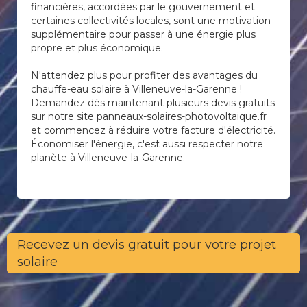
financières, accordées par le gouvernement et
certaines collectivités locales, sont une motivation
supplémentaire pour passer à une énergie plus
propre et plus économique.
N'attendez plus pour profiter des avantages du
chauffe-eau solaire à Villeneuve-la-Garenne !
Demandez dès maintenant plusieurs devis gratuits
sur notre site panneaux-solaires-photovoltaique.fr
et commencez à réduire votre facture d'électricité.
Économiser l'énergie, c'est aussi respecter notre
planète à Villeneuve-la-Garenne.
Recevez un devis gratuit pour votre projet
solaire