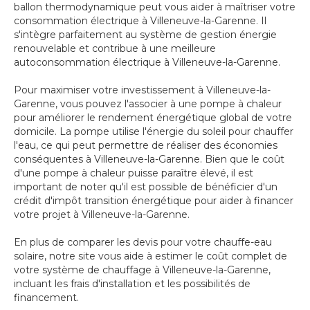
ballon thermodynamique peut vous aider à maîtriser votre
consommation électrique à Villeneuve-la-Garenne. Il
s'intègre parfaitement au système de gestion énergie
renouvelable et contribue à une meilleure
autoconsommation électrique à Villeneuve-la-Garenne.
Pour maximiser votre investissement à Villeneuve-la-
Garenne, vous pouvez l'associer à une pompe à chaleur
pour améliorer le rendement énergétique global de votre
domicile. La pompe utilise l'énergie du soleil pour chauffer
l'eau, ce qui peut permettre de réaliser des économies
conséquentes à Villeneuve-la-Garenne. Bien que le coût
d'une pompe à chaleur puisse paraître élevé, il est
important de noter qu'il est possible de bénéficier d'un
crédit d'impôt transition énergétique pour aider à financer
votre projet à Villeneuve-la-Garenne.
En plus de comparer les devis pour votre chauffe-eau
solaire, notre site vous aide à estimer le coût complet de
votre système de chauffage à Villeneuve-la-Garenne,
incluant les frais d'installation et les possibilités de
financement.