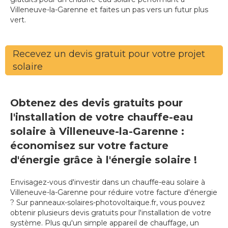
Villeneuve-la-Garenne et faites un pas vers un futur plus
vert.
Recevez un devis gratuit pour votre projet
solaire
Obtenez des devis gratuits pour
l'installation de votre chauffe-eau
solaire à Villeneuve-la-Garenne :
économisez sur votre facture
d'énergie grâce à l'énergie solaire !
Envisagez-vous d'investir dans un chauffe-eau solaire à
Villeneuve-la-Garenne pour réduire votre facture d'énergie
? Sur panneaux-solaires-photovoltaique.fr, vous pouvez
obtenir plusieurs devis gratuits pour l'installation de votre
système. Plus qu'un simple appareil de chauffage, un