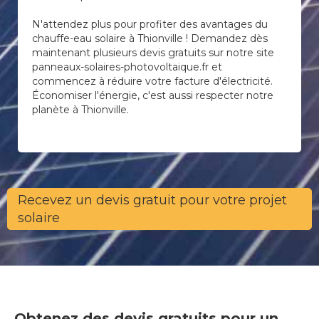
N'attendez plus pour profiter des avantages du
chauffe-eau solaire à Thionville ! Demandez dès
maintenant plusieurs devis gratuits sur notre site
panneaux-solaires-photovoltaique.fr et
commencez à réduire votre facture d'électricité.
Économiser l'énergie, c'est aussi respecter notre
planète à Thionville.
Recevez un devis gratuit pour votre projet
solaire
Obtenez des devis gratuits pour un