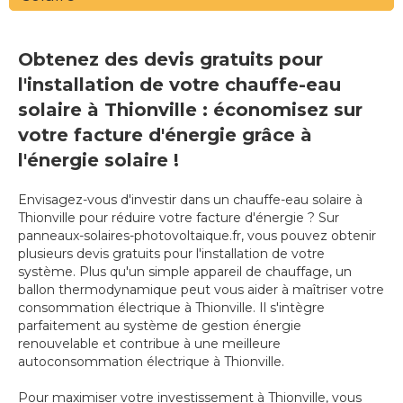
Obtenez des devis gratuits pour
l'installation de votre chauffe-eau
solaire à Thionville : économisez sur
votre facture d'énergie grâce à
l'énergie solaire !
Envisagez-vous d'investir dans un chauffe-eau solaire à
Thionville pour réduire votre facture d'énergie ? Sur
panneaux-solaires-photovoltaique.fr, vous pouvez obtenir
plusieurs devis gratuits pour l'installation de votre
système. Plus qu'un simple appareil de chauffage, un
ballon thermodynamique peut vous aider à maîtriser votre
consommation électrique à Thionville. Il s'intègre
parfaitement au système de gestion énergie
renouvelable et contribue à une meilleure
autoconsommation électrique à Thionville.
Pour maximiser votre investissement à Thionville, vous