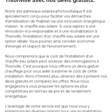
Thionville avec nos devis gratuits.
Notre site panneaux-solaires-photovoltaique.fr est
spécialement conçu pour faciliter vos démarches
d'amélioration de l'habitat via une innovation énergétique
maison : le chauffe-eau solaire. Si vous aspirez à une
rénovation éco-responsable et à une écohabitation à
Thionville, l'installation d'un chauffe-eau solaire est une
option idéale. Vous pourrez ainsi concilier économie
d'énergie et respect de l'environnement.
Nous comprenons que le coût de l'installation d'un
chauffe-eau solaire peut soulever des interrogations à
Thionville. C'est pourquoi nous offrons un devis gratuit
chauffage pour vous aider à estimer le coût de cette
installation. Alors n'hésitez plus, obtenez dès à présent nos
devis gratuits et comparez les offres. Nous nous
engageons à vous proposer les options les plus
compétitives en termes de prix et de rendement
énergétique.
L'avantage de notre service est que nous vous y
présentons les diverses options pour une écohabitation