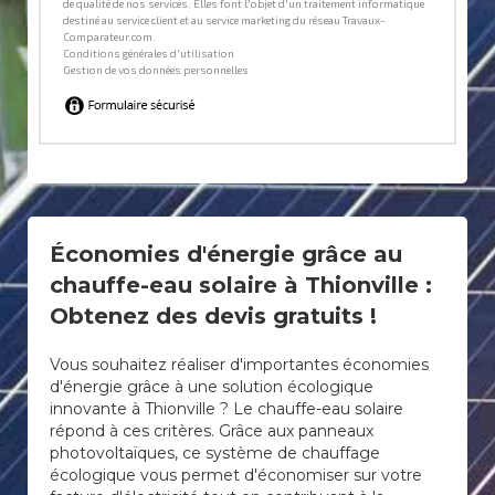
Économies d'énergie grâce au
chauffe-eau solaire à Thionville :
Obtenez des devis gratuits !
Vous souhaitez réaliser d'importantes économies
d'énergie grâce à une solution écologique
innovante à Thionville ? Le chauffe-eau solaire
répond à ces critères. Grâce aux panneaux
photovoltaïques, ce système de chauffage
écologique vous permet d'économiser sur votre