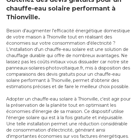
chauffe-eau solaire performant à
Thionville.
Besoin d'augmenter l'efficacité énergétique domestique
de votre maison à Thionville tout en réalisant des
économies sur votre consommation d'électricité ?
L'installation d'un chauffe-eau solaire est une solution de
chauffage durable qui offre de nombreux avantages. Ne
laissez pas les coûts initiaux vous dissuader car notre site
panneaux-solaires-photovoltaique.fr, mis à disposition des
comparaisons des devis gratuits pour un chauffe-eau
solaire performant à Thionville, permet d'obtenir des
estimations précises et de faire le meilleur choix possible.
Adopter un chauffe-eau solaire à Thionville, c'est agir pour
la préservation de la planète tout en optimisant les
économies d'énergie de sa maison. Ce dispositif utilise
l'énergie solaire qui est à la fois gratuite et inépuisable.
Une telle installation permet une réduction considérable
de consommation d'électricité, générant ainsi
d'importantes économies sur vos factures énergétiques.