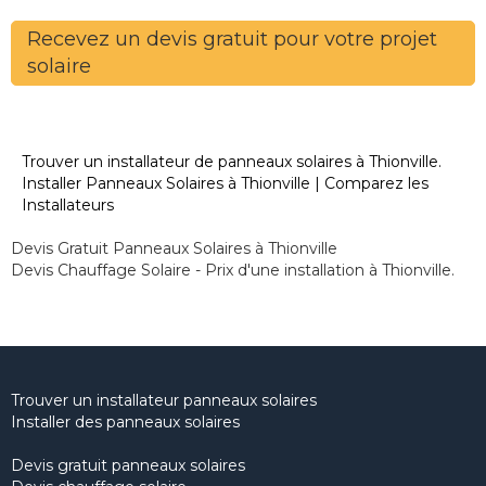
Recevez un devis gratuit pour votre projet
solaire
Trouver un installateur de panneaux solaires à Thionville.
Installer Panneaux Solaires à Thionville | Comparez les
Installateurs
Devis Gratuit Panneaux Solaires à Thionville
Devis Chauffage Solaire - Prix d'une installation à Thionville.
Trouver un installateur panneaux solaires
Installer des panneaux solaires
Devis gratuit panneaux solaires