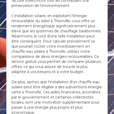
facture d'électricité tout en contribuant à la
préservation de l'environnement.
L'installation solaire, en exploitant l'énergie
renouvelable du soleil à Thionville, vous offre un
rendement énergétique significativement plus
élevé que les systèmes de chauffage traditionnels.
Néanmoins, le coût d'une telle installation peut
être conséquent. Pour calculer précisément ce
que pourrait coûter votre investissement en
chauffe-eau solaire à Thionville, utilisez notre
comparateur de devis énergies renouvelables. Ce
service gratuit vous permet de comparer plusieurs
offres, ce qui vous assure de trouver la plus
adaptée à vos besoins et à votre budget.
De plus, sachez que l'installation d'un chauffe-eau
solaire peut être éligible à des subventions énergie
verte à Thionville. Ces aides financières, accordées
par le gouvernement et certaines collectivités
locales, sont une motivation supplémentaire pour
passer à une énergie plus propre et plus
économique.