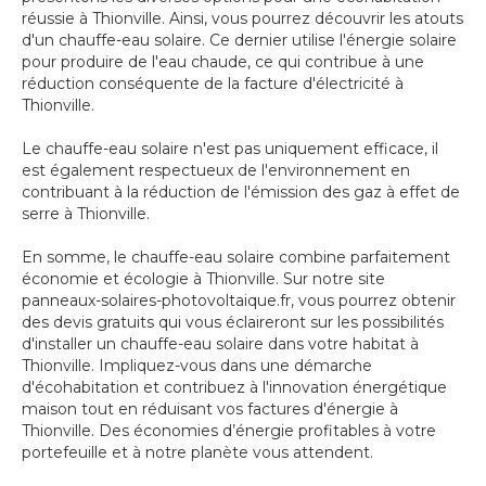
réussie à Thionville. Ainsi, vous pourrez découvrir les atouts
d'un chauffe-eau solaire. Ce dernier utilise l'énergie solaire
pour produire de l'eau chaude, ce qui contribue à une
réduction conséquente de la facture d'électricité à
Thionville.
Le chauffe-eau solaire n'est pas uniquement efficace, il
est également respectueux de l'environnement en
contribuant à la réduction de l'émission des gaz à effet de
serre à Thionville.
En somme, le chauffe-eau solaire combine parfaitement
économie et écologie à Thionville. Sur notre site
panneaux-solaires-photovoltaique.fr, vous pourrez obtenir
des devis gratuits qui vous éclaireront sur les possibilités
d'installer un chauffe-eau solaire dans votre habitat à
Thionville. Impliquez-vous dans une démarche
d'écohabitation et contribuez à l'innovation énergétique
maison tout en réduisant vos factures d'énergie à
Thionville. Des économies d’énergie profitables à votre
portefeuille et à notre planète vous attendent.