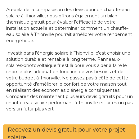
Au-delà de la comparaison des devis pour un chauffe-eau
solaire à Thionville, nous offrons également un bilan
thermique gratuit pour évaluer l'efficacité de votre
installation actuelle et déterminer comment un chauffe-
eau solaire à Thionville pourrait améliorer votre rendement
énergétique.
Investir dans l'énergie solaire à Thionville, c'est choisir une
solution durable et rentable à long terme. Panneaux-
solaires-photovoltaique.fr est là pour vous aider à faire le
choix le plus adéquat en fonction de vos besoins et de
votre budget à Thionville. Ne passez pas à côté de cette
opportunité d'améliorer le confort de votre maison tout
en réalisant des économies d'énergie conséquentes.
Comparez dès maintenant plusieurs devis gratuits pour un
chauffe-eau solaire performant à Thionville et faites un pas
vers un futur plus vert.
Recevez un devis gratuit pour votre projet
solaire