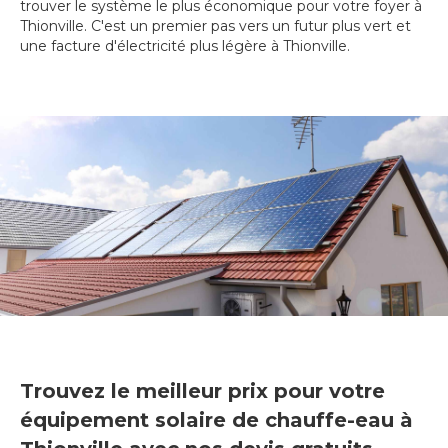
trouver le système le plus économique pour votre foyer à
Thionville. C'est un premier pas vers un futur plus vert et
une facture d'électricité plus légère à Thionville.
Trouvez le meilleur prix pour votre
équipement solaire de chauffe-eau à