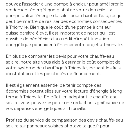
pouvez l'associer à une pompe à chaleur pour améliorer le
rendement énergétique global de votre domicile. La
pompe utilise l'énergie du soleil pour chauffer l'eau, ce qui
peut permettre de réaliser des économies conséquentes
à Thionville. Bien que le coût d'une pompe à chaleur
puisse paraître élevé, il est important de noter qu'il est
possible de bénéficier d'un crédit d'impôt transition
énergétique pour aider à financer votre projet à Thionville.
En plus de comparer les devis pour votre chauffe-eau
solaire, notre site vous aide à estimer le coût complet de
votre système de chauffage à Thionville, incluant les frais
d'installation et les possibilités de financement.
Il est également essentiel de tenir compte des
économies potentielles sur votre facture d'énergie à long
terme à Thionville. En effet, en adoptant le chauffe-eau
solaire, vous pouvez espérer une réduction significative de
vos dépenses énergétiques à Thionville.
Profitez du service de comparaison des devis chauffe-eau
solaire sur panneaux-solaires-photovoltaique.fr pour