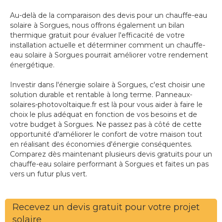
Au-delà de la comparaison des devis pour un chauffe-eau
solaire à Sorgues, nous offrons également un bilan
thermique gratuit pour évaluer l'efficacité de votre
installation actuelle et déterminer comment un chauffe-
eau solaire à Sorgues pourrait améliorer votre rendement
énergétique.
Investir dans l'énergie solaire à Sorgues, c'est choisir une
solution durable et rentable à long terme. Panneaux-
solaires-photovoltaique.fr est là pour vous aider à faire le
choix le plus adéquat en fonction de vos besoins et de
votre budget à Sorgues. Ne passez pas à côté de cette
opportunité d'améliorer le confort de votre maison tout
en réalisant des économies d'énergie conséquentes.
Comparez dès maintenant plusieurs devis gratuits pour un
chauffe-eau solaire performant à Sorgues et faites un pas
vers un futur plus vert.
Recevez un devis gratuit pour votre projet
solaire