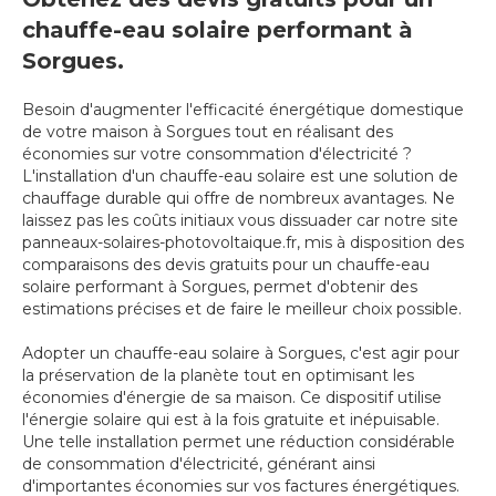
chauffe-eau solaire performant à
Sorgues.
Besoin d'augmenter l'efficacité énergétique domestique
de votre maison à Sorgues tout en réalisant des
économies sur votre consommation d'électricité ?
L'installation d'un chauffe-eau solaire est une solution de
chauffage durable qui offre de nombreux avantages. Ne
laissez pas les coûts initiaux vous dissuader car notre site
panneaux-solaires-photovoltaique.fr, mis à disposition des
comparaisons des devis gratuits pour un chauffe-eau
solaire performant à Sorgues, permet d'obtenir des
estimations précises et de faire le meilleur choix possible.
Adopter un chauffe-eau solaire à Sorgues, c'est agir pour
la préservation de la planète tout en optimisant les
économies d'énergie de sa maison. Ce dispositif utilise
l'énergie solaire qui est à la fois gratuite et inépuisable.
Une telle installation permet une réduction considérable
de consommation d'électricité, générant ainsi
d'importantes économies sur vos factures énergétiques.