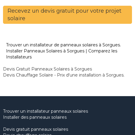
Recevez un devis gratuit pour votre projet
solaire
Trouver un installateur de panneaux solaires à Sorgues.
Installer Panneaux Solaires à Sorgues | Comparez les
Installateurs
Devis Gratuit Panneaux Solaires à Sorgues
Devis Chauffage Solaire - Prix d'une installation à Sorgues.
Trouver un installateur panneaux solaires
Installer des panneaux solaires
Devis gratuit panneaux solaires