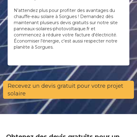
N'attendez plus pour profiter des avantages du
chauffe-eau solaire à Sorgues ! Demandez dès
maintenant plusieurs devis gratuits sur notre site
panneaux-solaires-photovoltaique.fr et
commencez à réduire votre facture d'électricité.
Économiser l'énergie, c'est aussi respecter notre
planète à Sorgues.
Recevez un devis gratuit pour votre projet
solaire
Obtenez des devis gratuits pour un