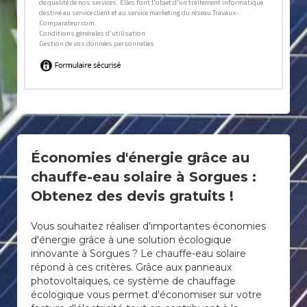
Économies d'énergie grâce au
chauffe-eau solaire à Sorgues :
Obtenez des devis gratuits !
Vous souhaitez réaliser d'importantes économies
d'énergie grâce à une solution écologique
innovante à Sorgues ? Le chauffe-eau solaire
répond à ces critères. Grâce aux panneaux
photovoltaïques, ce système de chauffage
écologique vous permet d'économiser sur votre