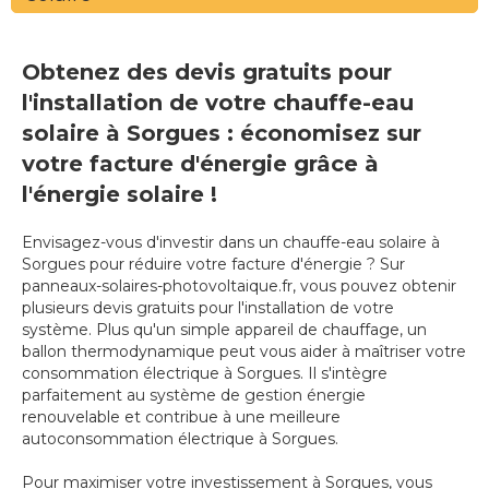
Obtenez des devis gratuits pour
l'installation de votre chauffe-eau
solaire à Sorgues : économisez sur
votre facture d'énergie grâce à
l'énergie solaire !
Envisagez-vous d'investir dans un chauffe-eau solaire à
Sorgues pour réduire votre facture d'énergie ? Sur
panneaux-solaires-photovoltaique.fr, vous pouvez obtenir
plusieurs devis gratuits pour l'installation de votre
système. Plus qu'un simple appareil de chauffage, un
ballon thermodynamique peut vous aider à maîtriser votre
consommation électrique à Sorgues. Il s'intègre
parfaitement au système de gestion énergie
renouvelable et contribue à une meilleure
autoconsommation électrique à Sorgues.
Pour maximiser votre investissement à Sorgues, vous