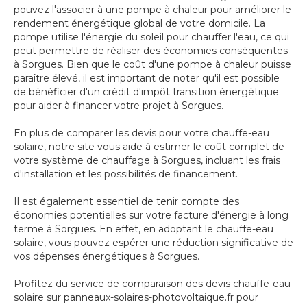
pouvez l'associer à une pompe à chaleur pour améliorer le
rendement énergétique global de votre domicile. La
pompe utilise l'énergie du soleil pour chauffer l'eau, ce qui
peut permettre de réaliser des économies conséquentes
à Sorgues. Bien que le coût d'une pompe à chaleur puisse
paraître élevé, il est important de noter qu'il est possible
de bénéficier d'un crédit d'impôt transition énergétique
pour aider à financer votre projet à Sorgues.
En plus de comparer les devis pour votre chauffe-eau
solaire, notre site vous aide à estimer le coût complet de
votre système de chauffage à Sorgues, incluant les frais
d'installation et les possibilités de financement.
Il est également essentiel de tenir compte des
économies potentielles sur votre facture d'énergie à long
terme à Sorgues. En effet, en adoptant le chauffe-eau
solaire, vous pouvez espérer une réduction significative de
vos dépenses énergétiques à Sorgues.
Profitez du service de comparaison des devis chauffe-eau
solaire sur panneaux-solaires-photovoltaique.fr pour