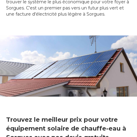
trouver le système le plus économique pour votre foyer à
Sorgues. C'est un premier pas vers un futur plus vert et
une facture d'électricité plus légère à Sorgues.
Trouvez le meilleur prix pour votre
équipement solaire de chauffe-eau à