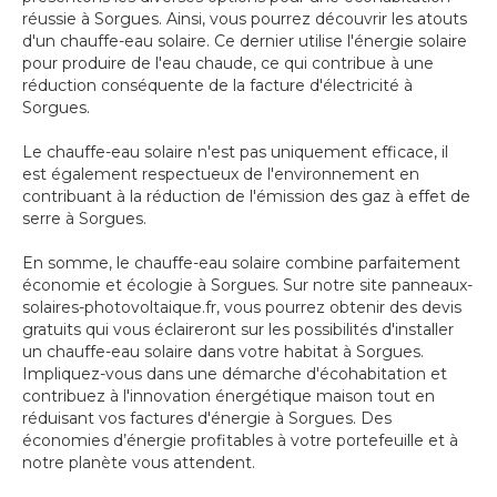
réussie à Sorgues. Ainsi, vous pourrez découvrir les atouts
d'un chauffe-eau solaire. Ce dernier utilise l'énergie solaire
pour produire de l'eau chaude, ce qui contribue à une
réduction conséquente de la facture d'électricité à
Sorgues.
Le chauffe-eau solaire n'est pas uniquement efficace, il
est également respectueux de l'environnement en
contribuant à la réduction de l'émission des gaz à effet de
serre à Sorgues.
En somme, le chauffe-eau solaire combine parfaitement
économie et écologie à Sorgues. Sur notre site panneaux-
solaires-photovoltaique.fr, vous pourrez obtenir des devis
gratuits qui vous éclaireront sur les possibilités d'installer
un chauffe-eau solaire dans votre habitat à Sorgues.
Impliquez-vous dans une démarche d'écohabitation et
contribuez à l'innovation énergétique maison tout en
réduisant vos factures d'énergie à Sorgues. Des
économies d’énergie profitables à votre portefeuille et à
notre planète vous attendent.