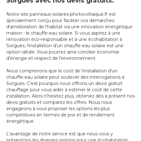
Sorgues avec nos devis gratuits.
Notre site panneaux-solaires-photovoltaique.fr est
spécialement conçu pour faciliter vos démarches
d'amélioration de l'habitat via une innovation énergétique
maison : le chauffe-eau solaire. Si vous aspirez à une
rénovation éco-responsable et à une écohabitation à
Sorgues, l'installation d'un chauffe-eau solaire est une
option idéale. Vous pourrez ainsi concilier économie
d'énergie et respect de l'environnement.
Nous comprenons que le coût de l'installation d'un
chauffe-eau solaire peut soulever des interrogations à
Sorgues. C'est pourquoi nous offrons un devis gratuit
chauffage pour vous aider à estimer le coût de cette
installation. Alors n'hésitez plus, obtenez dès à présent nos
devis gratuits et comparez les offres. Nous nous
engageons à vous proposer les options les plus
compétitives en termes de prix et de rendement
énergétique.
L'avantage de notre service est que nous vous y
présentons les diverses options pour une écohabitation