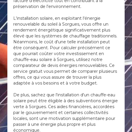
facture d'électricité tout en contribuant à la
préservation de l'environnement.
L'installation solaire, en exploitant l'énergie
renouvelable du soleil à Sorgues, vous offre un
rendement énergétique significativement plus
élevé que les systèmes de chauffage traditionnels.
Néanmoins, le coût d'une telle installation peut
être conséquent. Pour calculer précisément ce
que pourrait coûter votre investissement en
chauffe-eau solaire à Sorgues, utilisez notre
comparateur de devis énergies renouvelables. Ce
service gratuit vous permet de comparer plusieurs
offres, ce qui vous assure de trouver la plus
adaptée à vos besoins et à votre budget.
De plus, sachez que l'installation d'un chauffe-eau
solaire peut être éligible à des subventions énergie
verte à Sorgues. Ces aides financières, accordées
par le gouvernement et certaines collectivités
locales, sont une motivation supplémentaire pour
passer à une énergie plus propre et plus
économique.