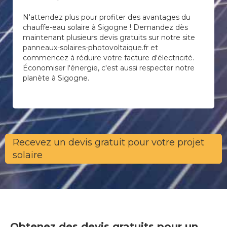
N'attendez plus pour profiter des avantages du
chauffe-eau solaire à Sigogne ! Demandez dès
maintenant plusieurs devis gratuits sur notre site
panneaux-solaires-photovoltaique.fr et
commencez à réduire votre facture d'électricité.
Économiser l'énergie, c'est aussi respecter notre
planète à Sigogne.
Recevez un devis gratuit pour votre projet
solaire
Obtenez des devis gratuits pour un