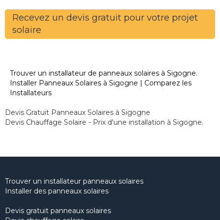
Recevez un devis gratuit pour votre projet
solaire
Trouver un installateur de panneaux solaires à Sigogne.
Installer Panneaux Solaires à Sigogne | Comparez les
Installateurs
Devis Gratuit Panneaux Solaires à Sigogne
Devis Chauffage Solaire - Prix d'une installation à Sigogne.
Trouver un installateur panneaux solaires
Installer des panneaux solaires
Devis gratuit panneaux solaires