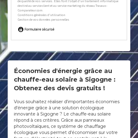
Économies d'énergie grâce au
chauffe-eau solaire à Sigogne :
Obtenez des devis gratuits !
Vous souhaitez réaliser d'importantes économies
d'énergie grâce à une solution écologique
innovante à Sigogne ? Le chauffe-eau solaire
répond à ces critères. Grâce aux panneaux
photovoltaïques, ce système de chauffage
écologique vous permet d'économiser sur votre