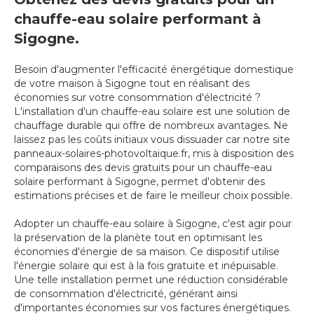
chauffe-eau solaire performant à
Sigogne.
Besoin d'augmenter l'efficacité énergétique domestique
de votre maison à Sigogne tout en réalisant des
économies sur votre consommation d'électricité ?
L'installation d'un chauffe-eau solaire est une solution de
chauffage durable qui offre de nombreux avantages. Ne
laissez pas les coûts initiaux vous dissuader car notre site
panneaux-solaires-photovoltaique.fr, mis à disposition des
comparaisons des devis gratuits pour un chauffe-eau
solaire performant à Sigogne, permet d'obtenir des
estimations précises et de faire le meilleur choix possible.
Adopter un chauffe-eau solaire à Sigogne, c'est agir pour
la préservation de la planète tout en optimisant les
économies d'énergie de sa maison. Ce dispositif utilise
l'énergie solaire qui est à la fois gratuite et inépuisable.
Une telle installation permet une réduction considérable
de consommation d'électricité, générant ainsi
d'importantes économies sur vos factures énergétiques.