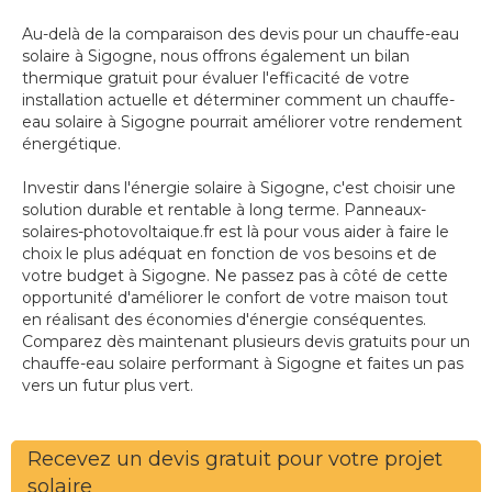
Au-delà de la comparaison des devis pour un chauffe-eau
solaire à Sigogne, nous offrons également un bilan
thermique gratuit pour évaluer l'efficacité de votre
installation actuelle et déterminer comment un chauffe-
eau solaire à Sigogne pourrait améliorer votre rendement
énergétique.
Investir dans l'énergie solaire à Sigogne, c'est choisir une
solution durable et rentable à long terme. Panneaux-
solaires-photovoltaique.fr est là pour vous aider à faire le
choix le plus adéquat en fonction de vos besoins et de
votre budget à Sigogne. Ne passez pas à côté de cette
opportunité d'améliorer le confort de votre maison tout
en réalisant des économies d'énergie conséquentes.
Comparez dès maintenant plusieurs devis gratuits pour un
chauffe-eau solaire performant à Sigogne et faites un pas
vers un futur plus vert.
Recevez un devis gratuit pour votre projet
solaire