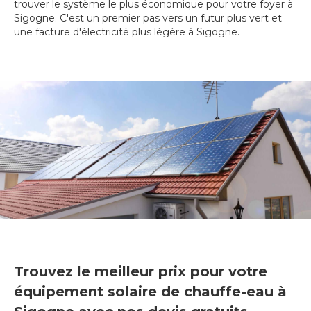
trouver le système le plus économique pour votre foyer à
Sigogne. C'est un premier pas vers un futur plus vert et
une facture d'électricité plus légère à Sigogne.
Trouvez le meilleur prix pour votre
équipement solaire de chauffe-eau à