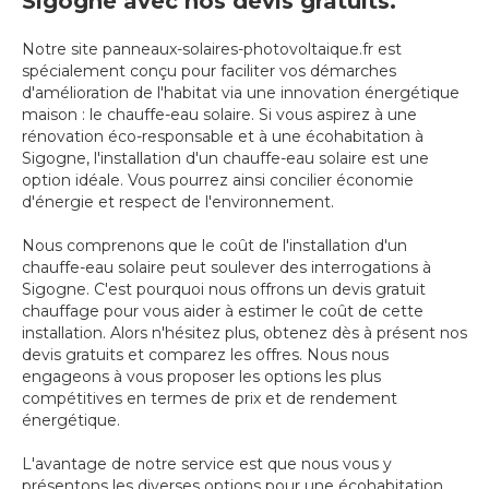
Sigogne avec nos devis gratuits.
Notre site panneaux-solaires-photovoltaique.fr est
spécialement conçu pour faciliter vos démarches
d'amélioration de l'habitat via une innovation énergétique
maison : le chauffe-eau solaire. Si vous aspirez à une
rénovation éco-responsable et à une écohabitation à
Sigogne, l'installation d'un chauffe-eau solaire est une
option idéale. Vous pourrez ainsi concilier économie
d'énergie et respect de l'environnement.
Nous comprenons que le coût de l'installation d'un
chauffe-eau solaire peut soulever des interrogations à
Sigogne. C'est pourquoi nous offrons un devis gratuit
chauffage pour vous aider à estimer le coût de cette
installation. Alors n'hésitez plus, obtenez dès à présent nos
devis gratuits et comparez les offres. Nous nous
engageons à vous proposer les options les plus
compétitives en termes de prix et de rendement
énergétique.
L'avantage de notre service est que nous vous y
présentons les diverses options pour une écohabitation