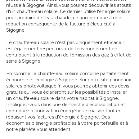
réussie à Sigogne. Ainsi, vous pourrez découvrir les atouts
d'un chauffe-eau solaire. Ce dernier utilise l'énergie solaire
pour produire de l'eau chaude, ce qui contribue à une
réduction conséquente de la facture d'électricité à
Sigogne.
Le chauffe-eau solaire n'est pas uniquement efficace, il
est également respectueux de l'environnement en
contribuant à la réduction de l'émission des gaz à effet de
serre à Sigogne.
En somme, le chauffe-eau solaire combine parfaitement
économie et écologie à Sigogne. Sur notre site panneaux-
solaires-photovoltaique.fr, vous pourrez obtenir des devis
gratuits qui vous éclaireront sur les possibilités d'installer
un chauffe-eau solaire dans votre habitat à Sigogne.
Impliquez-vous dans une démarche d'écohabitation et
contribuez à l'innovation énergétique maison tout en
réduisant vos factures d'énergie à Sigogne. Des
économies d’énergie profitables à votre portefeuille et à
notre planète vous attendent.