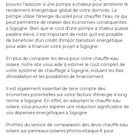
pouvez l'associer à une pompe à chaleur pour améliorer le
rendement énergétique global de votre domicile. La
pompe utilise l'énergie du soleil pour chauffer l'eau, ce qui
peut permettre de réaliser des économies conséquentes
à Sigogne. Bien que le coût d'une pompe à chaleur puisse
paraître élevé, il est important de noter qu'il est possible
de bénéficier d'un crédit d'impôt transition énergétique
pour aider à financer votre projet à Sigogne.
En plus de comparer les devis pour votre chauffe-eau
solaire, notre site vous aide à estimer le coût complet de
votre système de chauffage à Sigogne, incluant les frais
d'installation et les possibilités de financement.
Il est également essentiel de tenir compte des
économies potentielles sur votre facture d'énergie à long
terme à Sigogne. En effet, en adoptant le chauffe-eau
solaire, vous pouvez espérer une réduction significative de
vos dépenses énergétiques à Sigogne.
Profitez du service de comparaison des devis chauffe-eau
solaire sur panneaux-solaires-photovoltaique.fr pour