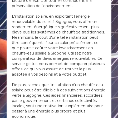
facture d'électricité tout en contribuant à la
préservation de l'environnement.
L'installation solaire, en exploitant l'énergie
renouvelable du soleil à Sigogne, vous offre un
rendement énergétique significativement plus
élevé que les systèmes de chauffage traditionnels.
Néanmoins, le coût d'une telle installation peut
être conséquent. Pour calculer précisément ce
que pourrait coûter votre investissement en
chauffe-eau solaire à Sigogne, utilisez notre
comparateur de devis énergies renouvelables. Ce
service gratuit vous permet de comparer plusieurs
offres, ce qui vous assure de trouver la plus
adaptée à vos besoins et à votre budget.
De plus, sachez que l'installation d'un chauffe-eau
solaire peut être éligible à des subventions énergie
verte à Sigogne. Ces aides financières, accordées
par le gouvernement et certaines collectivités
locales, sont une motivation supplémentaire pour
passer à une énergie plus propre et plus
économique.