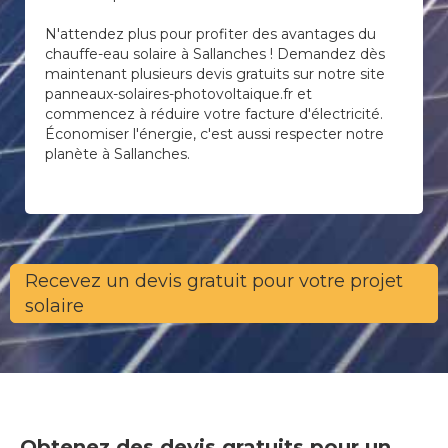
N'attendez plus pour profiter des avantages du
chauffe-eau solaire à Sallanches ! Demandez dès
maintenant plusieurs devis gratuits sur notre site
panneaux-solaires-photovoltaique.fr et
commencez à réduire votre facture d'électricité.
Économiser l'énergie, c'est aussi respecter notre
planète à Sallanches.
Recevez un devis gratuit pour votre projet
solaire
Obtenez des devis gratuits pour un