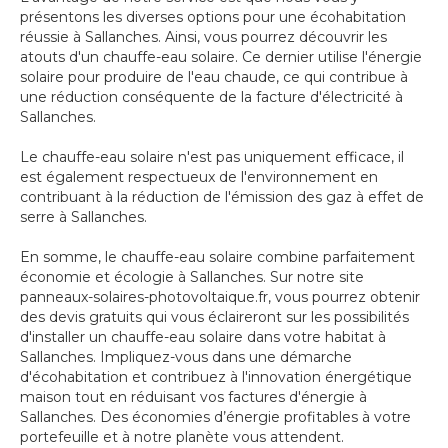
présentons les diverses options pour une écohabitation
réussie à Sallanches. Ainsi, vous pourrez découvrir les
atouts d'un chauffe-eau solaire. Ce dernier utilise l'énergie
solaire pour produire de l'eau chaude, ce qui contribue à
une réduction conséquente de la facture d'électricité à
Sallanches.
Le chauffe-eau solaire n'est pas uniquement efficace, il
est également respectueux de l'environnement en
contribuant à la réduction de l'émission des gaz à effet de
serre à Sallanches.
En somme, le chauffe-eau solaire combine parfaitement
économie et écologie à Sallanches. Sur notre site
panneaux-solaires-photovoltaique.fr, vous pourrez obtenir
des devis gratuits qui vous éclaireront sur les possibilités
d'installer un chauffe-eau solaire dans votre habitat à
Sallanches. Impliquez-vous dans une démarche
d'écohabitation et contribuez à l'innovation énergétique
maison tout en réduisant vos factures d'énergie à
Sallanches. Des économies d’énergie profitables à votre
portefeuille et à notre planète vous attendent.