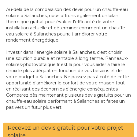
Au-delà de la comparaison des devis pour un chauffe-eau
solaire à Sallanches, nous offrons également un bilan
thermique gratuit pour évaluer l'efficacité de votre
installation actuelle et déterminer comment un chauffe-
eau solaire à Sallanches pourrait améliorer votre
rendement énergétique.
Investir dans l'énergie solaire à Sallanches, c'est choisir
une solution durable et rentable à long terme. Panneaux-
solaires-photovoltaique.fr est là pour vous aider à faire le
choix le plus adéquat en fonction de vos besoins et de
votre budget à Sallanches. Ne passez pas à côté de cette
opportunité d'améliorer le confort de votre maison tout
en réalisant des économies d'énergie conséquentes.
Comparez dès maintenant plusieurs devis gratuits pour un
chauffe-eau solaire performant à Sallanches et faites un
pas vers un futur plus vert.
Recevez un devis gratuit pour votre projet
solaire