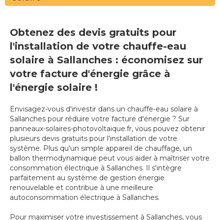
Obtenez des devis gratuits pour
l'installation de votre chauffe-eau
solaire à Sallanches : économisez sur
votre facture d'énergie grâce à
l'énergie solaire !
Envisagez-vous d'investir dans un chauffe-eau solaire à
Sallanches pour réduire votre facture d'énergie ? Sur
panneaux-solaires-photovoltaique.fr, vous pouvez obtenir
plusieurs devis gratuits pour l'installation de votre
système. Plus qu'un simple appareil de chauffage, un
ballon thermodynamique peut vous aider à maîtriser votre
consommation électrique à Sallanches. Il s'intègre
parfaitement au système de gestion énergie
renouvelable et contribue à une meilleure
autoconsommation électrique à Sallanches.
Pour maximiser votre investissement à Sallanches, vous