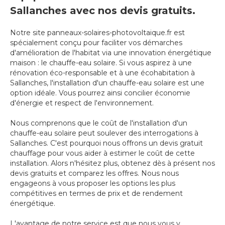
Sallanches avec nos devis gratuits.
Notre site panneaux-solaires-photovoltaique.fr est
spécialement conçu pour faciliter vos démarches
d'amélioration de l'habitat via une innovation énergétique
maison : le chauffe-eau solaire. Si vous aspirez à une
rénovation éco-responsable et à une écohabitation à
Sallanches, l'installation d'un chauffe-eau solaire est une
option idéale. Vous pourrez ainsi concilier économie
d'énergie et respect de l'environnement.
Nous comprenons que le coût de l'installation d'un
chauffe-eau solaire peut soulever des interrogations à
Sallanches. C'est pourquoi nous offrons un devis gratuit
chauffage pour vous aider à estimer le coût de cette
installation. Alors n'hésitez plus, obtenez dès à présent nos
devis gratuits et comparez les offres. Nous nous
engageons à vous proposer les options les plus
compétitives en termes de prix et de rendement
énergétique.
L'avantage de notre service est que nous vous y