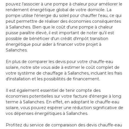
pouvez l'associer à une pompe à chaleur pour améliorer le
rendement énergétique global de votre domicile. La
pompe utilise l'énergie du soleil pour chauffer l'eau, ce qui
peut permettre de réaliser des économies conséquentes
à Sallanches. Bien que le coût d'une pompe à chaleur
puisse paraître élevé, il est important de noter qu'il est
possible de bénéficier d'un crédit d'impôt transition
énergétique pour aider à financer votre projet à
Sallanches.
En plus de comparer les devis pour votre chauffe-eau
solaire, notre site vous aide à estimer le coût complet de
votre système de chauffage à Sallanches, incluant les frais
d'installation et les possibilités de financement.
Il est également essentiel de tenir compte des
économies potentielles sur votre facture d'énergie à long
terme à Sallanches. En effet, en adoptant le chauffe-eau
solaire, vous pouvez espérer une réduction significative de
vos dépenses énergétiques à Sallanches.
Profitez du service de comparaison des devis chauffe-eau