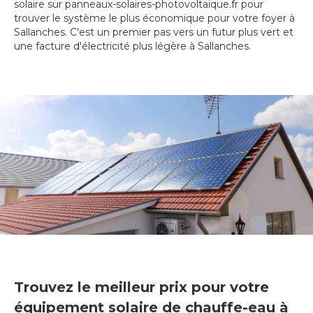
solaire sur panneaux-solaires-photovoltaique.fr pour
trouver le système le plus économique pour votre foyer à
Sallanches. C'est un premier pas vers un futur plus vert et
une facture d'électricité plus légère à Sallanches.
Trouvez le meilleur prix pour votre
équipement solaire de chauffe-eau à