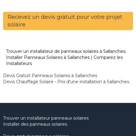
Recevez un devis gratuit pour votre projet
solaire
Trouver un installateur de panneaux solaires à Sallanches.
Installer Panneaux Solaires à Sallanches | Comparez les
Installateurs
Devis Gratuit Panneaux Solaires à Sallanches
Devis Chauffage Solaire - Prix d'une installation à Sallanches.
Trouver un installateur panneaux solaires
Installer des panneaux solaires