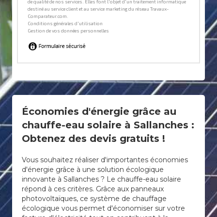
Économies d'énergie grâce au
chauffe-eau solaire à Sallanches :
Obtenez des devis gratuits !
Vous souhaitez réaliser d'importantes économies
d'énergie grâce à une solution écologique
innovante à Sallanches ? Le chauffe-eau solaire
répond à ces critères. Grâce aux panneaux
photovoltaïques, ce système de chauffage
écologique vous permet d'économiser sur votre