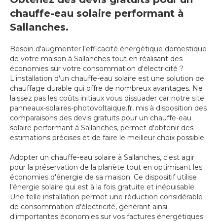
chauffe-eau solaire performant à
Sallanches.
Besoin d'augmenter l'efficacité énergétique domestique
de votre maison à Sallanches tout en réalisant des
économies sur votre consommation d'électricité ?
L'installation d'un chauffe-eau solaire est une solution de
chauffage durable qui offre de nombreux avantages. Ne
laissez pas les coûts initiaux vous dissuader car notre site
panneaux-solaires-photovoltaique.fr, mis à disposition des
comparaisons des devis gratuits pour un chauffe-eau
solaire performant à Sallanches, permet d'obtenir des
estimations précises et de faire le meilleur choix possible.
Adopter un chauffe-eau solaire à Sallanches, c'est agir
pour la préservation de la planète tout en optimisant les
économies d'énergie de sa maison. Ce dispositif utilise
l'énergie solaire qui est à la fois gratuite et inépuisable.
Une telle installation permet une réduction considérable
de consommation d'électricité, générant ainsi
d'importantes économies sur vos factures énergétiques.