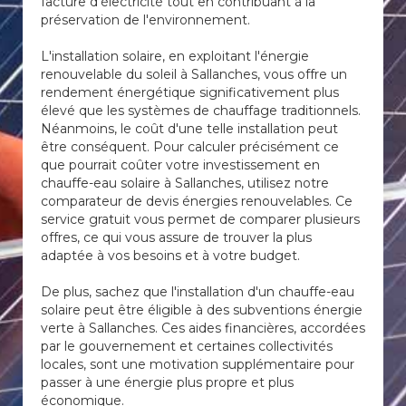
facture d'électricité tout en contribuant à la
préservation de l'environnement.
L'installation solaire, en exploitant l'énergie
renouvelable du soleil à Sallanches, vous offre un
rendement énergétique significativement plus
élevé que les systèmes de chauffage traditionnels.
Néanmoins, le coût d'une telle installation peut
être conséquent. Pour calculer précisément ce
que pourrait coûter votre investissement en
chauffe-eau solaire à Sallanches, utilisez notre
comparateur de devis énergies renouvelables. Ce
service gratuit vous permet de comparer plusieurs
offres, ce qui vous assure de trouver la plus
adaptée à vos besoins et à votre budget.
De plus, sachez que l'installation d'un chauffe-eau
solaire peut être éligible à des subventions énergie
verte à Sallanches. Ces aides financières, accordées
par le gouvernement et certaines collectivités
locales, sont une motivation supplémentaire pour
passer à une énergie plus propre et plus
économique.