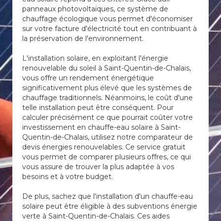
panneaux photovoltaïques, ce système de
chauffage écologique vous permet d'économiser
sur votre facture d'électricité tout en contribuant à
la préservation de l'environnement.
L'installation solaire, en exploitant l'énergie
renouvelable du soleil à Saint-Quentin-de-Chalais,
vous offre un rendement énergétique
significativement plus élevé que les systèmes de
chauffage traditionnels. Néanmoins, le coût d'une
telle installation peut être conséquent. Pour
calculer précisément ce que pourrait coûter votre
investissement en chauffe-eau solaire à Saint-
Quentin-de-Chalais, utilisez notre comparateur de
devis énergies renouvelables. Ce service gratuit
vous permet de comparer plusieurs offres, ce qui
vous assure de trouver la plus adaptée à vos
besoins et à votre budget.
De plus, sachez que l'installation d'un chauffe-eau
solaire peut être éligible à des subventions énergie
verte à Saint-Quentin-de-Chalais. Ces aides