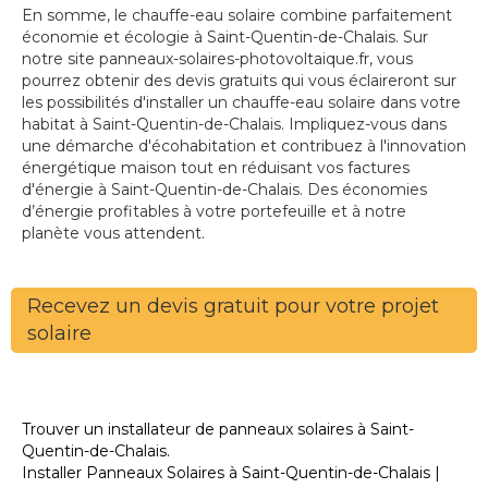
En somme, le chauffe-eau solaire combine parfaitement
économie et écologie à Saint-Quentin-de-Chalais. Sur
notre site panneaux-solaires-photovoltaique.fr, vous
pourrez obtenir des devis gratuits qui vous éclaireront sur
les possibilités d'installer un chauffe-eau solaire dans votre
habitat à Saint-Quentin-de-Chalais. Impliquez-vous dans
une démarche d'écohabitation et contribuez à l'innovation
énergétique maison tout en réduisant vos factures
d'énergie à Saint-Quentin-de-Chalais. Des économies
d’énergie profitables à votre portefeuille et à notre
planète vous attendent.
Recevez un devis gratuit pour votre projet
solaire
Trouver un installateur de panneaux solaires à Saint-
Quentin-de-Chalais.
Installer Panneaux Solaires à Saint-Quentin-de-Chalais |