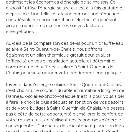
optimisant les économies d'énergie de sa maison. Ce
dispositif utilise l'énergie solaire qui est à la fois gratuite et
inépuisable. Une telle installation permet une réduction
considérable de consommation d'électricité, générant
ainsi d'importantes économies sur vos factures
énergétiques.
Au-delà de la comparaison des devis pour un chauffe-eau
solaire à Saint-Quentin-de-Chalais, nous offrons
également un bilan thermique gratuit pour évaluer
l'efficacité de votre installation actuelle et déterminer
comment un chauffe-eau solaire à Saint-Quentin-de-
Chalais pourrait améliorer votre rendement énergétique.
Investir dans l'énergie solaire à Saint-Quentin-de-Chalais,
c'est choisir une solution durable et rentable à long terme.
Panneaux-solaires-photovoltaique.fr est là pour vous aider
à faire le choix le plus adéquat en fonction de vos besoins
et de votre budget à Saint-Quentin-de-Chalais. Ne passez
pas à côté de cette opportunité d'améliorer le confort de
votre maison tout en réalisant des économies d'énergie
conséquentes. Comparez dès maintenant plusieurs devis
gratuits pour un chauffe-eau solaire performant à Saint-