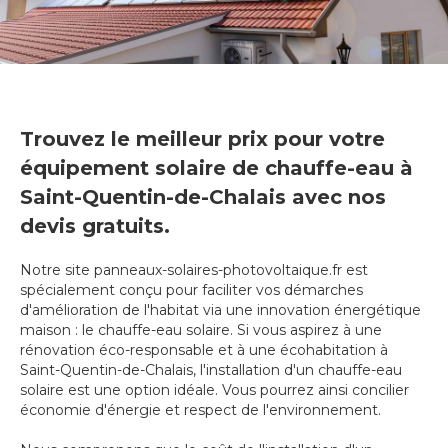
Trouvez le meilleur prix pour votre
équipement solaire de chauffe-eau à
Saint-Quentin-de-Chalais avec nos
devis gratuits.
Notre site panneaux-solaires-photovoltaique.fr est
spécialement conçu pour faciliter vos démarches
d'amélioration de l'habitat via une innovation énergétique
maison : le chauffe-eau solaire. Si vous aspirez à une
rénovation éco-responsable et à une écohabitation à
Saint-Quentin-de-Chalais, l'installation d'un chauffe-eau
solaire est une option idéale. Vous pourrez ainsi concilier
économie d'énergie et respect de l'environnement.