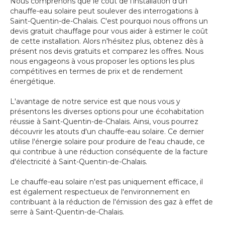
Nous comprenons que le coût de l'installation d'un
chauffe-eau solaire peut soulever des interrogations à
Saint-Quentin-de-Chalais. C'est pourquoi nous offrons un
devis gratuit chauffage pour vous aider à estimer le coût
de cette installation. Alors n'hésitez plus, obtenez dès à
présent nos devis gratuits et comparez les offres. Nous
nous engageons à vous proposer les options les plus
compétitives en termes de prix et de rendement
énergétique.
L'avantage de notre service est que nous vous y
présentons les diverses options pour une écohabitation
réussie à Saint-Quentin-de-Chalais. Ainsi, vous pourrez
découvrir les atouts d'un chauffe-eau solaire. Ce dernier
utilise l'énergie solaire pour produire de l'eau chaude, ce
qui contribue à une réduction conséquente de la facture
d'électricité à Saint-Quentin-de-Chalais.
Le chauffe-eau solaire n'est pas uniquement efficace, il
est également respectueux de l'environnement en
contribuant à la réduction de l'émission des gaz à effet de
serre à Saint-Quentin-de-Chalais.