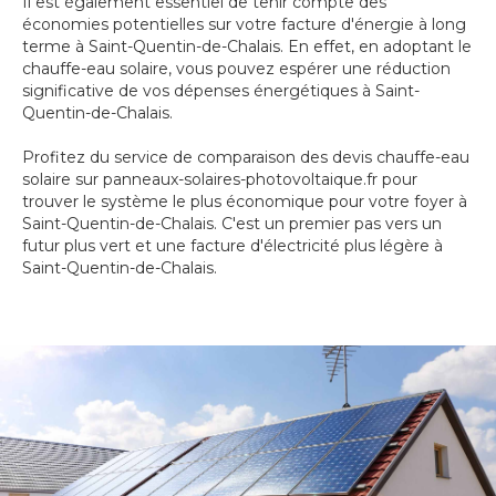
Il est également essentiel de tenir compte des
économies potentielles sur votre facture d'énergie à long
terme à Saint-Quentin-de-Chalais. En effet, en adoptant le
chauffe-eau solaire, vous pouvez espérer une réduction
significative de vos dépenses énergétiques à Saint-
Quentin-de-Chalais.
Profitez du service de comparaison des devis chauffe-eau
solaire sur panneaux-solaires-photovoltaique.fr pour
trouver le système le plus économique pour votre foyer à
Saint-Quentin-de-Chalais. C'est un premier pas vers un
futur plus vert et une facture d'électricité plus légère à
Saint-Quentin-de-Chalais.