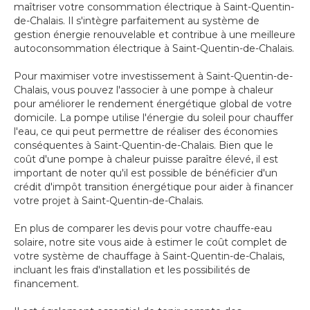
maîtriser votre consommation électrique à Saint-Quentin-
de-Chalais. Il s'intègre parfaitement au système de
gestion énergie renouvelable et contribue à une meilleure
autoconsommation électrique à Saint-Quentin-de-Chalais.
Pour maximiser votre investissement à Saint-Quentin-de-
Chalais, vous pouvez l'associer à une pompe à chaleur
pour améliorer le rendement énergétique global de votre
domicile. La pompe utilise l'énergie du soleil pour chauffer
l'eau, ce qui peut permettre de réaliser des économies
conséquentes à Saint-Quentin-de-Chalais. Bien que le
coût d'une pompe à chaleur puisse paraître élevé, il est
important de noter qu'il est possible de bénéficier d'un
crédit d'impôt transition énergétique pour aider à financer
votre projet à Saint-Quentin-de-Chalais.
En plus de comparer les devis pour votre chauffe-eau
solaire, notre site vous aide à estimer le coût complet de
votre système de chauffage à Saint-Quentin-de-Chalais,
incluant les frais d'installation et les possibilités de
financement.