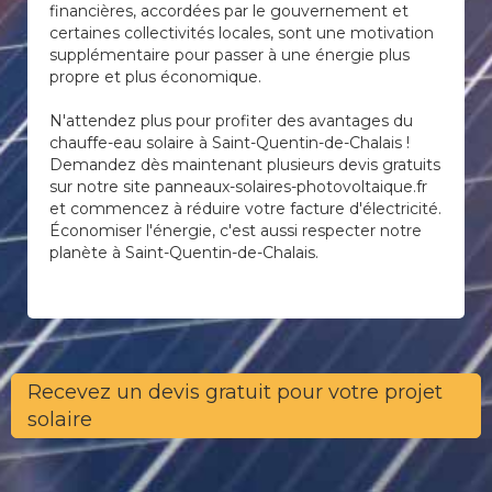
financières, accordées par le gouvernement et
certaines collectivités locales, sont une motivation
supplémentaire pour passer à une énergie plus
propre et plus économique.
N'attendez plus pour profiter des avantages du
chauffe-eau solaire à Saint-Quentin-de-Chalais !
Demandez dès maintenant plusieurs devis gratuits
sur notre site panneaux-solaires-photovoltaique.fr
et commencez à réduire votre facture d'électricité.
Économiser l'énergie, c'est aussi respecter notre
planète à Saint-Quentin-de-Chalais.
Recevez un devis gratuit pour votre projet
solaire