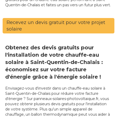
Quentin-de-Chalais et faites un pas vers un futur plus vert.
Recevez un devis gratuit pour votre projet
solaire
Obtenez des devis gratuits pour
l'installation de votre chauffe-eau
solaire à Saint-Quentin-de-Chalais :
économisez sur votre facture
d'énergie grâce à l'énergie solaire !
Envisagez-vous d'investir dans un chauffe-eau solaire à
Saint-Quentin-de-Chalais pour réduire votre facture
d'énergie ? Sur panneaux-solaires-photovoltaique.fr, vous
pouvez obtenir plusieurs devis gratuits pour l'installation
de votre système. Plus qu'un simple appareil de
chauffage, un ballon thermodynamique peut vous aider à