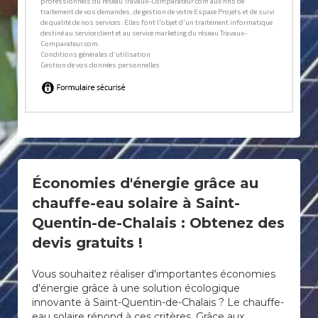
Économies d'énergie grâce au
chauffe-eau solaire à Saint-
Quentin-de-Chalais : Obtenez des
devis gratuits !
Vous souhaitez réaliser d'importantes économies
d'énergie grâce à une solution écologique
innovante à Saint-Quentin-de-Chalais ? Le chauffe-
eau solaire répond à ces critères. Grâce aux