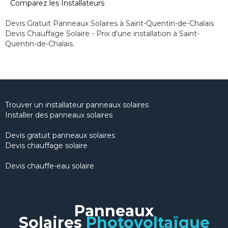
Comparez les Installateurs
Devis Gratuit Panneaux Solaires à Saint-Quentin-de-Chalais
Devis Chauffage Solaire - Prix d'une installation à Saint-
Quentin-de-Chalais.
Trouver un installateur panneaux solaires
Installer des panneaux solaires
Devis gratuit panneaux solaires
Devis chauffage solaire
Devis chauffe-eau solaire
Panneaux
Solaires
Photovoltaïque