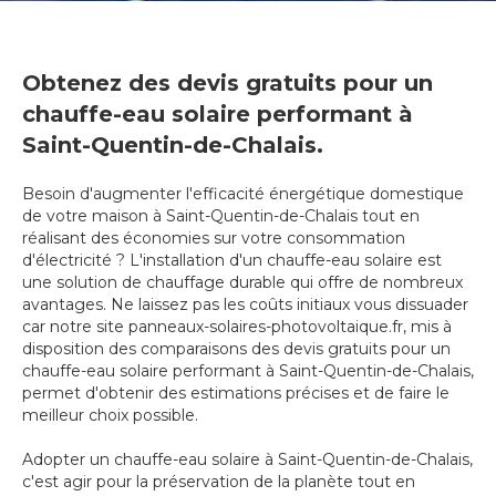
Obtenez des devis gratuits pour un
chauffe-eau solaire performant à
Saint-Quentin-de-Chalais.
Besoin d'augmenter l'efficacité énergétique domestique
de votre maison à Saint-Quentin-de-Chalais tout en
réalisant des économies sur votre consommation
d'électricité ? L'installation d'un chauffe-eau solaire est
une solution de chauffage durable qui offre de nombreux
avantages. Ne laissez pas les coûts initiaux vous dissuader
car notre site panneaux-solaires-photovoltaique.fr, mis à
disposition des comparaisons des devis gratuits pour un
chauffe-eau solaire performant à Saint-Quentin-de-Chalais,
permet d'obtenir des estimations précises et de faire le
meilleur choix possible.
Adopter un chauffe-eau solaire à Saint-Quentin-de-Chalais,
c'est agir pour la préservation de la planète tout en