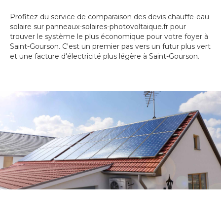
Profitez du service de comparaison des devis chauffe-eau
solaire sur panneaux-solaires-photovoltaique.fr pour
trouver le système le plus économique pour votre foyer à
Saint-Gourson. C'est un premier pas vers un futur plus vert
et une facture d'électricité plus légère à Saint-Gourson.