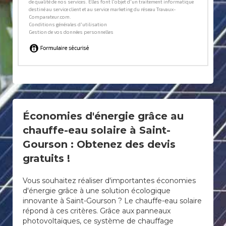
Économies d'énergie grâce au
chauffe-eau solaire à Saint-
Gourson : Obtenez des devis
gratuits !
Vous souhaitez réaliser d'importantes économies
d'énergie grâce à une solution écologique
innovante à Saint-Gourson ? Le chauffe-eau solaire
répond à ces critères. Grâce aux panneaux
photovoltaïques, ce système de chauffage