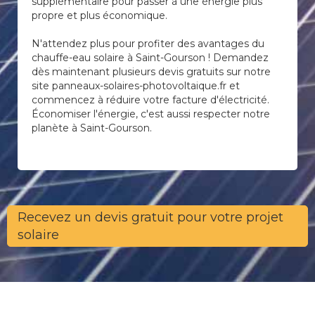
supplémentaire pour passer à une énergie plus
propre et plus économique.
N'attendez plus pour profiter des avantages du
chauffe-eau solaire à Saint-Gourson ! Demandez
dès maintenant plusieurs devis gratuits sur notre
site panneaux-solaires-photovoltaique.fr et
commencez à réduire votre facture d'électricité.
Économiser l'énergie, c'est aussi respecter notre
planète à Saint-Gourson.
Recevez un devis gratuit pour votre projet
solaire