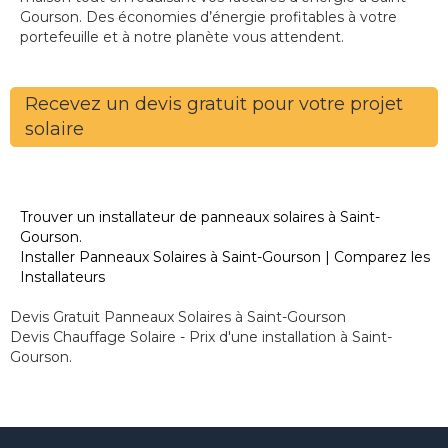
Gourson. Des économies d’énergie profitables à votre
portefeuille et à notre planète vous attendent.
Recevez un devis gratuit pour votre projet
solaire
Trouver un installateur de panneaux solaires à Saint-
Gourson.
Installer Panneaux Solaires à Saint-Gourson | Comparez les
Installateurs
Devis Gratuit Panneaux Solaires à Saint-Gourson
Devis Chauffage Solaire - Prix d'une installation à Saint-
Gourson.