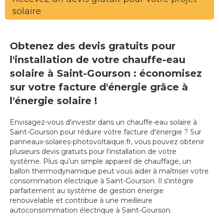
solaire
Obtenez des devis gratuits pour
l'installation de votre chauffe-eau
solaire à Saint-Gourson : économisez
sur votre facture d'énergie grâce à
l'énergie solaire !
Envisagez-vous d'investir dans un chauffe-eau solaire à
Saint-Gourson pour réduire votre facture d'énergie ? Sur
panneaux-solaires-photovoltaique.fr, vous pouvez obtenir
plusieurs devis gratuits pour l'installation de votre
système. Plus qu'un simple appareil de chauffage, un
ballon thermodynamique peut vous aider à maîtriser votre
consommation électrique à Saint-Gourson. Il s'intègre
parfaitement au système de gestion énergie
renouvelable et contribue à une meilleure
autoconsommation électrique à Saint-Gourson.