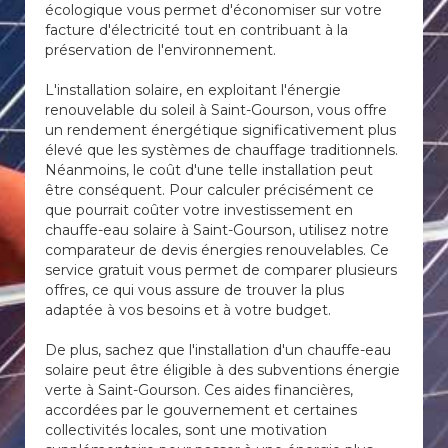
écologique vous permet d'économiser sur votre
facture d'électricité tout en contribuant à la
préservation de l'environnement.
L'installation solaire, en exploitant l'énergie
renouvelable du soleil à Saint-Gourson, vous offre
un rendement énergétique significativement plus
élevé que les systèmes de chauffage traditionnels.
Néanmoins, le coût d'une telle installation peut
être conséquent. Pour calculer précisément ce
que pourrait coûter votre investissement en
chauffe-eau solaire à Saint-Gourson, utilisez notre
comparateur de devis énergies renouvelables. Ce
service gratuit vous permet de comparer plusieurs
offres, ce qui vous assure de trouver la plus
adaptée à vos besoins et à votre budget.
De plus, sachez que l'installation d'un chauffe-eau
solaire peut être éligible à des subventions énergie
verte à Saint-Gourson. Ces aides financières,
accordées par le gouvernement et certaines
collectivités locales, sont une motivation