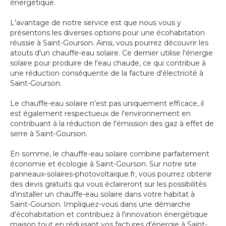
énergétique.
L'avantage de notre service est que nous vous y
présentons les diverses options pour une écohabitation
réussie à Saint-Gourson. Ainsi, vous pourrez découvrir les
atouts d'un chauffe-eau solaire. Ce dernier utilise l'énergie
solaire pour produire de l'eau chaude, ce qui contribue à
une réduction conséquente de la facture d'électricité à
Saint-Gourson.
Le chauffe-eau solaire n'est pas uniquement efficace, il
est également respectueux de l'environnement en
contribuant à la réduction de l'émission des gaz à effet de
serre à Saint-Gourson.
En somme, le chauffe-eau solaire combine parfaitement
économie et écologie à Saint-Gourson. Sur notre site
panneaux-solaires-photovoltaique.fr, vous pourrez obtenir
des devis gratuits qui vous éclaireront sur les possibilités
d'installer un chauffe-eau solaire dans votre habitat à
Saint-Gourson. Impliquez-vous dans une démarche
d'écohabitation et contribuez à l'innovation énergétique
maison tout en réduisant vos factures d'énergie à Saint-