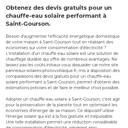
Obtenez des devis gratuits pour un
chauffe-eau solaire performant à
Saint-Gourson.
Besoin d'augmenter l'efficacité énergétique domestique
de votre maison à Saint-Gourson tout en réalisant des
économies sur votre consommation d'électricité ?
L'installation d'un chauffe-eau solaire est une solution de
chauffage durable qui offre de nombreux avantages. Ne
laissez pas les coûts initiaux vous dissuader car notre site
panneaux-solaires-photovoltaique.fr, mis à disposition des
comparaisons des devis gratuits pour un chauffe-eau
solaire performant à Saint-Gourson, permet d'obtenir des
estimations précises et de faire le meilleur choix possible.
Adopter un chauffe-eau solaire à Saint-Gourson, c'est agir
pour la préservation de la planète tout en optimisant les
économies d'énergie de sa maison. Ce dispositif utilise
l'énergie solaire qui est à la fois gratuite et inépuisable.
Une telle installation permet une réduction considérable
de consommation d'électricité, générant ainsi