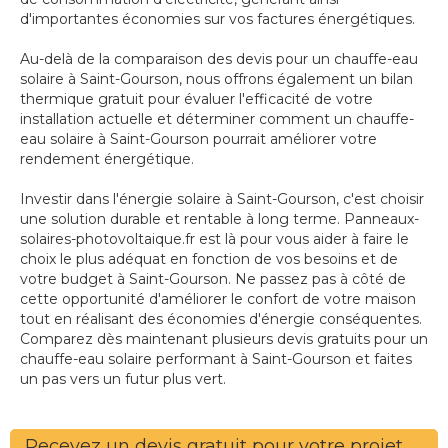
d'importantes économies sur vos factures énergétiques.
Au-delà de la comparaison des devis pour un chauffe-eau
solaire à Saint-Gourson, nous offrons également un bilan
thermique gratuit pour évaluer l'efficacité de votre
installation actuelle et déterminer comment un chauffe-
eau solaire à Saint-Gourson pourrait améliorer votre
rendement énergétique.
Investir dans l'énergie solaire à Saint-Gourson, c'est choisir
une solution durable et rentable à long terme. Panneaux-
solaires-photovoltaique.fr est là pour vous aider à faire le
choix le plus adéquat en fonction de vos besoins et de
votre budget à Saint-Gourson. Ne passez pas à côté de
cette opportunité d'améliorer le confort de votre maison
tout en réalisant des économies d'énergie conséquentes.
Comparez dès maintenant plusieurs devis gratuits pour un
chauffe-eau solaire performant à Saint-Gourson et faites
un pas vers un futur plus vert.
Recevez un devis gratuit pour votre projet