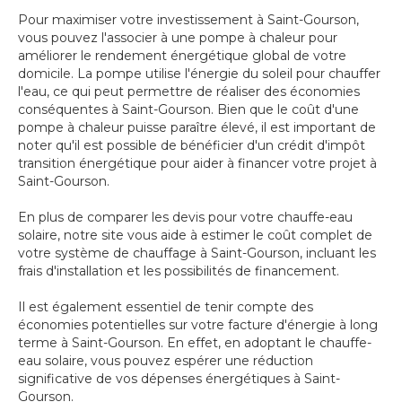
Pour maximiser votre investissement à Saint-Gourson,
vous pouvez l'associer à une pompe à chaleur pour
améliorer le rendement énergétique global de votre
domicile. La pompe utilise l'énergie du soleil pour chauffer
l'eau, ce qui peut permettre de réaliser des économies
conséquentes à Saint-Gourson. Bien que le coût d'une
pompe à chaleur puisse paraître élevé, il est important de
noter qu'il est possible de bénéficier d'un crédit d'impôt
transition énergétique pour aider à financer votre projet à
Saint-Gourson.
En plus de comparer les devis pour votre chauffe-eau
solaire, notre site vous aide à estimer le coût complet de
votre système de chauffage à Saint-Gourson, incluant les
frais d'installation et les possibilités de financement.
Il est également essentiel de tenir compte des
économies potentielles sur votre facture d'énergie à long
terme à Saint-Gourson. En effet, en adoptant le chauffe-
eau solaire, vous pouvez espérer une réduction
significative de vos dépenses énergétiques à Saint-
Gourson.