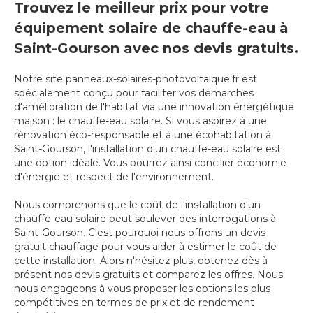
Trouvez le meilleur prix pour votre
équipement solaire de chauffe-eau à
Saint-Gourson avec nos devis gratuits.
Notre site panneaux-solaires-photovoltaique.fr est
spécialement conçu pour faciliter vos démarches
d'amélioration de l'habitat via une innovation énergétique
maison : le chauffe-eau solaire. Si vous aspirez à une
rénovation éco-responsable et à une écohabitation à
Saint-Gourson, l'installation d'un chauffe-eau solaire est
une option idéale. Vous pourrez ainsi concilier économie
d'énergie et respect de l'environnement.
Nous comprenons que le coût de l'installation d'un
chauffe-eau solaire peut soulever des interrogations à
Saint-Gourson. C'est pourquoi nous offrons un devis
gratuit chauffage pour vous aider à estimer le coût de
cette installation. Alors n'hésitez plus, obtenez dès à
présent nos devis gratuits et comparez les offres. Nous
nous engageons à vous proposer les options les plus
compétitives en termes de prix et de rendement