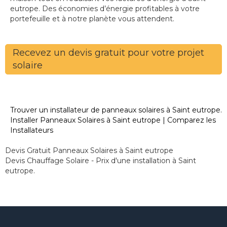
eutrope. Des économies d’énergie profitables à votre
portefeuille et à notre planète vous attendent.
Recevez un devis gratuit pour votre projet
solaire
Trouver un installateur de panneaux solaires à Saint eutrope.
Installer Panneaux Solaires à Saint eutrope | Comparez les
Installateurs
Devis Gratuit Panneaux Solaires à Saint eutrope
Devis Chauffage Solaire - Prix d'une installation à Saint
eutrope.