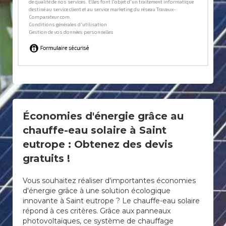
Économies d'énergie grâce au
chauffe-eau solaire à Saint
eutrope : Obtenez des devis
gratuits !
Vous souhaitez réaliser d'importantes économies
d'énergie grâce à une solution écologique
innovante à Saint eutrope ? Le chauffe-eau solaire
répond à ces critères. Grâce aux panneaux
photovoltaïques, ce système de chauffage