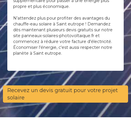
supplémentaire pour passer à une énergie plus
propre et plus économique.
N'attendez plus pour profiter des avantages du
chauffe-eau solaire à Saint eutrope ! Demandez
dès maintenant plusieurs devis gratuits sur notre
site panneaux-solaires-photovoltaique.fr et
commencez à réduire votre facture d'électricité.
Économiser l'énergie, c'est aussi respecter notre
planète à Saint eutrope.
Recevez un devis gratuit pour votre projet
solaire