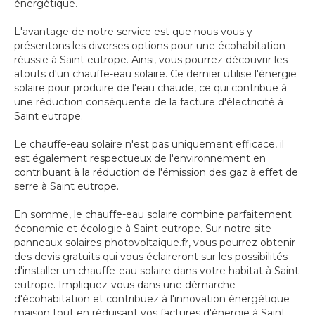
énergétique.
L'avantage de notre service est que nous vous y
présentons les diverses options pour une écohabitation
réussie à Saint eutrope. Ainsi, vous pourrez découvrir les
atouts d'un chauffe-eau solaire. Ce dernier utilise l'énergie
solaire pour produire de l'eau chaude, ce qui contribue à
une réduction conséquente de la facture d'électricité à
Saint eutrope.
Le chauffe-eau solaire n'est pas uniquement efficace, il
est également respectueux de l'environnement en
contribuant à la réduction de l'émission des gaz à effet de
serre à Saint eutrope.
En somme, le chauffe-eau solaire combine parfaitement
économie et écologie à Saint eutrope. Sur notre site
panneaux-solaires-photovoltaique.fr, vous pourrez obtenir
des devis gratuits qui vous éclaireront sur les possibilités
d'installer un chauffe-eau solaire dans votre habitat à Saint
eutrope. Impliquez-vous dans une démarche
d'écohabitation et contribuez à l'innovation énergétique
maison tout en réduisant vos factures d'énergie à Saint