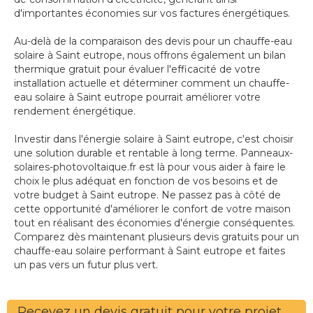
d'importantes économies sur vos factures énergétiques.
Au-delà de la comparaison des devis pour un chauffe-eau
solaire à Saint eutrope, nous offrons également un bilan
thermique gratuit pour évaluer l'efficacité de votre
installation actuelle et déterminer comment un chauffe-
eau solaire à Saint eutrope pourrait améliorer votre
rendement énergétique.
Investir dans l'énergie solaire à Saint eutrope, c'est choisir
une solution durable et rentable à long terme. Panneaux-
solaires-photovoltaique.fr est là pour vous aider à faire le
choix le plus adéquat en fonction de vos besoins et de
votre budget à Saint eutrope. Ne passez pas à côté de
cette opportunité d'améliorer le confort de votre maison
tout en réalisant des économies d'énergie conséquentes.
Comparez dès maintenant plusieurs devis gratuits pour un
chauffe-eau solaire performant à Saint eutrope et faites
un pas vers un futur plus vert.
Recevez un devis gratuit pour votre projet