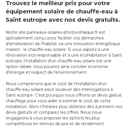
Trouvez le meilleur prix pour votre
équipement solaire de chauffe-eau à
Saint eutrope avec nos devis gratuits.
Notre site panneaux-solaires-photovoltaique.fr est
spécialement conçu pour faciliter vos démarches
d'amélioration de l'habitat via une innovation énergétique
maison : le chauffe-eau solaire. Si vous aspirez à une
rénovation éco-responsable et à une écohabitation à Saint
eutrope, l'installation d'un chauffe-eau solaire est une
option idéale. Vous pourrez ainsi concilier économie
d'énergie et respect de l'environnement.
Nous comprenons que le coût de l'installation d'un
chauffe-eau solaire peut soulever des interrogations à
Saint eutrope. C'est pourquoi nous offrons un devis gratuit
chauffage pour vous aider à estimer le coût de cette
installation. Alors n'hésitez plus, obtenez dès à présent nos
devis gratuits et comparez les offres. Nous nous
engageons à vous proposer les options les plus
compétitives en termes de prix et de rendement