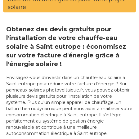
solaire
Obtenez des devis gratuits pour
l'installation de votre chauffe-eau
solaire à Saint eutrope : économisez
sur votre facture d'énergie grâce à
l'énergie solaire !
Envisagez-vous d'investir dans un chauffe-eau solaire à
Saint eutrope pour réduire votre facture d'énergie ? Sur
panneaux-solaires-photovoltaique.fr, vous pouvez obtenir
plusieurs devis gratuits pour l'installation de votre
système. Plus qu'un simple appareil de chauffage, un
ballon thermodynamique peut vous aider à maîtriser votre
consommation électrique à Saint eutrope. Il s'intègre
parfaitement au système de gestion énergie
renouvelable et contribue à une meilleure
autoconsommation électrique à Saint eutrope.