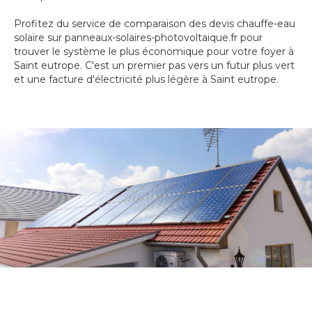
Profitez du service de comparaison des devis chauffe-eau
solaire sur panneaux-solaires-photovoltaique.fr pour
trouver le système le plus économique pour votre foyer à
Saint eutrope. C'est un premier pas vers un futur plus vert
et une facture d'électricité plus légère à Saint eutrope.