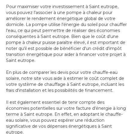
Pour maximiser votre investissement à Saint eutrope,
vous pouvez l'associer à une pompe à chaleur pour
améliorer le rendement énergétique global de votre
domicile. La pompe utilise l'énergie du soleil pour chauffer
l'eau, ce qui peut permettre de réaliser des économies
conséquentes à Saint eutrope. Bien que le coût d'une
pompe à chaleur puisse paraître élevé, il est important de
noter qu'il est possible de bénéficier d'un crédit d'impôt
transition énergétique pour aider à financer votre projet à
Saint eutrope.
En plus de comparer les devis pour votre chauffe-eau
solaire, notre site vous aide à estimer le coût complet de
votre système de chauffage à Saint eutrope, incluant les
frais d'installation et les possibilités de financement.
Il est également essentiel de tenir compte des
économies potentielles sur votre facture d'énergie à long
terme à Saint eutrope. En effet, en adoptant le chauffe-
eau solaire, vous pouvez espérer une réduction
significative de vos dépenses énergétiques à Saint
eutrope.