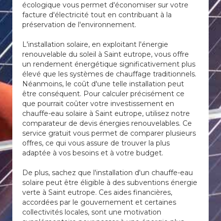
écologique vous permet d'économiser sur votre
facture d'électricité tout en contribuant à la
préservation de l'environnement.
L'installation solaire, en exploitant l'énergie
renouvelable du soleil à Saint eutrope, vous offre
un rendement énergétique significativement plus
élevé que les systèmes de chauffage traditionnels.
Néanmoins, le coût d'une telle installation peut
être conséquent. Pour calculer précisément ce
que pourrait coûter votre investissement en
chauffe-eau solaire à Saint eutrope, utilisez notre
comparateur de devis énergies renouvelables. Ce
service gratuit vous permet de comparer plusieurs
offres, ce qui vous assure de trouver la plus
adaptée à vos besoins et à votre budget.
De plus, sachez que l'installation d'un chauffe-eau
solaire peut être éligible à des subventions énergie
verte à Saint eutrope. Ces aides financières,
accordées par le gouvernement et certaines
collectivités locales, sont une motivation