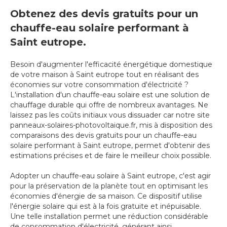
Obtenez des devis gratuits pour un
chauffe-eau solaire performant à
Saint eutrope.
Besoin d'augmenter l'efficacité énergétique domestique
de votre maison à Saint eutrope tout en réalisant des
économies sur votre consommation d'électricité ?
L'installation d'un chauffe-eau solaire est une solution de
chauffage durable qui offre de nombreux avantages. Ne
laissez pas les coûts initiaux vous dissuader car notre site
panneaux-solaires-photovoltaique.fr, mis à disposition des
comparaisons des devis gratuits pour un chauffe-eau
solaire performant à Saint eutrope, permet d'obtenir des
estimations précises et de faire le meilleur choix possible.
Adopter un chauffe-eau solaire à Saint eutrope, c'est agir
pour la préservation de la planète tout en optimisant les
économies d'énergie de sa maison. Ce dispositif utilise
l'énergie solaire qui est à la fois gratuite et inépuisable.
Une telle installation permet une réduction considérable
de consommation d'électricité, générant ainsi