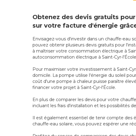
Obtenez des devis gratuits pour 
sur votre facture d'énergie grâce 
Envisagez-vous d'investir dans un chauffe-eau sol
pouvez obtenir plusieurs devis gratuits pour l'i
à maîtriser votre consommation électrique à Sain
autoconsommation électrique à Saint-Cyr-l'École
Pour maximiser votre investissement à Saint-Cyr
domicile. La pompe utilise l'énergie du soleil po
coût d'une pompe à chaleur puisse paraître élevé, 
financer votre projet à Saint-Cyr-l'École.
En plus de comparer les devis pour votre chauffe
incluant les frais d'installation et les possibilités
Il est également essentiel de tenir compte des éc
chauffe-eau solaire, vous pouvez espérer une réd