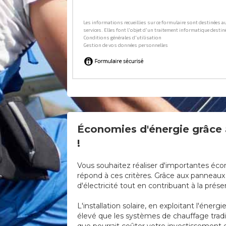
Économies d'énergie grâce a
!
Vous souhaitez réaliser d'importantes éco
répond à ces critères. Grâce aux panneau
d'électricité tout en contribuant à la prés
L'installation solaire, en exploitant l'éne
élevé que les systèmes de chauffage tradit