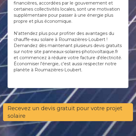
financières, accordées par le gouvernement et
certaines collectivités locales, sont une motivation
supplémentaire pour passer à une énergie plus
propre et plus économique.
N'attendez plus pour profiter des avantages du
chauffe-eau solaire à Roumazières-Loubert !
Demandez dès maintenant plusieurs devis gratuits
sur notre site panneaux-solaires-photovoltaique.fr
et commencez à réduire votre facture d'électricité.
Économiser l'énergie, c'est aussi respecter notre
planète à Roumazières-Loubert.
Recevez un devis gratuit pour votre projet
solaire