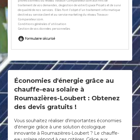
Économies d'énergie grâce au
chauffe-eau solaire à
Roumazières-Loubert : Obtenez
des devis gratuits !
Vous souhaitez réaliser d'importantes économies
d'énergie grâce à une solution écologique
innovante à Roumazières-Loubert ? Le chauffe-
eau solaire répond à ces critères. Grâce aux