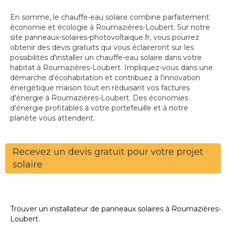
En somme, le chauffe-eau solaire combine parfaitement
économie et écologie à Roumazières-Loubert. Sur notre
site panneaux-solaires-photovoltaique.fr, vous pourrez
obtenir des devis gratuits qui vous éclaireront sur les
possibilités d'installer un chauffe-eau solaire dans votre
habitat à Roumazières-Loubert. Impliquez-vous dans une
démarche d'écohabitation et contribuez à l'innovation
énergétique maison tout en réduisant vos factures
d'énergie à Roumazières-Loubert. Des économies
d’énergie profitables à votre portefeuille et à notre
planète vous attendent.
Recevez un devis gratuit pour votre projet
solaire
Trouver un installateur de panneaux solaires à Roumazières-
Loubert.