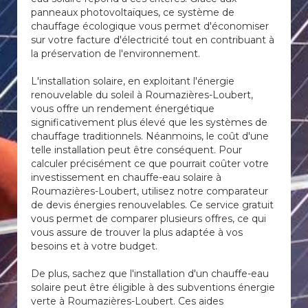
panneaux photovoltaïques, ce système de
chauffage écologique vous permet d'économiser
sur votre facture d'électricité tout en contribuant à
la préservation de l'environnement.
L'installation solaire, en exploitant l'énergie
renouvelable du soleil à Roumazières-Loubert,
vous offre un rendement énergétique
significativement plus élevé que les systèmes de
chauffage traditionnels. Néanmoins, le coût d'une
telle installation peut être conséquent. Pour
calculer précisément ce que pourrait coûter votre
investissement en chauffe-eau solaire à
Roumazières-Loubert, utilisez notre comparateur
de devis énergies renouvelables. Ce service gratuit
vous permet de comparer plusieurs offres, ce qui
vous assure de trouver la plus adaptée à vos
besoins et à votre budget.
De plus, sachez que l'installation d'un chauffe-eau
solaire peut être éligible à des subventions énergie
verte à Roumazières-Loubert. Ces aides