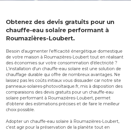
Obtenez des devis gratuits pour un
chauffe-eau solaire performant à
Roumazières-Loubert.
Besoin d'augmenter l'efficacité énergétique domestique
de votre maison à Roumazières-Loubert tout en réalisant
des économies sur votre consommation d'électricité ?
L'installation d'un chauffe-eau solaire est une solution de
chauffage durable qui offre de nombreux avantages. Ne
laissez pas les coûts initiaux vous dissuader car notre site
panneaux-solaires-photovoltaique.fr, mis à disposition des
comparaisons des devis gratuits pour un chauffe-eau
solaire performant à Roumazières-Loubert, permet
d'obtenir des estimations précises et de faire le meilleur
choix possible.
Adopter un chauffe-eau solaire à Roumazières-Loubert,
c'est agir pour la préservation de la planète tout en