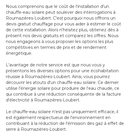
Nous comprenons que le coût de l'installation d'un
chauffe-eau solaire peut soulever des interrogations à
Roumazières-Loubert. C'est pourquoi nous offrons un
devis gratuit chauffage pour vous aider à estimer le coût
de cette installation. Alors n'hésitez plus, obtenez dès à
présent nos devis gratuits et comparez les offres. Nous
nous engageons à vous proposer les options les plus
compétitives en termes de prix et de rendement
énergétique.
L'avantage de notre service est que nous vous y
présentons les diverses options pour une écohabitation
réussie à Roumazières-Loubert. Ainsi, vous pourrez
découvrir les atouts d'un chauffe-eau solaire. Ce dernier
utilise l'énergie solaire pour produire de l'eau chaude, ce
qui contribue à une réduction conséquente de la facture
d'électricité à Roumazières-Loubert.
Le chauffe-eau solaire n'est pas uniquement efficace, il
est également respectueux de l'environnement en
contribuant à la réduction de l'émission des gaz à effet de
serre à Roumazières-Loubert.