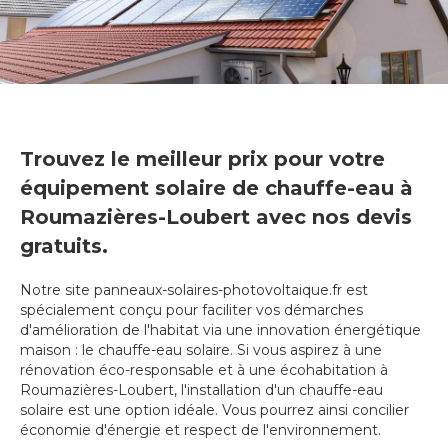
Trouvez le meilleur prix pour votre
équipement solaire de chauffe-eau à
Roumazières-Loubert avec nos devis
gratuits.
Notre site panneaux-solaires-photovoltaique.fr est
spécialement conçu pour faciliter vos démarches
d'amélioration de l'habitat via une innovation énergétique
maison : le chauffe-eau solaire. Si vous aspirez à une
rénovation éco-responsable et à une écohabitation à
Roumazières-Loubert, l'installation d'un chauffe-eau
solaire est une option idéale. Vous pourrez ainsi concilier
économie d'énergie et respect de l'environnement.