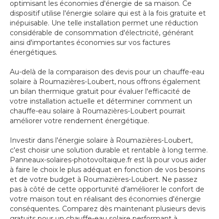
optimisant les économies d'énergie de sa maison. Ce
dispositif utilise l'énergie solaire qui est à la fois gratuite et
inépuisable. Une telle installation permet une réduction
considérable de consommation d'électricité, générant
ainsi d'importantes économies sur vos factures
énergétiques.
Au-delà de la comparaison des devis pour un chauffe-eau
solaire à Roumazières-Loubert, nous offrons également
un bilan thermique gratuit pour évaluer l'efficacité de
votre installation actuelle et déterminer comment un
chauffe-eau solaire à Roumazières-Loubert pourrait
améliorer votre rendement énergétique.
Investir dans l'énergie solaire à Roumazières-Loubert,
c'est choisir une solution durable et rentable à long terme.
Panneaux-solaires-photovoltaique.fr est là pour vous aider
à faire le choix le plus adéquat en fonction de vos besoins
et de votre budget à Roumazières-Loubert. Ne passez
pas à côté de cette opportunité d'améliorer le confort de
votre maison tout en réalisant des économies d'énergie
conséquentes. Comparez dès maintenant plusieurs devis
gratuits pour un chauffe-eau solaire performant à