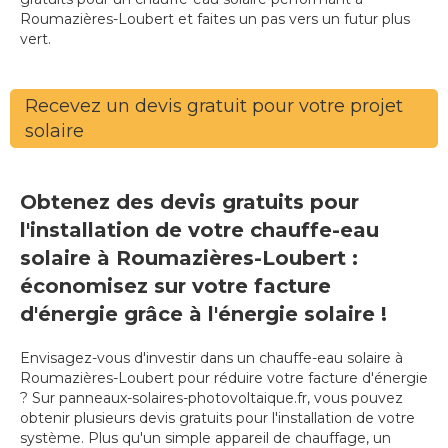
Roumazières-Loubert et faites un pas vers un futur plus
vert.
Recevez un devis gratuit pour votre projet
solaire
Obtenez des devis gratuits pour
l'installation de votre chauffe-eau
solaire à Roumazières-Loubert :
économisez sur votre facture
d'énergie grâce à l'énergie solaire !
Envisagez-vous d'investir dans un chauffe-eau solaire à
Roumazières-Loubert pour réduire votre facture d'énergie
? Sur panneaux-solaires-photovoltaique.fr, vous pouvez
obtenir plusieurs devis gratuits pour l'installation de votre
système. Plus qu'un simple appareil de chauffage, un