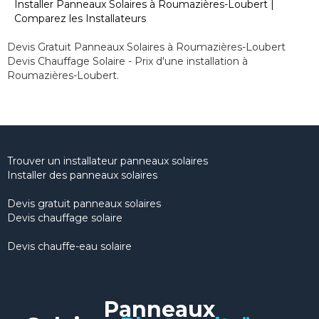
Installer Panneaux Solaires à Roumazières-Loubert |
Comparez les Installateurs
Devis Gratuit Panneaux Solaires à Roumazières-Loubert
Devis Chauffage Solaire - Prix d'une installation à
Roumazières-Loubert.
Trouver un installateur panneaux solaires
Installer des panneaux solaires
Devis gratuit panneaux solaires
Devis chauffage solaire
Devis chauffe-eau solaire
Panneaux