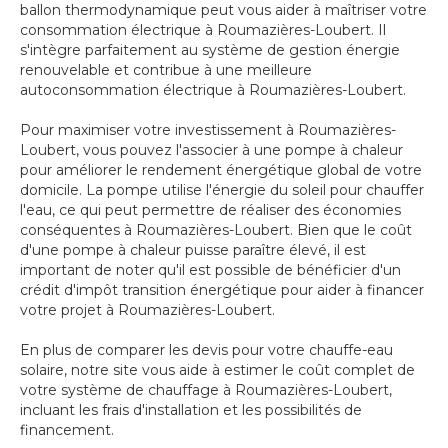
ballon thermodynamique peut vous aider à maîtriser votre
consommation électrique à Roumazières-Loubert. Il
s'intègre parfaitement au système de gestion énergie
renouvelable et contribue à une meilleure
autoconsommation électrique à Roumazières-Loubert.
Pour maximiser votre investissement à Roumazières-
Loubert, vous pouvez l'associer à une pompe à chaleur
pour améliorer le rendement énergétique global de votre
domicile. La pompe utilise l'énergie du soleil pour chauffer
l'eau, ce qui peut permettre de réaliser des économies
conséquentes à Roumazières-Loubert. Bien que le coût
d'une pompe à chaleur puisse paraître élevé, il est
important de noter qu'il est possible de bénéficier d'un
crédit d'impôt transition énergétique pour aider à financer
votre projet à Roumazières-Loubert.
En plus de comparer les devis pour votre chauffe-eau
solaire, notre site vous aide à estimer le coût complet de
votre système de chauffage à Roumazières-Loubert,
incluant les frais d'installation et les possibilités de
financement.