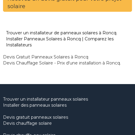
solaire
Trouver un installateur de panneaux solaires à Roncq.
Installer Panneaux Solaires à Roncq | Comparez les
Installateurs
Devis Gratuit Panneaux Solaires à Roncq
Devis Chauffage Solaire - Prix d'une installation à Roncq.
Trouver un installateur panneaux solaires
Installer des panneaux solaires
Devis gratuit panneaux solaires
Devis chauffage solaire