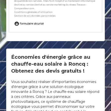
Économies d'énergie grâce au
chauffe-eau solaire à Roncq :
Obtenez des devis gratuits !
Vous souhaitez réaliser d'importantes économies
d'énergie grâce à une solution écologique
innovante à Roncq ? Le chauffe-eau solaire répond
à ces critères. Grâce aux panneaux
photovoltaïques, ce système de chauffage
écologique vous permet d'économiser sur votre