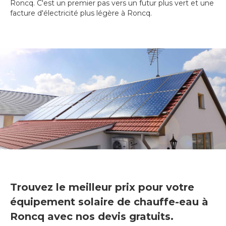
Roncq. C'est un premier pas vers un futur plus vert et une
facture d'électricité plus légère à Roncq.
Trouvez le meilleur prix pour votre
équipement solaire de chauffe-eau à
Roncq avec nos devis gratuits.