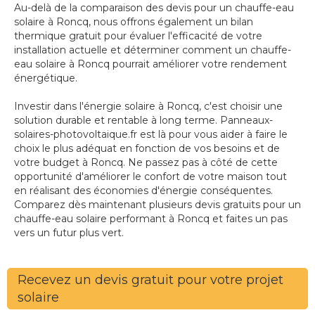
Au-delà de la comparaison des devis pour un chauffe-eau
solaire à Roncq, nous offrons également un bilan
thermique gratuit pour évaluer l'efficacité de votre
installation actuelle et déterminer comment un chauffe-
eau solaire à Roncq pourrait améliorer votre rendement
énergétique.
Investir dans l'énergie solaire à Roncq, c'est choisir une
solution durable et rentable à long terme. Panneaux-
solaires-photovoltaique.fr est là pour vous aider à faire le
choix le plus adéquat en fonction de vos besoins et de
votre budget à Roncq. Ne passez pas à côté de cette
opportunité d'améliorer le confort de votre maison tout
en réalisant des économies d'énergie conséquentes.
Comparez dès maintenant plusieurs devis gratuits pour un
chauffe-eau solaire performant à Roncq et faites un pas
vers un futur plus vert.
Recevez un devis gratuit pour votre projet
solaire