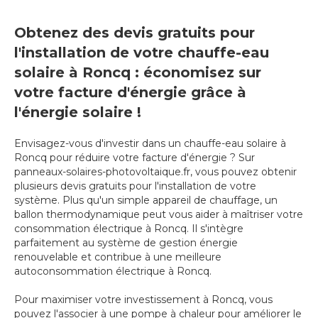
Obtenez des devis gratuits pour
l'installation de votre chauffe-eau
solaire à Roncq : économisez sur
votre facture d'énergie grâce à
l'énergie solaire !
Envisagez-vous d'investir dans un chauffe-eau solaire à
Roncq pour réduire votre facture d'énergie ? Sur
panneaux-solaires-photovoltaique.fr, vous pouvez obtenir
plusieurs devis gratuits pour l'installation de votre
système. Plus qu'un simple appareil de chauffage, un
ballon thermodynamique peut vous aider à maîtriser votre
consommation électrique à Roncq. Il s'intègre
parfaitement au système de gestion énergie
renouvelable et contribue à une meilleure
autoconsommation électrique à Roncq.
Pour maximiser votre investissement à Roncq, vous
pouvez l'associer à une pompe à chaleur pour améliorer le