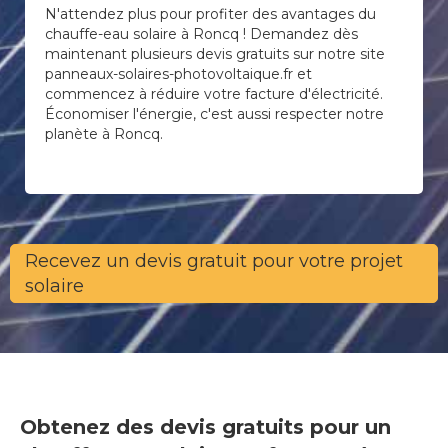
N'attendez plus pour profiter des avantages du
chauffe-eau solaire à Roncq ! Demandez dès
maintenant plusieurs devis gratuits sur notre site
panneaux-solaires-photovoltaique.fr et
commencez à réduire votre facture d'électricité.
Économiser l'énergie, c'est aussi respecter notre
planète à Roncq.
Recevez un devis gratuit pour votre projet
solaire
Obtenez des devis gratuits pour un