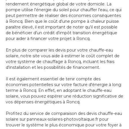
rendement énergétique global de votre domicile. La
pompe utilise l'énergie du soleil pour chauffer l'eau, ce qui
peut permettre de réaliser des économies conséquentes
à Roncq. Bien que le coût d'une pompe à chaleur puisse
paraître élevé, il est important de noter qu'il est possible
de bénéficier d'un crédit d'impôt transition énergétique
pour aider à financer votre projet à Roncq.
En plus de comparer les devis pour votre chauffe-eau
solaire, notre site vous aide à estimer le coût complet de
votre système de chauffage à Roncq, incluant les frais
d'installation et les possibilités de financement.
Il est également essentiel de tenir compte des
économies potentielles sur votre facture d'énergie à long
terme à Roncq. En effet, en adoptant le chauffe-eau
solaire, vous pouvez espérer une réduction significative de
vos dépenses énergétiques à Roncq.
Profitez du service de comparaison des devis chauffe-eau
solaire sur panneaux-solaires-photovoltaique.fr pour
trouver le système le plus économique pour votre foyer à