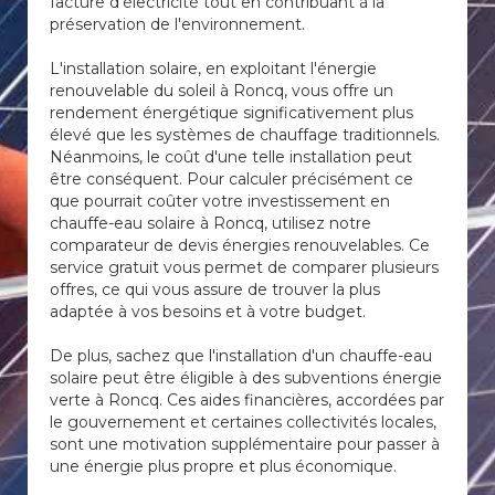
facture d'électricité tout en contribuant à la
préservation de l'environnement.
L'installation solaire, en exploitant l'énergie
renouvelable du soleil à Roncq, vous offre un
rendement énergétique significativement plus
élevé que les systèmes de chauffage traditionnels.
Néanmoins, le coût d'une telle installation peut
être conséquent. Pour calculer précisément ce
que pourrait coûter votre investissement en
chauffe-eau solaire à Roncq, utilisez notre
comparateur de devis énergies renouvelables. Ce
service gratuit vous permet de comparer plusieurs
offres, ce qui vous assure de trouver la plus
adaptée à vos besoins et à votre budget.
De plus, sachez que l'installation d'un chauffe-eau
solaire peut être éligible à des subventions énergie
verte à Roncq. Ces aides financières, accordées par
le gouvernement et certaines collectivités locales,
sont une motivation supplémentaire pour passer à
une énergie plus propre et plus économique.