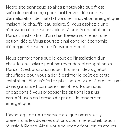
Notre site panneaux-solaires-photovoltaique.fr est
spécialement conçu pour faciliter vos démarches
d'amélioration de l'habitat via une innovation énergétique
maison : le chauffe-eau solaire. Si vous aspirez à une
rénovation éco-responsable et à une écohabitation à
Roncq, l'installation d'un chauffe-eau solaire est une
option idéale. Vous pourrez ainsi concilier économie
d'énergie et respect de l'environnement.
Nous comprenons que le coût de l'installation d'un
chauffe-eau solaire peut soulever des interrogations à
Roncq. C'est pourquoi nous offrons un devis gratuit
chauffage pour vous aider à estimer le coût de cette
installation. Alors n'hésitez plus, obtenez dès à présent nos
devis gratuits et comparez les offres. Nous nous
engageons à vous proposer les options les plus
compétitives en termes de prix et de rendement
énergétique.
L'avantage de notre service est que nous vous y
présentons les diverses options pour une écohabitation
réussie à Roncq. Ainsi, vous pourrez découvrir les atouts