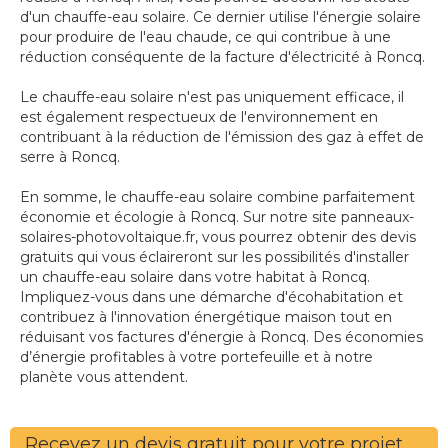
d'un chauffe-eau solaire. Ce dernier utilise l'énergie solaire
pour produire de l'eau chaude, ce qui contribue à une
réduction conséquente de la facture d'électricité à Roncq.
Le chauffe-eau solaire n'est pas uniquement efficace, il
est également respectueux de l'environnement en
contribuant à la réduction de l'émission des gaz à effet de
serre à Roncq.
En somme, le chauffe-eau solaire combine parfaitement
économie et écologie à Roncq. Sur notre site panneaux-
solaires-photovoltaique.fr, vous pourrez obtenir des devis
gratuits qui vous éclaireront sur les possibilités d'installer
un chauffe-eau solaire dans votre habitat à Roncq.
Impliquez-vous dans une démarche d'écohabitation et
contribuez à l'innovation énergétique maison tout en
réduisant vos factures d'énergie à Roncq. Des économies
d’énergie profitables à votre portefeuille et à notre
planète vous attendent.
Recevez un devis gratuit pour votre projet