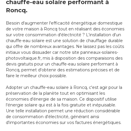
chauffe-eau solaire performant à
Roncq.
Besoin d'augmenter l'efficacité énergétique domestique
de votre maison à Roncq tout en réalisant des économies
sur votre consommation d'électricité ? L'installation d'un
chauffe-eau solaire est une solution de chauffage durable
qui offre de nombreux avantages. Ne laissez pas les coûts
initiaux vous dissuader car notre site panneaux-solaires-
photovoltaique.fr, mis à disposition des comparaisons des
devis gratuits pour un chauffe-eau solaire performant à
Roncq, permet d'obtenir des estimations précises et de
faire le meilleur choix possible.
Adopter un chauffe-eau solaire à Roncq, c'est agir pour la
préservation de la planète tout en optimisant les
économies d'énergie de sa maison. Ce dispositif utilise
l'énergie solaire qui est à la fois gratuite et inépuisable.
Une telle installation permet une réduction considérable
de consommation d'électricité, générant ainsi
d'importantes économies sur vos factures énergétiques.