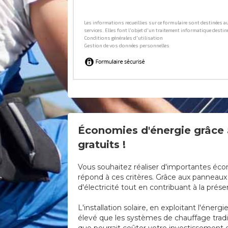
Économies d'énergie grâce 
gratuits !
Vous souhaitez réaliser d'importantes éco
répond à ces critères. Grâce aux panneau
d'électricité tout en contribuant à la prés
L'installation solaire, en exploitant l'én
élevé que les systèmes de chauffage tradit