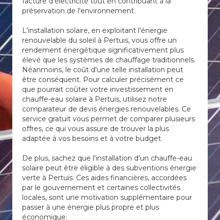
facture d'électricité tout en contribuant à la
préservation de l'environnement.
L'installation solaire, en exploitant l'énergie
renouvelable du soleil à Pertuis, vous offre un
rendement énergétique significativement plus
élevé que les systèmes de chauffage traditionnels.
Néanmoins, le coût d'une telle installation peut
être conséquent. Pour calculer précisément ce
que pourrait coûter votre investissement en
chauffe-eau solaire à Pertuis, utilisez notre
comparateur de devis énergies renouvelables. Ce
service gratuit vous permet de comparer plusieurs
offres, ce qui vous assure de trouver la plus
adaptée à vos besoins et à votre budget.
De plus, sachez que l'installation d'un chauffe-eau
solaire peut être éligible à des subventions énergie
verte à Pertuis. Ces aides financières, accordées
par le gouvernement et certaines collectivités
locales, sont une motivation supplémentaire pour
passer à une énergie plus propre et plus
économique.