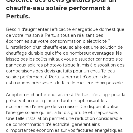
chauffe-eau solaire performant à
Pertuis.
Besoin d'augmenter l'efficacité énergétique domestique
de votre maison à Pertuis tout en réalisant des
économies sur votre consommation d'électricité ?
L'installation d'un chauffe-eau solaire est une solution de
chauffage durable qui offre de nombreux avantages. Ne
laissez pas les coûts initiaux vous dissuader car notre site
panneaux-solaires-photovoltaique.fr, mis à disposition des
comparaisons des devis gratuits pour un chauffe-eau
solaire performant à Pertuis, permet d'obtenir des
estimations précises et de faire le meilleur choix possible.
Adopter un chauffe-eau solaire à Pertuis, c'est agir pour la
préservation de la planète tout en optimisant les
économies d'énergie de sa maison. Ce dispositif utilise
l'énergie solaire qui est à la fois gratuite et inépuisable.
Une telle installation permet une réduction considérable
de consommation d'électricité, générant ainsi
d'importantes économies sur vos factures énergétiques.