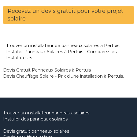
Recevez un devis gratuit pour votre projet
solaire
Trouver un installateur de panneaux solaires à Pertuis.
Installer Panneaux Solaires à Pertuis | Comparez les
Installateurs
Devis Gratuit Panneaux Solaires à Pertuis
Devis Chauffage Solaire - Prix d'une installation à Pertuis.
Trouver un installateur panneaux solaires
Installer des panneaux solaires
Devis gratuit panneaux solaires