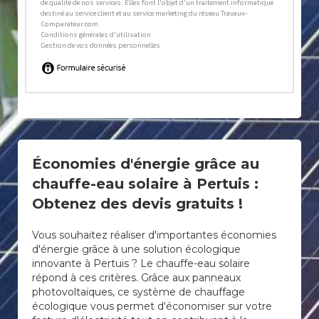
Économies d'énergie grâce au
chauffe-eau solaire à Pertuis :
Obtenez des devis gratuits !
Vous souhaitez réaliser d'importantes économies
d'énergie grâce à une solution écologique
innovante à Pertuis ? Le chauffe-eau solaire
répond à ces critères. Grâce aux panneaux
photovoltaïques, ce système de chauffage
écologique vous permet d'économiser sur votre