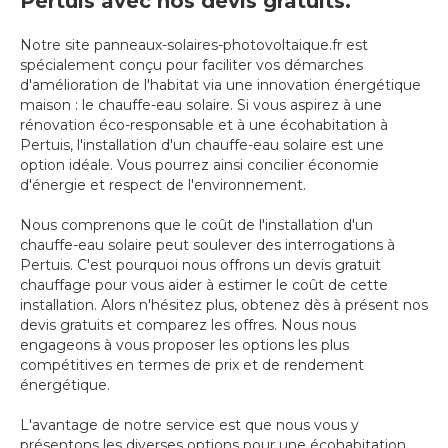
Pertuis avec nos devis gratuits.
Notre site panneaux-solaires-photovoltaique.fr est
spécialement conçu pour faciliter vos démarches
d'amélioration de l'habitat via une innovation énergétique
maison : le chauffe-eau solaire. Si vous aspirez à une
rénovation éco-responsable et à une écohabitation à
Pertuis, l'installation d'un chauffe-eau solaire est une
option idéale. Vous pourrez ainsi concilier économie
d'énergie et respect de l'environnement.
Nous comprenons que le coût de l'installation d'un
chauffe-eau solaire peut soulever des interrogations à
Pertuis. C'est pourquoi nous offrons un devis gratuit
chauffage pour vous aider à estimer le coût de cette
installation. Alors n'hésitez plus, obtenez dès à présent nos
devis gratuits et comparez les offres. Nous nous
engageons à vous proposer les options les plus
compétitives en termes de prix et de rendement
énergétique.
L'avantage de notre service est que nous vous y
présentons les diverses options pour une écohabitation