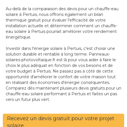
Au-delà de la comparaison des devis pour un chauffe-eau
solaire à Pertuis, nous offrons également un bilan
thermique gratuit pour évaluer l'efficacité de votre
installation actuelle et déterminer comment un chauffe-
eau solaire à Pertuis pourrait améliorer votre rendement
énergétique.
Investir dans l'énergie solaire à Pertuis, c'est choisir une
solution durable et rentable à long terme. Panneaux-
solaires-photovoltaique.fr est là pour vous aider à faire le
choix le plus adéquat en fonction de vos besoins et de
votre budget à Pertuis. Ne passez pas à côté de cette
opportunité d'améliorer le confort de votre maison tout
en réalisant des économies d'énergie conséquentes.
Comparez dès maintenant plusieurs devis gratuits pour un
chauffe-eau solaire performant à Pertuis et faites un pas
vers un futur plus vert.
Recevez un devis gratuit pour votre projet
solaire