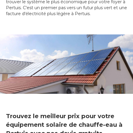
trouver le système le plus économique pour votre foyer à
Pertuis. C'est un premier pas vers un futur plus vert et une
facture d'électricité plus légère à Pertuis.
Trouvez le meilleur prix pour votre
équipement solaire de chauffe-eau à