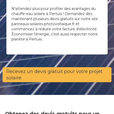
N'attendez plus pour profiter des avantages du
chauffe-eau solaire à Pertuis ! Demandez dès
maintenant plusieurs devis gratuits sur notre site
panneaux-solaires-photovoltaique.fr et
commencez à réduire votre facture d'électricité.
Économiser l'énergie, c'est aussi respecter notre
planète à Pertuis.
Recevez un devis gratuit pour votre projet
solaire
Obtenez des devis gratuits pour un