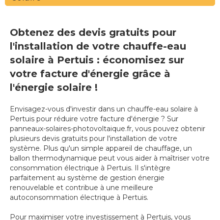
Obtenez des devis gratuits pour
l'installation de votre chauffe-eau
solaire à Pertuis : économisez sur
votre facture d'énergie grâce à
l'énergie solaire !
Envisagez-vous d'investir dans un chauffe-eau solaire à
Pertuis pour réduire votre facture d'énergie ? Sur
panneaux-solaires-photovoltaique.fr, vous pouvez obtenir
plusieurs devis gratuits pour l'installation de votre
système. Plus qu'un simple appareil de chauffage, un
ballon thermodynamique peut vous aider à maîtriser votre
consommation électrique à Pertuis. Il s'intègre
parfaitement au système de gestion énergie
renouvelable et contribue à une meilleure
autoconsommation électrique à Pertuis.
Pour maximiser votre investissement à Pertuis, vous