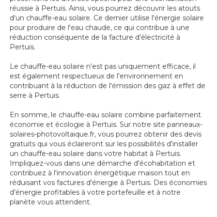
réussie à Pertuis. Ainsi, vous pourrez découvrir les atouts
d'un chauffe-eau solaire. Ce dernier utilise l'énergie solaire
pour produire de l'eau chaude, ce qui contribue à une
réduction conséquente de la facture d'électricité à
Pertuis.
Le chauffe-eau solaire n'est pas uniquement efficace, il
est également respectueux de l'environnement en
contribuant à la réduction de l'émission des gaz à effet de
serre à Pertuis.
En somme, le chauffe-eau solaire combine parfaitement
économie et écologie à Pertuis. Sur notre site panneaux-
solaires-photovoltaique.fr, vous pourrez obtenir des devis
gratuits qui vous éclaireront sur les possibilités d'installer
un chauffe-eau solaire dans votre habitat à Pertuis.
Impliquez-vous dans une démarche d'écohabitation et
contribuez à l'innovation énergétique maison tout en
réduisant vos factures d'énergie à Pertuis. Des économies
d’énergie profitables à votre portefeuille et à notre
planète vous attendent.