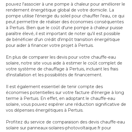
pouvez l'associer à une pompe à chaleur pour améliorer le
rendement énergétique global de votre domicile. La
pompe utilise l'énergie du soleil pour chauffer l'eau, ce qui
peut permettre de réaliser des économies conséquentes
à Pertuis. Bien que le coût d'une pompe à chaleur puisse
paraître élevé, il est important de noter qu'il est possible
de bénéficier d'un crédit d'impôt transition énergétique
pour aider à financer votre projet à Pertuis.
En plus de comparer les devis pour votre chauffe-eau
solaire, notre site vous aide à estimer le coût complet de
votre système de chauffage à Pertuis, incluant les frais
d'installation et les possibilités de financement.
Il est également essentiel de tenir compte des
économies potentielles sur votre facture d'énergie à long
terme à Pertuis. En effet, en adoptant le chauffe-eau
solaire, vous pouvez espérer une réduction significative de
vos dépenses énergétiques à Pertuis.
Profitez du service de comparaison des devis chauffe-eau
solaire sur panneaux-solaires-photovoltaique.fr pour