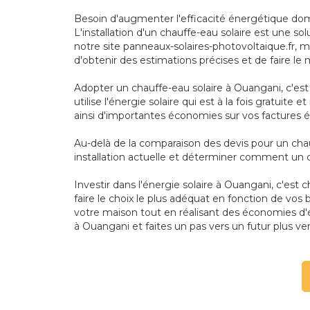
Besoin d'augmenter l'efficacité énergétique do
L'installation d'un chauffe-eau solaire est une s
notre site panneaux-solaires-photovoltaique.fr, 
d'obtenir des estimations précises et de faire le m
Adopter un chauffe-eau solaire à Ouangani, c'est 
utilise l'énergie solaire qui est à la fois gratui
ainsi d'importantes économies sur vos factures 
Au-delà de la comparaison des devis pour un chau
installation actuelle et déterminer comment un 
Investir dans l'énergie solaire à Ouangani, c'est 
faire le choix le plus adéquat en fonction de vo
votre maison tout en réalisant des économies d'
à Ouangani et faites un pas vers un futur plus ver