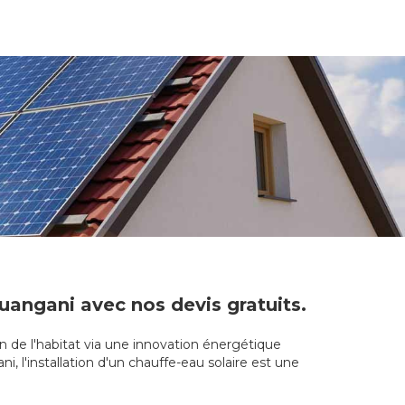
uangani avec nos devis gratuits.
n de l'habitat via une innovation énergétique
, l'installation d'un chauffe-eau solaire est une