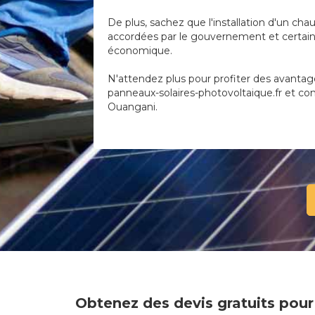
De plus, sachez que l'installation d'un cha
accordées par le gouvernement et certaine
économique.
N'attendez plus pour profiter des avantag
panneaux-solaires-photovoltaique.fr et com
Ouangani.
Obtenez des devis gratuits pour