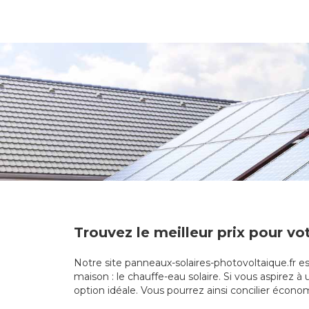
Trouvez le meilleur prix pour v
Notre site panneaux-solaires-photovoltaique.fr e
maison : le chauffe-eau solaire. Si vous aspirez 
option idéale. Vous pourrez ainsi concilier écon