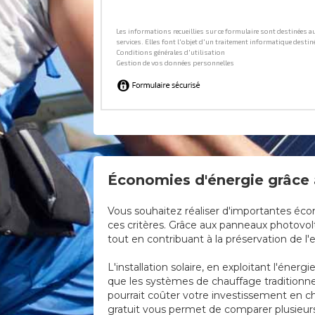
Économies d'énergie grâce a
Vous souhaitez réaliser d'importantes éco
ces critères. Grâce aux panneaux photovol
tout en contribuant à la préservation de l
L'installation solaire, en exploitant l'éne
que les systèmes de chauffage traditionne
pourrait coûter votre investissement en ch
gratuit vous permet de comparer plusieurs 