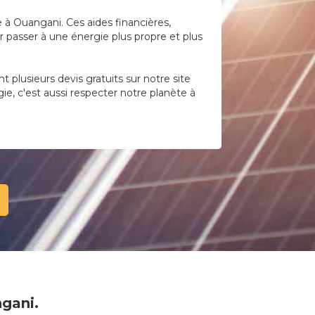
e à Ouangani. Ces aides financières,
 passer à une énergie plus propre et plus
plusieurs devis gratuits sur notre site
ie, c'est aussi respecter notre planète à
ngani.