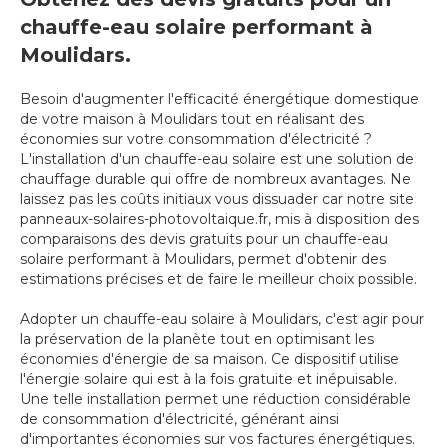
chauffe-eau solaire performant à
Moulidars.
Besoin d'augmenter l'efficacité énergétique domestique
de votre maison à Moulidars tout en réalisant des
économies sur votre consommation d'électricité ?
L'installation d'un chauffe-eau solaire est une solution de
chauffage durable qui offre de nombreux avantages. Ne
laissez pas les coûts initiaux vous dissuader car notre site
panneaux-solaires-photovoltaique.fr, mis à disposition des
comparaisons des devis gratuits pour un chauffe-eau
solaire performant à Moulidars, permet d'obtenir des
estimations précises et de faire le meilleur choix possible.
Adopter un chauffe-eau solaire à Moulidars, c'est agir pour
la préservation de la planète tout en optimisant les
économies d'énergie de sa maison. Ce dispositif utilise
l'énergie solaire qui est à la fois gratuite et inépuisable.
Une telle installation permet une réduction considérable
de consommation d'électricité, générant ainsi
d'importantes économies sur vos factures énergétiques.