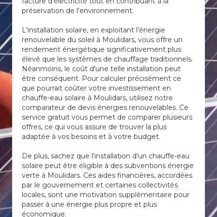
facture d'électricité tout en contribuant à la
préservation de l'environnement.
L'installation solaire, en exploitant l'énergie
renouvelable du soleil à Moulidars, vous offre un
rendement énergétique significativement plus
élevé que les systèmes de chauffage traditionnels.
Néanmoins, le coût d'une telle installation peut
être conséquent. Pour calculer précisément ce
que pourrait coûter votre investissement en
chauffe-eau solaire à Moulidars, utilisez notre
comparateur de devis énergies renouvelables. Ce
service gratuit vous permet de comparer plusieurs
offres, ce qui vous assure de trouver la plus
adaptée à vos besoins et à votre budget.
De plus, sachez que l'installation d'un chauffe-eau
solaire peut être éligible à des subventions énergie
verte à Moulidars. Ces aides financières, accordées
par le gouvernement et certaines collectivités
locales, sont une motivation supplémentaire pour
passer à une énergie plus propre et plus
économique.