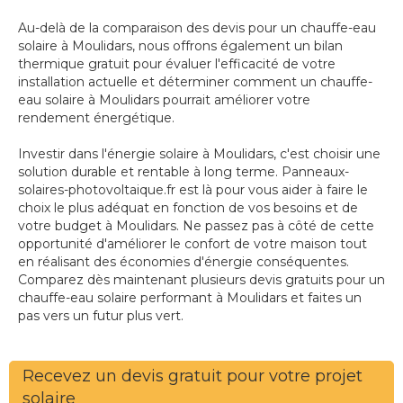
Au-delà de la comparaison des devis pour un chauffe-eau
solaire à Moulidars, nous offrons également un bilan
thermique gratuit pour évaluer l'efficacité de votre
installation actuelle et déterminer comment un chauffe-
eau solaire à Moulidars pourrait améliorer votre
rendement énergétique.
Investir dans l'énergie solaire à Moulidars, c'est choisir une
solution durable et rentable à long terme. Panneaux-
solaires-photovoltaique.fr est là pour vous aider à faire le
choix le plus adéquat en fonction de vos besoins et de
votre budget à Moulidars. Ne passez pas à côté de cette
opportunité d'améliorer le confort de votre maison tout
en réalisant des économies d'énergie conséquentes.
Comparez dès maintenant plusieurs devis gratuits pour un
chauffe-eau solaire performant à Moulidars et faites un
pas vers un futur plus vert.
Recevez un devis gratuit pour votre projet
solaire