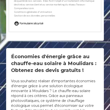
Économies d'énergie grâce au
chauffe-eau solaire à Moulidars :
Obtenez des devis gratuits !
Vous souhaitez réaliser d'importantes économies
d'énergie grâce à une solution écologique
innovante à Moulidars ? Le chauffe-eau solaire
répond à ces critères. Grâce aux panneaux
photovoltaïques, ce système de chauffage
écologique vous permet d'économiser sur votre