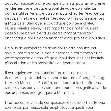
pouvez l'associer à une pompe à chaleur pour améliorer le
rendement énergétique global de votre domicile. La
pompe utilise l'énergie du soleil pour chauffer l'eau, ce qui
peut permettre de réaliser des économies conséquentes
à Moulidars. Bien que le coût d'une pompe à chaleur
puisse paraître élevé, il est important de noter qu'il est
possible de bénéficier d'un crédit d'impôt transition
énergétique pour aider à financer votre projet à Moulidars.
En plus de comparer les devis pour votre chauffe-eau
solaire, notre site vous aide à estimer le coût complet de
votre système de chauffage à Moulidars, incluant les frais
d'installation et les possibilités de financement.
Il est également essentiel de tenir compte des
économies potentielles sur votre facture d'énergie à long
terme à Moulidars. En effet, en adoptant le chauffe-eau
solaire, vous pouvez espérer une réduction significative de
vos dépenses énergétiques à Moulidars.
Profitez du service de comparaison des devis chauffe-eau
solaire sur panneaux-solaires-photovoltaique.fr pour