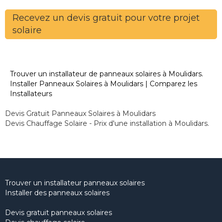
Recevez un devis gratuit pour votre projet
solaire
Trouver un installateur de panneaux solaires à Moulidars.
Installer Panneaux Solaires à Moulidars | Comparez les
Installateurs
Devis Gratuit Panneaux Solaires à Moulidars
Devis Chauffage Solaire - Prix d'une installation à Moulidars.
Trouver un installateur panneaux solaires
Installer des panneaux solaires
Devis gratuit panneaux solaires