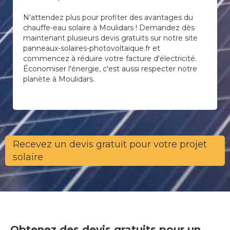
N'attendez plus pour profiter des avantages du
chauffe-eau solaire à Moulidars ! Demandez dès
maintenant plusieurs devis gratuits sur notre site
panneaux-solaires-photovoltaique.fr et
commencez à réduire votre facture d'électricité.
Économiser l'énergie, c'est aussi respecter notre
planète à Moulidars.
Recevez un devis gratuit pour votre projet
solaire
Obtenez des devis gratuits pour un