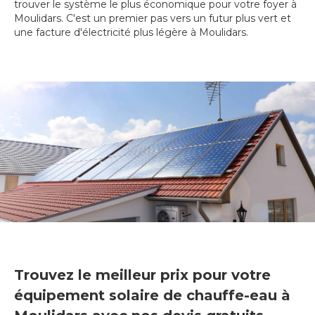
trouver le système le plus économique pour votre foyer à
Moulidars. C'est un premier pas vers un futur plus vert et
une facture d'électricité plus légère à Moulidars.
Trouvez le meilleur prix pour votre
équipement solaire de chauffe-eau à