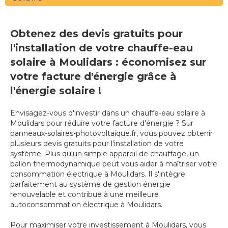
Obtenez des devis gratuits pour
l'installation de votre chauffe-eau
solaire à Moulidars : économisez sur
votre facture d'énergie grâce à
l'énergie solaire !
Envisagez-vous d'investir dans un chauffe-eau solaire à
Moulidars pour réduire votre facture d'énergie ? Sur
panneaux-solaires-photovoltaique.fr, vous pouvez obtenir
plusieurs devis gratuits pour l'installation de votre
système. Plus qu'un simple appareil de chauffage, un
ballon thermodynamique peut vous aider à maîtriser votre
consommation électrique à Moulidars. Il s'intègre
parfaitement au système de gestion énergie
renouvelable et contribue à une meilleure
autoconsommation électrique à Moulidars.
Pour maximiser votre investissement à Moulidars, vous