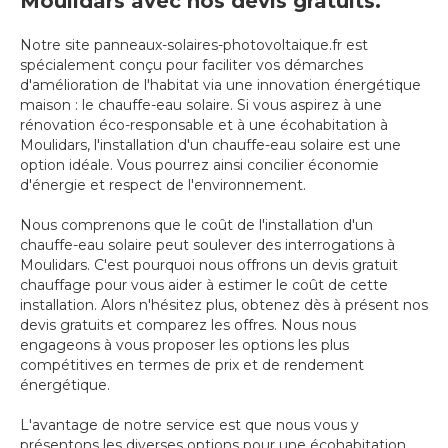
Moulidars avec nos devis gratuits.
Notre site panneaux-solaires-photovoltaique.fr est
spécialement conçu pour faciliter vos démarches
d'amélioration de l'habitat via une innovation énergétique
maison : le chauffe-eau solaire. Si vous aspirez à une
rénovation éco-responsable et à une écohabitation à
Moulidars, l'installation d'un chauffe-eau solaire est une
option idéale. Vous pourrez ainsi concilier économie
d'énergie et respect de l'environnement.
Nous comprenons que le coût de l'installation d'un
chauffe-eau solaire peut soulever des interrogations à
Moulidars. C'est pourquoi nous offrons un devis gratuit
chauffage pour vous aider à estimer le coût de cette
installation. Alors n'hésitez plus, obtenez dès à présent nos
devis gratuits et comparez les offres. Nous nous
engageons à vous proposer les options les plus
compétitives en termes de prix et de rendement
énergétique.
L'avantage de notre service est que nous vous y
présentons les diverses options pour une écohabitation