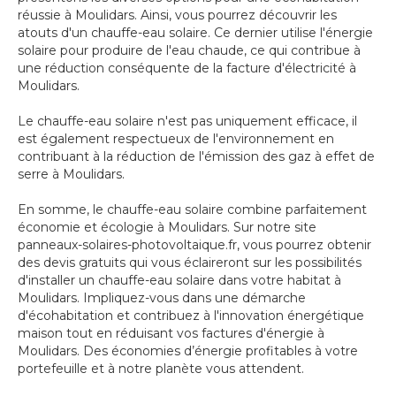
réussie à Moulidars. Ainsi, vous pourrez découvrir les
atouts d'un chauffe-eau solaire. Ce dernier utilise l'énergie
solaire pour produire de l'eau chaude, ce qui contribue à
une réduction conséquente de la facture d'électricité à
Moulidars.
Le chauffe-eau solaire n'est pas uniquement efficace, il
est également respectueux de l'environnement en
contribuant à la réduction de l'émission des gaz à effet de
serre à Moulidars.
En somme, le chauffe-eau solaire combine parfaitement
économie et écologie à Moulidars. Sur notre site
panneaux-solaires-photovoltaique.fr, vous pourrez obtenir
des devis gratuits qui vous éclaireront sur les possibilités
d'installer un chauffe-eau solaire dans votre habitat à
Moulidars. Impliquez-vous dans une démarche
d'écohabitation et contribuez à l'innovation énergétique
maison tout en réduisant vos factures d'énergie à
Moulidars. Des économies d’énergie profitables à votre
portefeuille et à notre planète vous attendent.