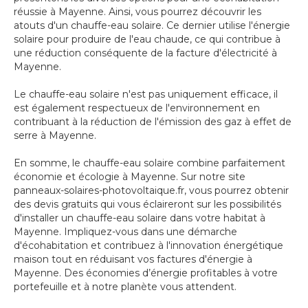
réussie à Mayenne. Ainsi, vous pourrez découvrir les
atouts d'un chauffe-eau solaire. Ce dernier utilise l'énergie
solaire pour produire de l'eau chaude, ce qui contribue à
une réduction conséquente de la facture d'électricité à
Mayenne.
Le chauffe-eau solaire n'est pas uniquement efficace, il
est également respectueux de l'environnement en
contribuant à la réduction de l'émission des gaz à effet de
serre à Mayenne.
En somme, le chauffe-eau solaire combine parfaitement
économie et écologie à Mayenne. Sur notre site
panneaux-solaires-photovoltaique.fr, vous pourrez obtenir
des devis gratuits qui vous éclaireront sur les possibilités
d'installer un chauffe-eau solaire dans votre habitat à
Mayenne. Impliquez-vous dans une démarche
d'écohabitation et contribuez à l'innovation énergétique
maison tout en réduisant vos factures d'énergie à
Mayenne. Des économies d’énergie profitables à votre
portefeuille et à notre planète vous attendent.