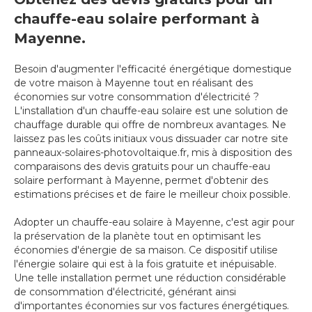
chauffe-eau solaire performant à
Mayenne.
Besoin d'augmenter l'efficacité énergétique domestique
de votre maison à Mayenne tout en réalisant des
économies sur votre consommation d'électricité ?
L'installation d'un chauffe-eau solaire est une solution de
chauffage durable qui offre de nombreux avantages. Ne
laissez pas les coûts initiaux vous dissuader car notre site
panneaux-solaires-photovoltaique.fr, mis à disposition des
comparaisons des devis gratuits pour un chauffe-eau
solaire performant à Mayenne, permet d'obtenir des
estimations précises et de faire le meilleur choix possible.
Adopter un chauffe-eau solaire à Mayenne, c'est agir pour
la préservation de la planète tout en optimisant les
économies d'énergie de sa maison. Ce dispositif utilise
l'énergie solaire qui est à la fois gratuite et inépuisable.
Une telle installation permet une réduction considérable
de consommation d'électricité, générant ainsi
d'importantes économies sur vos factures énergétiques.