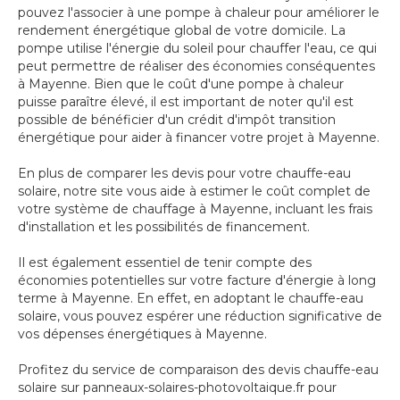
pouvez l'associer à une pompe à chaleur pour améliorer le
rendement énergétique global de votre domicile. La
pompe utilise l'énergie du soleil pour chauffer l'eau, ce qui
peut permettre de réaliser des économies conséquentes
à Mayenne. Bien que le coût d'une pompe à chaleur
puisse paraître élevé, il est important de noter qu'il est
possible de bénéficier d'un crédit d'impôt transition
énergétique pour aider à financer votre projet à Mayenne.
En plus de comparer les devis pour votre chauffe-eau
solaire, notre site vous aide à estimer le coût complet de
votre système de chauffage à Mayenne, incluant les frais
d'installation et les possibilités de financement.
Il est également essentiel de tenir compte des
économies potentielles sur votre facture d'énergie à long
terme à Mayenne. En effet, en adoptant le chauffe-eau
solaire, vous pouvez espérer une réduction significative de
vos dépenses énergétiques à Mayenne.
Profitez du service de comparaison des devis chauffe-eau
solaire sur panneaux-solaires-photovoltaique.fr pour