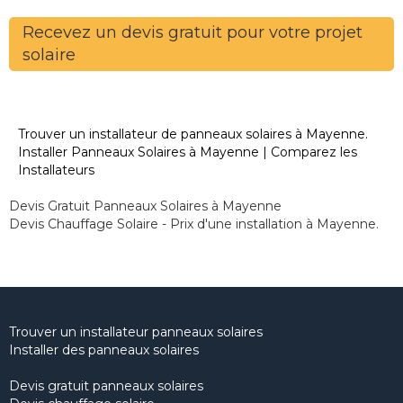
Recevez un devis gratuit pour votre projet
solaire
Trouver un installateur de panneaux solaires à Mayenne.
Installer Panneaux Solaires à Mayenne | Comparez les
Installateurs
Devis Gratuit Panneaux Solaires à Mayenne
Devis Chauffage Solaire - Prix d'une installation à Mayenne.
Trouver un installateur panneaux solaires
Installer des panneaux solaires
Devis gratuit panneaux solaires