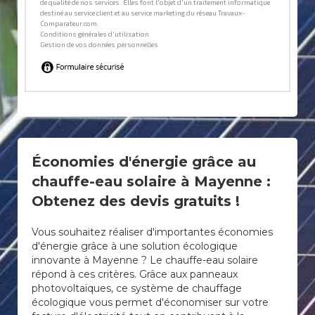
Économies d'énergie grâce au
chauffe-eau solaire à Mayenne :
Obtenez des devis gratuits !
Vous souhaitez réaliser d'importantes économies
d'énergie grâce à une solution écologique
innovante à Mayenne ? Le chauffe-eau solaire
répond à ces critères. Grâce aux panneaux
photovoltaïques, ce système de chauffage
écologique vous permet d'économiser sur votre