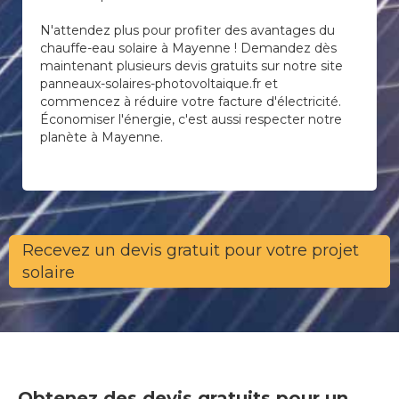
N'attendez plus pour profiter des avantages du
chauffe-eau solaire à Mayenne ! Demandez dès
maintenant plusieurs devis gratuits sur notre site
panneaux-solaires-photovoltaique.fr et
commencez à réduire votre facture d'électricité.
Économiser l'énergie, c'est aussi respecter notre
planète à Mayenne.
Recevez un devis gratuit pour votre projet
solaire
Obtenez des devis gratuits pour un