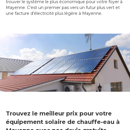
trouver le système le plus économique pour votre foyer à
Mayenne. C'est un premier pas vers un futur plus vert et
une facture d'électricité plus légère à Mayenne.
Trouvez le meilleur prix pour votre
équipement solaire de chauffe-eau à