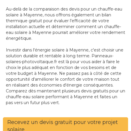
Au-delà de la comparaison des devis pour un chauffe-eau
solaire à Mayenne, nous offrons également un bilan
thermique gratuit pour évaluer l'efficacité de votre
installation actuelle et déterminer comment un chauffe-
eau solaire à Mayenne pourrait améliorer votre rendement
énergétique.
Investir dans l'énergie solaire à Mayenne, c'est choisir une
solution durable et rentable à long terme. Panneaux-
solaires-photovoltaique.fr est là pour vous aider à faire le
choix le plus adéquat en fonction de vos besoins et de
votre budget à Mayenne. Ne passez pas à côté de cette
opportunité d'améliorer le confort de votre maison tout
en réalisant des économies d'énergie conséquentes.
Comparez dès maintenant plusieurs devis gratuits pour un
chauffe-eau solaire performant à Mayenne et faites un
pas vers un futur plus vert.
Recevez un devis gratuit pour votre projet
solaire