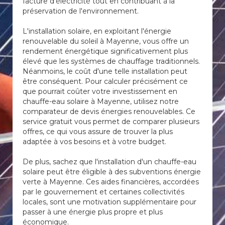
facture d'électricité tout en contribuant à la
préservation de l'environnement.
L'installation solaire, en exploitant l'énergie
renouvelable du soleil à Mayenne, vous offre un
rendement énergétique significativement plus
élevé que les systèmes de chauffage traditionnels.
Néanmoins, le coût d'une telle installation peut
être conséquent. Pour calculer précisément ce
que pourrait coûter votre investissement en
chauffe-eau solaire à Mayenne, utilisez notre
comparateur de devis énergies renouvelables. Ce
service gratuit vous permet de comparer plusieurs
offres, ce qui vous assure de trouver la plus
adaptée à vos besoins et à votre budget.
De plus, sachez que l'installation d'un chauffe-eau
solaire peut être éligible à des subventions énergie
verte à Mayenne. Ces aides financières, accordées
par le gouvernement et certaines collectivités
locales, sont une motivation supplémentaire pour
passer à une énergie plus propre et plus
économique.