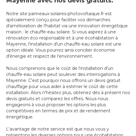
Mayenne avec nos devis gratuits.
Notre site panneaux-solaires-photovoltaique.fr est
spécialement conçu pour faciliter vos démarches
d'amélioration de l'habitat via une innovation énergétique
maison : le chauffe-eau solaire. Si vous aspirez à une
rénovation éco-responsable et à une écohabitation à
Mayenne, l'installation d'un chauffe-eau solaire est une
option idéale. Vous pourrez ainsi concilier économie
d'énergie et respect de l'environnement.
Nous comprenons que le coût de l'installation d'un
chauffe-eau solaire peut soulever des interrogations à
Mayenne. C'est pourquoi nous offrons un devis gratuit
chauffage pour vous aider à estimer le coût de cette
installation. Alors n'hésitez plus, obtenez dès à présent nos
devis gratuits et comparez les offres. Nous nous
engageons à vous proposer les options les plus
compétitives en termes de prix et de rendement
énergétique.
L'avantage de notre service est que nous vous y
présentons les diverses options pour une écohabitation