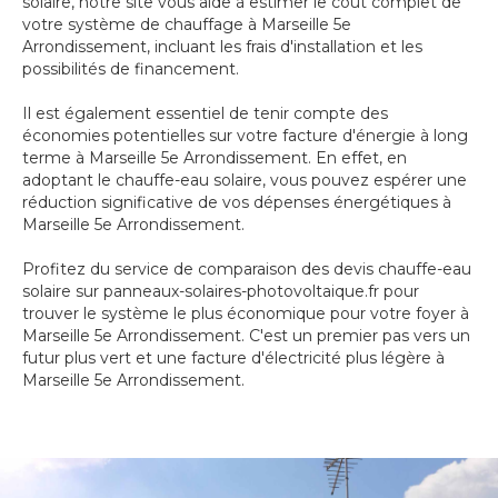
solaire, notre site vous aide à estimer le coût complet de
votre système de chauffage à Marseille 5e
Arrondissement, incluant les frais d'installation et les
possibilités de financement.
Il est également essentiel de tenir compte des
économies potentielles sur votre facture d'énergie à long
terme à Marseille 5e Arrondissement. En effet, en
adoptant le chauffe-eau solaire, vous pouvez espérer une
réduction significative de vos dépenses énergétiques à
Marseille 5e Arrondissement.
Profitez du service de comparaison des devis chauffe-eau
solaire sur panneaux-solaires-photovoltaique.fr pour
trouver le système le plus économique pour votre foyer à
Marseille 5e Arrondissement. C'est un premier pas vers un
futur plus vert et une facture d'électricité plus légère à
Marseille 5e Arrondissement.