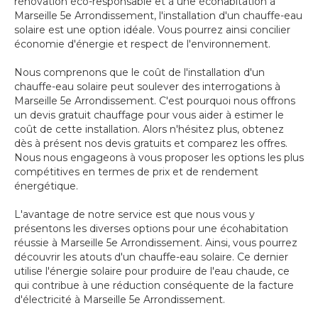
rénovation éco-responsable et à une écohabitation à
Marseille 5e Arrondissement, l'installation d'un chauffe-eau
solaire est une option idéale. Vous pourrez ainsi concilier
économie d'énergie et respect de l'environnement.
Nous comprenons que le coût de l'installation d'un
chauffe-eau solaire peut soulever des interrogations à
Marseille 5e Arrondissement. C'est pourquoi nous offrons
un devis gratuit chauffage pour vous aider à estimer le
coût de cette installation. Alors n'hésitez plus, obtenez
dès à présent nos devis gratuits et comparez les offres.
Nous nous engageons à vous proposer les options les plus
compétitives en termes de prix et de rendement
énergétique.
L'avantage de notre service est que nous vous y
présentons les diverses options pour une écohabitation
réussie à Marseille 5e Arrondissement. Ainsi, vous pourrez
découvrir les atouts d'un chauffe-eau solaire. Ce dernier
utilise l'énergie solaire pour produire de l'eau chaude, ce
qui contribue à une réduction conséquente de la facture
d'électricité à Marseille 5e Arrondissement.