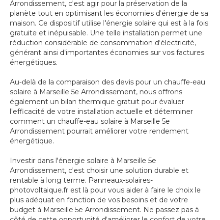
Arrondissement, c'est agir pour la préservation de la
planète tout en optimisant les économies d'énergie de sa
maison. Ce dispositif utilise l'énergie solaire qui est à la fois
gratuite et inépuisable. Une telle installation permet une
réduction considérable de consommation d'électricité,
générant ainsi d'importantes économies sur vos factures
énergétiques.
Au-delà de la comparaison des devis pour un chauffe-eau
solaire à Marseille 5e Arrondissement, nous offrons
également un bilan thermique gratuit pour évaluer
l'efficacité de votre installation actuelle et déterminer
comment un chauffe-eau solaire à Marseille 5e
Arrondissement pourrait améliorer votre rendement
énergétique.
Investir dans l'énergie solaire à Marseille 5e
Arrondissement, c'est choisir une solution durable et
rentable à long terme. Panneaux-solaires-
photovoltaique.fr est là pour vous aider à faire le choix le
plus adéquat en fonction de vos besoins et de votre
budget à Marseille 5e Arrondissement. Ne passez pas à
côté de cette opportunité d'améliorer le confort de votre