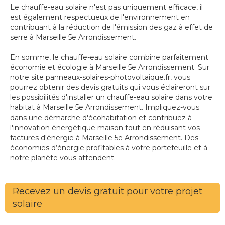
Le chauffe-eau solaire n'est pas uniquement efficace, il
est également respectueux de l'environnement en
contribuant à la réduction de l'émission des gaz à effet de
serre à Marseille 5e Arrondissement.
En somme, le chauffe-eau solaire combine parfaitement
économie et écologie à Marseille 5e Arrondissement. Sur
notre site panneaux-solaires-photovoltaique.fr, vous
pourrez obtenir des devis gratuits qui vous éclaireront sur
les possibilités d'installer un chauffe-eau solaire dans votre
habitat à Marseille 5e Arrondissement. Impliquez-vous
dans une démarche d'écohabitation et contribuez à
l'innovation énergétique maison tout en réduisant vos
factures d'énergie à Marseille 5e Arrondissement. Des
économies d’énergie profitables à votre portefeuille et à
notre planète vous attendent.
Recevez un devis gratuit pour votre projet
solaire