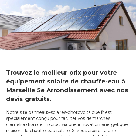
Trouvez le meilleur prix pour votre
équipement solaire de chauffe-eau à
Marseille 5e Arrondissement avec nos
devis gratuits.
Notre site panneaux-solaires-photovoltaique.fr est
spécialement conçu pour faciliter vos démarches
d'amélioration de l'habitat via une innovation énergétique
maison : le chauffe-eau solaire. Si vous aspirez à une