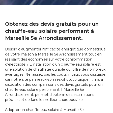
Obtenez des devis gratuits pour un
chauffe-eau solaire performant à
Marseille 5e Arrondissement.
Besoin d'augmenter l'efficacité énergétique domestique
de votre maison à Marseille 5e Arrondissement tout en
réalisant des économies sur votre consommation
d'électricité ? L'installation d'un chauffe-eau solaire est
une solution de chauffage durable qui offre de nombreux
avantages. Ne laissez pas les coûts initiaux vous dissuader
car notre site panneaux-solaires-photovoltaique.fr, mis à
disposition des comparaisons des devis gratuits pour un
chauffe-eau solaire performant à Marseille 5e
Arrondissement, permet d'obtenir des estimations
précises et de faire le meilleur choix possible.
Adopter un chauffe-eau solaire à Marseille 5e