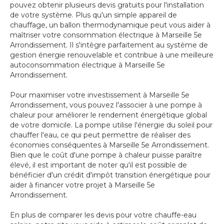
pouvez obtenir plusieurs devis gratuits pour l'installation
de votre système. Plus qu'un simple appareil de
chauffage, un ballon thermodynamique peut vous aider à
maîtriser votre consommation électrique à Marseille 5e
Arrondissement. Il s'intègre parfaitement au système de
gestion énergie renouvelable et contribue à une meilleure
autoconsommation électrique à Marseille 5e
Arrondissement.
Pour maximiser votre investissement à Marseille 5e
Arrondissement, vous pouvez l'associer à une pompe à
chaleur pour améliorer le rendement énergétique global
de votre domicile. La pompe utilise l'énergie du soleil pour
chauffer l'eau, ce qui peut permettre de réaliser des
économies conséquentes à Marseille 5e Arrondissement.
Bien que le coût d'une pompe à chaleur puisse paraître
élevé, il est important de noter qu'il est possible de
bénéficier d'un crédit d'impôt transition énergétique pour
aider à financer votre projet à Marseille 5e
Arrondissement.
En plus de comparer les devis pour votre chauffe-eau