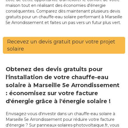
maison tout en réalisant des économies d'énergie
conséquentes. Comparez dès maintenant plusieurs devis
gratuits pour un chauffe-eau solaire performant à Marseille
5e Arrondissement et faites un pas vers un futur plus vert.
Recevez un devis gratuit pour votre projet
solaire
Obtenez des devis gratuits pour
l'installation de votre chauffe-eau
solaire à Marseille 5e Arrondissement
: économisez sur votre facture
d'énergie grâce à l'énergie solaire !
Envisagez-vous d'investir dans un chauffe-eau solaire à
Marseille 5e Arrondissement pour réduire votre facture
d'énergie ? Sur panneaux-solaires-photovoltaique.fr, vous