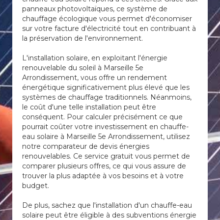
panneaux photovoltaïques, ce système de
chauffage écologique vous permet d'économiser
sur votre facture d'électricité tout en contribuant à
la préservation de l'environnement.
L'installation solaire, en exploitant l'énergie
renouvelable du soleil à Marseille 5e
Arrondissement, vous offre un rendement
énergétique significativement plus élevé que les
systèmes de chauffage traditionnels. Néanmoins,
le coût d'une telle installation peut être
conséquent. Pour calculer précisément ce que
pourrait coûter votre investissement en chauffe-
eau solaire à Marseille 5e Arrondissement, utilisez
notre comparateur de devis énergies
renouvelables. Ce service gratuit vous permet de
comparer plusieurs offres, ce qui vous assure de
trouver la plus adaptée à vos besoins et à votre
budget.
De plus, sachez que l'installation d'un chauffe-eau
solaire peut être éligible à des subventions énergie