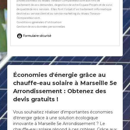
Économies d'énergie grâce au
chauffe-eau solaire à Marseille 5e
Arrondissement : Obtenez des
devis gratuits !
Vous souhaitez réaliser d'importantes économies
d'énergie grâce à une solution écologique
innovante à Marseille 5e Arrondissement ? Le
chauffe-eau solaire répond à ces critères. Grâce aux