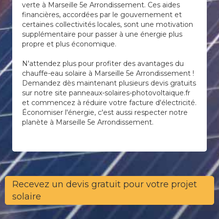
verte à Marseille 5e Arrondissement. Ces aides
financières, accordées par le gouvernement et
certaines collectivités locales, sont une motivation
supplémentaire pour passer à une énergie plus
propre et plus économique.
N'attendez plus pour profiter des avantages du
chauffe-eau solaire à Marseille 5e Arrondissement !
Demandez dès maintenant plusieurs devis gratuits
sur notre site panneaux-solaires-photovoltaique.fr
et commencez à réduire votre facture d'électricité.
Économiser l'énergie, c'est aussi respecter notre
planète à Marseille 5e Arrondissement.
Recevez un devis gratuit pour votre projet
solaire