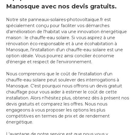
Manosque avec nos devis gratuits.
Notre site panneaux-solaires-photovoltaique.fr est
spécialement conçu pour faciliter vos démarches
d'amélioration de l'habitat via une innovation énergétique
maison : le chauffe-eau solaire. Si vous aspirez à une
rénovation éco-responsable et à une écohabitation à
Manosque, l'installation d'un chauffe-eau solaire est une
option idéale. Vous pourrez ainsi concilier économie
d'énergie et respect de l'environnement.
Nous comprenons que le coût de l'installation d'un
chauffe-eau solaire peut soulever des interrogations à
Manosque. C'est pourquoi nous offrons un devis gratuit
chauffage pour vous aider à estimer le coût de cette
installation. Alors n'hésitez plus, obtenez dès à présent nos
devis gratuits et comparez les offres. Nous nous
engageons à vous proposer les options les plus
compétitives en termes de prix et de rendement
énergétique.
L'avantage de notre service est que nous vous y