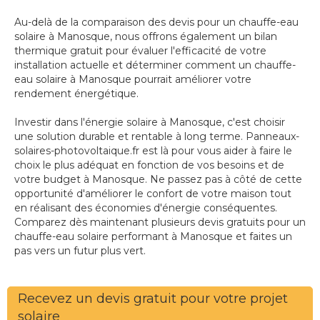
Au-delà de la comparaison des devis pour un chauffe-eau
solaire à Manosque, nous offrons également un bilan
thermique gratuit pour évaluer l'efficacité de votre
installation actuelle et déterminer comment un chauffe-
eau solaire à Manosque pourrait améliorer votre
rendement énergétique.
Investir dans l'énergie solaire à Manosque, c'est choisir
une solution durable et rentable à long terme. Panneaux-
solaires-photovoltaique.fr est là pour vous aider à faire le
choix le plus adéquat en fonction de vos besoins et de
votre budget à Manosque. Ne passez pas à côté de cette
opportunité d'améliorer le confort de votre maison tout
en réalisant des économies d'énergie conséquentes.
Comparez dès maintenant plusieurs devis gratuits pour un
chauffe-eau solaire performant à Manosque et faites un
pas vers un futur plus vert.
Recevez un devis gratuit pour votre projet
solaire