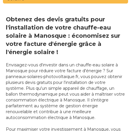
Obtenez des devis gratuits pour
l'installation de votre chauffe-eau
solaire à Manosque : économisez sur
votre facture d'énergie grâce à
l'énergie solaire !
Envisagez-vous d'investir dans un chauffe-eau solaire à
Manosque pour réduire votre facture d'énergie ? Sur
panneaux-solaires-photovoltaique.fr, vous pouvez obtenir
plusieurs devis gratuits pour l'installation de votre
système. Plus qu'un simple appareil de chauffage, un
ballon thermodynamique peut vous aider à maîtriser votre
consommation électrique à Manosque. Il s'intègre
parfaitement au système de gestion énergie
renouvelable et contribue à une meilleure
autoconsommation électrique à Manosque.
Pour maximiser votre investissement à Manosque, vous