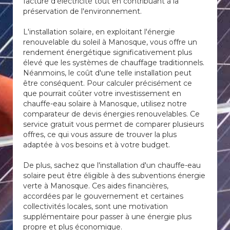
facture d'électricité tout en contribuant à la
préservation de l'environnement.
L'installation solaire, en exploitant l'énergie
renouvelable du soleil à Manosque, vous offre un
rendement énergétique significativement plus
élevé que les systèmes de chauffage traditionnels.
Néanmoins, le coût d'une telle installation peut
être conséquent. Pour calculer précisément ce
que pourrait coûter votre investissement en
chauffe-eau solaire à Manosque, utilisez notre
comparateur de devis énergies renouvelables. Ce
service gratuit vous permet de comparer plusieurs
offres, ce qui vous assure de trouver la plus
adaptée à vos besoins et à votre budget.
De plus, sachez que l'installation d'un chauffe-eau
solaire peut être éligible à des subventions énergie
verte à Manosque. Ces aides financières,
accordées par le gouvernement et certaines
collectivités locales, sont une motivation
supplémentaire pour passer à une énergie plus
propre et plus économique.