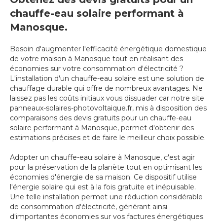
chauffe-eau solaire performant à
Manosque.
Besoin d'augmenter l'efficacité énergétique domestique
de votre maison à Manosque tout en réalisant des
économies sur votre consommation d'électricité ?
L'installation d'un chauffe-eau solaire est une solution de
chauffage durable qui offre de nombreux avantages. Ne
laissez pas les coûts initiaux vous dissuader car notre site
panneaux-solaires-photovoltaique.fr, mis à disposition des
comparaisons des devis gratuits pour un chauffe-eau
solaire performant à Manosque, permet d'obtenir des
estimations précises et de faire le meilleur choix possible.
Adopter un chauffe-eau solaire à Manosque, c'est agir
pour la préservation de la planète tout en optimisant les
économies d'énergie de sa maison. Ce dispositif utilise
l'énergie solaire qui est à la fois gratuite et inépuisable.
Une telle installation permet une réduction considérable
de consommation d'électricité, générant ainsi
d'importantes économies sur vos factures énergétiques.