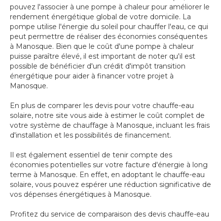
pouvez l'associer à une pompe à chaleur pour améliorer le
rendement énergétique global de votre domicile. La
pompe utilise l'énergie du soleil pour chauffer l'eau, ce qui
peut permettre de réaliser des économies conséquentes
à Manosque. Bien que le coût d'une pompe à chaleur
puisse paraître élevé, il est important de noter qu'il est
possible de bénéficier d'un crédit d'impôt transition
énergétique pour aider à financer votre projet à
Manosque.
En plus de comparer les devis pour votre chauffe-eau
solaire, notre site vous aide à estimer le coût complet de
votre système de chauffage à Manosque, incluant les frais
d'installation et les possibilités de financement.
Il est également essentiel de tenir compte des
économies potentielles sur votre facture d'énergie à long
terme à Manosque. En effet, en adoptant le chauffe-eau
solaire, vous pouvez espérer une réduction significative de
vos dépenses énergétiques à Manosque.
Profitez du service de comparaison des devis chauffe-eau