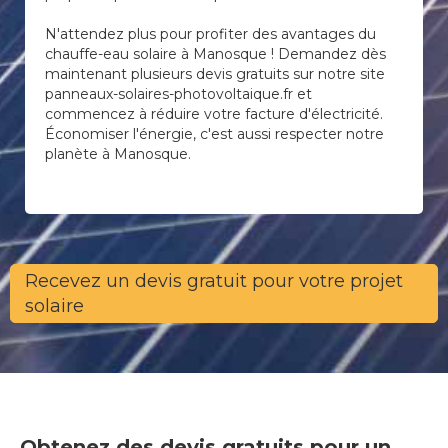
N'attendez plus pour profiter des avantages du
chauffe-eau solaire à Manosque ! Demandez dès
maintenant plusieurs devis gratuits sur notre site
panneaux-solaires-photovoltaique.fr et
commencez à réduire votre facture d'électricité.
Économiser l'énergie, c'est aussi respecter notre
planète à Manosque.
Recevez un devis gratuit pour votre projet
solaire
Obtenez des devis gratuits pour un