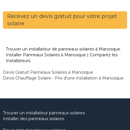
Recevez un devis gratuit pour votre projet
solaire
Trouver un installateur de panneaux solaires à Manosque.
Installer Panneaux Solaires à Manosque | Comparez les
Installateurs
Devis Gratuit Panneaux Solaires à Manosque
Devis Chauffage Solaire - Prix d'une installation à Manosque.
Trouver un installateur panneaux solaires
Installer des panneaux solaires