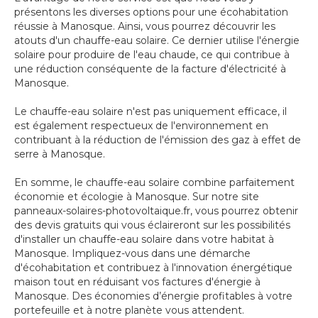
présentons les diverses options pour une écohabitation
réussie à Manosque. Ainsi, vous pourrez découvrir les
atouts d'un chauffe-eau solaire. Ce dernier utilise l'énergie
solaire pour produire de l'eau chaude, ce qui contribue à
une réduction conséquente de la facture d'électricité à
Manosque.
Le chauffe-eau solaire n'est pas uniquement efficace, il
est également respectueux de l'environnement en
contribuant à la réduction de l'émission des gaz à effet de
serre à Manosque.
En somme, le chauffe-eau solaire combine parfaitement
économie et écologie à Manosque. Sur notre site
panneaux-solaires-photovoltaique.fr, vous pourrez obtenir
des devis gratuits qui vous éclaireront sur les possibilités
d'installer un chauffe-eau solaire dans votre habitat à
Manosque. Impliquez-vous dans une démarche
d'écohabitation et contribuez à l'innovation énergétique
maison tout en réduisant vos factures d'énergie à
Manosque. Des économies d’énergie profitables à votre
portefeuille et à notre planète vous attendent.