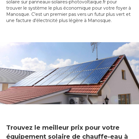
solaire sur panneaux-solaires-photovoltaique.fr pour
trouver le système le plus économique pour votre foyer à
Manosque. C'est un premier pas vers un futur plus vert et
une facture d'électricité plus légère à Manosque.
Trouvez le meilleur prix pour votre
équipement solaire de chauffe-eau à