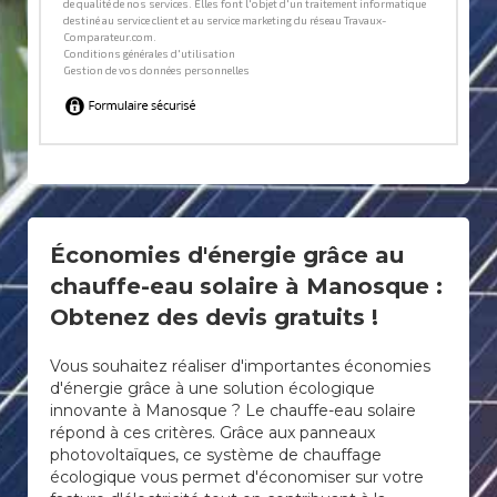
Économies d'énergie grâce au
chauffe-eau solaire à Manosque :
Obtenez des devis gratuits !
Vous souhaitez réaliser d'importantes économies
d'énergie grâce à une solution écologique
innovante à Manosque ? Le chauffe-eau solaire
répond à ces critères. Grâce aux panneaux
photovoltaïques, ce système de chauffage
écologique vous permet d'économiser sur votre