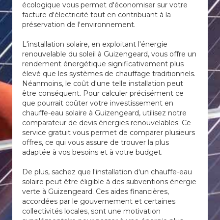
écologique vous permet d'économiser sur votre
facture d'électricité tout en contribuant à la
préservation de l'environnement.
L'installation solaire, en exploitant l'énergie
renouvelable du soleil à Guizengeard, vous offre un
rendement énergétique significativement plus
élevé que les systèmes de chauffage traditionnels.
Néanmoins, le coût d'une telle installation peut
être conséquent. Pour calculer précisément ce
que pourrait coûter votre investissement en
chauffe-eau solaire à Guizengeard, utilisez notre
comparateur de devis énergies renouvelables. Ce
service gratuit vous permet de comparer plusieurs
offres, ce qui vous assure de trouver la plus
adaptée à vos besoins et à votre budget.
De plus, sachez que l'installation d'un chauffe-eau
solaire peut être éligible à des subventions énergie
verte à Guizengeard. Ces aides financières,
accordées par le gouvernement et certaines
collectivités locales, sont une motivation