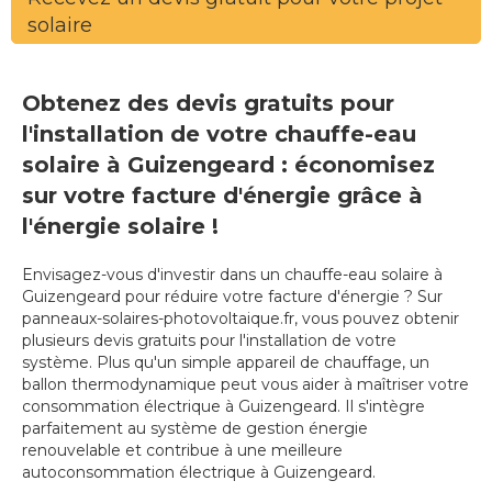
solaire
Obtenez des devis gratuits pour
l'installation de votre chauffe-eau
solaire à Guizengeard : économisez
sur votre facture d'énergie grâce à
l'énergie solaire !
Envisagez-vous d'investir dans un chauffe-eau solaire à
Guizengeard pour réduire votre facture d'énergie ? Sur
panneaux-solaires-photovoltaique.fr, vous pouvez obtenir
plusieurs devis gratuits pour l'installation de votre
système. Plus qu'un simple appareil de chauffage, un
ballon thermodynamique peut vous aider à maîtriser votre
consommation électrique à Guizengeard. Il s'intègre
parfaitement au système de gestion énergie
renouvelable et contribue à une meilleure
autoconsommation électrique à Guizengeard.