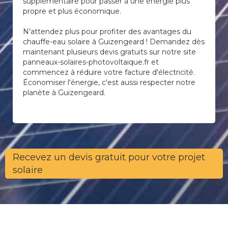
supplémentaire pour passer à une énergie plus
propre et plus économique.
N'attendez plus pour profiter des avantages du
chauffe-eau solaire à Guizengeard ! Demandez dès
maintenant plusieurs devis gratuits sur notre site
panneaux-solaires-photovoltaique.fr et
commencez à réduire votre facture d'électricité.
Économiser l'énergie, c'est aussi respecter notre
planète à Guizengeard.
Recevez un devis gratuit pour votre projet
solaire