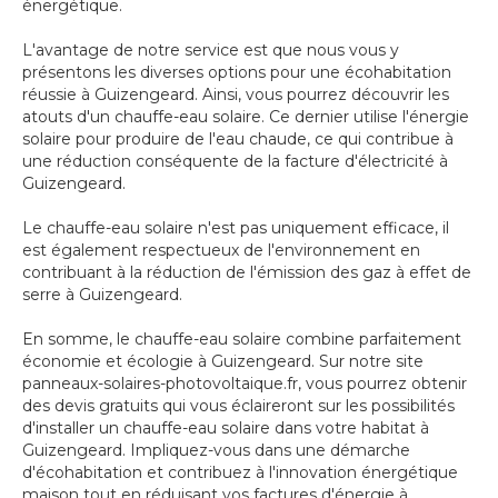
énergétique.
L'avantage de notre service est que nous vous y
présentons les diverses options pour une écohabitation
réussie à Guizengeard. Ainsi, vous pourrez découvrir les
atouts d'un chauffe-eau solaire. Ce dernier utilise l'énergie
solaire pour produire de l'eau chaude, ce qui contribue à
une réduction conséquente de la facture d'électricité à
Guizengeard.
Le chauffe-eau solaire n'est pas uniquement efficace, il
est également respectueux de l'environnement en
contribuant à la réduction de l'émission des gaz à effet de
serre à Guizengeard.
En somme, le chauffe-eau solaire combine parfaitement
économie et écologie à Guizengeard. Sur notre site
panneaux-solaires-photovoltaique.fr, vous pourrez obtenir
des devis gratuits qui vous éclaireront sur les possibilités
d'installer un chauffe-eau solaire dans votre habitat à
Guizengeard. Impliquez-vous dans une démarche
d'écohabitation et contribuez à l'innovation énergétique
maison tout en réduisant vos factures d'énergie à