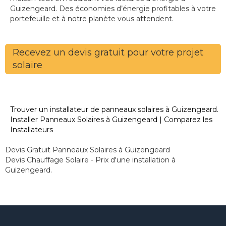
Guizengeard. Des économies d’énergie profitables à votre
portefeuille et à notre planète vous attendent.
Recevez un devis gratuit pour votre projet
solaire
Trouver un installateur de panneaux solaires à Guizengeard.
Installer Panneaux Solaires à Guizengeard | Comparez les
Installateurs
Devis Gratuit Panneaux Solaires à Guizengeard
Devis Chauffage Solaire - Prix d'une installation à
Guizengeard.