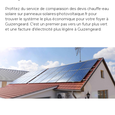
Profitez du service de comparaison des devis chauffe-eau
solaire sur panneaux-solaires-photovoltaique.fr pour
trouver le système le plus économique pour votre foyer à
Guizengeard. C'est un premier pas vers un futur plus vert
et une facture d'électricité plus légère à Guizengeard.