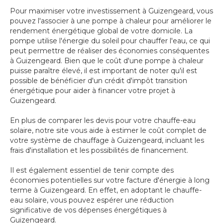
Pour maximiser votre investissement à Guizengeard, vous
pouvez l'associer à une pompe à chaleur pour améliorer le
rendement énergétique global de votre domicile. La
pompe utilise l'énergie du soleil pour chauffer l'eau, ce qui
peut permettre de réaliser des économies conséquentes
à Guizengeard. Bien que le coût d'une pompe à chaleur
puisse paraître élevé, il est important de noter qu'il est
possible de bénéficier d'un crédit d'impôt transition
énergétique pour aider à financer votre projet à
Guizengeard.
En plus de comparer les devis pour votre chauffe-eau
solaire, notre site vous aide à estimer le coût complet de
votre système de chauffage à Guizengeard, incluant les
frais d'installation et les possibilités de financement.
Il est également essentiel de tenir compte des
économies potentielles sur votre facture d'énergie à long
terme à Guizengeard. En effet, en adoptant le chauffe-
eau solaire, vous pouvez espérer une réduction
significative de vos dépenses énergétiques à
Guizengeard.