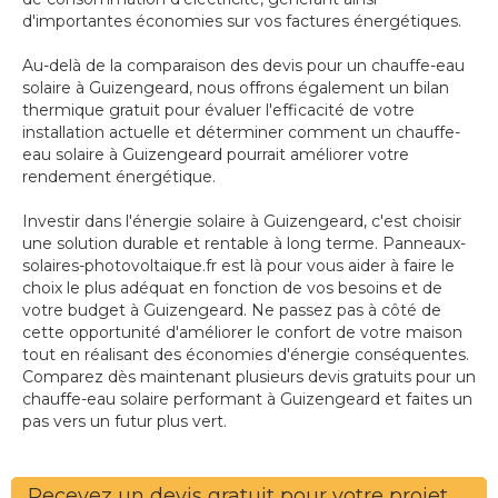
d'importantes économies sur vos factures énergétiques.
Au-delà de la comparaison des devis pour un chauffe-eau
solaire à Guizengeard, nous offrons également un bilan
thermique gratuit pour évaluer l'efficacité de votre
installation actuelle et déterminer comment un chauffe-
eau solaire à Guizengeard pourrait améliorer votre
rendement énergétique.
Investir dans l'énergie solaire à Guizengeard, c'est choisir
une solution durable et rentable à long terme. Panneaux-
solaires-photovoltaique.fr est là pour vous aider à faire le
choix le plus adéquat en fonction de vos besoins et de
votre budget à Guizengeard. Ne passez pas à côté de
cette opportunité d'améliorer le confort de votre maison
tout en réalisant des économies d'énergie conséquentes.
Comparez dès maintenant plusieurs devis gratuits pour un
chauffe-eau solaire performant à Guizengeard et faites un
pas vers un futur plus vert.
Recevez un devis gratuit pour votre projet