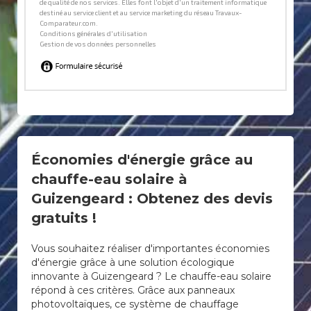
Économies d'énergie grâce au
chauffe-eau solaire à
Guizengeard : Obtenez des devis
gratuits !
Vous souhaitez réaliser d'importantes économies
d'énergie grâce à une solution écologique
innovante à Guizengeard ? Le chauffe-eau solaire
répond à ces critères. Grâce aux panneaux
photovoltaïques, ce système de chauffage