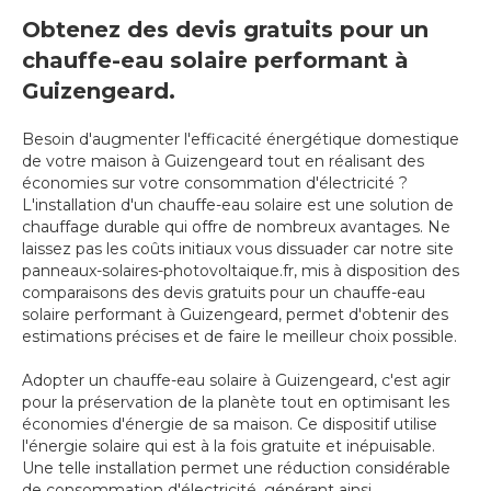
Obtenez des devis gratuits pour un
chauffe-eau solaire performant à
Guizengeard.
Besoin d'augmenter l'efficacité énergétique domestique
de votre maison à Guizengeard tout en réalisant des
économies sur votre consommation d'électricité ?
L'installation d'un chauffe-eau solaire est une solution de
chauffage durable qui offre de nombreux avantages. Ne
laissez pas les coûts initiaux vous dissuader car notre site
panneaux-solaires-photovoltaique.fr, mis à disposition des
comparaisons des devis gratuits pour un chauffe-eau
solaire performant à Guizengeard, permet d'obtenir des
estimations précises et de faire le meilleur choix possible.
Adopter un chauffe-eau solaire à Guizengeard, c'est agir
pour la préservation de la planète tout en optimisant les
économies d'énergie de sa maison. Ce dispositif utilise
l'énergie solaire qui est à la fois gratuite et inépuisable.
Une telle installation permet une réduction considérable
de consommation d'électricité, générant ainsi