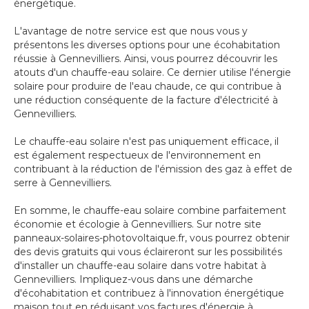
énergétique.
L'avantage de notre service est que nous vous y
présentons les diverses options pour une écohabitation
réussie à Gennevilliers. Ainsi, vous pourrez découvrir les
atouts d'un chauffe-eau solaire. Ce dernier utilise l'énergie
solaire pour produire de l'eau chaude, ce qui contribue à
une réduction conséquente de la facture d'électricité à
Gennevilliers.
Le chauffe-eau solaire n'est pas uniquement efficace, il
est également respectueux de l'environnement en
contribuant à la réduction de l'émission des gaz à effet de
serre à Gennevilliers.
En somme, le chauffe-eau solaire combine parfaitement
économie et écologie à Gennevilliers. Sur notre site
panneaux-solaires-photovoltaique.fr, vous pourrez obtenir
des devis gratuits qui vous éclaireront sur les possibilités
d'installer un chauffe-eau solaire dans votre habitat à
Gennevilliers. Impliquez-vous dans une démarche
d'écohabitation et contribuez à l'innovation énergétique
maison tout en réduisant vos factures d'énergie à