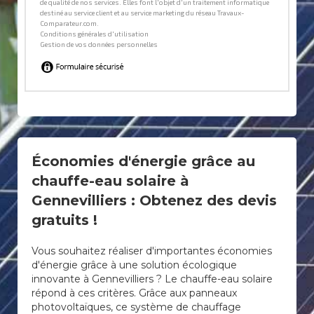
Économies d'énergie grâce au
chauffe-eau solaire à
Gennevilliers : Obtenez des devis
gratuits !
Vous souhaitez réaliser d'importantes économies
d'énergie grâce à une solution écologique
innovante à Gennevilliers ? Le chauffe-eau solaire
répond à ces critères. Grâce aux panneaux
photovoltaïques, ce système de chauffage