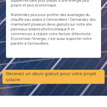
supplémentaire pour passer à une énergie plus
propre et plus économique.
N'attendez plus pour profiter des avantages du
chauffe-eau solaire à Gennevilliers ! Demandez dès
maintenant plusieurs devis gratuits sur notre site
panneaux-solaires-photovoltaique.fr et
commencez à réduire votre facture d'électricité.
Économiser l'énergie, c'est aussi respecter notre
planète à Gennevilliers.
Recevez un devis gratuit pour votre projet
solaire