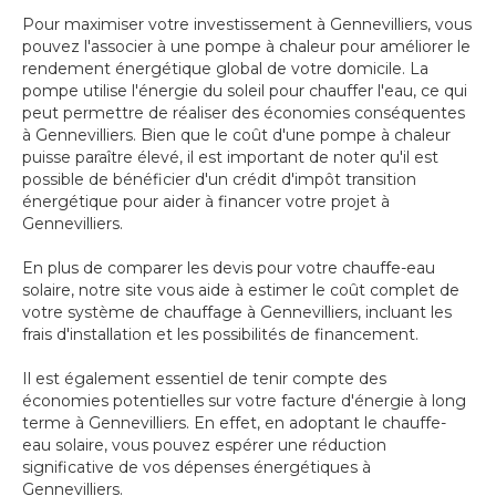
Pour maximiser votre investissement à Gennevilliers, vous
pouvez l'associer à une pompe à chaleur pour améliorer le
rendement énergétique global de votre domicile. La
pompe utilise l'énergie du soleil pour chauffer l'eau, ce qui
peut permettre de réaliser des économies conséquentes
à Gennevilliers. Bien que le coût d'une pompe à chaleur
puisse paraître élevé, il est important de noter qu'il est
possible de bénéficier d'un crédit d'impôt transition
énergétique pour aider à financer votre projet à
Gennevilliers.
En plus de comparer les devis pour votre chauffe-eau
solaire, notre site vous aide à estimer le coût complet de
votre système de chauffage à Gennevilliers, incluant les
frais d'installation et les possibilités de financement.
Il est également essentiel de tenir compte des
économies potentielles sur votre facture d'énergie à long
terme à Gennevilliers. En effet, en adoptant le chauffe-
eau solaire, vous pouvez espérer une réduction
significative de vos dépenses énergétiques à
Gennevilliers.