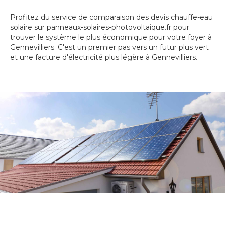
Profitez du service de comparaison des devis chauffe-eau
solaire sur panneaux-solaires-photovoltaique.fr pour
trouver le système le plus économique pour votre foyer à
Gennevilliers. C'est un premier pas vers un futur plus vert
et une facture d'électricité plus légère à Gennevilliers.