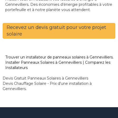
Gennevilliers. Des économies d’énergie profitables à votre
portefeuille et à notre planète vous attendent.
Recevez un devis gratuit pour votre projet
solaire
Trouver un installateur de panneaux solaires à Gennevilliers.
Installer Panneaux Solaires à Gennevilliers | Comparez les
Installateurs
Devis Gratuit Panneaux Solaires à Gennevilliers
Devis Chauffage Solaire - Prix d'une installation à
Gennevilliers.