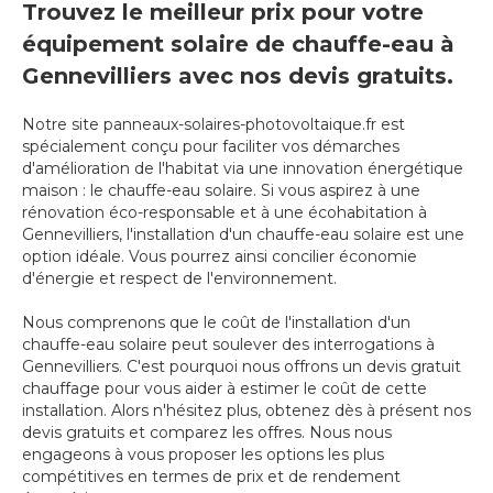
Trouvez le meilleur prix pour votre
équipement solaire de chauffe-eau à
Gennevilliers avec nos devis gratuits.
Notre site panneaux-solaires-photovoltaique.fr est
spécialement conçu pour faciliter vos démarches
d'amélioration de l'habitat via une innovation énergétique
maison : le chauffe-eau solaire. Si vous aspirez à une
rénovation éco-responsable et à une écohabitation à
Gennevilliers, l'installation d'un chauffe-eau solaire est une
option idéale. Vous pourrez ainsi concilier économie
d'énergie et respect de l'environnement.
Nous comprenons que le coût de l'installation d'un
chauffe-eau solaire peut soulever des interrogations à
Gennevilliers. C'est pourquoi nous offrons un devis gratuit
chauffage pour vous aider à estimer le coût de cette
installation. Alors n'hésitez plus, obtenez dès à présent nos
devis gratuits et comparez les offres. Nous nous
engageons à vous proposer les options les plus
compétitives en termes de prix et de rendement