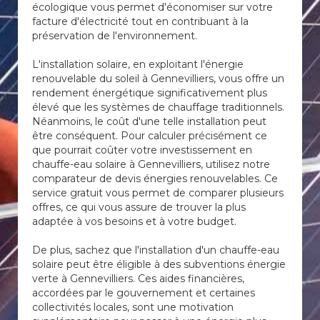
écologique vous permet d'économiser sur votre
facture d'électricité tout en contribuant à la
préservation de l'environnement.
L'installation solaire, en exploitant l'énergie
renouvelable du soleil à Gennevilliers, vous offre un
rendement énergétique significativement plus
élevé que les systèmes de chauffage traditionnels.
Néanmoins, le coût d'une telle installation peut
être conséquent. Pour calculer précisément ce
que pourrait coûter votre investissement en
chauffe-eau solaire à Gennevilliers, utilisez notre
comparateur de devis énergies renouvelables. Ce
service gratuit vous permet de comparer plusieurs
offres, ce qui vous assure de trouver la plus
adaptée à vos besoins et à votre budget.
De plus, sachez que l'installation d'un chauffe-eau
solaire peut être éligible à des subventions énergie
verte à Gennevilliers. Ces aides financières,
accordées par le gouvernement et certaines
collectivités locales, sont une motivation