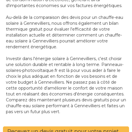
d'importantes économies sur vos factures énergétiques.
Au-delà de la comparaison des devis pour un chauffe-eau
solaire à Gennevilliers, nous offrons également un bilan
thermique gratuit pour évaluer l'efficacité de votre
installation actuelle et déterminer comment un chauffe-
eau solaire à Gennevilliers pourrait améliorer votre
rendement énergétique.
Investir dans l'énergie solaire à Gennevilliers, c'est choisir
une solution durable et rentable à long terme. Panneaux-
solaires-photovoltaique.fr est là pour vous aider à faire le
choix le plus adéquat en fonction de vos besoins et de
votre budget à Gennevilliers. Ne passez pas à côté de
cette opportunité d'améliorer le confort de votre maison
tout en réalisant des économies d'énergie conséquentes.
Comparez dès maintenant plusieurs devis gratuits pour un
chauffe-eau solaire performant à Gennevilliers et faites un
pas vers un futur plus vert.
Recevez un devis gratuit pour votre projet