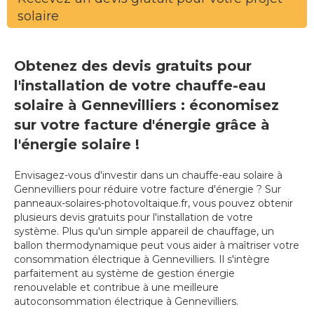
solaire
Obtenez des devis gratuits pour
l'installation de votre chauffe-eau
solaire à Gennevilliers : économisez
sur votre facture d'énergie grâce à
l'énergie solaire !
Envisagez-vous d'investir dans un chauffe-eau solaire à
Gennevilliers pour réduire votre facture d'énergie ? Sur
panneaux-solaires-photovoltaique.fr, vous pouvez obtenir
plusieurs devis gratuits pour l'installation de votre
système. Plus qu'un simple appareil de chauffage, un
ballon thermodynamique peut vous aider à maîtriser votre
consommation électrique à Gennevilliers. Il s'intègre
parfaitement au système de gestion énergie
renouvelable et contribue à une meilleure
autoconsommation électrique à Gennevilliers.