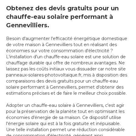
Obtenez des devis gratuits pour un
chauffe-eau solaire performant à
Gennevilliers.
Besoin d'augmenter l'efficacité énergétique domestique
de votre maison à Gennevilliers tout en réalisant des
économies sur votre consommation d'électricité ?
L'installation d'un chauffe-eau solaire est une solution de
chauffage durable qui offre de nombreux avantages. Ne
laissez pas les coûts initiaux vous dissuader car notre site
panneaux-solaires-photovoltaique.fr, mis à disposition des
comparaisons des devis gratuits pour un chauffe-eau
solaire performant à Gennevilliers, permet d'obtenir des
estimations précises et de faire le meilleur choix possible.
Adopter un chauffe-eau solaire à Gennevilliers, c'est agir
pour la préservation de la planète tout en optimisant les
économies d'énergie de sa maison. Ce dispositif utilise
l'énergie solaire qui est à la fois gratuite et inépuisable.
Une telle installation permet une réduction considérable
de consommation d'électricité, générant ainsi