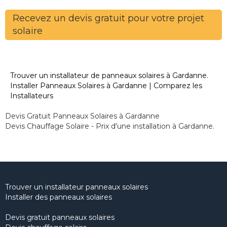
Recevez un devis gratuit pour votre projet
solaire
Trouver un installateur de panneaux solaires à Gardanne.
Installer Panneaux Solaires à Gardanne | Comparez les
Installateurs
Devis Gratuit Panneaux Solaires à Gardanne
Devis Chauffage Solaire - Prix d'une installation à Gardanne.
Trouver un installateur panneaux solaires
Installer des panneaux solaires
Devis gratuit panneaux solaires