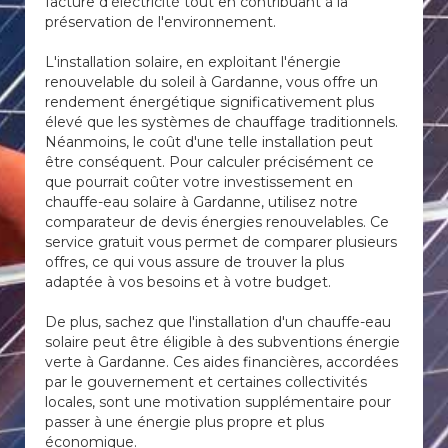
facture d'électricité tout en contribuant à la
préservation de l'environnement.
L'installation solaire, en exploitant l'énergie
renouvelable du soleil à Gardanne, vous offre un
rendement énergétique significativement plus
élevé que les systèmes de chauffage traditionnels.
Néanmoins, le coût d'une telle installation peut
être conséquent. Pour calculer précisément ce
que pourrait coûter votre investissement en
chauffe-eau solaire à Gardanne, utilisez notre
comparateur de devis énergies renouvelables. Ce
service gratuit vous permet de comparer plusieurs
offres, ce qui vous assure de trouver la plus
adaptée à vos besoins et à votre budget.
De plus, sachez que l'installation d'un chauffe-eau
solaire peut être éligible à des subventions énergie
verte à Gardanne. Ces aides financières, accordées
par le gouvernement et certaines collectivités
locales, sont une motivation supplémentaire pour
passer à une énergie plus propre et plus
économique.