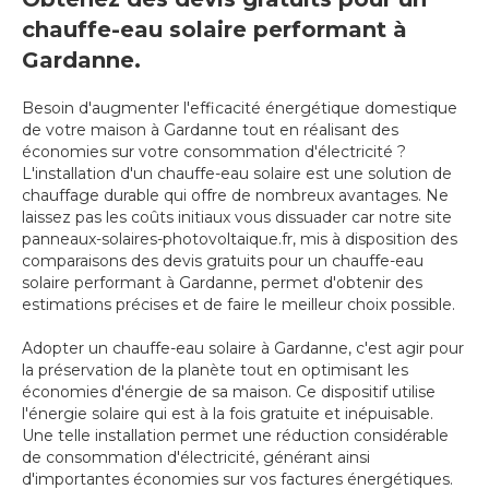
chauffe-eau solaire performant à
Gardanne.
Besoin d'augmenter l'efficacité énergétique domestique
de votre maison à Gardanne tout en réalisant des
économies sur votre consommation d'électricité ?
L'installation d'un chauffe-eau solaire est une solution de
chauffage durable qui offre de nombreux avantages. Ne
laissez pas les coûts initiaux vous dissuader car notre site
panneaux-solaires-photovoltaique.fr, mis à disposition des
comparaisons des devis gratuits pour un chauffe-eau
solaire performant à Gardanne, permet d'obtenir des
estimations précises et de faire le meilleur choix possible.
Adopter un chauffe-eau solaire à Gardanne, c'est agir pour
la préservation de la planète tout en optimisant les
économies d'énergie de sa maison. Ce dispositif utilise
l'énergie solaire qui est à la fois gratuite et inépuisable.
Une telle installation permet une réduction considérable
de consommation d'électricité, générant ainsi
d'importantes économies sur vos factures énergétiques.