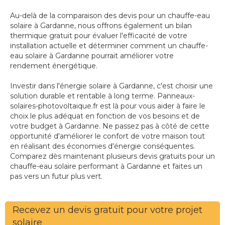
Au-delà de la comparaison des devis pour un chauffe-eau
solaire à Gardanne, nous offrons également un bilan
thermique gratuit pour évaluer l'efficacité de votre
installation actuelle et déterminer comment un chauffe-
eau solaire à Gardanne pourrait améliorer votre
rendement énergétique.
Investir dans l'énergie solaire à Gardanne, c'est choisir une
solution durable et rentable à long terme. Panneaux-
solaires-photovoltaique.fr est là pour vous aider à faire le
choix le plus adéquat en fonction de vos besoins et de
votre budget à Gardanne. Ne passez pas à côté de cette
opportunité d'améliorer le confort de votre maison tout
en réalisant des économies d'énergie conséquentes.
Comparez dès maintenant plusieurs devis gratuits pour un
chauffe-eau solaire performant à Gardanne et faites un
pas vers un futur plus vert.
Recevez un devis gratuit pour votre projet
solaire