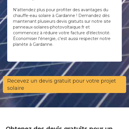
N'attendez plus pour profiter des avantages du
chauffe-eau solaire à Gardanne ! Demandez dès
maintenant plusieurs devis gratuits sur notre site
panneaux-solaires-photovoltaique.fr et
commencez à réduire votre facture d'électricité.
Économiser l'énergie, c'est aussi respecter notre
planète à Gardanne.
Recevez un devis gratuit pour votre projet
solaire
Obtenez des devis gratuits pour un