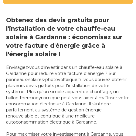
Obtenez des devis gratuits pour
l'installation de votre chauffe-eau
solaire à Gardanne : économisez sur
votre facture d'énergie grâce à
l'énergie solaire !
Envisagez-vous d'investir dans un chauffe-eau solaire à
Gardanne pour réduire votre facture d'énergie ? Sur
panneaux-solaires-photovoltaique.fr, vous pouvez obtenir
plusieurs devis gratuits pour l'installation de votre
système. Plus qu'un simple appareil de chauffage, un
ballon thermodynamique peut vous aider à maîtriser votre
consommation électrique à Gardanne. Il s'intègre
parfaitement au système de gestion énergie
renouvelable et contribue à une meilleure
autoconsommation électrique à Gardanne.
Pour maximiser votre investissement à Gardanne, vous