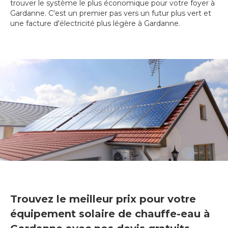
trouver le système le plus économique pour votre foyer à
Gardanne. C'est un premier pas vers un futur plus vert et
une facture d'électricité plus légère à Gardanne.
Trouvez le meilleur prix pour votre
équipement solaire de chauffe-eau à