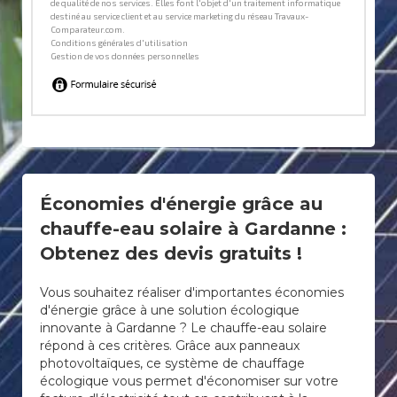
Économies d'énergie grâce au
chauffe-eau solaire à Gardanne :
Obtenez des devis gratuits !
Vous souhaitez réaliser d'importantes économies
d'énergie grâce à une solution écologique
innovante à Gardanne ? Le chauffe-eau solaire
répond à ces critères. Grâce aux panneaux
photovoltaïques, ce système de chauffage
écologique vous permet d'économiser sur votre