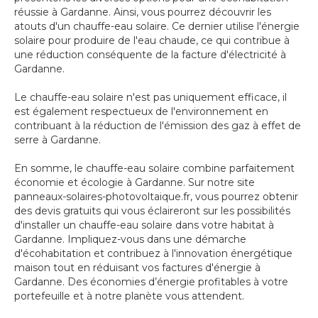
réussie à Gardanne. Ainsi, vous pourrez découvrir les
atouts d'un chauffe-eau solaire. Ce dernier utilise l'énergie
solaire pour produire de l'eau chaude, ce qui contribue à
une réduction conséquente de la facture d'électricité à
Gardanne.
Le chauffe-eau solaire n'est pas uniquement efficace, il
est également respectueux de l'environnement en
contribuant à la réduction de l'émission des gaz à effet de
serre à Gardanne.
En somme, le chauffe-eau solaire combine parfaitement
économie et écologie à Gardanne. Sur notre site
panneaux-solaires-photovoltaique.fr, vous pourrez obtenir
des devis gratuits qui vous éclaireront sur les possibilités
d'installer un chauffe-eau solaire dans votre habitat à
Gardanne. Impliquez-vous dans une démarche
d'écohabitation et contribuez à l'innovation énergétique
maison tout en réduisant vos factures d'énergie à
Gardanne. Des économies d’énergie profitables à votre
portefeuille et à notre planète vous attendent.