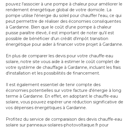
pouvez l'associer à une pompe à chaleur pour améliorer le
rendement énergétique global de votre domicile. La
pompe utilise l'énergie du soleil pour chauffer l'eau, ce qui
peut permettre de réaliser des économies conséquentes
à Gardanne. Bien que le coût d'une pompe à chaleur
puisse paraître élevé, il est important de noter qu'il est
possible de bénéficier d'un crédit d'impôt transition
énergétique pour aider à financer votre projet à Gardanne.
En plus de comparer les devis pour votre chauffe-eau
solaire, notre site vous aide à estimer le coût complet de
votre système de chauffage à Gardanne, incluant les frais
d'installation et les possibilités de financement.
Il est également essentiel de tenir compte des
économies potentielles sur votre facture d'énergie à long
terme à Gardanne. En effet, en adoptant le chauffe-eau
solaire, vous pouvez espérer une réduction significative de
vos dépenses énergétiques à Gardanne.
Profitez du service de comparaison des devis chauffe-eau
solaire sur panneaux-solaires-photovoltaique.fr pour