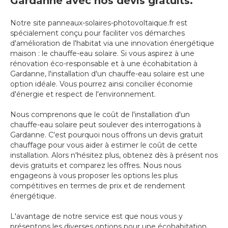
Gardanne avec nos devis gratuits.
Notre site panneaux-solaires-photovoltaique.fr est
spécialement conçu pour faciliter vos démarches
d'amélioration de l'habitat via une innovation énergétique
maison : le chauffe-eau solaire. Si vous aspirez à une
rénovation éco-responsable et à une écohabitation à
Gardanne, l'installation d'un chauffe-eau solaire est une
option idéale. Vous pourrez ainsi concilier économie
d'énergie et respect de l'environnement.
Nous comprenons que le coût de l'installation d'un
chauffe-eau solaire peut soulever des interrogations à
Gardanne. C'est pourquoi nous offrons un devis gratuit
chauffage pour vous aider à estimer le coût de cette
installation. Alors n'hésitez plus, obtenez dès à présent nos
devis gratuits et comparez les offres. Nous nous
engageons à vous proposer les options les plus
compétitives en termes de prix et de rendement
énergétique.
L'avantage de notre service est que nous vous y
présentons les diverses options pour une écohabitation