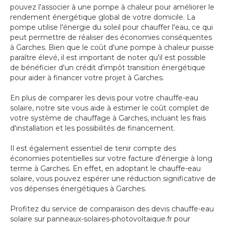
pouvez l'associer à une pompe à chaleur pour améliorer le
rendement énergétique global de votre domicile. La
pompe utilise l'énergie du soleil pour chauffer l'eau, ce qui
peut permettre de réaliser des économies conséquentes
à Garches. Bien que le coût d'une pompe à chaleur puisse
paraître élevé, il est important de noter qu'il est possible
de bénéficier d'un crédit d'impôt transition énergétique
pour aider à financer votre projet à Garches.
En plus de comparer les devis pour votre chauffe-eau
solaire, notre site vous aide à estimer le coût complet de
votre système de chauffage à Garches, incluant les frais
d'installation et les possibilités de financement.
Il est également essentiel de tenir compte des
économies potentielles sur votre facture d'énergie à long
terme à Garches. En effet, en adoptant le chauffe-eau
solaire, vous pouvez espérer une réduction significative de
vos dépenses énergétiques à Garches.
Profitez du service de comparaison des devis chauffe-eau
solaire sur panneaux-solaires-photovoltaique.fr pour