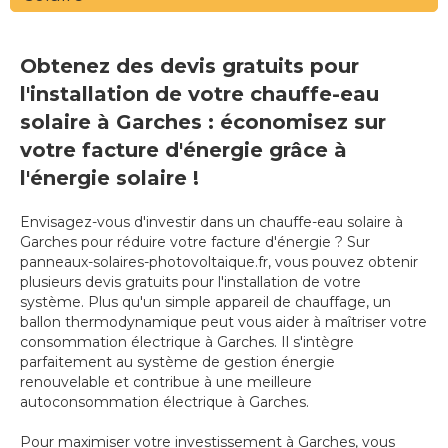
Obtenez des devis gratuits pour
l'installation de votre chauffe-eau
solaire à Garches : économisez sur
votre facture d'énergie grâce à
l'énergie solaire !
Envisagez-vous d'investir dans un chauffe-eau solaire à
Garches pour réduire votre facture d'énergie ? Sur
panneaux-solaires-photovoltaique.fr, vous pouvez obtenir
plusieurs devis gratuits pour l'installation de votre
système. Plus qu'un simple appareil de chauffage, un
ballon thermodynamique peut vous aider à maîtriser votre
consommation électrique à Garches. Il s'intègre
parfaitement au système de gestion énergie
renouvelable et contribue à une meilleure
autoconsommation électrique à Garches.
Pour maximiser votre investissement à Garches, vous