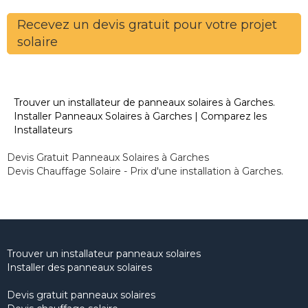
Recevez un devis gratuit pour votre projet
solaire
Trouver un installateur de panneaux solaires à Garches.
Installer Panneaux Solaires à Garches | Comparez les
Installateurs
Devis Gratuit Panneaux Solaires à Garches
Devis Chauffage Solaire - Prix d'une installation à Garches.
Trouver un installateur panneaux solaires
Installer des panneaux solaires
Devis gratuit panneaux solaires