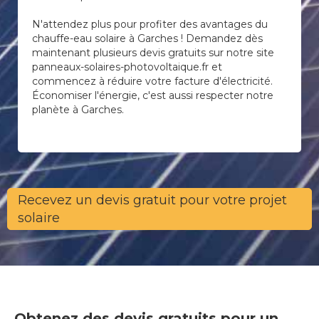
N'attendez plus pour profiter des avantages du
chauffe-eau solaire à Garches ! Demandez dès
maintenant plusieurs devis gratuits sur notre site
panneaux-solaires-photovoltaique.fr et
commencez à réduire votre facture d'électricité.
Économiser l'énergie, c'est aussi respecter notre
planète à Garches.
Recevez un devis gratuit pour votre projet
solaire
Obtenez des devis gratuits pour un