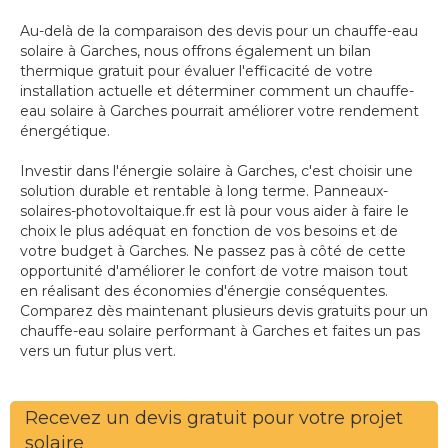
Au-delà de la comparaison des devis pour un chauffe-eau
solaire à Garches, nous offrons également un bilan
thermique gratuit pour évaluer l'efficacité de votre
installation actuelle et déterminer comment un chauffe-
eau solaire à Garches pourrait améliorer votre rendement
énergétique.
Investir dans l'énergie solaire à Garches, c'est choisir une
solution durable et rentable à long terme. Panneaux-
solaires-photovoltaique.fr est là pour vous aider à faire le
choix le plus adéquat en fonction de vos besoins et de
votre budget à Garches. Ne passez pas à côté de cette
opportunité d'améliorer le confort de votre maison tout
en réalisant des économies d'énergie conséquentes.
Comparez dès maintenant plusieurs devis gratuits pour un
chauffe-eau solaire performant à Garches et faites un pas
vers un futur plus vert.
Recevez un devis gratuit pour votre projet
solaire