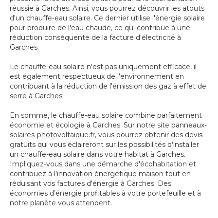
réussie à Garches. Ainsi, vous pourrez découvrir les atouts
d'un chauffe-eau solaire. Ce dernier utilise l'énergie solaire
pour produire de l'eau chaude, ce qui contribue à une
réduction conséquente de la facture d'électricité à
Garches.
Le chauffe-eau solaire n'est pas uniquement efficace, il
est également respectueux de l'environnement en
contribuant à la réduction de l'émission des gaz à effet de
serre à Garches.
En somme, le chauffe-eau solaire combine parfaitement
économie et écologie à Garches. Sur notre site panneaux-
solaires-photovoltaique.fr, vous pourrez obtenir des devis
gratuits qui vous éclaireront sur les possibilités d'installer
un chauffe-eau solaire dans votre habitat à Garches.
Impliquez-vous dans une démarche d'écohabitation et
contribuez à l'innovation énergétique maison tout en
réduisant vos factures d'énergie à Garches. Des
économies d’énergie profitables à votre portefeuille et à
notre planète vous attendent.