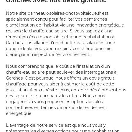
Garches avec nos devis gratuits.
Notre site panneaux-solaires-photovoltaique.fr est
spécialement conçu pour faciliter vos démarches
d'amélioration de l'habitat via une innovation énergétique
maison : le chauffe-eau solaire. Si vous aspirez à une
rénovation éco-responsable et à une écohabitation à
Garches, l'installation d'un chauffe-eau solaire est une
option idéale. Vous pourrez ainsi concilier économie
d'énergie et respect de l'environnement.
Nous comprenons que le coût de l'installation d'un
chauffe-eau solaire peut soulever des interrogations à
Garches. C'est pourquoi nous offrons un devis gratuit
chauffage pour vous aider à estimer le coût de cette
installation. Alors n'hésitez plus, obtenez dès à présent nos
devis gratuits et comparez les offres. Nous nous
engageons à vous proposer les options les plus
compétitives en termes de prix et de rendement
énergétique.
L'avantage de notre service est que nous vous y
présentons les diverses options pour une écohabitation