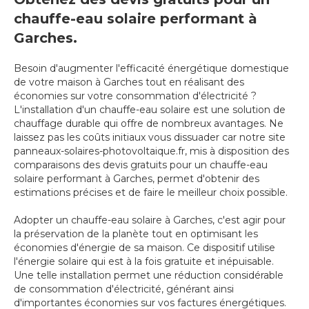
chauffe-eau solaire performant à
Garches.
Besoin d'augmenter l'efficacité énergétique domestique
de votre maison à Garches tout en réalisant des
économies sur votre consommation d'électricité ?
L'installation d'un chauffe-eau solaire est une solution de
chauffage durable qui offre de nombreux avantages. Ne
laissez pas les coûts initiaux vous dissuader car notre site
panneaux-solaires-photovoltaique.fr, mis à disposition des
comparaisons des devis gratuits pour un chauffe-eau
solaire performant à Garches, permet d'obtenir des
estimations précises et de faire le meilleur choix possible.
Adopter un chauffe-eau solaire à Garches, c'est agir pour
la préservation de la planète tout en optimisant les
économies d'énergie de sa maison. Ce dispositif utilise
l'énergie solaire qui est à la fois gratuite et inépuisable.
Une telle installation permet une réduction considérable
de consommation d'électricité, générant ainsi
d'importantes économies sur vos factures énergétiques.