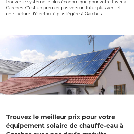
trouver le système le plus économique pour votre foyer à
Garches. C'est un premier pas vers un futur plus vert et
une facture d'électricité plus légère à Garches.
Trouvez le meilleur prix pour votre
équipement solaire de chauffe-eau à