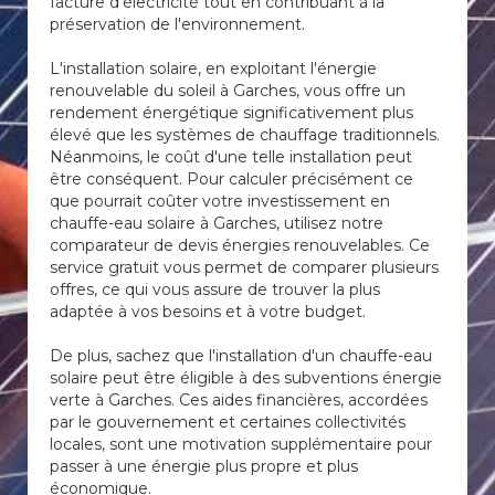
facture d'électricité tout en contribuant à la
préservation de l'environnement.
L'installation solaire, en exploitant l'énergie
renouvelable du soleil à Garches, vous offre un
rendement énergétique significativement plus
élevé que les systèmes de chauffage traditionnels.
Néanmoins, le coût d'une telle installation peut
être conséquent. Pour calculer précisément ce
que pourrait coûter votre investissement en
chauffe-eau solaire à Garches, utilisez notre
comparateur de devis énergies renouvelables. Ce
service gratuit vous permet de comparer plusieurs
offres, ce qui vous assure de trouver la plus
adaptée à vos besoins et à votre budget.
De plus, sachez que l'installation d'un chauffe-eau
solaire peut être éligible à des subventions énergie
verte à Garches. Ces aides financières, accordées
par le gouvernement et certaines collectivités
locales, sont une motivation supplémentaire pour
passer à une énergie plus propre et plus
économique.