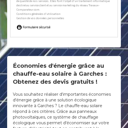
Économies d'énergie grâce au
chauffe-eau solaire à Garches :
Obtenez des devis gratuits !
Vous souhaitez réaliser d'importantes économies
d'énergie grâce à une solution écologique
innovante à Garches ? Le chauffe-eau solaire
répond à ces critères. Grâce aux panneaux
photovoltaïques, ce système de chauffage
écologique vous permet d'économiser sur votre