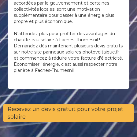
accordées par le gouvernement et certaines
collectivités locales, sont une motivation
supplémentaire pour passer à une énergie plus
propre et plus économique.
N'attendez plus pour profiter des avantages du
chauffe-eau solaire à Faches-Thumesnil !
Demandez dès maintenant plusieurs devis gratuits
sur notre site panneaux-solaires-photovoltaique.fr
et commencez à réduire votre facture d'électricité.
Économiser l'énergie, c'est aussi respecter notre
planète à Faches-Thumesnil.
Recevez un devis gratuit pour votre projet
solaire