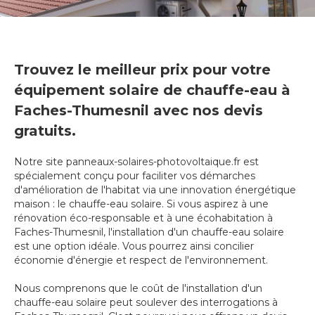
Trouvez le meilleur prix pour votre
équipement solaire de chauffe-eau à
Faches-Thumesnil avec nos devis
gratuits.
Notre site panneaux-solaires-photovoltaique.fr est
spécialement conçu pour faciliter vos démarches
d'amélioration de l'habitat via une innovation énergétique
maison : le chauffe-eau solaire. Si vous aspirez à une
rénovation éco-responsable et à une écohabitation à
Faches-Thumesnil, l'installation d'un chauffe-eau solaire
est une option idéale. Vous pourrez ainsi concilier
économie d'énergie et respect de l'environnement.
Nous comprenons que le coût de l'installation d'un
chauffe-eau solaire peut soulever des interrogations à