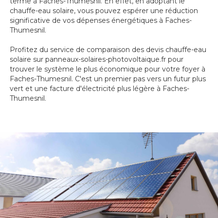
terme à Faches-Thumesnil. En effet, en adoptant le
chauffe-eau solaire, vous pouvez espérer une réduction
significative de vos dépenses énergétiques à Faches-
Thumesnil.
Profitez du service de comparaison des devis chauffe-eau
solaire sur panneaux-solaires-photovoltaique.fr pour
trouver le système le plus économique pour votre foyer à
Faches-Thumesnil. C'est un premier pas vers un futur plus
vert et une facture d'électricité plus légère à Faches-
Thumesnil.