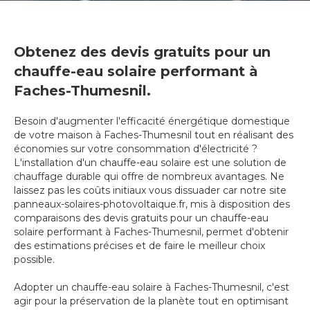
Obtenez des devis gratuits pour un
chauffe-eau solaire performant à
Faches-Thumesnil.
Besoin d'augmenter l'efficacité énergétique domestique
de votre maison à Faches-Thumesnil tout en réalisant des
économies sur votre consommation d'électricité ?
L'installation d'un chauffe-eau solaire est une solution de
chauffage durable qui offre de nombreux avantages. Ne
laissez pas les coûts initiaux vous dissuader car notre site
panneaux-solaires-photovoltaique.fr, mis à disposition des
comparaisons des devis gratuits pour un chauffe-eau
solaire performant à Faches-Thumesnil, permet d'obtenir
des estimations précises et de faire le meilleur choix
possible.
Adopter un chauffe-eau solaire à Faches-Thumesnil, c'est
agir pour la préservation de la planète tout en optimisant