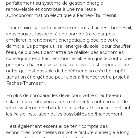
parfaitement au système de gestion énergie
renouvelable et contribue à une meilleure
autoconsommation électrique à Faches-Thumesnil.
Pour maximiser votre investissement à Faches-Thumesnil,
vous pouvez l'associer à une pompe à chaleur pour
améliorer le rendement énergétique global de votre
domicile. La pompe utilise l'énergie du soleil pour chauffer
l'eau, ce qui peut permettre de réaliser des économies
conséquentes à Faches-Thumesnil. Bien que le coût d'une
pompe à chaleur puisse paraître élevé, il est important de
noter qu'il est possible de bénéficier d'un crédit d'impôt
transition énergétique pour aider à financer votre projet à
Faches-Thumesnil.
En plus de comparer les devis pour votre chauffe-eau
solaire, notre site vous aide à estimer le coût complet de
votre système de chauffage à Faches-Thumesnil, incluant
les frais d'installation et les possibilités de financement.
Il est également essentiel de tenir compte des
économies potentielles sur votre facture d'énergie à long