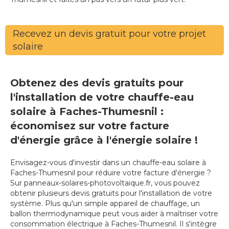
Recevez un devis gratuit pour votre projet
solaire
Obtenez des devis gratuits pour
l'installation de votre chauffe-eau
solaire à Faches-Thumesnil :
économisez sur votre facture
d'énergie grâce à l'énergie solaire !
Envisagez-vous d'investir dans un chauffe-eau solaire à
Faches-Thumesnil pour réduire votre facture d'énergie ?
Sur panneaux-solaires-photovoltaique.fr, vous pouvez
obtenir plusieurs devis gratuits pour l'installation de votre
système. Plus qu'un simple appareil de chauffage, un
ballon thermodynamique peut vous aider à maîtriser votre
consommation électrique à Faches-Thumesnil. Il s'intègre