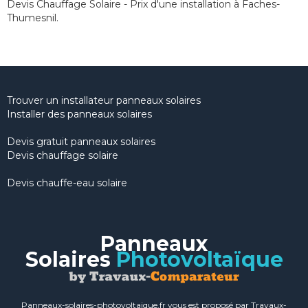
Devis Chauffage Solaire - Prix d'une installation à Faches-
Thumesnil.
Trouver un installateur panneaux solaires
Installer des panneaux solaires
Devis gratuit panneaux solaires
Devis chauffage solaire
Devis chauffe-eau solaire
Panneaux
Solaires
Photovoltaïque
Panneaux-solaires-photovoltaique.fr vous est proposé par Travaux-