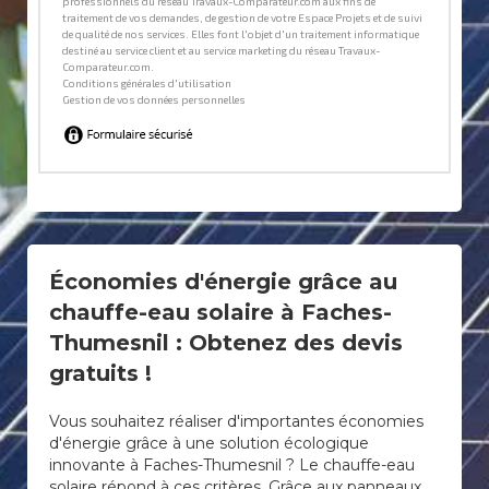
Économies d'énergie grâce au
chauffe-eau solaire à Faches-
Thumesnil : Obtenez des devis
gratuits !
Vous souhaitez réaliser d'importantes économies
d'énergie grâce à une solution écologique
innovante à Faches-Thumesnil ? Le chauffe-eau
solaire répond à ces critères. Grâce aux panneaux