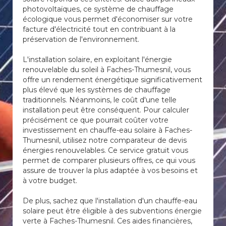
photovoltaïques, ce système de chauffage
écologique vous permet d'économiser sur votre
facture d'électricité tout en contribuant à la
préservation de l'environnement.
L'installation solaire, en exploitant l'énergie
renouvelable du soleil à Faches-Thumesnil, vous
offre un rendement énergétique significativement
plus élevé que les systèmes de chauffage
traditionnels. Néanmoins, le coût d'une telle
installation peut être conséquent. Pour calculer
précisément ce que pourrait coûter votre
investissement en chauffe-eau solaire à Faches-
Thumesnil, utilisez notre comparateur de devis
énergies renouvelables. Ce service gratuit vous
permet de comparer plusieurs offres, ce qui vous
assure de trouver la plus adaptée à vos besoins et
à votre budget.
De plus, sachez que l'installation d'un chauffe-eau
solaire peut être éligible à des subventions énergie
verte à Faches-Thumesnil. Ces aides financières,