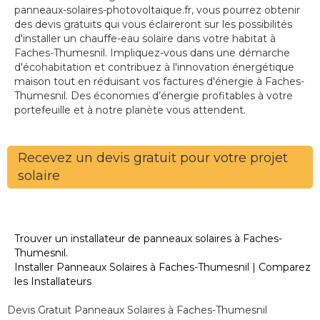
panneaux-solaires-photovoltaique.fr, vous pourrez obtenir
des devis gratuits qui vous éclaireront sur les possibilités
d'installer un chauffe-eau solaire dans votre habitat à
Faches-Thumesnil. Impliquez-vous dans une démarche
d'écohabitation et contribuez à l'innovation énergétique
maison tout en réduisant vos factures d'énergie à Faches-
Thumesnil. Des économies d’énergie profitables à votre
portefeuille et à notre planète vous attendent.
Recevez un devis gratuit pour votre projet
solaire
Trouver un installateur de panneaux solaires à Faches-
Thumesnil.
Installer Panneaux Solaires à Faches-Thumesnil | Comparez
les Installateurs
Devis Gratuit Panneaux Solaires à Faches-Thumesnil