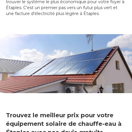
trouver le système le plus économique pour votre foyer à
Étaples. C'est un premier pas vers un futur plus vert et
une facture d'électricité plus légère à Étaples.
Trouvez le meilleur prix pour votre
équipement solaire de chauffe-eau à