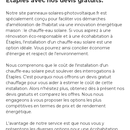
Étaples avec nos devis gratuits.
Notre site panneaux-solaires-photovoltaique.fr est
spécialement conçu pour faciliter vos démarches
d'amélioration de l'habitat via une innovation énergétique
maison : le chauffe-eau solaire. Si vous aspirez à une
rénovation éco-responsable et à une écohabitation à
Étaples, l'installation d'un chauffe-eau solaire est une
option idéale. Vous pourrez ainsi concilier économie
d'énergie et respect de l'environnement.
Nous comprenons que le coût de l'installation d'un
chauffe-eau solaire peut soulever des interrogations à
Étaples. C'est pourquoi nous offrons un devis gratuit
chauffage pour vous aider à estimer le coût de cette
installation. Alors n'hésitez plus, obtenez dès à présent nos
devis gratuits et comparez les offres. Nous nous
engageons à vous proposer les options les plus
compétitives en termes de prix et de rendement
énergétique.
L'avantage de notre service est que nous vous y
présentons les diverses options pour une écohabitation