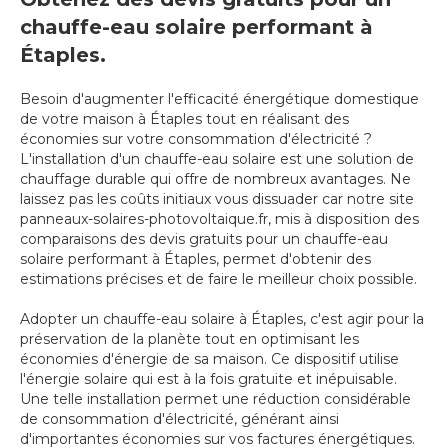
chauffe-eau solaire performant à
Étaples.
Besoin d'augmenter l'efficacité énergétique domestique
de votre maison à Étaples tout en réalisant des
économies sur votre consommation d'électricité ?
L'installation d'un chauffe-eau solaire est une solution de
chauffage durable qui offre de nombreux avantages. Ne
laissez pas les coûts initiaux vous dissuader car notre site
panneaux-solaires-photovoltaique.fr, mis à disposition des
comparaisons des devis gratuits pour un chauffe-eau
solaire performant à Étaples, permet d'obtenir des
estimations précises et de faire le meilleur choix possible.
Adopter un chauffe-eau solaire à Étaples, c'est agir pour la
préservation de la planète tout en optimisant les
économies d'énergie de sa maison. Ce dispositif utilise
l'énergie solaire qui est à la fois gratuite et inépuisable.
Une telle installation permet une réduction considérable
de consommation d'électricité, générant ainsi
d'importantes économies sur vos factures énergétiques.