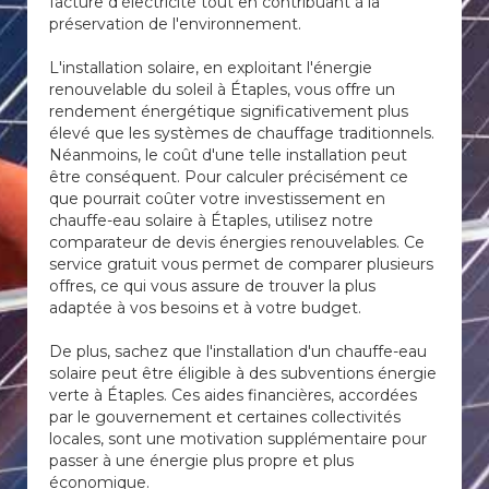
facture d'électricité tout en contribuant à la
préservation de l'environnement.
L'installation solaire, en exploitant l'énergie
renouvelable du soleil à Étaples, vous offre un
rendement énergétique significativement plus
élevé que les systèmes de chauffage traditionnels.
Néanmoins, le coût d'une telle installation peut
être conséquent. Pour calculer précisément ce
que pourrait coûter votre investissement en
chauffe-eau solaire à Étaples, utilisez notre
comparateur de devis énergies renouvelables. Ce
service gratuit vous permet de comparer plusieurs
offres, ce qui vous assure de trouver la plus
adaptée à vos besoins et à votre budget.
De plus, sachez que l'installation d'un chauffe-eau
solaire peut être éligible à des subventions énergie
verte à Étaples. Ces aides financières, accordées
par le gouvernement et certaines collectivités
locales, sont une motivation supplémentaire pour
passer à une énergie plus propre et plus
économique.