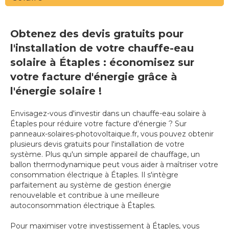
Obtenez des devis gratuits pour
l'installation de votre chauffe-eau
solaire à Étaples : économisez sur
votre facture d'énergie grâce à
l'énergie solaire !
Envisagez-vous d'investir dans un chauffe-eau solaire à
Étaples pour réduire votre facture d'énergie ? Sur
panneaux-solaires-photovoltaique.fr, vous pouvez obtenir
plusieurs devis gratuits pour l'installation de votre
système. Plus qu'un simple appareil de chauffage, un
ballon thermodynamique peut vous aider à maîtriser votre
consommation électrique à Étaples. Il s'intègre
parfaitement au système de gestion énergie
renouvelable et contribue à une meilleure
autoconsommation électrique à Étaples.
Pour maximiser votre investissement à Étaples, vous