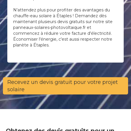
N'attendez plus pour profiter des avantages du
chauffe-eau solaire à Étaples ! Demandez dès
maintenant plusieurs devis gratuits sur notre site
panneaux-solaires-photovoltaique.fr et
commencez à réduire votre facture d'électricité.
Économiser l'énergie, c'est aussi respecter notre
planète à Étaples.
Recevez un devis gratuit pour votre projet
solaire
Obtenez des devis gratuits pour un