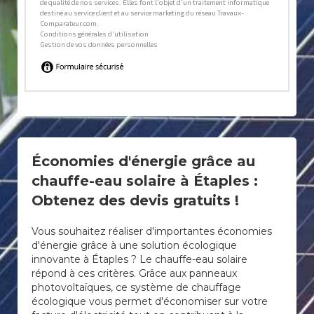
Économies d'énergie grâce au
chauffe-eau solaire à Étaples :
Obtenez des devis gratuits !
Vous souhaitez réaliser d'importantes économies
d'énergie grâce à une solution écologique
innovante à Étaples ? Le chauffe-eau solaire
répond à ces critères. Grâce aux panneaux
photovoltaïques, ce système de chauffage
écologique vous permet d'économiser sur votre