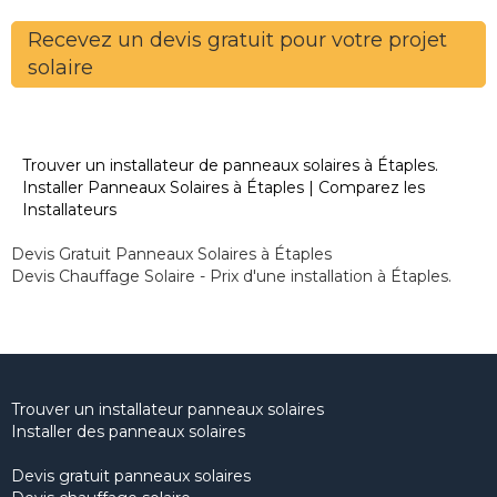
Recevez un devis gratuit pour votre projet
solaire
Trouver un installateur de panneaux solaires à Étaples.
Installer Panneaux Solaires à Étaples | Comparez les
Installateurs
Devis Gratuit Panneaux Solaires à Étaples
Devis Chauffage Solaire - Prix d'une installation à Étaples.
Trouver un installateur panneaux solaires
Installer des panneaux solaires
Devis gratuit panneaux solaires