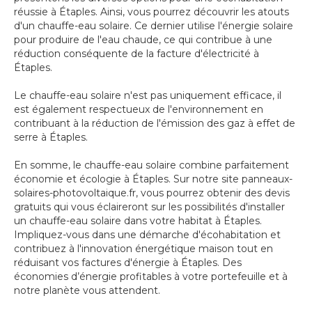
réussie à Étaples. Ainsi, vous pourrez découvrir les atouts
d'un chauffe-eau solaire. Ce dernier utilise l'énergie solaire
pour produire de l'eau chaude, ce qui contribue à une
réduction conséquente de la facture d'électricité à
Étaples.
Le chauffe-eau solaire n'est pas uniquement efficace, il
est également respectueux de l'environnement en
contribuant à la réduction de l'émission des gaz à effet de
serre à Étaples.
En somme, le chauffe-eau solaire combine parfaitement
économie et écologie à Étaples. Sur notre site panneaux-
solaires-photovoltaique.fr, vous pourrez obtenir des devis
gratuits qui vous éclaireront sur les possibilités d'installer
un chauffe-eau solaire dans votre habitat à Étaples.
Impliquez-vous dans une démarche d'écohabitation et
contribuez à l'innovation énergétique maison tout en
réduisant vos factures d'énergie à Étaples. Des
économies d’énergie profitables à votre portefeuille et à
notre planète vous attendent.