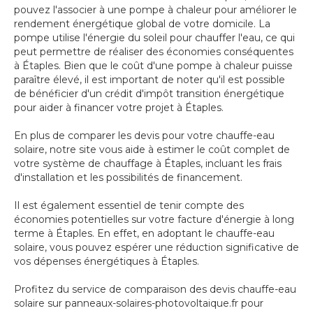
pouvez l'associer à une pompe à chaleur pour améliorer le
rendement énergétique global de votre domicile. La
pompe utilise l'énergie du soleil pour chauffer l'eau, ce qui
peut permettre de réaliser des économies conséquentes
à Étaples. Bien que le coût d'une pompe à chaleur puisse
paraître élevé, il est important de noter qu'il est possible
de bénéficier d'un crédit d'impôt transition énergétique
pour aider à financer votre projet à Étaples.
En plus de comparer les devis pour votre chauffe-eau
solaire, notre site vous aide à estimer le coût complet de
votre système de chauffage à Étaples, incluant les frais
d'installation et les possibilités de financement.
Il est également essentiel de tenir compte des
économies potentielles sur votre facture d'énergie à long
terme à Étaples. En effet, en adoptant le chauffe-eau
solaire, vous pouvez espérer une réduction significative de
vos dépenses énergétiques à Étaples.
Profitez du service de comparaison des devis chauffe-eau
solaire sur panneaux-solaires-photovoltaique.fr pour