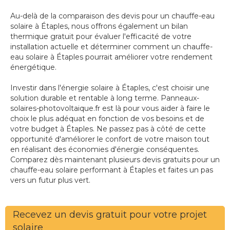
Au-delà de la comparaison des devis pour un chauffe-eau
solaire à Étaples, nous offrons également un bilan
thermique gratuit pour évaluer l'efficacité de votre
installation actuelle et déterminer comment un chauffe-
eau solaire à Étaples pourrait améliorer votre rendement
énergétique.
Investir dans l'énergie solaire à Étaples, c'est choisir une
solution durable et rentable à long terme. Panneaux-
solaires-photovoltaique.fr est là pour vous aider à faire le
choix le plus adéquat en fonction de vos besoins et de
votre budget à Étaples. Ne passez pas à côté de cette
opportunité d'améliorer le confort de votre maison tout
en réalisant des économies d'énergie conséquentes.
Comparez dès maintenant plusieurs devis gratuits pour un
chauffe-eau solaire performant à Étaples et faites un pas
vers un futur plus vert.
Recevez un devis gratuit pour votre projet
solaire