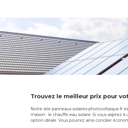
Trouvez le meilleur prix pour v
Notre site panneaux-solaires-photovoltaique.fr e
maison : le chauffe-eau solaire. Si vous aspirez à
option idéale. Vous pourrez ainsi concilier écon