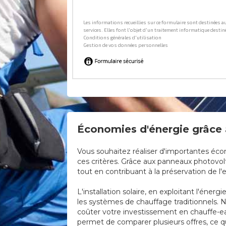
Économies d'énergie grâce a
Vous souhaitez réaliser d'importantes éco
ces critères. Grâce aux panneaux photovol
tout en contribuant à la préservation de l
L'installation solaire, en exploitant l'éne
les systèmes de chauffage traditionnels. N
coûter votre investissement en chauffe-eau
permet de comparer plusieurs offres, ce qu