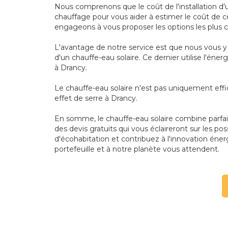
Nous comprenons que le coût de l'installation d'u
chauffage pour vous aider à estimer le coût de ce
engageons à vous proposer les options les plus
L'avantage de notre service est que nous vous y 
d'un chauffe-eau solaire. Ce dernier utilise l'éne
à Drancy.
Le chauffe-eau solaire n'est pas uniquement effi
effet de serre à Drancy.
En somme, le chauffe-eau solaire combine parfai
des devis gratuits qui vous éclaireront sur les p
d'écohabitation et contribuez à l'innovation éne
portefeuille et à notre planète vous attendent.