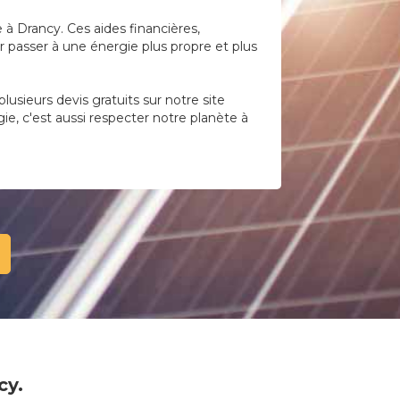
e à Drancy. Ces aides financières,
 passer à une énergie plus propre et plus
sieurs devis gratuits sur notre site
ie, c'est aussi respecter notre planète à
cy.