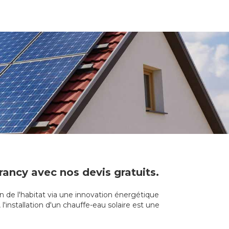
rancy avec nos devis gratuits.
n de l'habitat via une innovation énergétique
'installation d'un chauffe-eau solaire est une