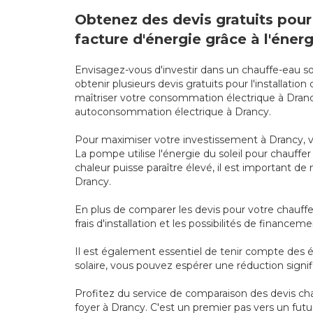
Obtenez des devis gratuits pour 
facture d'énergie grâce à l'énergi
Envisagez-vous d'investir dans un chauffe-eau so
obtenir plusieurs devis gratuits pour l'installat
maîtriser votre consommation électrique à Dranc
autoconsommation électrique à Drancy.
Pour maximiser votre investissement à Drancy, v
La pompe utilise l'énergie du soleil pour chauff
chaleur puisse paraître élevé, il est important de 
Drancy.
En plus de comparer les devis pour votre chauffe
frais d'installation et les possibilités de financeme
Il est également essentiel de tenir compte des é
solaire, vous pouvez espérer une réduction signi
Profitez du service de comparaison des devis cha
foyer à Drancy. C'est un premier pas vers un futur