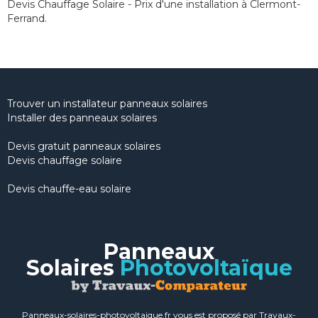
Devis Chauffage Solaire - Prix d'une installation à Clermont-
Ferrand.
Trouver un installateur panneaux solaires
Installer des panneaux solaires
Devis gratuit panneaux solaires
Devis chauffage solaire
Devis chauffe-eau solaire
Panneaux
Solaires
Photovoltaïque
Panneaux-solaires-photovoltaique.fr vous est proposé par Travaux-