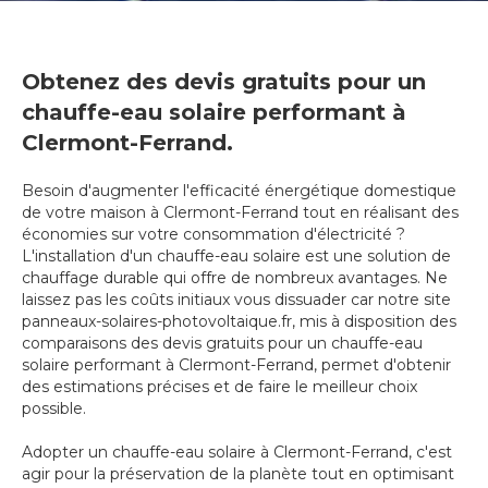
Obtenez des devis gratuits pour un
chauffe-eau solaire performant à
Clermont-Ferrand.
Besoin d'augmenter l'efficacité énergétique domestique
de votre maison à Clermont-Ferrand tout en réalisant des
économies sur votre consommation d'électricité ?
L'installation d'un chauffe-eau solaire est une solution de
chauffage durable qui offre de nombreux avantages. Ne
laissez pas les coûts initiaux vous dissuader car notre site
panneaux-solaires-photovoltaique.fr, mis à disposition des
comparaisons des devis gratuits pour un chauffe-eau
solaire performant à Clermont-Ferrand, permet d'obtenir
des estimations précises et de faire le meilleur choix
possible.
Adopter un chauffe-eau solaire à Clermont-Ferrand, c'est
agir pour la préservation de la planète tout en optimisant