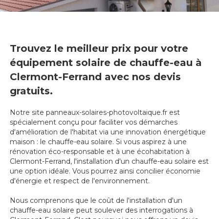
Trouvez le meilleur prix pour votre
équipement solaire de chauffe-eau à
Clermont-Ferrand avec nos devis
gratuits.
Notre site panneaux-solaires-photovoltaique.fr est
spécialement conçu pour faciliter vos démarches
d'amélioration de l'habitat via une innovation énergétique
maison : le chauffe-eau solaire. Si vous aspirez à une
rénovation éco-responsable et à une écohabitation à
Clermont-Ferrand, l'installation d'un chauffe-eau solaire est
une option idéale. Vous pourrez ainsi concilier économie
d'énergie et respect de l'environnement.
Nous comprenons que le coût de l'installation d'un
chauffe-eau solaire peut soulever des interrogations à