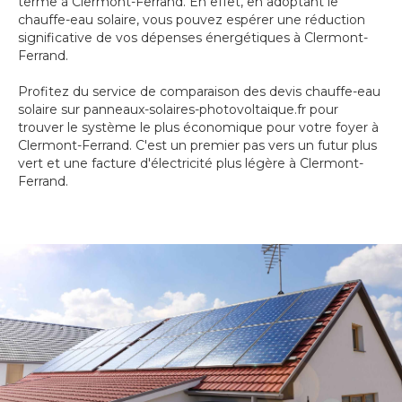
terme à Clermont-Ferrand. En effet, en adoptant le
chauffe-eau solaire, vous pouvez espérer une réduction
significative de vos dépenses énergétiques à Clermont-
Ferrand.
Profitez du service de comparaison des devis chauffe-eau
solaire sur panneaux-solaires-photovoltaique.fr pour
trouver le système le plus économique pour votre foyer à
Clermont-Ferrand. C'est un premier pas vers un futur plus
vert et une facture d'électricité plus légère à Clermont-
Ferrand.