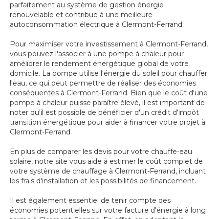
parfaitement au système de gestion énergie
renouvelable et contribue à une meilleure
autoconsommation électrique à Clermont-Ferrand.
Pour maximiser votre investissement à Clermont-Ferrand,
vous pouvez l'associer à une pompe à chaleur pour
améliorer le rendement énergétique global de votre
domicile. La pompe utilise l'énergie du soleil pour chauffer
l'eau, ce qui peut permettre de réaliser des économies
conséquentes à Clermont-Ferrand. Bien que le coût d'une
pompe à chaleur puisse paraître élevé, il est important de
noter qu'il est possible de bénéficier d'un crédit d'impôt
transition énergétique pour aider à financer votre projet à
Clermont-Ferrand.
En plus de comparer les devis pour votre chauffe-eau
solaire, notre site vous aide à estimer le coût complet de
votre système de chauffage à Clermont-Ferrand, incluant
les frais d'installation et les possibilités de financement.
Il est également essentiel de tenir compte des
économies potentielles sur votre facture d'énergie à long