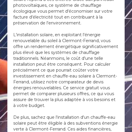
photovoltaïques, ce système de chauffage
écologique vous permet d'économiser sur votre
facture d'électricité tout en contribuant à la
préservation de l'environnement.
L'installation solaire, en exploitant l'énergie
renouvelable du soleil à Clermont-Ferrand, vous
offre un rendement énergétique significativement
plus élevé que les systèmes de chauffage
traditionnels. Néanmoins, le coût d'une telle
installation peut être conséquent. Pour calculer
précisément ce que pourrait coûter votre
investissement en chauffe-eau solaire à Clermont-
Ferrand, utilisez notre comparateur de devis
énergies renouvelables. Ce service gratuit vous
permet de comparer plusieurs offres, ce qui vous
assure de trouver la plus adaptée à vos besoins et
à votre budget.
De plus, sachez que l'installation d'un chauffe-eau
solaire peut être éligible à des subventions énergie
verte à Clermont-Ferrand. Ces aides financières,