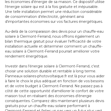
les économies d'énergie de sa maison. Ce dispositif utilise
l'énergie solaire qui est à la fois gratuite et inépuisable.
Une telle installation permet une réduction considérable
de consommation d'électricité, générant ainsi
d'importantes économies sur vos factures énergétiques.
Au-delà de la comparaison des devis pour un chauffe-eau
solaire à Clermont-Ferrand, nous offrons également un
bilan thermique gratuit pour évaluer l'efficacité de votre
installation actuelle et déterminer comment un chauffe-
eau solaire à Clermont-Ferrand pourrait améliorer votre
rendement énergétique.
Investir dans l'énergie solaire à Clermont-Ferrand, c'est
choisir une solution durable et rentable à long terme.
Panneaux-solaires-photovoltaique.fr est là pour vous aider
à faire le choix le plus adéquat en fonction de vos besoins
et de votre budget à Clermont-Ferrand. Ne passez pas à
côté de cette opportunité d'améliorer le confort de votre
maison tout en réalisant des économies d'énergie
conséquentes. Comparez dès maintenant plusieurs devis
gratuits pour un chauffe-eau solaire performant à
Clermont-Ferrand et faites un pas vers un futur plus vert.