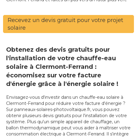
Recevez un devis gratuit pour votre projet
solaire
Obtenez des devis gratuits pour
l'installation de votre chauffe-eau
solaire à Clermont-Ferrand :
économisez sur votre facture
d'énergie grâce à l'énergie solaire !
Envisagez-vous d'investir dans un chauffe-eau solaire à
Clermont-Ferrand pour réduire votre facture d'énergie ?
Sur panneaux-solaires-photovoltaique.fr, vous pouvez
obtenir plusieurs devis gratuits pour l'installation de votre
système. Plus qu'un simple appareil de chauffage, un
ballon thermodynamique peut vous aider à maîtriser votre
consommation électrique à Clermont-Ferrand. Il s'intègre