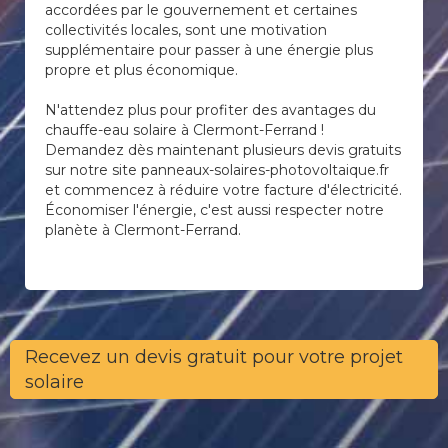
accordées par le gouvernement et certaines
collectivités locales, sont une motivation
supplémentaire pour passer à une énergie plus
propre et plus économique.
N'attendez plus pour profiter des avantages du
chauffe-eau solaire à Clermont-Ferrand !
Demandez dès maintenant plusieurs devis gratuits
sur notre site panneaux-solaires-photovoltaique.fr
et commencez à réduire votre facture d'électricité.
Économiser l'énergie, c'est aussi respecter notre
planète à Clermont-Ferrand.
Recevez un devis gratuit pour votre projet
solaire