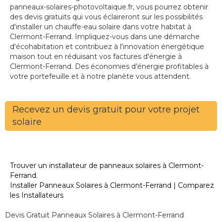
panneaux-solaires-photovoltaique.fr, vous pourrez obtenir
des devis gratuits qui vous éclaireront sur les possibilités
d'installer un chauffe-eau solaire dans votre habitat à
Clermont-Ferrand. Impliquez-vous dans une démarche
d'écohabitation et contribuez à l'innovation énergétique
maison tout en réduisant vos factures d'énergie à
Clermont-Ferrand. Des économies d’énergie profitables à
votre portefeuille et à notre planète vous attendent.
Recevez un devis gratuit pour votre projet
solaire
Trouver un installateur de panneaux solaires à Clermont-
Ferrand.
Installer Panneaux Solaires à Clermont-Ferrand | Comparez
les Installateurs
Devis Gratuit Panneaux Solaires à Clermont-Ferrand