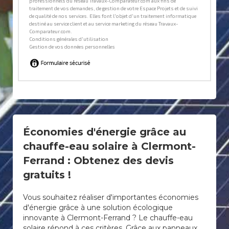
Économies d'énergie grâce au
chauffe-eau solaire à Clermont-
Ferrand : Obtenez des devis
gratuits !
Vous souhaitez réaliser d'importantes économies
d'énergie grâce à une solution écologique
innovante à Clermont-Ferrand ? Le chauffe-eau
solaire répond à ces critères. Grâce aux panneaux