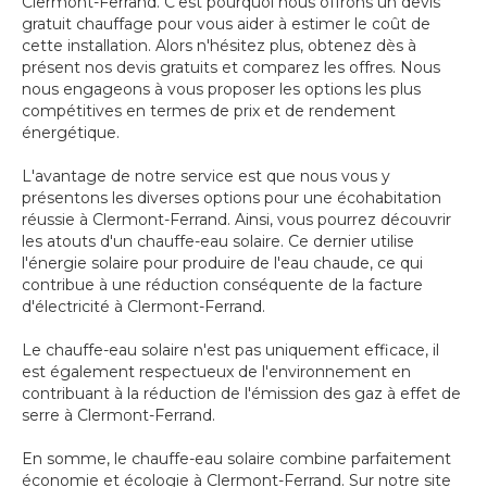
Clermont-Ferrand. C'est pourquoi nous offrons un devis
gratuit chauffage pour vous aider à estimer le coût de
cette installation. Alors n'hésitez plus, obtenez dès à
présent nos devis gratuits et comparez les offres. Nous
nous engageons à vous proposer les options les plus
compétitives en termes de prix et de rendement
énergétique.
L'avantage de notre service est que nous vous y
présentons les diverses options pour une écohabitation
réussie à Clermont-Ferrand. Ainsi, vous pourrez découvrir
les atouts d'un chauffe-eau solaire. Ce dernier utilise
l'énergie solaire pour produire de l'eau chaude, ce qui
contribue à une réduction conséquente de la facture
d'électricité à Clermont-Ferrand.
Le chauffe-eau solaire n'est pas uniquement efficace, il
est également respectueux de l'environnement en
contribuant à la réduction de l'émission des gaz à effet de
serre à Clermont-Ferrand.
En somme, le chauffe-eau solaire combine parfaitement
économie et écologie à Clermont-Ferrand. Sur notre site