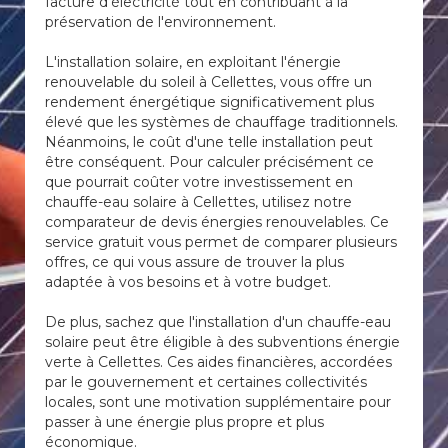
facture d'électricité tout en contribuant à la
préservation de l'environnement.
L'installation solaire, en exploitant l'énergie
renouvelable du soleil à Cellettes, vous offre un
rendement énergétique significativement plus
élevé que les systèmes de chauffage traditionnels.
Néanmoins, le coût d'une telle installation peut
être conséquent. Pour calculer précisément ce
que pourrait coûter votre investissement en
chauffe-eau solaire à Cellettes, utilisez notre
comparateur de devis énergies renouvelables. Ce
service gratuit vous permet de comparer plusieurs
offres, ce qui vous assure de trouver la plus
adaptée à vos besoins et à votre budget.
De plus, sachez que l'installation d'un chauffe-eau
solaire peut être éligible à des subventions énergie
verte à Cellettes. Ces aides financières, accordées
par le gouvernement et certaines collectivités
locales, sont une motivation supplémentaire pour
passer à une énergie plus propre et plus
économique.