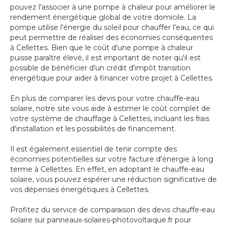
pouvez l'associer à une pompe à chaleur pour améliorer le
rendement énergétique global de votre domicile. La
pompe utilise l'énergie du soleil pour chauffer l'eau, ce qui
peut permettre de réaliser des économies conséquentes
à Cellettes. Bien que le coût d'une pompe à chaleur
puisse paraître élevé, il est important de noter qu'il est
possible de bénéficier d'un crédit d'impôt transition
énergétique pour aider à financer votre projet à Cellettes.
En plus de comparer les devis pour votre chauffe-eau
solaire, notre site vous aide à estimer le coût complet de
votre système de chauffage à Cellettes, incluant les frais
d'installation et les possibilités de financement.
Il est également essentiel de tenir compte des
économies potentielles sur votre facture d'énergie à long
terme à Cellettes. En effet, en adoptant le chauffe-eau
solaire, vous pouvez espérer une réduction significative de
vos dépenses énergétiques à Cellettes.
Profitez du service de comparaison des devis chauffe-eau
solaire sur panneaux-solaires-photovoltaique.fr pour