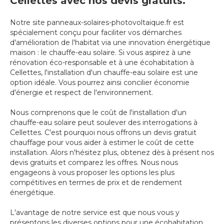
Cellettes avec nos devis gratuits.
Notre site panneaux-solaires-photovoltaique.fr est
spécialement conçu pour faciliter vos démarches
d'amélioration de l'habitat via une innovation énergétique
maison : le chauffe-eau solaire. Si vous aspirez à une
rénovation éco-responsable et à une écohabitation à
Cellettes, l'installation d'un chauffe-eau solaire est une
option idéale. Vous pourrez ainsi concilier économie
d'énergie et respect de l'environnement.
Nous comprenons que le coût de l'installation d'un
chauffe-eau solaire peut soulever des interrogations à
Cellettes. C'est pourquoi nous offrons un devis gratuit
chauffage pour vous aider à estimer le coût de cette
installation. Alors n'hésitez plus, obtenez dès à présent nos
devis gratuits et comparez les offres. Nous nous
engageons à vous proposer les options les plus
compétitives en termes de prix et de rendement
énergétique.
L'avantage de notre service est que nous vous y
présentons les diverses options pour une écohabitation