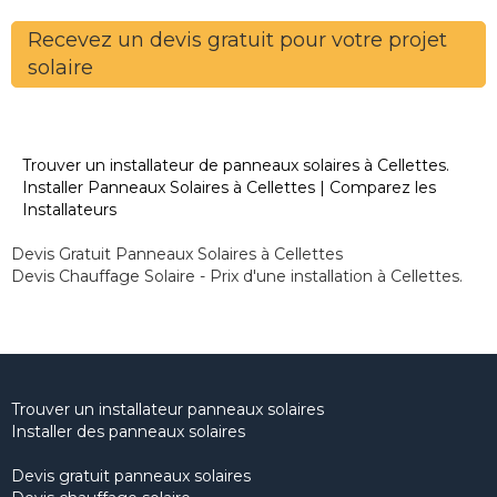
Recevez un devis gratuit pour votre projet
solaire
Trouver un installateur de panneaux solaires à Cellettes.
Installer Panneaux Solaires à Cellettes | Comparez les
Installateurs
Devis Gratuit Panneaux Solaires à Cellettes
Devis Chauffage Solaire - Prix d'une installation à Cellettes.
Trouver un installateur panneaux solaires
Installer des panneaux solaires
Devis gratuit panneaux solaires