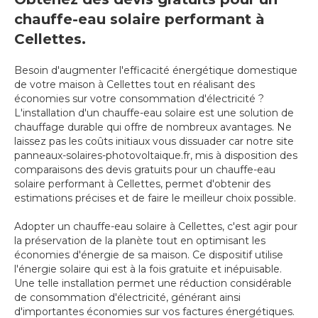
chauffe-eau solaire performant à
Cellettes.
Besoin d'augmenter l'efficacité énergétique domestique
de votre maison à Cellettes tout en réalisant des
économies sur votre consommation d'électricité ?
L'installation d'un chauffe-eau solaire est une solution de
chauffage durable qui offre de nombreux avantages. Ne
laissez pas les coûts initiaux vous dissuader car notre site
panneaux-solaires-photovoltaique.fr, mis à disposition des
comparaisons des devis gratuits pour un chauffe-eau
solaire performant à Cellettes, permet d'obtenir des
estimations précises et de faire le meilleur choix possible.
Adopter un chauffe-eau solaire à Cellettes, c'est agir pour
la préservation de la planète tout en optimisant les
économies d'énergie de sa maison. Ce dispositif utilise
l'énergie solaire qui est à la fois gratuite et inépuisable.
Une telle installation permet une réduction considérable
de consommation d'électricité, générant ainsi
d'importantes économies sur vos factures énergétiques.