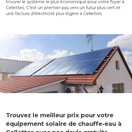
trouver le système le plus économique pour votre foyer à
Cellettes. C'est un premier pas vers un futur plus vert et
une facture d'électricité plus légère à Cellettes.
Trouvez le meilleur prix pour votre
équipement solaire de chauffe-eau à