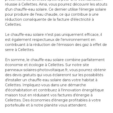
réussie à Cellettes. Ainsi, vous pourrez découvrir les atouts
d'un chauffe-eau solaire. Ce dernier utilise l'énergie solaire
pour produire de l'eau chaude, ce qui contribue à une
réduction conséquente de la facture d'électricité à
Cellettes.
Le chauffe-eau solaire n'est pas uniquement efficace, il
est également respectueux de l'environnement en
contribuant à la réduction de l'émission des gaz à effet de
serre à Cellettes.
En somme, le chauffe-eau solaire combine parfaitement
économie et écologie à Cellettes. Sur notre site
panneaux-solaires-photovoltaique.fr, vous pourrez obtenir
des devis gratuits qui vous éclaireront sur les possibilités
d'installer un chauffe-eau solaire dans votre habitat à
Cellettes. Impliquez-vous dans une démarche
d'écohabitation et contribuez à l'innovation énergétique
maison tout en réduisant vos factures d'énergie à
Cellettes. Des économies d’énergie profitables à votre
portefeuille et à notre planète vous attendent.