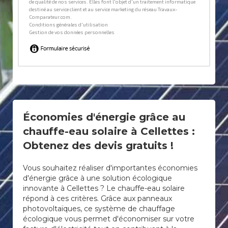
Économies d'énergie grâce au
chauffe-eau solaire à Cellettes :
Obtenez des devis gratuits !
Vous souhaitez réaliser d'importantes économies
d'énergie grâce à une solution écologique
innovante à Cellettes ? Le chauffe-eau solaire
répond à ces critères. Grâce aux panneaux
photovoltaïques, ce système de chauffage
écologique vous permet d'économiser sur votre