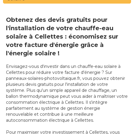
Obtenez des devis gratuits pour
l'installation de votre chauffe-eau
solaire à Cellettes : économisez sur
votre facture d'énergie grâce à
l'énergie solaire !
Envisagez-vous d'investir dans un chauffe-eau solaire à
Cellettes pour réduire votre facture d'énergie ? Sur
panneaux-solaires-photovoltaique.fr, vous pouvez obtenir
plusieurs devis gratuits pour l'installation de votre
système. Plus qu'un simple appareil de chauffage, un
ballon thermodynamique peut vous aider à maîtriser votre
consommation électrique à Cellettes. Il s'intègre
parfaitement au système de gestion énergie
renouvelable et contribue à une meilleure
autoconsommation électrique à Cellettes.
Pour maximiser votre investissement à Cellettes, vous