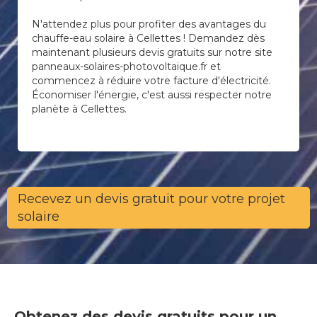
N'attendez plus pour profiter des avantages du
chauffe-eau solaire à Cellettes ! Demandez dès
maintenant plusieurs devis gratuits sur notre site
panneaux-solaires-photovoltaique.fr et
commencez à réduire votre facture d'électricité.
Économiser l'énergie, c'est aussi respecter notre
planète à Cellettes.
Recevez un devis gratuit pour votre projet
solaire
Obtenez des devis gratuits pour un