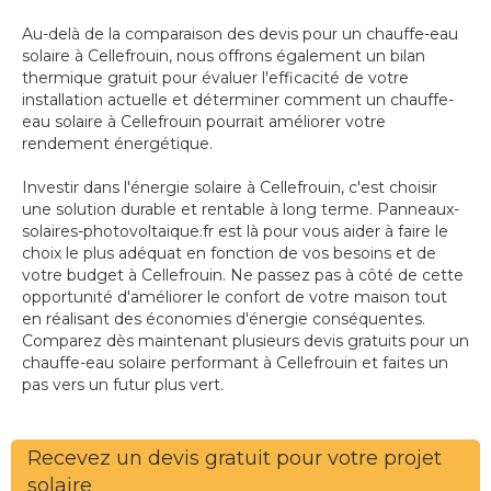
Au-delà de la comparaison des devis pour un chauffe-eau
solaire à Cellefrouin, nous offrons également un bilan
thermique gratuit pour évaluer l'efficacité de votre
installation actuelle et déterminer comment un chauffe-
eau solaire à Cellefrouin pourrait améliorer votre
rendement énergétique.
Investir dans l'énergie solaire à Cellefrouin, c'est choisir
une solution durable et rentable à long terme. Panneaux-
solaires-photovoltaique.fr est là pour vous aider à faire le
choix le plus adéquat en fonction de vos besoins et de
votre budget à Cellefrouin. Ne passez pas à côté de cette
opportunité d'améliorer le confort de votre maison tout
en réalisant des économies d'énergie conséquentes.
Comparez dès maintenant plusieurs devis gratuits pour un
chauffe-eau solaire performant à Cellefrouin et faites un
pas vers un futur plus vert.
Recevez un devis gratuit pour votre projet
solaire