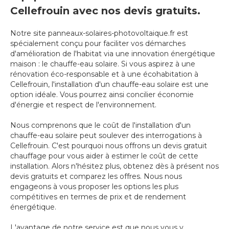
Cellefrouin avec nos devis gratuits.
Notre site panneaux-solaires-photovoltaique.fr est
spécialement conçu pour faciliter vos démarches
d'amélioration de l'habitat via une innovation énergétique
maison : le chauffe-eau solaire. Si vous aspirez à une
rénovation éco-responsable et à une écohabitation à
Cellefrouin, l'installation d'un chauffe-eau solaire est une
option idéale. Vous pourrez ainsi concilier économie
d'énergie et respect de l'environnement.
Nous comprenons que le coût de l'installation d'un
chauffe-eau solaire peut soulever des interrogations à
Cellefrouin. C'est pourquoi nous offrons un devis gratuit
chauffage pour vous aider à estimer le coût de cette
installation. Alors n'hésitez plus, obtenez dès à présent nos
devis gratuits et comparez les offres. Nous nous
engageons à vous proposer les options les plus
compétitives en termes de prix et de rendement
énergétique.
L'avantage de notre service est que nous vous y