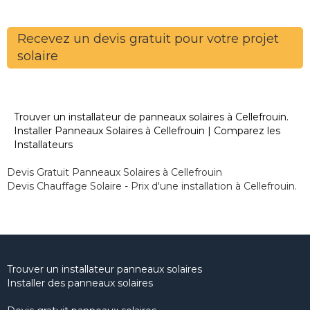
Recevez un devis gratuit pour votre projet
solaire
Trouver un installateur de panneaux solaires à Cellefrouin.
Installer Panneaux Solaires à Cellefrouin | Comparez les
Installateurs
Devis Gratuit Panneaux Solaires à Cellefrouin
Devis Chauffage Solaire - Prix d'une installation à Cellefrouin.
Trouver un installateur panneaux solaires
Installer des panneaux solaires