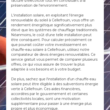
facture d'électricité tout en contribuant à la
préservation de l'environnement.
L'installation solaire, en exploitant l'énergie
renouvelable du soleil à Cellefrouin, vous offre un
rendement énergétique significativement plus
élevé que les systèmes de chauffage traditionnels.
Néanmoins, le coût d'une telle installation peut
être conséquent. Pour calculer précisément ce
que pourrait coûter votre investissement en
chauffe-eau solaire à Cellefrouin, utilisez notre
comparateur de devis énergies renouvelables. Ce
service gratuit vous permet de comparer plusieurs
offres, ce qui vous assure de trouver la plus
adaptée à vos besoins et à votre budget.
De plus, sachez que l'installation d'un chauffe-eau
solaire peut être éligible à des subventions énergie
verte à Cellefrouin. Ces aides financières,
accordées par le gouvernement et certaines
collectivités locales, sont une motivation
supplémentaire pour passer à une énergie plus
propre et plus économique.