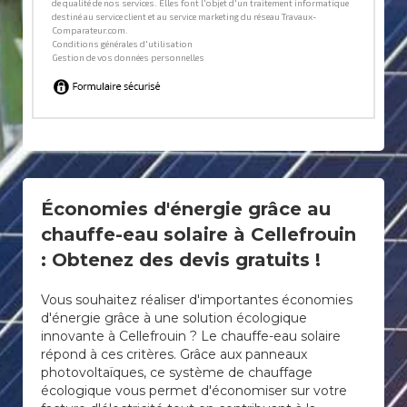
Économies d'énergie grâce au
chauffe-eau solaire à Cellefrouin
: Obtenez des devis gratuits !
Vous souhaitez réaliser d'importantes économies
d'énergie grâce à une solution écologique
innovante à Cellefrouin ? Le chauffe-eau solaire
répond à ces critères. Grâce aux panneaux
photovoltaïques, ce système de chauffage
écologique vous permet d'économiser sur votre