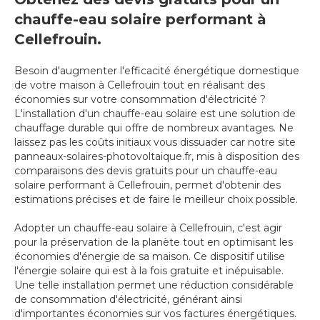
chauffe-eau solaire performant à
Cellefrouin.
Besoin d'augmenter l'efficacité énergétique domestique
de votre maison à Cellefrouin tout en réalisant des
économies sur votre consommation d'électricité ?
L'installation d'un chauffe-eau solaire est une solution de
chauffage durable qui offre de nombreux avantages. Ne
laissez pas les coûts initiaux vous dissuader car notre site
panneaux-solaires-photovoltaique.fr, mis à disposition des
comparaisons des devis gratuits pour un chauffe-eau
solaire performant à Cellefrouin, permet d'obtenir des
estimations précises et de faire le meilleur choix possible.
Adopter un chauffe-eau solaire à Cellefrouin, c'est agir
pour la préservation de la planète tout en optimisant les
économies d'énergie de sa maison. Ce dispositif utilise
l'énergie solaire qui est à la fois gratuite et inépuisable.
Une telle installation permet une réduction considérable
de consommation d'électricité, générant ainsi
d'importantes économies sur vos factures énergétiques.