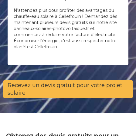
N'attendez plus pour profiter des avantages du
chauffe-eau solaire à Cellefrouin ! Demandez dès
maintenant plusieurs devis gratuits sur notre site
panneaux-solaires-photovoltaique.fr et
commencez à réduire votre facture d'électricité.
Économiser l'énergie, c'est aussi respecter notre
planète à Cellefrouin.
Recevez un devis gratuit pour votre projet
solaire
Obtenez des devis gratuits pour un