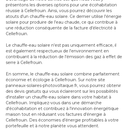
présentons les diverses options pour une écohabitation
réussie à Cellefrouin. Ainsi, vous pourrez découvrir les
atouts d'un chauffe-eau solaire. Ce dernier utilise l'énergie
solaire pour produire de l'eau chaude, ce qui contribue à
une réduction conséquente de la facture d'électricité à
Cellefrouin.
Le chauffe-eau solaire n'est pas uniquement efficace, il
est également respectueux de l'environnement en
contribuant à la réduction de l'émission des gaz à effet de
serre à Cellefrouin.
En somme, le chauffe-eau solaire combine parfaitement
économie et écologie à Cellefrouin. Sur notre site
panneaux-solaires-photovoltaique.fr, vous pourrez obtenir
des devis gratuits qui vous éclaireront sur les possibilités
d'installer un chauffe-eau solaire dans votre habitat à
Cellefrouin. Impliquez-vous dans une démarche
d'écohabitation et contribuez à l'innovation énergétique
maison tout en réduisant vos factures d'énergie à
Cellefrouin. Des économies d’énergie profitables à votre
portefeuille et à notre planète vous attendent.