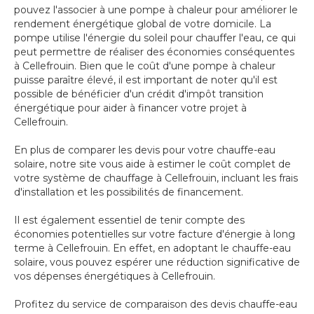
pouvez l'associer à une pompe à chaleur pour améliorer le
rendement énergétique global de votre domicile. La
pompe utilise l'énergie du soleil pour chauffer l'eau, ce qui
peut permettre de réaliser des économies conséquentes
à Cellefrouin. Bien que le coût d'une pompe à chaleur
puisse paraître élevé, il est important de noter qu'il est
possible de bénéficier d'un crédit d'impôt transition
énergétique pour aider à financer votre projet à
Cellefrouin.
En plus de comparer les devis pour votre chauffe-eau
solaire, notre site vous aide à estimer le coût complet de
votre système de chauffage à Cellefrouin, incluant les frais
d'installation et les possibilités de financement.
Il est également essentiel de tenir compte des
économies potentielles sur votre facture d'énergie à long
terme à Cellefrouin. En effet, en adoptant le chauffe-eau
solaire, vous pouvez espérer une réduction significative de
vos dépenses énergétiques à Cellefrouin.
Profitez du service de comparaison des devis chauffe-eau