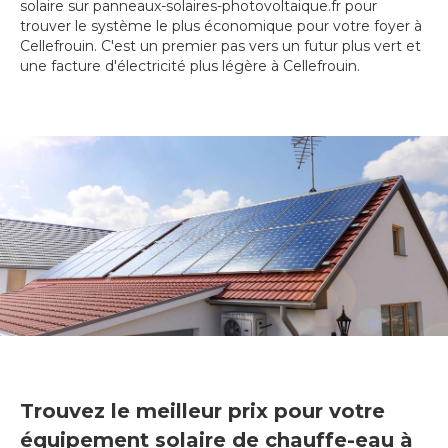
solaire sur panneaux-solaires-photovoltaique.fr pour
trouver le système le plus économique pour votre foyer à
Cellefrouin. C'est un premier pas vers un futur plus vert et
une facture d'électricité plus légère à Cellefrouin.
Trouvez le meilleur prix pour votre
équipement solaire de chauffe-eau à