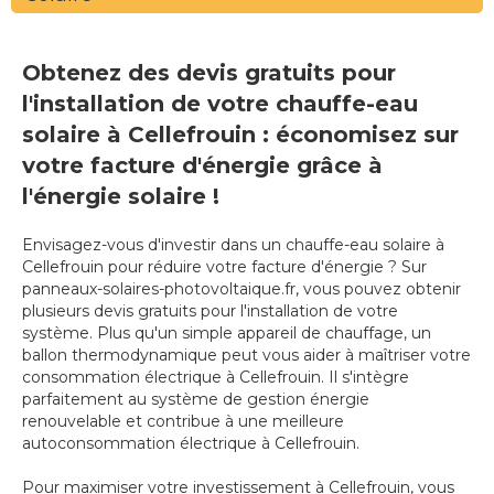
Obtenez des devis gratuits pour
l'installation de votre chauffe-eau
solaire à Cellefrouin : économisez sur
votre facture d'énergie grâce à
l'énergie solaire !
Envisagez-vous d'investir dans un chauffe-eau solaire à
Cellefrouin pour réduire votre facture d'énergie ? Sur
panneaux-solaires-photovoltaique.fr, vous pouvez obtenir
plusieurs devis gratuits pour l'installation de votre
système. Plus qu'un simple appareil de chauffage, un
ballon thermodynamique peut vous aider à maîtriser votre
consommation électrique à Cellefrouin. Il s'intègre
parfaitement au système de gestion énergie
renouvelable et contribue à une meilleure
autoconsommation électrique à Cellefrouin.
Pour maximiser votre investissement à Cellefrouin, vous