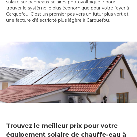
solaire sur panneaux-solaires-photovoltaique.fr pour
trouver le système le plus économique pour votre foyer à
Carquefou. C'est un premier pas vers un futur plus vert et
une facture d'électricité plus légère à Carquefou.
Trouvez le meilleur prix pour votre
équipement solaire de chauffe-eau à