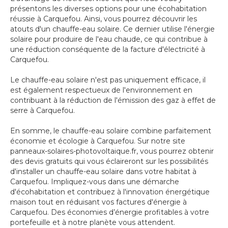
présentons les diverses options pour une écohabitation
réussie à Carquefou. Ainsi, vous pourrez découvrir les
atouts d'un chauffe-eau solaire. Ce dernier utilise l'énergie
solaire pour produire de l'eau chaude, ce qui contribue à
une réduction conséquente de la facture d'électricité à
Carquefou.
Le chauffe-eau solaire n'est pas uniquement efficace, il
est également respectueux de l'environnement en
contribuant à la réduction de l'émission des gaz à effet de
serre à Carquefou.
En somme, le chauffe-eau solaire combine parfaitement
économie et écologie à Carquefou. Sur notre site
panneaux-solaires-photovoltaique.fr, vous pourrez obtenir
des devis gratuits qui vous éclaireront sur les possibilités
d'installer un chauffe-eau solaire dans votre habitat à
Carquefou. Impliquez-vous dans une démarche
d'écohabitation et contribuez à l'innovation énergétique
maison tout en réduisant vos factures d'énergie à
Carquefou. Des économies d’énergie profitables à votre
portefeuille et à notre planète vous attendent.