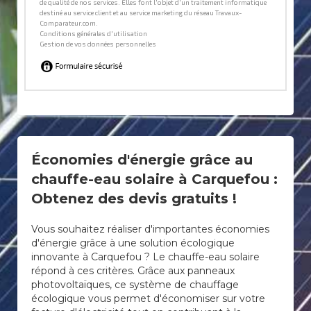
Économies d'énergie grâce au
chauffe-eau solaire à Carquefou :
Obtenez des devis gratuits !
Vous souhaitez réaliser d'importantes économies
d'énergie grâce à une solution écologique
innovante à Carquefou ? Le chauffe-eau solaire
répond à ces critères. Grâce aux panneaux
photovoltaïques, ce système de chauffage
écologique vous permet d'économiser sur votre