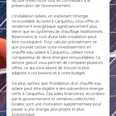
facture d'électricité tout en contribuant à la
préservation de l'environnement.
L'installation solaire, en exploitant l'énergie
renouvelable du soleil à Carquefou, vous offre un
rendement énergétique significativement plus
élevé que les systèmes de chauffage traditionnels.
Néanmoins, le coût d'une telle installation peut
être conséquent. Pour calculer précisément ce
que pourrait coûter votre investissement en
chauffe-eau solaire à Carquefou, utilisez notre
comparateur de devis énergies renouvelables. Ce
service gratuit vous permet de comparer plusieurs
offres, ce qui vous assure de trouver la plus
adaptée à vos besoins et à votre budget.
De plus, sachez que l'installation d'un chauffe-eau
solaire peut être éligible à des subventions énergie
verte à Carquefou. Ces aides financières, accordées
par le gouvernement et certaines collectivités
locales, sont une motivation supplémentaire pour
passer à une énergie plus propre et plus
économique.