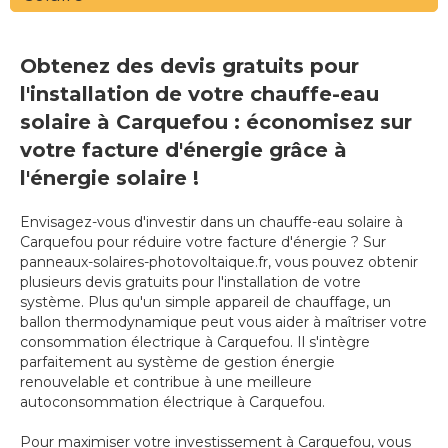
Obtenez des devis gratuits pour
l'installation de votre chauffe-eau
solaire à Carquefou : économisez sur
votre facture d'énergie grâce à
l'énergie solaire !
Envisagez-vous d'investir dans un chauffe-eau solaire à
Carquefou pour réduire votre facture d'énergie ? Sur
panneaux-solaires-photovoltaique.fr, vous pouvez obtenir
plusieurs devis gratuits pour l'installation de votre
système. Plus qu'un simple appareil de chauffage, un
ballon thermodynamique peut vous aider à maîtriser votre
consommation électrique à Carquefou. Il s'intègre
parfaitement au système de gestion énergie
renouvelable et contribue à une meilleure
autoconsommation électrique à Carquefou.
Pour maximiser votre investissement à Carquefou, vous