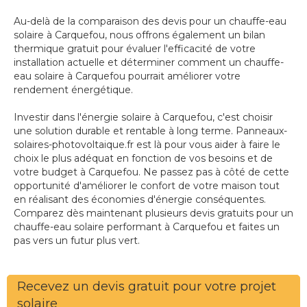
Au-delà de la comparaison des devis pour un chauffe-eau
solaire à Carquefou, nous offrons également un bilan
thermique gratuit pour évaluer l'efficacité de votre
installation actuelle et déterminer comment un chauffe-
eau solaire à Carquefou pourrait améliorer votre
rendement énergétique.
Investir dans l'énergie solaire à Carquefou, c'est choisir
une solution durable et rentable à long terme. Panneaux-
solaires-photovoltaique.fr est là pour vous aider à faire le
choix le plus adéquat en fonction de vos besoins et de
votre budget à Carquefou. Ne passez pas à côté de cette
opportunité d'améliorer le confort de votre maison tout
en réalisant des économies d'énergie conséquentes.
Comparez dès maintenant plusieurs devis gratuits pour un
chauffe-eau solaire performant à Carquefou et faites un
pas vers un futur plus vert.
Recevez un devis gratuit pour votre projet
solaire