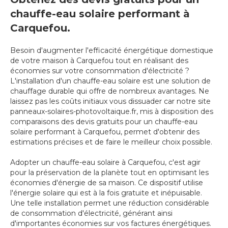
chauffe-eau solaire performant à
Carquefou.
Besoin d'augmenter l'efficacité énergétique domestique
de votre maison à Carquefou tout en réalisant des
économies sur votre consommation d'électricité ?
L'installation d'un chauffe-eau solaire est une solution de
chauffage durable qui offre de nombreux avantages. Ne
laissez pas les coûts initiaux vous dissuader car notre site
panneaux-solaires-photovoltaique.fr, mis à disposition des
comparaisons des devis gratuits pour un chauffe-eau
solaire performant à Carquefou, permet d'obtenir des
estimations précises et de faire le meilleur choix possible.
Adopter un chauffe-eau solaire à Carquefou, c'est agir
pour la préservation de la planète tout en optimisant les
économies d'énergie de sa maison. Ce dispositif utilise
l'énergie solaire qui est à la fois gratuite et inépuisable.
Une telle installation permet une réduction considérable
de consommation d'électricité, générant ainsi
d'importantes économies sur vos factures énergétiques.