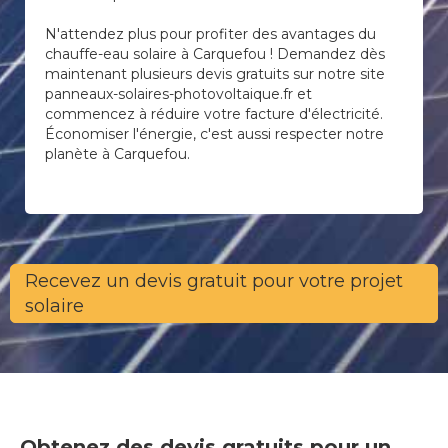
N'attendez plus pour profiter des avantages du
chauffe-eau solaire à Carquefou ! Demandez dès
maintenant plusieurs devis gratuits sur notre site
panneaux-solaires-photovoltaique.fr et
commencez à réduire votre facture d'électricité.
Économiser l'énergie, c'est aussi respecter notre
planète à Carquefou.
Recevez un devis gratuit pour votre projet
solaire
Obtenez des devis gratuits pour un