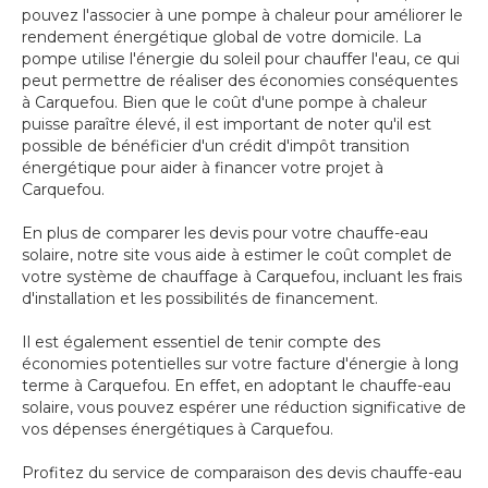
pouvez l'associer à une pompe à chaleur pour améliorer le
rendement énergétique global de votre domicile. La
pompe utilise l'énergie du soleil pour chauffer l'eau, ce qui
peut permettre de réaliser des économies conséquentes
à Carquefou. Bien que le coût d'une pompe à chaleur
puisse paraître élevé, il est important de noter qu'il est
possible de bénéficier d'un crédit d'impôt transition
énergétique pour aider à financer votre projet à
Carquefou.
En plus de comparer les devis pour votre chauffe-eau
solaire, notre site vous aide à estimer le coût complet de
votre système de chauffage à Carquefou, incluant les frais
d'installation et les possibilités de financement.
Il est également essentiel de tenir compte des
économies potentielles sur votre facture d'énergie à long
terme à Carquefou. En effet, en adoptant le chauffe-eau
solaire, vous pouvez espérer une réduction significative de
vos dépenses énergétiques à Carquefou.
Profitez du service de comparaison des devis chauffe-eau