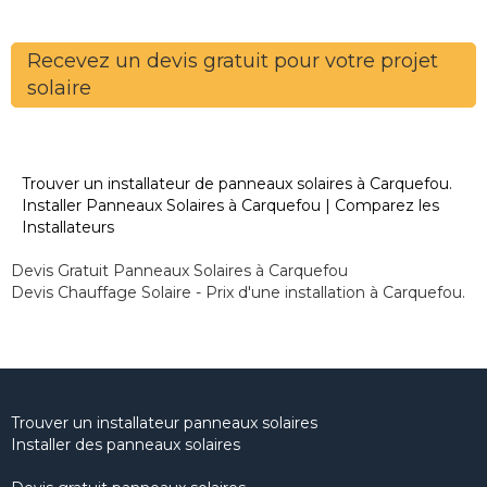
Recevez un devis gratuit pour votre projet
solaire
Trouver un installateur de panneaux solaires à Carquefou.
Installer Panneaux Solaires à Carquefou | Comparez les
Installateurs
Devis Gratuit Panneaux Solaires à Carquefou
Devis Chauffage Solaire - Prix d'une installation à Carquefou.
Trouver un installateur panneaux solaires
Installer des panneaux solaires