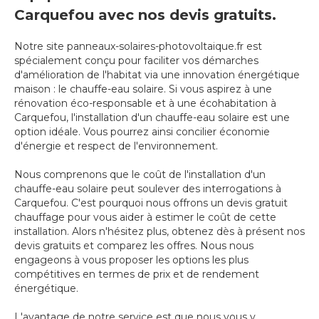
Carquefou avec nos devis gratuits.
Notre site panneaux-solaires-photovoltaique.fr est
spécialement conçu pour faciliter vos démarches
d'amélioration de l'habitat via une innovation énergétique
maison : le chauffe-eau solaire. Si vous aspirez à une
rénovation éco-responsable et à une écohabitation à
Carquefou, l'installation d'un chauffe-eau solaire est une
option idéale. Vous pourrez ainsi concilier économie
d'énergie et respect de l'environnement.
Nous comprenons que le coût de l'installation d'un
chauffe-eau solaire peut soulever des interrogations à
Carquefou. C'est pourquoi nous offrons un devis gratuit
chauffage pour vous aider à estimer le coût de cette
installation. Alors n'hésitez plus, obtenez dès à présent nos
devis gratuits et comparez les offres. Nous nous
engageons à vous proposer les options les plus
compétitives en termes de prix et de rendement
énergétique.
L'avantage de notre service est que nous vous y