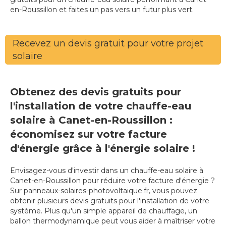
en-Roussillon et faites un pas vers un futur plus vert.
Recevez un devis gratuit pour votre projet
solaire
Obtenez des devis gratuits pour
l'installation de votre chauffe-eau
solaire à Canet-en-Roussillon :
économisez sur votre facture
d'énergie grâce à l'énergie solaire !
Envisagez-vous d'investir dans un chauffe-eau solaire à
Canet-en-Roussillon pour réduire votre facture d'énergie ?
Sur panneaux-solaires-photovoltaique.fr, vous pouvez
obtenir plusieurs devis gratuits pour l'installation de votre
système. Plus qu'un simple appareil de chauffage, un
ballon thermodynamique peut vous aider à maîtriser votre