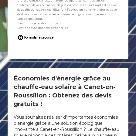
Économies d'énergie grâce au
chauffe-eau solaire à Canet-en-
Roussillon : Obtenez des devis
gratuits !
Vous souhaitez réaliser d'importantes économies
d'énergie grâce à une solution écologique
innovante à Canet-en-Roussillon ? Le chauffe-eau
solaire répond à ces critères. Grâce aux panneaux