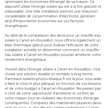
optimisant les économies d'énergie de sa maison. Ce
dispositif utilise l'énergie solaire qui est à la fois gratuite et
inépuisable. Une telle installation permet une réduction
considérable de consommation d'électricité, générant
ainsi d'importantes économies sur vos factures
énergétiques.
Au-delà de la comparaison des devis pour un chauffe-eau
solaire à Canet-en-Roussillon, nous offrons également un
bilan thermique gratuit pour évaluer l'efficacité de votre
installation actuelle et déterminer comment un chauffe-
eau solaire à Canet-en-Roussillon pourrait améliorer votre
rendement énergétique.
Investir dans l'énergie solaire à Canet-en-Roussillon, c'est
choisir une solution durable et rentable à long terme.
Panneaux-solaires-photovoltaique.fr est là pour vous aider
à faire le choix le plus adéquat en fonction de vos besoins
et de votre budget à Canet-en-Roussillon. Ne passez pas
à côté de cette opportunité d'améliorer le confort de
votre maison tout en réalisant des économies d'énergie
conséquentes. Comparez dès maintenant plusieurs devis
gratuits pour un chauffe-eau solaire performant à Canet-