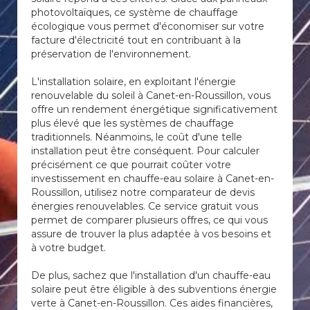
photovoltaïques, ce système de chauffage
écologique vous permet d'économiser sur votre
facture d'électricité tout en contribuant à la
préservation de l'environnement.
L'installation solaire, en exploitant l'énergie
renouvelable du soleil à Canet-en-Roussillon, vous
offre un rendement énergétique significativement
plus élevé que les systèmes de chauffage
traditionnels. Néanmoins, le coût d'une telle
installation peut être conséquent. Pour calculer
précisément ce que pourrait coûter votre
investissement en chauffe-eau solaire à Canet-en-
Roussillon, utilisez notre comparateur de devis
énergies renouvelables. Ce service gratuit vous
permet de comparer plusieurs offres, ce qui vous
assure de trouver la plus adaptée à vos besoins et
à votre budget.
De plus, sachez que l'installation d'un chauffe-eau
solaire peut être éligible à des subventions énergie
verte à Canet-en-Roussillon. Ces aides financières,