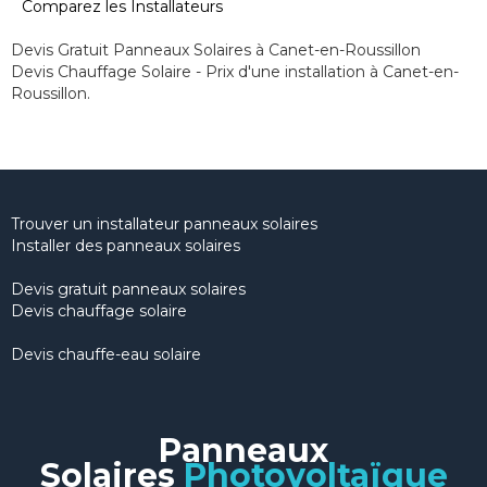
Comparez les Installateurs
Devis Gratuit Panneaux Solaires à Canet-en-Roussillon
Devis Chauffage Solaire - Prix d'une installation à Canet-en-
Roussillon.
Trouver un installateur panneaux solaires
Installer des panneaux solaires
Devis gratuit panneaux solaires
Devis chauffage solaire
Devis chauffe-eau solaire
Panneaux
Solaires
Photovoltaïque