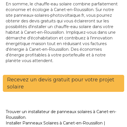
En somme, le chauffe-eau solaire combine parfaitement
économie et écologie à Canet-en-Roussillon. Sur notre
site panneaux-solaires-photovoltaique.fr, vous pourrez
obtenir des devis gratuits qui vous éclaireront sur les
possibilités d'installer un chauffe-eau solaire dans votre
habitat à Canet-en-Roussillon. Impliquez-vous dans une
démarche d'écohabitation et contribuez à l'innovation
énergétique maison tout en réduisant vos factures
d'énergie à Canet-en-Roussillon. Des économies
d’énergie profitables à votre portefeuille et à notre
planète vous attendent.
Recevez un devis gratuit pour votre projet
solaire
Trouver un installateur de panneaux solaires à Canet-en-
Roussillon.
Installer Panneaux Solaires à Canet-en-Roussillon |