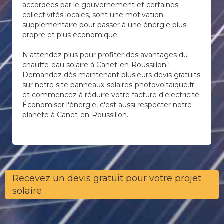
accordées par le gouvernement et certaines
collectivités locales, sont une motivation
supplémentaire pour passer à une énergie plus
propre et plus économique.
N'attendez plus pour profiter des avantages du
chauffe-eau solaire à Canet-en-Roussillon !
Demandez dès maintenant plusieurs devis gratuits
sur notre site panneaux-solaires-photovoltaique.fr
et commencez à réduire votre facture d'électricité.
Économiser l'énergie, c'est aussi respecter notre
planète à Canet-en-Roussillon.
Recevez un devis gratuit pour votre projet
solaire