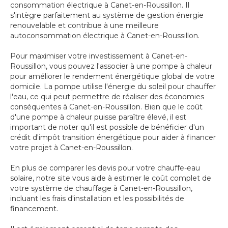
consommation électrique à Canet-en-Roussillon. Il
s'intègre parfaitement au système de gestion énergie
renouvelable et contribue à une meilleure
autoconsommation électrique à Canet-en-Roussillon.
Pour maximiser votre investissement à Canet-en-
Roussillon, vous pouvez l'associer à une pompe à chaleur
pour améliorer le rendement énergétique global de votre
domicile. La pompe utilise l'énergie du soleil pour chauffer
l'eau, ce qui peut permettre de réaliser des économies
conséquentes à Canet-en-Roussillon. Bien que le coût
d'une pompe à chaleur puisse paraître élevé, il est
important de noter qu'il est possible de bénéficier d'un
crédit d'impôt transition énergétique pour aider à financer
votre projet à Canet-en-Roussillon.
En plus de comparer les devis pour votre chauffe-eau
solaire, notre site vous aide à estimer le coût complet de
votre système de chauffage à Canet-en-Roussillon,
incluant les frais d'installation et les possibilités de
financement.