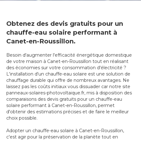
Obtenez des devis gratuits pour un
chauffe-eau solaire performant à
Canet-en-Roussillon.
Besoin d'augmenter l'efficacité énergétique domestique
de votre maison à Canet-en-Roussillon tout en réalisant
des économies sur votre consommation d'électricité ?
L'installation d'un chauffe-eau solaire est une solution de
chauffage durable qui offre de nombreux avantages. Ne
laissez pas les coûts initiaux vous dissuader car notre site
panneaux-solaires-photovoltaique.fr, mis à disposition des
comparaisons des devis gratuits pour un chauffe-eau
solaire performant à Canet-en-Roussillon, permet
d'obtenir des estimations précises et de faire le meilleur
choix possible.
Adopter un chauffe-eau solaire à Canet-en-Roussillon,
c'est agir pour la préservation de la planète tout en