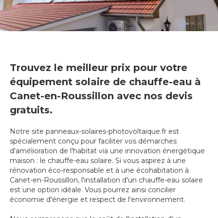
Trouvez le meilleur prix pour votre
équipement solaire de chauffe-eau à
Canet-en-Roussillon avec nos devis
gratuits.
Notre site panneaux-solaires-photovoltaique.fr est
spécialement conçu pour faciliter vos démarches
d'amélioration de l'habitat via une innovation énergétique
maison : le chauffe-eau solaire. Si vous aspirez à une
rénovation éco-responsable et à une écohabitation à
Canet-en-Roussillon, l'installation d'un chauffe-eau solaire
est une option idéale. Vous pourrez ainsi concilier
économie d'énergie et respect de l'environnement.