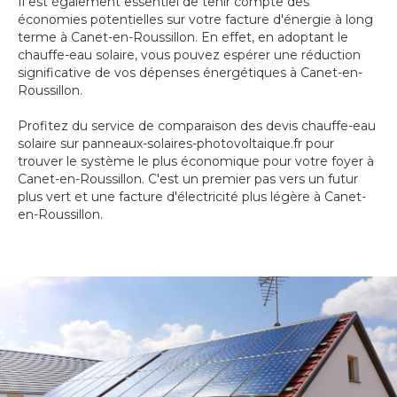
Il est également essentiel de tenir compte des
économies potentielles sur votre facture d'énergie à long
terme à Canet-en-Roussillon. En effet, en adoptant le
chauffe-eau solaire, vous pouvez espérer une réduction
significative de vos dépenses énergétiques à Canet-en-
Roussillon.
Profitez du service de comparaison des devis chauffe-eau
solaire sur panneaux-solaires-photovoltaique.fr pour
trouver le système le plus économique pour votre foyer à
Canet-en-Roussillon. C'est un premier pas vers un futur
plus vert et une facture d'électricité plus légère à Canet-
en-Roussillon.