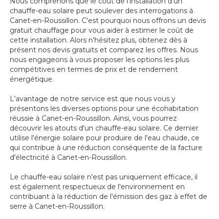
Nous comprenons que le coût de l'installation d'un
chauffe-eau solaire peut soulever des interrogations à
Canet-en-Roussillon. C'est pourquoi nous offrons un devis
gratuit chauffage pour vous aider à estimer le coût de
cette installation. Alors n'hésitez plus, obtenez dès à
présent nos devis gratuits et comparez les offres. Nous
nous engageons à vous proposer les options les plus
compétitives en termes de prix et de rendement
énergétique.
L'avantage de notre service est que nous vous y
présentons les diverses options pour une écohabitation
réussie à Canet-en-Roussillon. Ainsi, vous pourrez
découvrir les atouts d'un chauffe-eau solaire. Ce dernier
utilise l'énergie solaire pour produire de l'eau chaude, ce
qui contribue à une réduction conséquente de la facture
d'électricité à Canet-en-Roussillon.
Le chauffe-eau solaire n'est pas uniquement efficace, il
est également respectueux de l'environnement en
contribuant à la réduction de l'émission des gaz à effet de
serre à Canet-en-Roussillon.