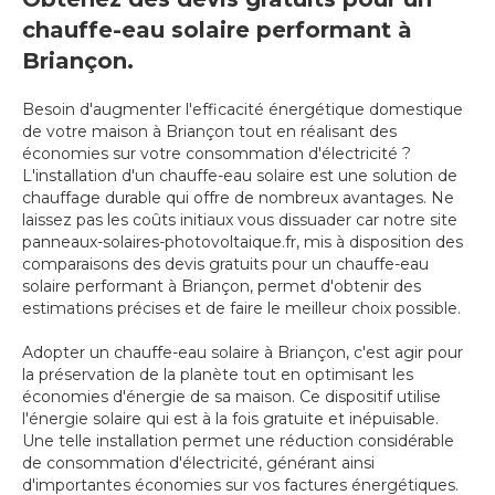
chauffe-eau solaire performant à
Briançon.
Besoin d'augmenter l'efficacité énergétique domestique
de votre maison à Briançon tout en réalisant des
économies sur votre consommation d'électricité ?
L'installation d'un chauffe-eau solaire est une solution de
chauffage durable qui offre de nombreux avantages. Ne
laissez pas les coûts initiaux vous dissuader car notre site
panneaux-solaires-photovoltaique.fr, mis à disposition des
comparaisons des devis gratuits pour un chauffe-eau
solaire performant à Briançon, permet d'obtenir des
estimations précises et de faire le meilleur choix possible.
Adopter un chauffe-eau solaire à Briançon, c'est agir pour
la préservation de la planète tout en optimisant les
économies d'énergie de sa maison. Ce dispositif utilise
l'énergie solaire qui est à la fois gratuite et inépuisable.
Une telle installation permet une réduction considérable
de consommation d'électricité, générant ainsi
d'importantes économies sur vos factures énergétiques.