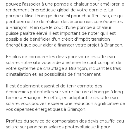
pouvez l'associer à une pompe à chaleur pour améliorer le
rendement énergétique global de votre domicile. La
pompe utilise l'énergie du soleil pour chauffer l'eau, ce qui
peut permettre de réaliser des économies conséquentes
à Briançon. Bien que le coût d'une pompe à chaleur
puisse paraître élevé, il est important de noter qu'il est
possible de bénéficier d'un crédit d'impôt transition
énergétique pour aider à financer votre projet à Briançon.
En plus de comparer les devis pour votre chauffe-eau
solaire, notre site vous aide à estimer le coût complet de
votre système de chauffage à Briançon, incluant les frais
d'installation et les possibilités de financement.
Il est également essentiel de tenir compte des
économies potentielles sur votre facture d'énergie à long
terme à Briançon. En effet, en adoptant le chauffe-eau
solaire, vous pouvez espérer une réduction significative de
vos dépenses énergétiques à Briançon.
Profitez du service de comparaison des devis chauffe-eau
solaire sur panneaux-solaires-photovoltaique.fr pour