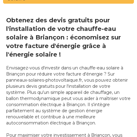
Obtenez des devis gratuits pour
l'installation de votre chauffe-eau
solaire à Briançon : économisez sur
votre facture d'énergie grâce à
l'énergie solaire !
Envisagez-vous d'investir dans un chauffe-eau solaire à
Briançon pour réduire votre facture d'énergie ? Sur
panneaux-solaires-photovoltaique.fr, vous pouvez obtenir
plusieurs devis gratuits pour l'installation de votre
système. Plus qu'un simple appareil de chauffage, un
ballon thermodynamique peut vous aider à maîtriser votre
consommation électrique à Briançon. Il s'intègre
parfaitement au système de gestion énergie
renouvelable et contribue à une meilleure
autoconsommation électrique à Briançon.
Pour maximiser votre investissement à Briançon, vous