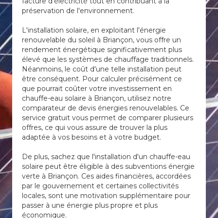
facture d'électricité tout en contribuant à la
préservation de l'environnement.
L'installation solaire, en exploitant l'énergie
renouvelable du soleil à Briançon, vous offre un
rendement énergétique significativement plus
élevé que les systèmes de chauffage traditionnels.
Néanmoins, le coût d'une telle installation peut
être conséquent. Pour calculer précisément ce
que pourrait coûter votre investissement en
chauffe-eau solaire à Briançon, utilisez notre
comparateur de devis énergies renouvelables. Ce
service gratuit vous permet de comparer plusieurs
offres, ce qui vous assure de trouver la plus
adaptée à vos besoins et à votre budget.
De plus, sachez que l'installation d'un chauffe-eau
solaire peut être éligible à des subventions énergie
verte à Briançon. Ces aides financières, accordées
par le gouvernement et certaines collectivités
locales, sont une motivation supplémentaire pour
passer à une énergie plus propre et plus
économique.