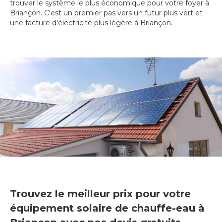
trouver le système le plus économique pour votre foyer à
Briançon. C'est un premier pas vers un futur plus vert et
une facture d'électricité plus légère à Briançon.
Trouvez le meilleur prix pour votre
équipement solaire de chauffe-eau à