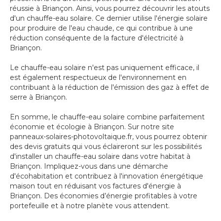
réussie à Briançon. Ainsi, vous pourrez découvrir les atouts
d'un chauffe-eau solaire. Ce dernier utilise l'énergie solaire
pour produire de l'eau chaude, ce qui contribue à une
réduction conséquente de la facture d'électricité à
Briançon.
Le chauffe-eau solaire n'est pas uniquement efficace, il
est également respectueux de l'environnement en
contribuant à la réduction de l'émission des gaz à effet de
serre à Briançon.
En somme, le chauffe-eau solaire combine parfaitement
économie et écologie à Briançon. Sur notre site
panneaux-solaires-photovoltaique.fr, vous pourrez obtenir
des devis gratuits qui vous éclaireront sur les possibilités
d'installer un chauffe-eau solaire dans votre habitat à
Briançon. Impliquez-vous dans une démarche
d'écohabitation et contribuez à l'innovation énergétique
maison tout en réduisant vos factures d'énergie à
Briançon. Des économies d’énergie profitables à votre
portefeuille et à notre planète vous attendent.