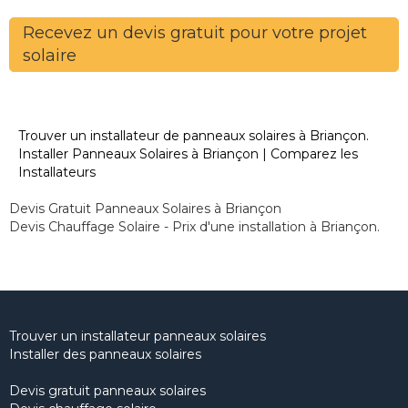
Recevez un devis gratuit pour votre projet
solaire
Trouver un installateur de panneaux solaires à Briançon.
Installer Panneaux Solaires à Briançon | Comparez les
Installateurs
Devis Gratuit Panneaux Solaires à Briançon
Devis Chauffage Solaire - Prix d'une installation à Briançon.
Trouver un installateur panneaux solaires
Installer des panneaux solaires
Devis gratuit panneaux solaires