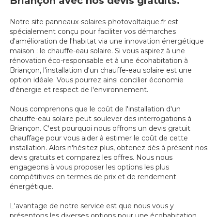
Briançon avec nos devis gratuits.
Notre site panneaux-solaires-photovoltaique.fr est
spécialement conçu pour faciliter vos démarches
d'amélioration de l'habitat via une innovation énergétique
maison : le chauffe-eau solaire. Si vous aspirez à une
rénovation éco-responsable et à une écohabitation à
Briançon, l'installation d'un chauffe-eau solaire est une
option idéale. Vous pourrez ainsi concilier économie
d'énergie et respect de l'environnement.
Nous comprenons que le coût de l'installation d'un
chauffe-eau solaire peut soulever des interrogations à
Briançon. C'est pourquoi nous offrons un devis gratuit
chauffage pour vous aider à estimer le coût de cette
installation. Alors n'hésitez plus, obtenez dès à présent nos
devis gratuits et comparez les offres. Nous nous
engageons à vous proposer les options les plus
compétitives en termes de prix et de rendement
énergétique.
L'avantage de notre service est que nous vous y
présentons les diverses options pour une écohabitation