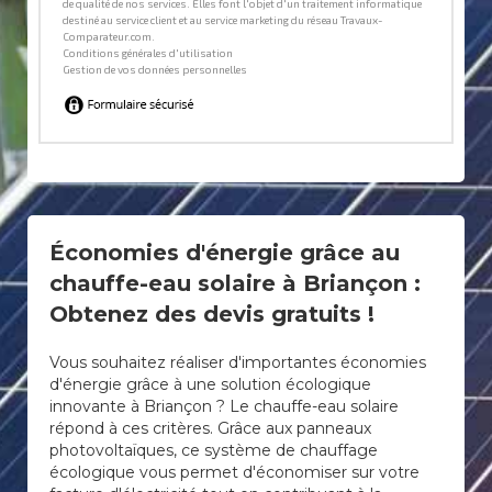
Économies d'énergie grâce au
chauffe-eau solaire à Briançon :
Obtenez des devis gratuits !
Vous souhaitez réaliser d'importantes économies
d'énergie grâce à une solution écologique
innovante à Briançon ? Le chauffe-eau solaire
répond à ces critères. Grâce aux panneaux
photovoltaïques, ce système de chauffage
écologique vous permet d'économiser sur votre