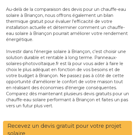
Au-delà de la comparaison des devis pour un chauffe-eau
solaire à Briançon, nous offrons également un bilan
thermique gratuit pour évaluer l'efficacité de votre
installation actuelle et déterminer comment un chauffe-
eau solaire à Briançon pourrait améliorer votre rendement
énergétique.
Investir dans l'énergie solaire à Briançon, c'est choisir une
solution durable et rentable à long terme. Panneaux-
solaires-photovoltaique.fr est là pour vous aider à faire le
choix le plus adéquat en fonction de vos besoins et de
votre budget à Briançon. Ne passez pas à côté de cette
opportunité d'améliorer le confort de votre maison tout
en réalisant des économies d'énergie conséquentes.
Comparez dès maintenant plusieurs devis gratuits pour un
chauffe-eau solaire performant à Briançon et faites un pas
vers un futur plus vert.
Recevez un devis gratuit pour votre projet
solaire