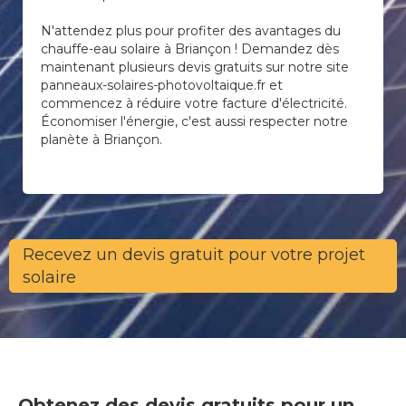
N'attendez plus pour profiter des avantages du
chauffe-eau solaire à Briançon ! Demandez dès
maintenant plusieurs devis gratuits sur notre site
panneaux-solaires-photovoltaique.fr et
commencez à réduire votre facture d'électricité.
Économiser l'énergie, c'est aussi respecter notre
planète à Briançon.
Recevez un devis gratuit pour votre projet
solaire
Obtenez des devis gratuits pour un