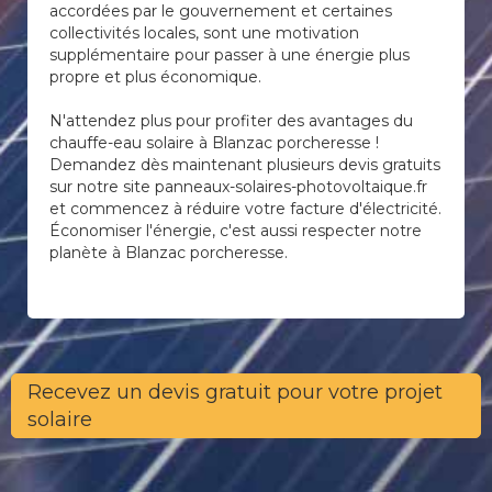
accordées par le gouvernement et certaines
collectivités locales, sont une motivation
supplémentaire pour passer à une énergie plus
propre et plus économique.
N'attendez plus pour profiter des avantages du
chauffe-eau solaire à Blanzac porcheresse !
Demandez dès maintenant plusieurs devis gratuits
sur notre site panneaux-solaires-photovoltaique.fr
et commencez à réduire votre facture d'électricité.
Économiser l'énergie, c'est aussi respecter notre
planète à Blanzac porcheresse.
Recevez un devis gratuit pour votre projet
solaire