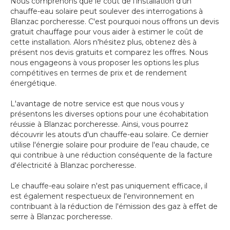
Nous comprenons que le coût de l'installation d'un
chauffe-eau solaire peut soulever des interrogations à
Blanzac porcheresse. C'est pourquoi nous offrons un devis
gratuit chauffage pour vous aider à estimer le coût de
cette installation. Alors n'hésitez plus, obtenez dès à
présent nos devis gratuits et comparez les offres. Nous
nous engageons à vous proposer les options les plus
compétitives en termes de prix et de rendement
énergétique.
L'avantage de notre service est que nous vous y
présentons les diverses options pour une écohabitation
réussie à Blanzac porcheresse. Ainsi, vous pourrez
découvrir les atouts d'un chauffe-eau solaire. Ce dernier
utilise l'énergie solaire pour produire de l'eau chaude, ce
qui contribue à une réduction conséquente de la facture
d'électricité à Blanzac porcheresse.
Le chauffe-eau solaire n'est pas uniquement efficace, il
est également respectueux de l'environnement en
contribuant à la réduction de l'émission des gaz à effet de
serre à Blanzac porcheresse.