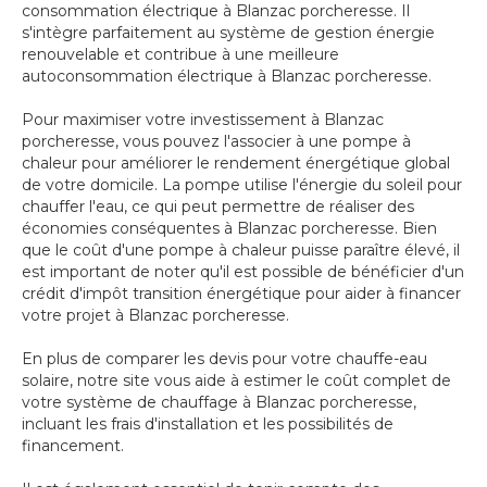
consommation électrique à Blanzac porcheresse. Il
s'intègre parfaitement au système de gestion énergie
renouvelable et contribue à une meilleure
autoconsommation électrique à Blanzac porcheresse.
Pour maximiser votre investissement à Blanzac
porcheresse, vous pouvez l'associer à une pompe à
chaleur pour améliorer le rendement énergétique global
de votre domicile. La pompe utilise l'énergie du soleil pour
chauffer l'eau, ce qui peut permettre de réaliser des
économies conséquentes à Blanzac porcheresse. Bien
que le coût d'une pompe à chaleur puisse paraître élevé, il
est important de noter qu'il est possible de bénéficier d'un
crédit d'impôt transition énergétique pour aider à financer
votre projet à Blanzac porcheresse.
En plus de comparer les devis pour votre chauffe-eau
solaire, notre site vous aide à estimer le coût complet de
votre système de chauffage à Blanzac porcheresse,
incluant les frais d'installation et les possibilités de
financement.