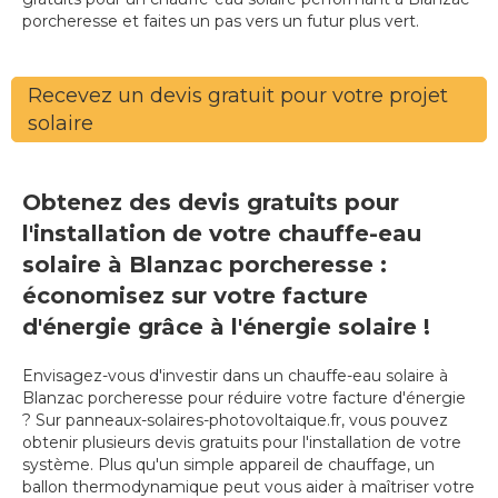
porcheresse et faites un pas vers un futur plus vert.
Recevez un devis gratuit pour votre projet
solaire
Obtenez des devis gratuits pour
l'installation de votre chauffe-eau
solaire à Blanzac porcheresse :
économisez sur votre facture
d'énergie grâce à l'énergie solaire !
Envisagez-vous d'investir dans un chauffe-eau solaire à
Blanzac porcheresse pour réduire votre facture d'énergie
? Sur panneaux-solaires-photovoltaique.fr, vous pouvez
obtenir plusieurs devis gratuits pour l'installation de votre
système. Plus qu'un simple appareil de chauffage, un
ballon thermodynamique peut vous aider à maîtriser votre