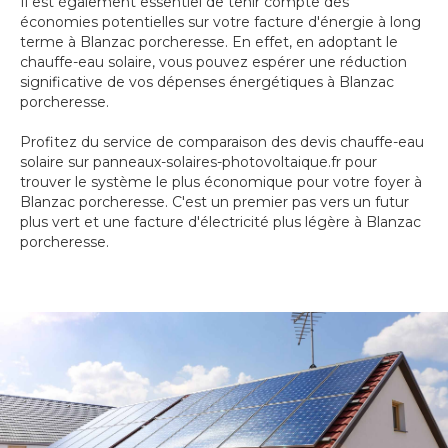
Il est également essentiel de tenir compte des
économies potentielles sur votre facture d'énergie à long
terme à Blanzac porcheresse. En effet, en adoptant le
chauffe-eau solaire, vous pouvez espérer une réduction
significative de vos dépenses énergétiques à Blanzac
porcheresse.
Profitez du service de comparaison des devis chauffe-eau
solaire sur panneaux-solaires-photovoltaique.fr pour
trouver le système le plus économique pour votre foyer à
Blanzac porcheresse. C'est un premier pas vers un futur
plus vert et une facture d'électricité plus légère à Blanzac
porcheresse.