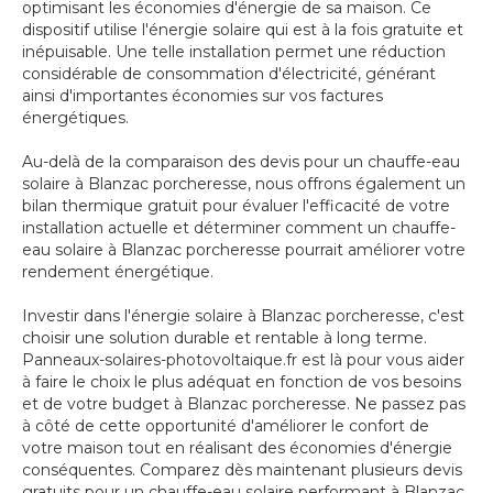
optimisant les économies d'énergie de sa maison. Ce
dispositif utilise l'énergie solaire qui est à la fois gratuite et
inépuisable. Une telle installation permet une réduction
considérable de consommation d'électricité, générant
ainsi d'importantes économies sur vos factures
énergétiques.
Au-delà de la comparaison des devis pour un chauffe-eau
solaire à Blanzac porcheresse, nous offrons également un
bilan thermique gratuit pour évaluer l'efficacité de votre
installation actuelle et déterminer comment un chauffe-
eau solaire à Blanzac porcheresse pourrait améliorer votre
rendement énergétique.
Investir dans l'énergie solaire à Blanzac porcheresse, c'est
choisir une solution durable et rentable à long terme.
Panneaux-solaires-photovoltaique.fr est là pour vous aider
à faire le choix le plus adéquat en fonction de vos besoins
et de votre budget à Blanzac porcheresse. Ne passez pas
à côté de cette opportunité d'améliorer le confort de
votre maison tout en réalisant des économies d'énergie
conséquentes. Comparez dès maintenant plusieurs devis
gratuits pour un chauffe-eau solaire performant à Blanzac