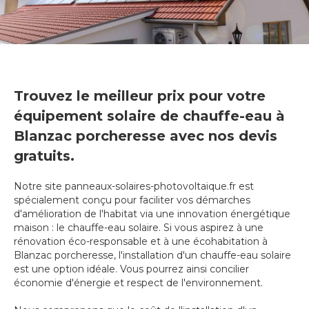
Trouvez le meilleur prix pour votre
équipement solaire de chauffe-eau à
Blanzac porcheresse avec nos devis
gratuits.
Notre site panneaux-solaires-photovoltaique.fr est
spécialement conçu pour faciliter vos démarches
d'amélioration de l'habitat via une innovation énergétique
maison : le chauffe-eau solaire. Si vous aspirez à une
rénovation éco-responsable et à une écohabitation à
Blanzac porcheresse, l'installation d'un chauffe-eau solaire
est une option idéale. Vous pourrez ainsi concilier
économie d'énergie et respect de l'environnement.