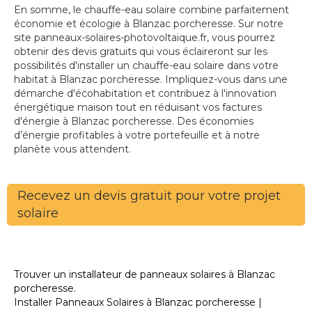
En somme, le chauffe-eau solaire combine parfaitement
économie et écologie à Blanzac porcheresse. Sur notre
site panneaux-solaires-photovoltaique.fr, vous pourrez
obtenir des devis gratuits qui vous éclaireront sur les
possibilités d'installer un chauffe-eau solaire dans votre
habitat à Blanzac porcheresse. Impliquez-vous dans une
démarche d'écohabitation et contribuez à l'innovation
énergétique maison tout en réduisant vos factures
d'énergie à Blanzac porcheresse. Des économies
d’énergie profitables à votre portefeuille et à notre
planète vous attendent.
Recevez un devis gratuit pour votre projet
solaire
Trouver un installateur de panneaux solaires à Blanzac
porcheresse.
Installer Panneaux Solaires à Blanzac porcheresse |