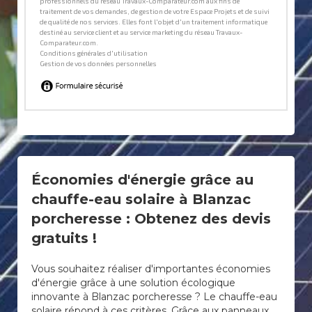
Économies d'énergie grâce au
chauffe-eau solaire à Blanzac
porcheresse : Obtenez des devis
gratuits !
Vous souhaitez réaliser d'importantes économies
d'énergie grâce à une solution écologique
innovante à Blanzac porcheresse ? Le chauffe-eau
solaire répond à ces critères. Grâce aux panneaux