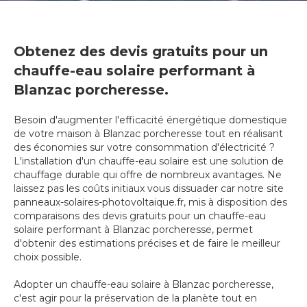
Obtenez des devis gratuits pour un
chauffe-eau solaire performant à
Blanzac porcheresse.
Besoin d'augmenter l'efficacité énergétique domestique
de votre maison à Blanzac porcheresse tout en réalisant
des économies sur votre consommation d'électricité ?
L'installation d'un chauffe-eau solaire est une solution de
chauffage durable qui offre de nombreux avantages. Ne
laissez pas les coûts initiaux vous dissuader car notre site
panneaux-solaires-photovoltaique.fr, mis à disposition des
comparaisons des devis gratuits pour un chauffe-eau
solaire performant à Blanzac porcheresse, permet
d'obtenir des estimations précises et de faire le meilleur
choix possible.
Adopter un chauffe-eau solaire à Blanzac porcheresse,
c'est agir pour la préservation de la planète tout en