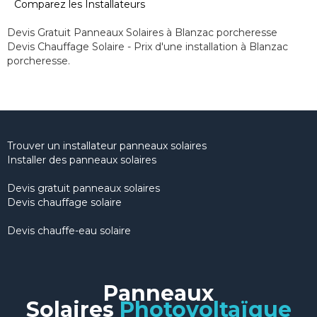
Comparez les Installateurs
Devis Gratuit Panneaux Solaires à Blanzac porcheresse
Devis Chauffage Solaire - Prix d'une installation à Blanzac
porcheresse.
Trouver un installateur panneaux solaires
Installer des panneaux solaires
Devis gratuit panneaux solaires
Devis chauffage solaire
Devis chauffe-eau solaire
Panneaux
Solaires
Photovoltaïque