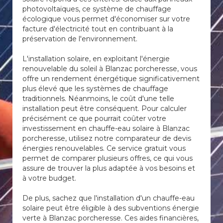
photovoltaïques, ce système de chauffage
écologique vous permet d'économiser sur votre
facture d'électricité tout en contribuant à la
préservation de l'environnement.
L'installation solaire, en exploitant l'énergie
renouvelable du soleil à Blanzac porcheresse, vous
offre un rendement énergétique significativement
plus élevé que les systèmes de chauffage
traditionnels. Néanmoins, le coût d'une telle
installation peut être conséquent. Pour calculer
précisément ce que pourrait coûter votre
investissement en chauffe-eau solaire à Blanzac
porcheresse, utilisez notre comparateur de devis
énergies renouvelables. Ce service gratuit vous
permet de comparer plusieurs offres, ce qui vous
assure de trouver la plus adaptée à vos besoins et
à votre budget.
De plus, sachez que l'installation d'un chauffe-eau
solaire peut être éligible à des subventions énergie
verte à Blanzac porcheresse. Ces aides financières,