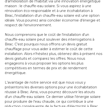
d'amélioration de l'habitat via une innovation énergétique
maison : le chauffe-eau solaire. Si vous aspirez à une
rénovation éco-responsable et à une écohabitation à
Birac, l'installation d'un chauffe-eau solaire est une option
idéale. Vous pourrez ainsi concilier économie d'énergie et
respect de l'environnement.
Nous comprenons que le coût de l'installation d'un
chauffe-eau solaire peut soulever des interrogations à
Birac. C'est pourquoi nous offrons un devis gratuit
chauffage pour vous aider à estimer le coût de cette
installation. Alors n'hésitez plus, obtenez dès à présent nos
devis gratuits et comparez les offres. Nous nous
engageons à vous proposer les options les plus
compétitives en termes de prix et de rendement
énergétique.
L'avantage de notre service est que nous vous y
présentons les diverses options pour une écohabitation
réussie à Birac. Ainsi, vous pourrez découvrir les atouts
d'un chauffe-eau solaire. Ce dernier utilise l'énergie solaire
pour produire de l'eau chaude, ce qui contribue à une
réduction conséquente de la facture d'électricité à Birac.