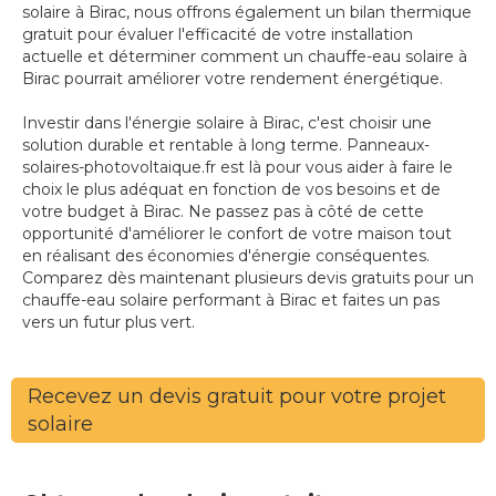
solaire à Birac, nous offrons également un bilan thermique
gratuit pour évaluer l'efficacité de votre installation
actuelle et déterminer comment un chauffe-eau solaire à
Birac pourrait améliorer votre rendement énergétique.
Investir dans l'énergie solaire à Birac, c'est choisir une
solution durable et rentable à long terme. Panneaux-
solaires-photovoltaique.fr est là pour vous aider à faire le
choix le plus adéquat en fonction de vos besoins et de
votre budget à Birac. Ne passez pas à côté de cette
opportunité d'améliorer le confort de votre maison tout
en réalisant des économies d'énergie conséquentes.
Comparez dès maintenant plusieurs devis gratuits pour un
chauffe-eau solaire performant à Birac et faites un pas
vers un futur plus vert.
Recevez un devis gratuit pour votre projet
solaire