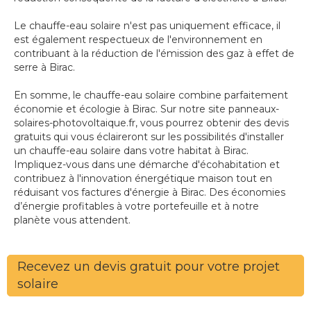
Le chauffe-eau solaire n'est pas uniquement efficace, il
est également respectueux de l'environnement en
contribuant à la réduction de l'émission des gaz à effet de
serre à Birac.
En somme, le chauffe-eau solaire combine parfaitement
économie et écologie à Birac. Sur notre site panneaux-
solaires-photovoltaique.fr, vous pourrez obtenir des devis
gratuits qui vous éclaireront sur les possibilités d'installer
un chauffe-eau solaire dans votre habitat à Birac.
Impliquez-vous dans une démarche d'écohabitation et
contribuez à l'innovation énergétique maison tout en
réduisant vos factures d'énergie à Birac. Des économies
d’énergie profitables à votre portefeuille et à notre
planète vous attendent.
Recevez un devis gratuit pour votre projet
solaire