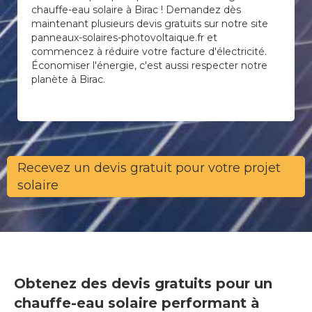
chauffe-eau solaire à Birac ! Demandez dès
maintenant plusieurs devis gratuits sur notre site
panneaux-solaires-photovoltaique.fr et
commencez à réduire votre facture d'électricité.
Économiser l'énergie, c'est aussi respecter notre
planète à Birac.
Recevez un devis gratuit pour votre projet
solaire
Obtenez des devis gratuits pour un
chauffe-eau solaire performant à