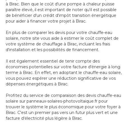
à Birac. Bien que le coût d'une pompe à chaleur puisse
paraître élevé, il est important de noter qu'il est possible
de bénéficier d'un crédit d'impôt transition énergétique
pour aider à financer votre projet à Birac.
En plus de comparer les devis pour votre chauffe-eau
solaire, notre site vous aide à estimer le coût complet de
votre système de chauffage à Birac, incluant les frais
d'installation et les possibilités de financement.
Il est également essentiel de tenir compte des
économies potentielles sur votre facture d'énergie à long
terme à Birac. En effet, en adoptant le chauffe-eau solaire,
vous pouvez espérer une réduction significative de vos
dépenses énergétiques à Birac.
Profitez du service de comparaison des devis chauffe-eau
solaire sur panneaux-solaires-photovoltaique.fr pour
trouver le système le plus économique pour votre foyer à
Birac. C'est un premier pas vers un futur plus vert et une
facture d'électricité plus légère à Birac.