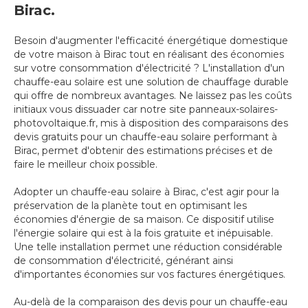
Birac.
Besoin d'augmenter l'efficacité énergétique domestique
de votre maison à Birac tout en réalisant des économies
sur votre consommation d'électricité ? L'installation d'un
chauffe-eau solaire est une solution de chauffage durable
qui offre de nombreux avantages. Ne laissez pas les coûts
initiaux vous dissuader car notre site panneaux-solaires-
photovoltaique.fr, mis à disposition des comparaisons des
devis gratuits pour un chauffe-eau solaire performant à
Birac, permet d'obtenir des estimations précises et de
faire le meilleur choix possible.
Adopter un chauffe-eau solaire à Birac, c'est agir pour la
préservation de la planète tout en optimisant les
économies d'énergie de sa maison. Ce dispositif utilise
l'énergie solaire qui est à la fois gratuite et inépuisable.
Une telle installation permet une réduction considérable
de consommation d'électricité, générant ainsi
d'importantes économies sur vos factures énergétiques.
Au-delà de la comparaison des devis pour un chauffe-eau