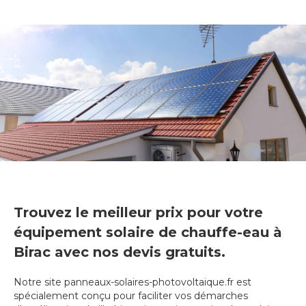
Trouvez le meilleur prix pour votre
équipement solaire de chauffe-eau à
Birac avec nos devis gratuits.
Notre site panneaux-solaires-photovoltaique.fr est
spécialement conçu pour faciliter vos démarches