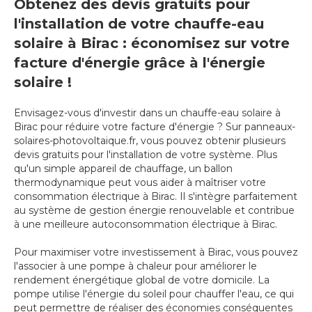
Obtenez des devis gratuits pour
l'installation de votre chauffe-eau
solaire à Birac : économisez sur votre
facture d'énergie grâce à l'énergie
solaire !
Envisagez-vous d'investir dans un chauffe-eau solaire à
Birac pour réduire votre facture d'énergie ? Sur panneaux-
solaires-photovoltaique.fr, vous pouvez obtenir plusieurs
devis gratuits pour l'installation de votre système. Plus
qu'un simple appareil de chauffage, un ballon
thermodynamique peut vous aider à maîtriser votre
consommation électrique à Birac. Il s'intègre parfaitement
au système de gestion énergie renouvelable et contribue
à une meilleure autoconsommation électrique à Birac.
Pour maximiser votre investissement à Birac, vous pouvez
l'associer à une pompe à chaleur pour améliorer le
rendement énergétique global de votre domicile. La
pompe utilise l'énergie du soleil pour chauffer l'eau, ce qui
peut permettre de réaliser des économies conséquentes