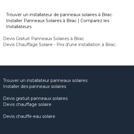
Trouver un installateur de panneaux solaires à Birac.
Installer Panneaux Solaires à Birac | Comparez les
Installateurs
Devis Gratuit Panneaux Solaires à Birac
Devis Chauffage Solaire - Prix d'une installation à Birac.
Trouver un installateur panneaux solaires
Installer des panneaux solaires
Devis gratuit panneaux solaires
Devis chauffage solaire
Devis chauffe-eau solaire