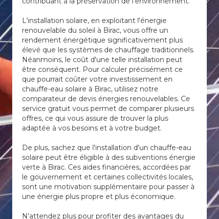
contribuant à la préservation de l'environnement.
L'installation solaire, en exploitant l'énergie
renouvelable du soleil à Birac, vous offre un
rendement énergétique significativement plus
élevé que les systèmes de chauffage traditionnels.
Néanmoins, le coût d'une telle installation peut
être conséquent. Pour calculer précisément ce
que pourrait coûter votre investissement en
chauffe-eau solaire à Birac, utilisez notre
comparateur de devis énergies renouvelables. Ce
service gratuit vous permet de comparer plusieurs
offres, ce qui vous assure de trouver la plus
adaptée à vos besoins et à votre budget.
De plus, sachez que l'installation d'un chauffe-eau
solaire peut être éligible à des subventions énergie
verte à Birac. Ces aides financières, accordées par
le gouvernement et certaines collectivités locales,
sont une motivation supplémentaire pour passer à
une énergie plus propre et plus économique.
N'attendez plus pour profiter des avantages du