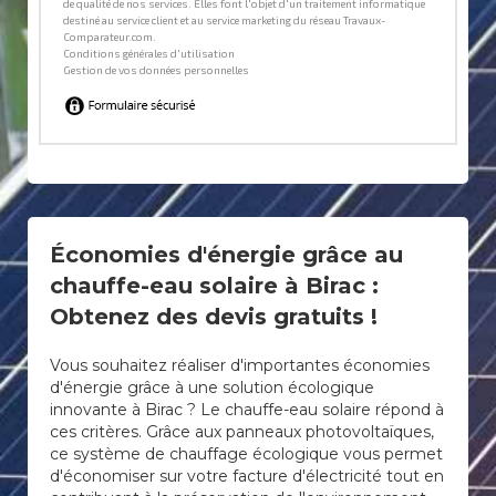
Économies d'énergie grâce au
chauffe-eau solaire à Birac :
Obtenez des devis gratuits !
Vous souhaitez réaliser d'importantes économies
d'énergie grâce à une solution écologique
innovante à Birac ? Le chauffe-eau solaire répond à
ces critères. Grâce aux panneaux photovoltaïques,
ce système de chauffage écologique vous permet
d'économiser sur votre facture d'électricité tout en