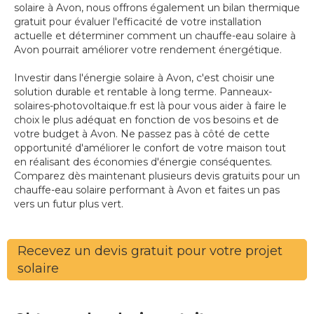
solaire à Avon, nous offrons également un bilan thermique
gratuit pour évaluer l'efficacité de votre installation
actuelle et déterminer comment un chauffe-eau solaire à
Avon pourrait améliorer votre rendement énergétique.
Investir dans l'énergie solaire à Avon, c'est choisir une
solution durable et rentable à long terme. Panneaux-
solaires-photovoltaique.fr est là pour vous aider à faire le
choix le plus adéquat en fonction de vos besoins et de
votre budget à Avon. Ne passez pas à côté de cette
opportunité d'améliorer le confort de votre maison tout
en réalisant des économies d'énergie conséquentes.
Comparez dès maintenant plusieurs devis gratuits pour un
chauffe-eau solaire performant à Avon et faites un pas
vers un futur plus vert.
Recevez un devis gratuit pour votre projet
solaire