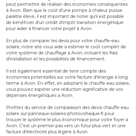
peut permettre de réaliser des économies conséquentes
à Avon. Bien que le coût d'une pompe à chaleur puisse
paraître élevé, il est important de noter qu'il est possible
de bénéficier d'un crédit d'impôt transition énergétique
pour aider à financer votre projet à Avon.
En plus de comparer les devis pour votre chauffe-eau
solaire, notre site vous aide à estimer le coût complet de
votre système de chauffage à Avon, incluant les frais
d'installation et les possibilités de financement.
Il est également essentiel de tenir compte des
économies potentielles sur votre facture d'énergie à long
terme à Avon. En effet, en adoptant le chauffe-eau solaire,
vous pouvez espérer une réduction significative de vos
dépenses énergétiques à Avon.
Profitez du service de comparaison des devis chauffe-eau
solaire sur panneaux-solaires-photovoltaique.fr pour
trouver le système le plus économique pour votre foyer à
Avon. C'est un premier pas vers un futur plus vert et une
facture d'électricité plus légère à Avon.