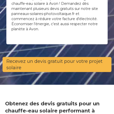
chauffe-eau solaire à Avon ! Demandez dès
maintenant plusieurs devis gratuits sur notre site
panneaux-solaires-photovoltaique.fr et
commencez à réduire votre facture d'électricité.
Économiser l'énergie, c'est aussi respecter notre
planète à Avon.
Recevez un devis gratuit pour votre projet
solaire
Obtenez des devis gratuits pour un
chauffe-eau solaire performant à