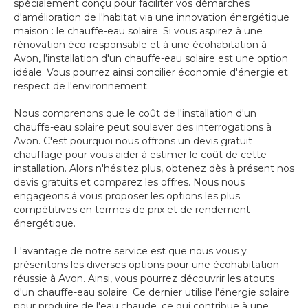
spécialement conçu pour faciliter vos démarches
d'amélioration de l'habitat via une innovation énergétique
maison : le chauffe-eau solaire. Si vous aspirez à une
rénovation éco-responsable et à une écohabitation à
Avon, l'installation d'un chauffe-eau solaire est une option
idéale. Vous pourrez ainsi concilier économie d'énergie et
respect de l'environnement.
Nous comprenons que le coût de l'installation d'un
chauffe-eau solaire peut soulever des interrogations à
Avon. C'est pourquoi nous offrons un devis gratuit
chauffage pour vous aider à estimer le coût de cette
installation. Alors n'hésitez plus, obtenez dès à présent nos
devis gratuits et comparez les offres. Nous nous
engageons à vous proposer les options les plus
compétitives en termes de prix et de rendement
énergétique.
L'avantage de notre service est que nous vous y
présentons les diverses options pour une écohabitation
réussie à Avon. Ainsi, vous pourrez découvrir les atouts
d'un chauffe-eau solaire. Ce dernier utilise l'énergie solaire
pour produire de l'eau chaude, ce qui contribue à une