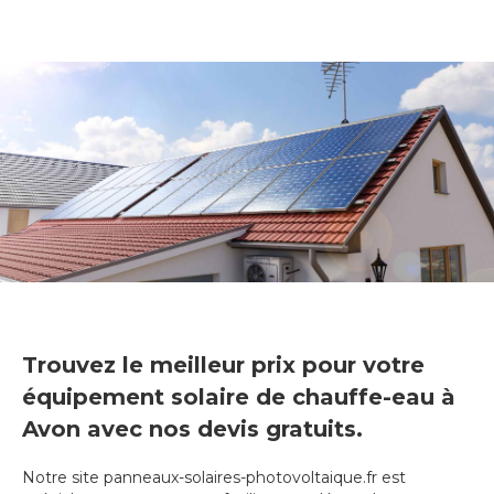
Trouvez le meilleur prix pour votre
équipement solaire de chauffe-eau à
Avon avec nos devis gratuits.
Notre site panneaux-solaires-photovoltaique.fr est