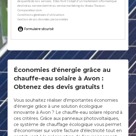
Économies d'énergie grâce au
chauffe-eau solaire à Avon :
Obtenez des devis gratuits !
Vous souhaitez réaliser d'importantes économies
d'énergie grâce à une solution écologique
innovante à Avon ? Le chauffe-eau solaire répond à
ces critères. Grâce aux panneaux photovoltaïques,
ce système de chauffage écologique vous permet
d'économiser sur votre facture d'électricité tout en