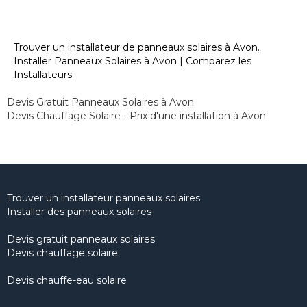
Trouver un installateur de panneaux solaires à Avon.
Installer Panneaux Solaires à Avon | Comparez les
Installateurs
Devis Gratuit Panneaux Solaires à Avon
Devis Chauffage Solaire - Prix d'une installation à Avon.
Trouver un installateur panneaux solaires
Installer des panneaux solaires
Devis gratuit panneaux solaires
Devis chauffage solaire
Devis chauffe-eau solaire