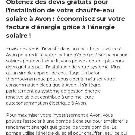
Obtenez des devis gratuits pour
l'installation de votre chauffe-eau
solaire à Avon : économisez sur votre
facture d'énergie grâce à l'énergie
solaire !
Envisagez-vous d'investir dans un chauffe-eau solaire à
Avon pour réduire votre facture d'énergie ? Sur panneaux-
solaires-photovoltaique.fr, vous pouvez obtenir plusieurs
devis gratuits pour l'installation de votre système. Plus
qu'un simple appareil de chauffage, un ballon
thermodynamique peut vous aider à maîtriser votre
consommation électrique à Avon. Il s'intègre
parfaitement au système de gestion énergie
renouvelable et contribue à une meilleure
autoconsommation électrique à Avon.
Pour maximiser votre investissement à Avon, vous
pouvez l'associer à une pompe à chaleur pour améliorer le
rendement énergétique global de votre domicile. La
pompe utilise l'énergie du soleil pour chauffer l'eau, ce qui