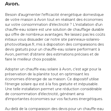
Avon.
Besoin d'augmenter l'efficacité énergétique domestique
de votre maison à Avon tout en réalisant des économies
sur votre consommation d'électricité ? L'installation d'un
chauffe-eau solaire est une solution de chauffage durable
qui offre de nombreux avantages. Ne laissez pas les coûts
initiaux vous dissuader car notre site panneaux-solaires-
photovoltaique.fr, mis à disposition des comparaisons des
devis gratuits pour un chauffe-eau solaire performant à
Avon, permet d'obtenir des estimations précises et de
faire le meilleur choix possible.
Adopter un chauffe-eau solaire à Avon, c'est agir pour la
préservation de la planète tout en optimisant les
économies d'énergie de sa maison. Ce dispositif utilise
l'énergie solaire qui est à la fois gratuite et inépuisable.
Une telle installation permet une réduction considérable
de consommation d'électricité, générant ainsi
d'importantes économies sur vos factures énergétiques.
Au-delà de la comparaison des devis pour un chauffe-eau