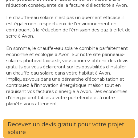
réduction conséquente de la facture d'électricité à Avon.
Le chauffe-eau solaire n'est pas uniquement efficace, il
est également respectueux de l'environnement en
contribuant à la réduction de l'émission des gaz à effet de
serre à Avon.
En somme, le chauffe-eau solaire combine parfaitement
économie et écologie à Avon. Sur notre site panneaux-
solaires-photovoltaique.fr, vous pourrez obtenir des devis
gratuits qui vous éclaireront sur les possibilités d'installer
un chauffe-eau solaire dans votre habitat à Avon.
Impliquez-vous dans une démarche d'écohabitation et
contribuez à l'innovation énergétique maison tout en
réduisant vos factures d'énergie à Avon. Des économies
d’énergie profitables à votre portefeuille et à notre
planète vous attendent.
Recevez un devis gratuit pour votre projet
solaire