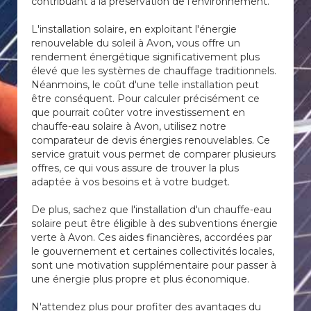
contribuant à la préservation de l'environnement.
L'installation solaire, en exploitant l'énergie
renouvelable du soleil à Avon, vous offre un
rendement énergétique significativement plus
élevé que les systèmes de chauffage traditionnels.
Néanmoins, le coût d'une telle installation peut
être conséquent. Pour calculer précisément ce
que pourrait coûter votre investissement en
chauffe-eau solaire à Avon, utilisez notre
comparateur de devis énergies renouvelables. Ce
service gratuit vous permet de comparer plusieurs
offres, ce qui vous assure de trouver la plus
adaptée à vos besoins et à votre budget.
De plus, sachez que l'installation d'un chauffe-eau
solaire peut être éligible à des subventions énergie
verte à Avon. Ces aides financières, accordées par
le gouvernement et certaines collectivités locales,
sont une motivation supplémentaire pour passer à
une énergie plus propre et plus économique.
N'attendez plus pour profiter des avantages du