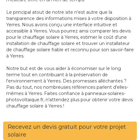
Le principal atout de notre site n'est autre que la
transparence des informations mises à votre disposition à
Yerres. Nous avons conçu une interface intuitive et
accessible à Yerres. Vous pourrez ainsi comparer les devis
pour le chauffage solaire à Yerres, estimer le coût d'une
installation de chauffage solaire et trouver un installateur
de chauffage solaire fiable et reconnu pour son savoir-faire
à Yerres.
Notre but est de vous aider à économiser sur le long
terme tout en contribuant à la préservation de
l'environnement à Yerres. Des promesses alléchantes ?
Pas du tout, nos nombreuses références parlent d'elles-
mêmes à Yerres. Faites confiance à panneaux-solaires-
photovoltaique.fr, n'attendez plus pour obtenir votre devis
chauffage solaire à Yerres !
Recevez un devis gratuit pour votre projet
solaire