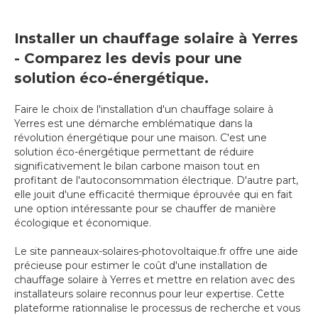
Installer un chauffage solaire à Yerres
- Comparez les devis pour une
solution éco-énergétique.
Faire le choix de l'installation d'un chauffage solaire à
Yerres est une démarche emblématique dans la
révolution énergétique pour une maison. C'est une
solution éco-énergétique permettant de réduire
significativement le bilan carbone maison tout en
profitant de l'autoconsommation électrique. D'autre part,
elle jouit d'une efficacité thermique éprouvée qui en fait
une option intéressante pour se chauffer de manière
écologique et économique.
Le site panneaux-solaires-photovoltaique.fr offre une aide
précieuse pour estimer le coût d'une installation de
chauffage solaire à Yerres et mettre en relation avec des
installateurs solaire reconnus pour leur expertise. Cette
plateforme rationnalise le processus de recherche et vous