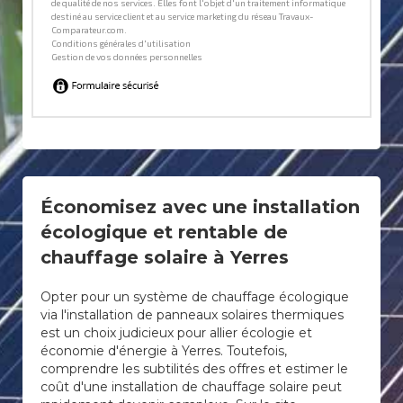
Économisez avec une installation
écologique et rentable de
chauffage solaire à Yerres
Opter pour un système de chauffage écologique
via l'installation de panneaux solaires thermiques
est un choix judicieux pour allier écologie et
économie d'énergie à Yerres. Toutefois,
comprendre les subtilités des offres et estimer le
coût d'une installation de chauffage solaire peut