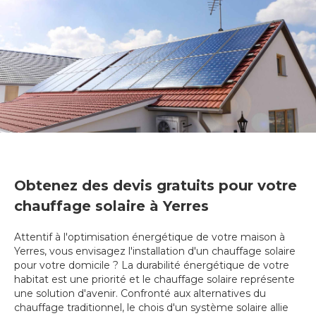
Obtenez des devis gratuits pour votre
chauffage solaire à Yerres
Attentif à l'optimisation énergétique de votre maison à
Yerres, vous envisagez l'installation d'un chauffage solaire
pour votre domicile ? La durabilité énergétique de votre
habitat est une priorité et le chauffage solaire représente
une solution d'avenir. Confronté aux alternatives du
chauffage traditionnel, le chois d'un système solaire allie