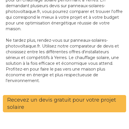
pour un chauffage solaire performant à Yerres. En
demandant plusieurs devis sur panneaux-solaires-
photovoltaique.fr, vous pourrez comparer et trouver l'offre
qui correspond le mieux à votre projet et à votre budget
pour une optimisation énergétique réussie de votre
maison.
Ne tardez plus, rendez-vous sur panneaux-solaires-
photovoltaique.fr. Utilisez notre comparateur de devis et
choisissez entre les différentes offres d'installateurs
sérieux et compétitifs à Yerres. Le chauffage solaire, une
solution à la fois efficace et économique vous attend.
Profitez-en pour faire le pas vers une maison plus
économe en énergie et plus respectueuse de
l'environnement.
Recevez un devis gratuit pour votre projet
solaire