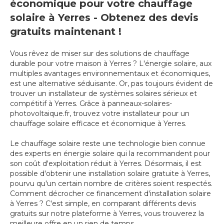
économique pour votre chauffage
solaire à Yerres - Obtenez des devis
gratuits maintenant !
Vous rêvez de miser sur des solutions de chauffage
durable pour votre maison à Yerres ? L'énergie solaire, aux
multiples avantages environnementaux et économiques,
est une alternative séduisante. Or, pas toujours évident de
trouver un installateur de systèmes solaires sérieux et
compétitif à Yerres. Grâce à panneaux-solaires-
photovoltaique.fr, trouvez votre installateur pour un
chauffage solaire efficace et économique à Yerres.
Le chauffage solaire reste une technologie bien connue
des experts en énergie solaire qui la recommandent pour
son coût d'exploitation réduit à Yerres. Désormais, il est
possible d'obtenir une installation solaire gratuite à Yerres,
pourvu qu'un certain nombre de critères soient respectés.
Comment décrocher ce financement d'installation solaire
à Yerres ? C'est simple, en comparant différents devis
gratuits sur notre plateforme à Yerres, vous trouverez la
meilleure offre en un rien de temps.