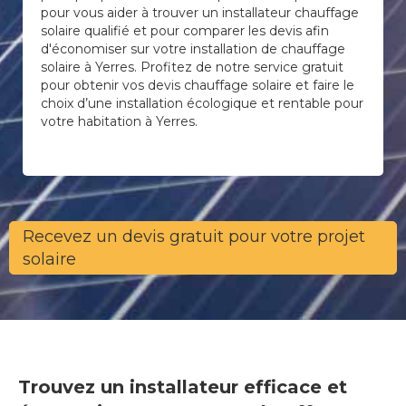
pour vous aider à trouver un installateur chauffage
solaire qualifié et pour comparer les devis afin
d'économiser sur votre installation de chauffage
solaire à Yerres. Profitez de notre service gratuit
pour obtenir vos devis chauffage solaire et faire le
choix d’une installation écologique et rentable pour
votre habitation à Yerres.
Recevez un devis gratuit pour votre projet
solaire
Trouvez un installateur efficace et