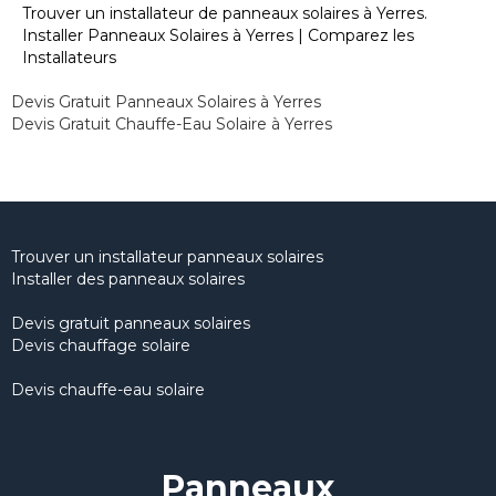
Trouver un installateur de panneaux solaires à Yerres.
Installer Panneaux Solaires à Yerres | Comparez les
Installateurs
Devis Gratuit Panneaux Solaires à Yerres
Devis Gratuit Chauffe-Eau Solaire à Yerres
Trouver un installateur panneaux solaires
Installer des panneaux solaires
Devis gratuit panneaux solaires
Devis chauffage solaire
Devis chauffe-eau solaire
Panneaux