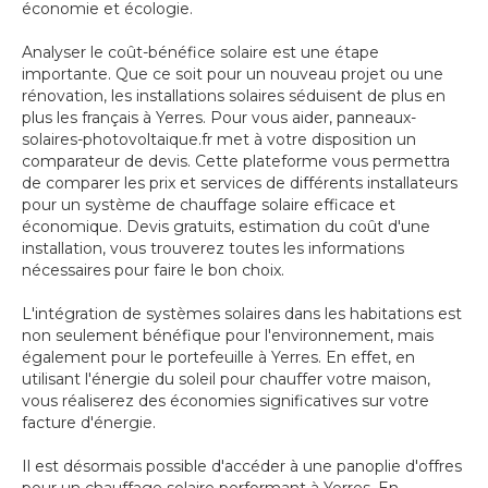
économie et écologie.
Analyser le coût-bénéfice solaire est une étape
importante. Que ce soit pour un nouveau projet ou une
rénovation, les installations solaires séduisent de plus en
plus les français à Yerres. Pour vous aider, panneaux-
solaires-photovoltaique.fr met à votre disposition un
comparateur de devis. Cette plateforme vous permettra
de comparer les prix et services de différents installateurs
pour un système de chauffage solaire efficace et
économique. Devis gratuits, estimation du coût d'une
installation, vous trouverez toutes les informations
nécessaires pour faire le bon choix.
L'intégration de systèmes solaires dans les habitations est
non seulement bénéfique pour l'environnement, mais
également pour le portefeuille à Yerres. En effet, en
utilisant l'énergie du soleil pour chauffer votre maison,
vous réaliserez des économies significatives sur votre
facture d'énergie.
Il est désormais possible d'accéder à une panoplie d'offres