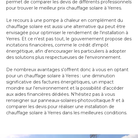
permet de comparer les devis de différents professionnels
pour trouver le meilleur prix chauffage solaire à Yerres.
Le recours à une pompe à chaleur en complément du
chauffage solaire est aussi une alternative qui peut être
envisagée pour optimiser le rendement de l'installation à
Yerres. Et ce n'est pas tout, le gouvernement propose des
incitations financières, comme le crédit d'impôt
énergétique, afin d'encourager les particuliers à adopter
des solutions plus respectueuses de l'environnement.
De nombreux avantages s'offrent donc à vous en optant
pour un chauffage solaire à Yerres : une diminution
significative des factures énergétiques, un impact
moindre sur l'environnement et la possibilité d’accéder
aux aides financières dédiées. N'hésitez pas à vous
renseigner sur panneaux-solaires-photovoltaique.fr et à
comparer les devis pour réaliser une installation de
chauffage solaire à Yerres dans les meilleures conditions.