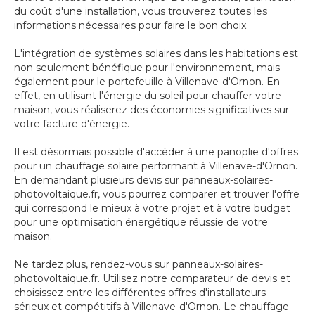
du coût d'une installation, vous trouverez toutes les
informations nécessaires pour faire le bon choix.
L'intégration de systèmes solaires dans les habitations est
non seulement bénéfique pour l'environnement, mais
également pour le portefeuille à Villenave-d'Ornon. En
effet, en utilisant l'énergie du soleil pour chauffer votre
maison, vous réaliserez des économies significatives sur
votre facture d'énergie.
Il est désormais possible d'accéder à une panoplie d'offres
pour un chauffage solaire performant à Villenave-d'Ornon.
En demandant plusieurs devis sur panneaux-solaires-
photovoltaique.fr, vous pourrez comparer et trouver l'offre
qui correspond le mieux à votre projet et à votre budget
pour une optimisation énergétique réussie de votre
maison.
Ne tardez plus, rendez-vous sur panneaux-solaires-
photovoltaique.fr. Utilisez notre comparateur de devis et
choisissez entre les différentes offres d'installateurs
sérieux et compétitifs à Villenave-d'Ornon. Le chauffage