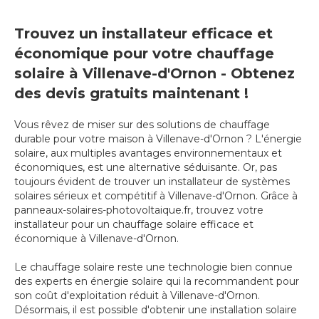
Trouvez un installateur efficace et
économique pour votre chauffage
solaire à Villenave-d'Ornon - Obtenez
des devis gratuits maintenant !
Vous rêvez de miser sur des solutions de chauffage
durable pour votre maison à Villenave-d'Ornon ? L'énergie
solaire, aux multiples avantages environnementaux et
économiques, est une alternative séduisante. Or, pas
toujours évident de trouver un installateur de systèmes
solaires sérieux et compétitif à Villenave-d'Ornon. Grâce à
panneaux-solaires-photovoltaique.fr, trouvez votre
installateur pour un chauffage solaire efficace et
économique à Villenave-d'Ornon.
Le chauffage solaire reste une technologie bien connue
des experts en énergie solaire qui la recommandent pour
son coût d'exploitation réduit à Villenave-d'Ornon.
Désormais, il est possible d'obtenir une installation solaire