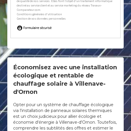
Économisez avec une installation
écologique et rentable de
chauffage solaire à Villenave-
d'Ornon
Opter pour un système de chauffage écologique
via l'installation de panneaux solaires thermiques
est un choix judicieux pour allier écologie et
économie d'énergie à Villenave-d'Ornon. Toutefois,
comprendre les subtilités des offres et estimer le