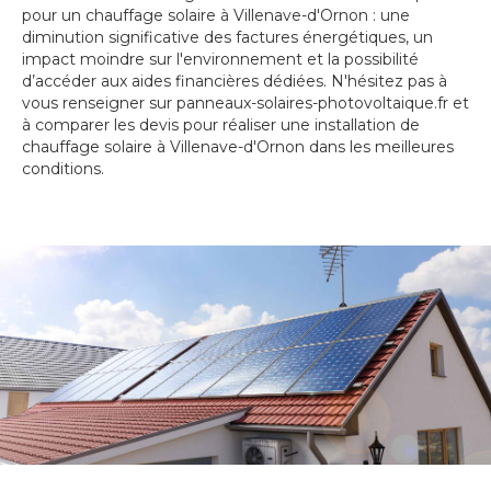
pour un chauffage solaire à Villenave-d'Ornon : une
diminution significative des factures énergétiques, un
impact moindre sur l'environnement et la possibilité
d’accéder aux aides financières dédiées. N'hésitez pas à
vous renseigner sur panneaux-solaires-photovoltaique.fr et
à comparer les devis pour réaliser une installation de
chauffage solaire à Villenave-d'Ornon dans les meilleures
conditions.