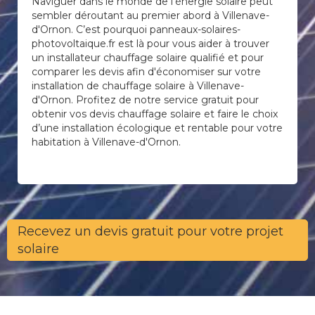
Naviguer dans le monde de l’énergie solaire peut
sembler déroutant au premier abord à Villenave-
d'Ornon. C’est pourquoi panneaux-solaires-
photovoltaique.fr est là pour vous aider à trouver
un installateur chauffage solaire qualifié et pour
comparer les devis afin d'économiser sur votre
installation de chauffage solaire à Villenave-
d'Ornon. Profitez de notre service gratuit pour
obtenir vos devis chauffage solaire et faire le choix
d’une installation écologique et rentable pour votre
habitation à Villenave-d'Ornon.
Recevez un devis gratuit pour votre projet
solaire