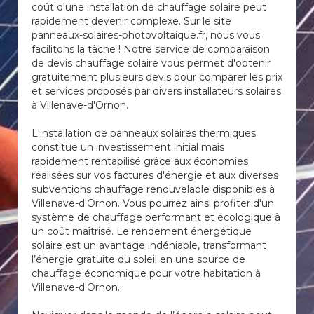
coût d'une installation de chauffage solaire peut
rapidement devenir complexe. Sur le site
panneaux-solaires-photovoltaique.fr, nous vous
facilitons la tâche ! Notre service de comparaison
de devis chauffage solaire vous permet d'obtenir
gratuitement plusieurs devis pour comparer les prix
et services proposés par divers installateurs solaires
à Villenave-d'Ornon.
L'installation de panneaux solaires thermiques
constitue un investissement initial mais
rapidement rentabilisé grâce aux économies
réalisées sur vos factures d'énergie et aux diverses
subventions chauffage renouvelable disponibles à
Villenave-d'Ornon. Vous pourrez ainsi profiter d'un
système de chauffage performant et écologique à
un coût maîtrisé. Le rendement énergétique
solaire est un avantage indéniable, transformant
l’énergie gratuite du soleil en une source de
chauffage économique pour votre habitation à
Villenave-d'Ornon.