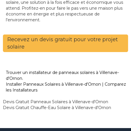
solaire, une solution à la fois efficace et économique vous
attend. Profitez-en pour faire le pas vers une maison plus
économe en énergie et plus respectueuse de
l'environnement.
Recevez un devis gratuit pour votre projet
solaire
Trouver un installateur de panneaux solaires à Villenave-
d'Ornon.
Installer Panneaux Solaires à Villenave-d'Ornon | Comparez
les Installateurs
Devis Gratuit Panneaux Solaires à Villenave-d'Ornon
Devis Gratuit Chauffe-Eau Solaire à Villenave-d'Ornon