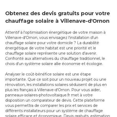
Obtenez des devis gratuits pour votre
chauffage solaire à Villenave-d'Ornon
Attentif à l'optimisation énergétique de votre maison à
Villenave-d'Ornon, vous envisagez l'installation d'un
chauffage solaire pour votre domicile ? La durabilité
énergétique de votre habitat est une priorité et le
chauffage solaire représente une solution d'avenir.
Confronté aux alternatives du chauffage traditionnel, le
chois d'un système solaire allie économie et écologie.
Analyser le coût-bénéfice solaire est une étape
importante. Que ce soit pour un nouveau projet ou une
rénovation, les installations solaires séduisent de plus en
plus les français à Villenave-d'Ornon. Pour vous aider,
panneaux-solaires-photovoltaique.fr met à votre
disposition un comparateur de devis. Cette plateforme
vous permettra de comparer les prix et services de
différents installateurs pour un système de chauffage
solaire efficace et économique. Devis gratuits, estimation