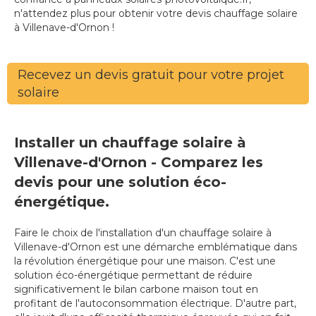
n'attendez plus pour obtenir votre devis chauffage solaire
à Villenave-d'Ornon !
Recevez un devis gratuit pour votre projet
solaire
Installer un chauffage solaire à
Villenave-d'Ornon - Comparez les
devis pour une solution éco-
énergétique.
Faire le choix de l'installation d'un chauffage solaire à
Villenave-d'Ornon est une démarche emblématique dans
la révolution énergétique pour une maison. C'est une
solution éco-énergétique permettant de réduire
significativement le bilan carbone maison tout en
profitant de l'autoconsommation électrique. D'autre part,