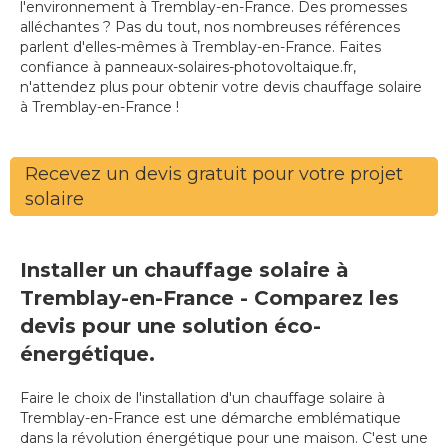
l'environnement à Tremblay-en-France. Des promesses
alléchantes ? Pas du tout, nos nombreuses références
parlent d'elles-mêmes à Tremblay-en-France. Faites
confiance à panneaux-solaires-photovoltaique.fr,
n'attendez plus pour obtenir votre devis chauffage solaire
à Tremblay-en-France !
Recevez un devis gratuit pour votre projet
solaire
Installer un chauffage solaire à
Tremblay-en-France - Comparez les
devis pour une solution éco-
énergétique.
Faire le choix de l'installation d'un chauffage solaire à
Tremblay-en-France est une démarche emblématique
dans la révolution énergétique pour une maison. C'est une