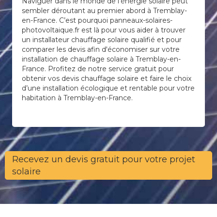
Naviguer dans le monde de l’énergie solaire peut
sembler déroutant au premier abord à Tremblay-
en-France. C’est pourquoi panneaux-solaires-
photovoltaique.fr est là pour vous aider à trouver
un installateur chauffage solaire qualifié et pour
comparer les devis afin d'économiser sur votre
installation de chauffage solaire à Tremblay-en-
France. Profitez de notre service gratuit pour
obtenir vos devis chauffage solaire et faire le choix
d’une installation écologique et rentable pour votre
habitation à Tremblay-en-France.
Recevez un devis gratuit pour votre projet
solaire