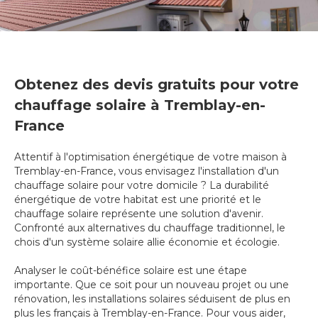
Obtenez des devis gratuits pour votre
chauffage solaire à Tremblay-en-
France
Attentif à l'optimisation énergétique de votre maison à
Tremblay-en-France, vous envisagez l'installation d'un
chauffage solaire pour votre domicile ? La durabilité
énergétique de votre habitat est une priorité et le
chauffage solaire représente une solution d'avenir.
Confronté aux alternatives du chauffage traditionnel, le
chois d'un système solaire allie économie et écologie.
Analyser le coût-bénéfice solaire est une étape
importante. Que ce soit pour un nouveau projet ou une
rénovation, les installations solaires séduisent de plus en
plus les français à Tremblay-en-France. Pour vous aider,