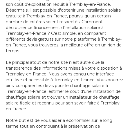
son coût d'exploitation réduit à Tremblay-en-France.
Désormais, il est possible d'obtenir une installation solaire
gratuite à Tremblay-en-France, pourvu qu'un certain
nombre de critères soient respectés. Comment
décrocher ce financement d'installation solaire à
Tremblay-en-France ? C'est simple, en comparant
différents devis gratuits sur notre plateforme à Tremblay-
en-France, vous trouverez la meilleure offre en un rien de
temps.
Le principal atout de notre site n'est autre que la
transparence des informations mises à votre disposition à
Tremblay-en-France. Nous avons conçu une interface
intuitive et accessible à Tremblay-en-France. Vous pourrez
ainsi comparer les devis pour le chauffage solaire à
Tremblay-en-France, estimer le coût d'une installation de
chauffage solaire et trouver un installateur de chauffage
solaire fiable et reconnu pour son savoir-faire à Tremblay-
en-France.
Notre but est de vous aider à économiser sur le long
terme tout en contribuant à la préservation de