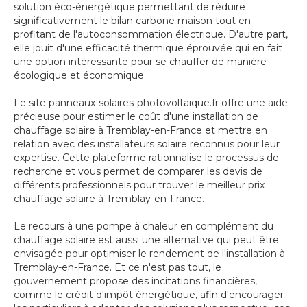
solution éco-énergétique permettant de réduire
significativement le bilan carbone maison tout en
profitant de l'autoconsommation électrique. D'autre part,
elle jouit d'une efficacité thermique éprouvée qui en fait
une option intéressante pour se chauffer de manière
écologique et économique.
Le site panneaux-solaires-photovoltaique.fr offre une aide
précieuse pour estimer le coût d'une installation de
chauffage solaire à Tremblay-en-France et mettre en
relation avec des installateurs solaire reconnus pour leur
expertise. Cette plateforme rationnalise le processus de
recherche et vous permet de comparer les devis de
différents professionnels pour trouver le meilleur prix
chauffage solaire à Tremblay-en-France.
Le recours à une pompe à chaleur en complément du
chauffage solaire est aussi une alternative qui peut être
envisagée pour optimiser le rendement de l'installation à
Tremblay-en-France. Et ce n'est pas tout, le
gouvernement propose des incitations financières,
comme le crédit d'impôt énergétique, afin d'encourager