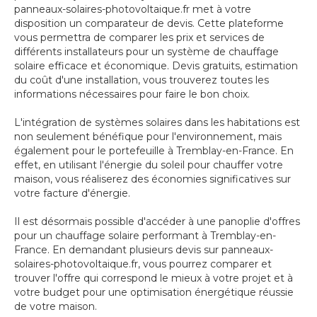
panneaux-solaires-photovoltaique.fr met à votre
disposition un comparateur de devis. Cette plateforme
vous permettra de comparer les prix et services de
différents installateurs pour un système de chauffage
solaire efficace et économique. Devis gratuits, estimation
du coût d'une installation, vous trouverez toutes les
informations nécessaires pour faire le bon choix.
L'intégration de systèmes solaires dans les habitations est
non seulement bénéfique pour l'environnement, mais
également pour le portefeuille à Tremblay-en-France. En
effet, en utilisant l'énergie du soleil pour chauffer votre
maison, vous réaliserez des économies significatives sur
votre facture d'énergie.
Il est désormais possible d'accéder à une panoplie d'offres
pour un chauffage solaire performant à Tremblay-en-
France. En demandant plusieurs devis sur panneaux-
solaires-photovoltaique.fr, vous pourrez comparer et
trouver l'offre qui correspond le mieux à votre projet et à
votre budget pour une optimisation énergétique réussie
de votre maison.