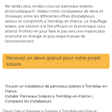
Ne tardez plus, rendez-vous sur panneaux-solaires-
photovoltaique.fr. Utilisez notre comparateur de devis et
choisissez entre les différentes offres d'installateurs
sérieux et compétitifs à Tremblay-en-France. Le chauffage
solaire, une solution à la fois efficace et économique vous
attend. Profitez-en pour faire le pas vers une maison plus
économe en énergie et plus respectueuse de
l'environnement.
Recevez un devis gratuit pour votre projet
solaire
Trouver un installateur de panneaux solaires à Tremblay-en-
France.
Installer Panneaux Solaires à Tremblay-en-France |
Comparez les Installateurs
Devis Gratuit Panneaux Solaires à Tremblay-en-France