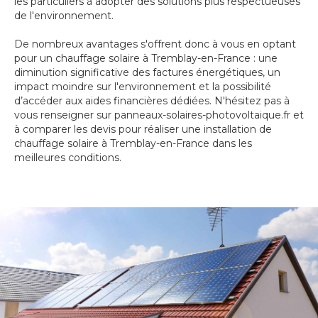
les particuliers à adopter des solutions plus respectueuses
de l'environnement.
De nombreux avantages s'offrent donc à vous en optant
pour un chauffage solaire à Tremblay-en-France : une
diminution significative des factures énergétiques, un
impact moindre sur l'environnement et la possibilité
d’accéder aux aides financières dédiées. N'hésitez pas à
vous renseigner sur panneaux-solaires-photovoltaique.fr et
à comparer les devis pour réaliser une installation de
chauffage solaire à Tremblay-en-France dans les
meilleures conditions.