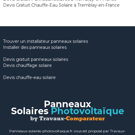
Devis Gratuit Chauffe-Eau Solaire à Tremblay-en-France
Trouver un installateur panneaux solaires
Installer des panneaux solaires
Devis gratuit panneaux solaires
Devis chauffage solaire
Devis chauffe-eau solaire
Panneaux
Solaires
Photovoltaïque
Panneaux-solaires-photovoltaique.fr vous est proposé par Travaux-