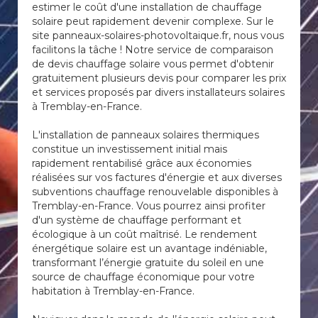
estimer le coût d'une installation de chauffage
solaire peut rapidement devenir complexe. Sur le
site panneaux-solaires-photovoltaique.fr, nous vous
facilitons la tâche ! Notre service de comparaison
de devis chauffage solaire vous permet d'obtenir
gratuitement plusieurs devis pour comparer les prix
et services proposés par divers installateurs solaires
à Tremblay-en-France.
L'installation de panneaux solaires thermiques
constitue un investissement initial mais
rapidement rentabilisé grâce aux économies
réalisées sur vos factures d'énergie et aux diverses
subventions chauffage renouvelable disponibles à
Tremblay-en-France. Vous pourrez ainsi profiter
d'un système de chauffage performant et
écologique à un coût maîtrisé. Le rendement
énergétique solaire est un avantage indéniable,
transformant l’énergie gratuite du soleil en une
source de chauffage économique pour votre
habitation à Tremblay-en-France.