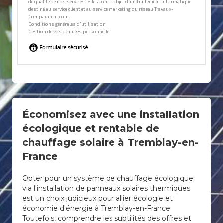
Économisez avec une installation
écologique et rentable de
chauffage solaire à Tremblay-en-
France
Opter pour un système de chauffage écologique
via l'installation de panneaux solaires thermiques
est un choix judicieux pour allier écologie et
économie d'énergie à Tremblay-en-France.
Toutefois, comprendre les subtilités des offres et