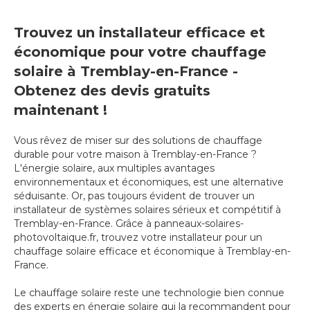
Trouvez un installateur efficace et
économique pour votre chauffage
solaire à Tremblay-en-France -
Obtenez des devis gratuits
maintenant !
Vous rêvez de miser sur des solutions de chauffage
durable pour votre maison à Tremblay-en-France ?
L'énergie solaire, aux multiples avantages
environnementaux et économiques, est une alternative
séduisante. Or, pas toujours évident de trouver un
installateur de systèmes solaires sérieux et compétitif à
Tremblay-en-France. Grâce à panneaux-solaires-
photovoltaique.fr, trouvez votre installateur pour un
chauffage solaire efficace et économique à Tremblay-en-
France.
Le chauffage solaire reste une technologie bien connue
des experts en énergie solaire qui la recommandent pour