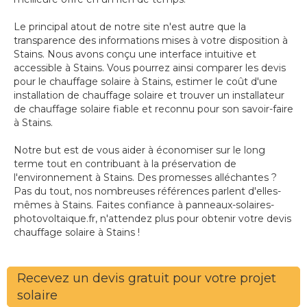
Le principal atout de notre site n'est autre que la
transparence des informations mises à votre disposition à
Stains. Nous avons conçu une interface intuitive et
accessible à Stains. Vous pourrez ainsi comparer les devis
pour le chauffage solaire à Stains, estimer le coût d'une
installation de chauffage solaire et trouver un installateur
de chauffage solaire fiable et reconnu pour son savoir-faire
à Stains.
Notre but est de vous aider à économiser sur le long
terme tout en contribuant à la préservation de
l'environnement à Stains. Des promesses alléchantes ?
Pas du tout, nos nombreuses références parlent d'elles-
mêmes à Stains. Faites confiance à panneaux-solaires-
photovoltaique.fr, n'attendez plus pour obtenir votre devis
chauffage solaire à Stains !
Recevez un devis gratuit pour votre projet
solaire