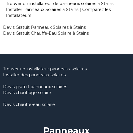
Trouver un installateur de panneaux solaires à Stains.
Installer Panneaux Solaires à Stains | Comparez les
Installateurs
Devis Gratuit Panneaux Solaires à Stains
Devis Gratuit Chauffe-Eau Solaire à Stains
Trouver un installateur panneaux solaires
Installer des panneaux solaires
Devis gratuit panneaux solaires
Devis chauffage solaire
Devis chauffe-eau solaire
Panneaux