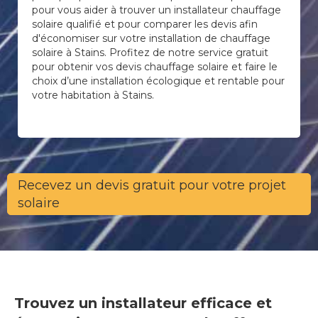
pour vous aider à trouver un installateur chauffage
solaire qualifié et pour comparer les devis afin
d'économiser sur votre installation de chauffage
solaire à Stains. Profitez de notre service gratuit
pour obtenir vos devis chauffage solaire et faire le
choix d’une installation écologique et rentable pour
votre habitation à Stains.
Recevez un devis gratuit pour votre projet
solaire
Trouvez un installateur efficace et