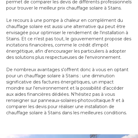
permet de comparer les devis de différents professionnels
pour trouver le meilleur prix chauffage solaire à Stains.
Le recours à une pompe à chaleur en complément du
chauffage solaire est aussi une alternative qui peut être
envisagée pour optimiser le rendement de l'installation à
Stains. Et ce n'est pas tout, le gouvernement propose des
incitations financières, comme le crédit d'impôt
énergétique, afin d'encourager les particuliers à adopter
des solutions plus respectueuses de l'environnement.
De nombreux avantages s'offrent donc à vous en optant
pour un chauffage solaire à Stains : une diminution
significative des factures énergétiques, un impact
moindre sur l'environnement et la possibilité d’accéder
aux aides financières dédiées. N'hésitez pas à vous
renseigner sur panneaux-solaires-photovoltaique.fr et à
comparer les devis pour réaliser une installation de
chauffage solaire à Stains dans les meilleures conditions.