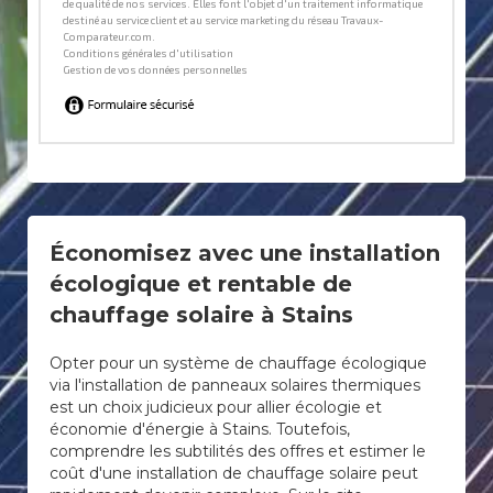
Économisez avec une installation
écologique et rentable de
chauffage solaire à Stains
Opter pour un système de chauffage écologique
via l'installation de panneaux solaires thermiques
est un choix judicieux pour allier écologie et
économie d'énergie à Stains. Toutefois,
comprendre les subtilités des offres et estimer le
coût d'une installation de chauffage solaire peut