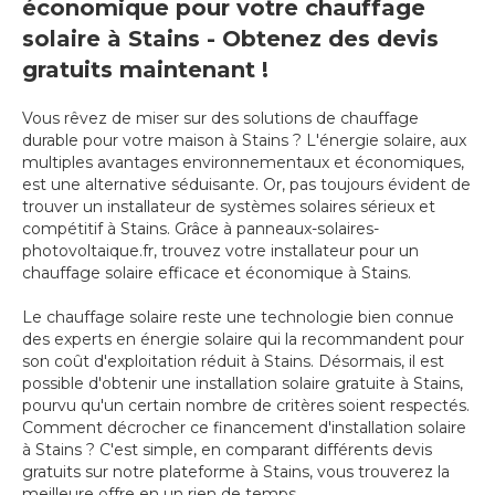
économique pour votre chauffage
solaire à Stains - Obtenez des devis
gratuits maintenant !
Vous rêvez de miser sur des solutions de chauffage
durable pour votre maison à Stains ? L'énergie solaire, aux
multiples avantages environnementaux et économiques,
est une alternative séduisante. Or, pas toujours évident de
trouver un installateur de systèmes solaires sérieux et
compétitif à Stains. Grâce à panneaux-solaires-
photovoltaique.fr, trouvez votre installateur pour un
chauffage solaire efficace et économique à Stains.
Le chauffage solaire reste une technologie bien connue
des experts en énergie solaire qui la recommandent pour
son coût d'exploitation réduit à Stains. Désormais, il est
possible d'obtenir une installation solaire gratuite à Stains,
pourvu qu'un certain nombre de critères soient respectés.
Comment décrocher ce financement d'installation solaire
à Stains ? C'est simple, en comparant différents devis
gratuits sur notre plateforme à Stains, vous trouverez la
meilleure offre en un rien de temps.