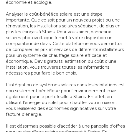
économie et écologie.
Analyser le coût-bénéfice solaire est une étape
importante. Que ce soit pour un nouveau projet ou une
rénovation, les installations solaires séduisent de plus en
plus les français à Stains. Pour vous aider, panneaux-
solaires-photovoltaique.fr met à votre disposition un
comparateur de devis. Cette plateforme vous permettra
de comparer les prix et services de différents installateurs
pour un système de chauffage solaire efficace et
économique. Devis gratuits, estimation du coût d'une
installation, vous trouverez toutes les informations
nécessaires pour faire le bon choix.
L'intégration de systèmes solaires dans les habitations est
non seulement bénéfique pour l'environnement, mais
également pour le portefeuille à Stains. En effet, en
utilisant l'énergie du soleil pour chauffer votre maison,
vous réaliserez des économies significatives sur votre
facture d'énergie.
Il est désormais possible d'accéder à une panoplie d'offres