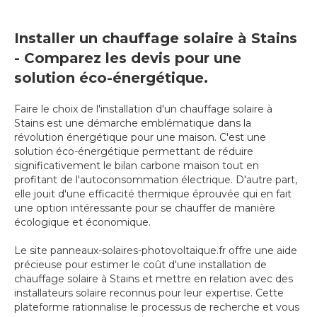
Installer un chauffage solaire à Stains
- Comparez les devis pour une
solution éco-énergétique.
Faire le choix de l'installation d'un chauffage solaire à
Stains est une démarche emblématique dans la
révolution énergétique pour une maison. C'est une
solution éco-énergétique permettant de réduire
significativement le bilan carbone maison tout en
profitant de l'autoconsommation électrique. D'autre part,
elle jouit d'une efficacité thermique éprouvée qui en fait
une option intéressante pour se chauffer de manière
écologique et économique.
Le site panneaux-solaires-photovoltaique.fr offre une aide
précieuse pour estimer le coût d'une installation de
chauffage solaire à Stains et mettre en relation avec des
installateurs solaire reconnus pour leur expertise. Cette
plateforme rationnalise le processus de recherche et vous