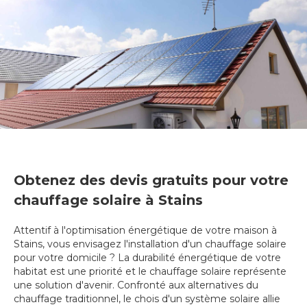
Obtenez des devis gratuits pour votre
chauffage solaire à Stains
Attentif à l'optimisation énergétique de votre maison à
Stains, vous envisagez l'installation d'un chauffage solaire
pour votre domicile ? La durabilité énergétique de votre
habitat est une priorité et le chauffage solaire représente
une solution d'avenir. Confronté aux alternatives du
chauffage traditionnel, le chois d'un système solaire allie