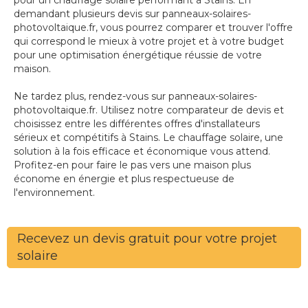
pour un chauffage solaire performant à Stains. En
demandant plusieurs devis sur panneaux-solaires-
photovoltaique.fr, vous pourrez comparer et trouver l'offre
qui correspond le mieux à votre projet et à votre budget
pour une optimisation énergétique réussie de votre
maison.
Ne tardez plus, rendez-vous sur panneaux-solaires-
photovoltaique.fr. Utilisez notre comparateur de devis et
choisissez entre les différentes offres d'installateurs
sérieux et compétitifs à Stains. Le chauffage solaire, une
solution à la fois efficace et économique vous attend.
Profitez-en pour faire le pas vers une maison plus
économe en énergie et plus respectueuse de
l'environnement.
Recevez un devis gratuit pour votre projet
solaire