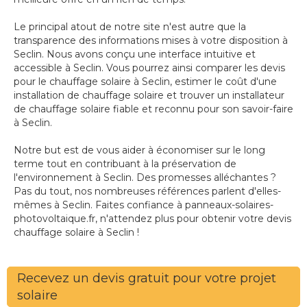
Le principal atout de notre site n'est autre que la
transparence des informations mises à votre disposition à
Seclin. Nous avons conçu une interface intuitive et
accessible à Seclin. Vous pourrez ainsi comparer les devis
pour le chauffage solaire à Seclin, estimer le coût d'une
installation de chauffage solaire et trouver un installateur
de chauffage solaire fiable et reconnu pour son savoir-faire
à Seclin.
Notre but est de vous aider à économiser sur le long
terme tout en contribuant à la préservation de
l'environnement à Seclin. Des promesses alléchantes ?
Pas du tout, nos nombreuses références parlent d'elles-
mêmes à Seclin. Faites confiance à panneaux-solaires-
photovoltaique.fr, n'attendez plus pour obtenir votre devis
chauffage solaire à Seclin !
Recevez un devis gratuit pour votre projet
solaire