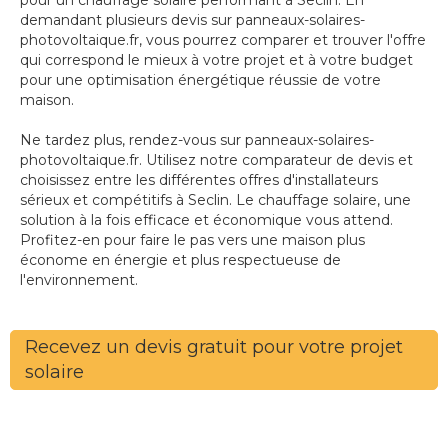
pour un chauffage solaire performant à Seclin. En
demandant plusieurs devis sur panneaux-solaires-
photovoltaique.fr, vous pourrez comparer et trouver l'offre
qui correspond le mieux à votre projet et à votre budget
pour une optimisation énergétique réussie de votre
maison.
Ne tardez plus, rendez-vous sur panneaux-solaires-
photovoltaique.fr. Utilisez notre comparateur de devis et
choisissez entre les différentes offres d'installateurs
sérieux et compétitifs à Seclin. Le chauffage solaire, une
solution à la fois efficace et économique vous attend.
Profitez-en pour faire le pas vers une maison plus
économe en énergie et plus respectueuse de
l'environnement.
Recevez un devis gratuit pour votre projet
solaire