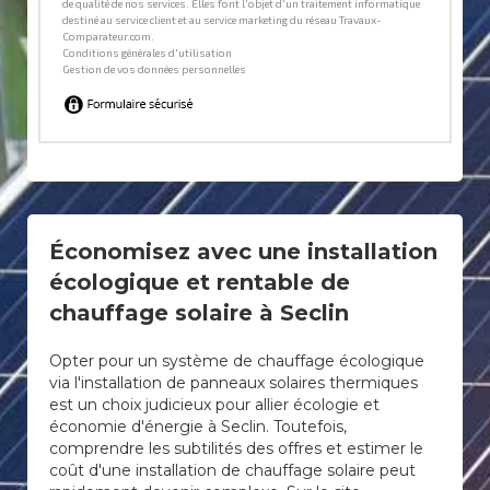
Économisez avec une installation
écologique et rentable de
chauffage solaire à Seclin
Opter pour un système de chauffage écologique
via l'installation de panneaux solaires thermiques
est un choix judicieux pour allier écologie et
économie d'énergie à Seclin. Toutefois,
comprendre les subtilités des offres et estimer le
coût d'une installation de chauffage solaire peut