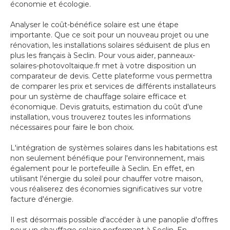
économie et écologie.
Analyser le coût-bénéfice solaire est une étape
importante. Que ce soit pour un nouveau projet ou une
rénovation, les installations solaires séduisent de plus en
plus les français à Seclin. Pour vous aider, panneaux-
solaires-photovoltaique.fr met à votre disposition un
comparateur de devis. Cette plateforme vous permettra
de comparer les prix et services de différents installateurs
pour un système de chauffage solaire efficace et
économique. Devis gratuits, estimation du coût d'une
installation, vous trouverez toutes les informations
nécessaires pour faire le bon choix.
L'intégration de systèmes solaires dans les habitations est
non seulement bénéfique pour l'environnement, mais
également pour le portefeuille à Seclin. En effet, en
utilisant l'énergie du soleil pour chauffer votre maison,
vous réaliserez des économies significatives sur votre
facture d'énergie.
Il est désormais possible d'accéder à une panoplie d'offres