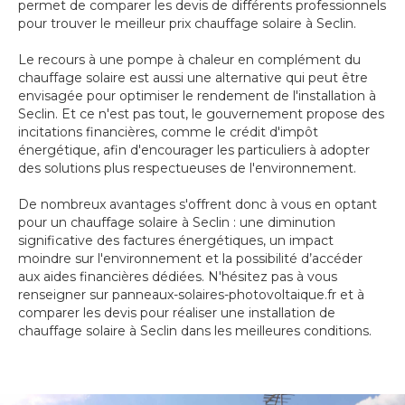
permet de comparer les devis de différents professionnels
pour trouver le meilleur prix chauffage solaire à Seclin.
Le recours à une pompe à chaleur en complément du
chauffage solaire est aussi une alternative qui peut être
envisagée pour optimiser le rendement de l'installation à
Seclin. Et ce n'est pas tout, le gouvernement propose des
incitations financières, comme le crédit d'impôt
énergétique, afin d'encourager les particuliers à adopter
des solutions plus respectueuses de l'environnement.
De nombreux avantages s'offrent donc à vous en optant
pour un chauffage solaire à Seclin : une diminution
significative des factures énergétiques, un impact
moindre sur l'environnement et la possibilité d’accéder
aux aides financières dédiées. N'hésitez pas à vous
renseigner sur panneaux-solaires-photovoltaique.fr et à
comparer les devis pour réaliser une installation de
chauffage solaire à Seclin dans les meilleures conditions.