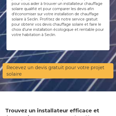
pour vous aider à trouver un installateur chauffage
solaire qualifié et pour comparer les devis afin
d'économiser sur votre installation de chauffage
solaire à Seclin. Profitez de notre service gratuit
pour obtenir vos devis chauffage solaire et faire le
choix d’une installation écologique et rentable pour
votre habitation à Seclin.
Recevez un devis gratuit pour votre projet
solaire
Trouvez un installateur efficace et