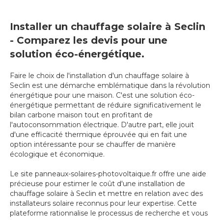
Installer un chauffage solaire à Seclin
- Comparez les devis pour une
solution éco-énergétique.
Faire le choix de l'installation d'un chauffage solaire à
Seclin est une démarche emblématique dans la révolution
énergétique pour une maison. C'est une solution éco-
énergétique permettant de réduire significativement le
bilan carbone maison tout en profitant de
l'autoconsommation électrique. D'autre part, elle jouit
d'une efficacité thermique éprouvée qui en fait une
option intéressante pour se chauffer de manière
écologique et économique.
Le site panneaux-solaires-photovoltaique.fr offre une aide
précieuse pour estimer le coût d'une installation de
chauffage solaire à Seclin et mettre en relation avec des
installateurs solaire reconnus pour leur expertise. Cette
plateforme rationnalise le processus de recherche et vous