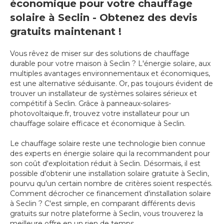
économique pour votre chauffage
solaire à Seclin - Obtenez des devis
gratuits maintenant !
Vous rêvez de miser sur des solutions de chauffage
durable pour votre maison à Seclin ? L'énergie solaire, aux
multiples avantages environnementaux et économiques,
est une alternative séduisante. Or, pas toujours évident de
trouver un installateur de systèmes solaires sérieux et
compétitif à Seclin. Grâce à panneaux-solaires-
photovoltaique.fr, trouvez votre installateur pour un
chauffage solaire efficace et économique à Seclin.
Le chauffage solaire reste une technologie bien connue
des experts en énergie solaire qui la recommandent pour
son coût d'exploitation réduit à Seclin. Désormais, il est
possible d'obtenir une installation solaire gratuite à Seclin,
pourvu qu'un certain nombre de critères soient respectés.
Comment décrocher ce financement d'installation solaire
à Seclin ? C'est simple, en comparant différents devis
gratuits sur notre plateforme à Seclin, vous trouverez la
meilleure offre en un rien de temps.