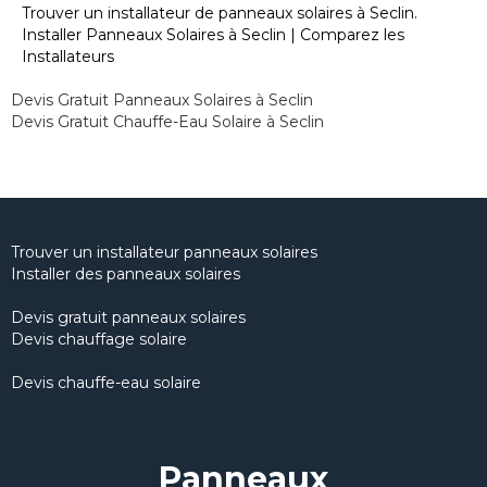
Trouver un installateur de panneaux solaires à Seclin.
Installer Panneaux Solaires à Seclin | Comparez les
Installateurs
Devis Gratuit Panneaux Solaires à Seclin
Devis Gratuit Chauffe-Eau Solaire à Seclin
Trouver un installateur panneaux solaires
Installer des panneaux solaires
Devis gratuit panneaux solaires
Devis chauffage solaire
Devis chauffe-eau solaire
Panneaux