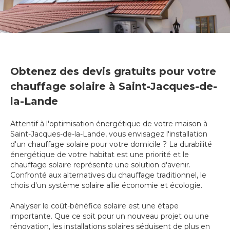
Obtenez des devis gratuits pour votre
chauffage solaire à Saint-Jacques-de-
la-Lande
Attentif à l'optimisation énergétique de votre maison à
Saint-Jacques-de-la-Lande, vous envisagez l'installation
d'un chauffage solaire pour votre domicile ? La durabilité
énergétique de votre habitat est une priorité et le
chauffage solaire représente une solution d'avenir.
Confronté aux alternatives du chauffage traditionnel, le
chois d'un système solaire allie économie et écologie.
Analyser le coût-bénéfice solaire est une étape
importante. Que ce soit pour un nouveau projet ou une
rénovation, les installations solaires séduisent de plus en