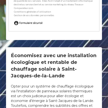
Économisez avec une installation
écologique et rentable de
chauffage solaire à Saint-
Jacques-de-la-Lande
Opter pour un système de chauffage écologique
via l'installation de panneaux solaires thermiques
est un choix judicieux pour allier écologie et
économie d'énergie à Saint-Jacques-de-la-Lande.
Toutefois, comprendre les subtilités des offres et