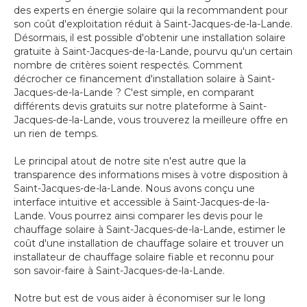
des experts en énergie solaire qui la recommandent pour
son coût d'exploitation réduit à Saint-Jacques-de-la-Lande.
Désormais, il est possible d'obtenir une installation solaire
gratuite à Saint-Jacques-de-la-Lande, pourvu qu'un certain
nombre de critères soient respectés. Comment
décrocher ce financement d'installation solaire à Saint-
Jacques-de-la-Lande ? C'est simple, en comparant
différents devis gratuits sur notre plateforme à Saint-
Jacques-de-la-Lande, vous trouverez la meilleure offre en
un rien de temps.
Le principal atout de notre site n'est autre que la
transparence des informations mises à votre disposition à
Saint-Jacques-de-la-Lande. Nous avons conçu une
interface intuitive et accessible à Saint-Jacques-de-la-
Lande. Vous pourrez ainsi comparer les devis pour le
chauffage solaire à Saint-Jacques-de-la-Lande, estimer le
coût d'une installation de chauffage solaire et trouver un
installateur de chauffage solaire fiable et reconnu pour
son savoir-faire à Saint-Jacques-de-la-Lande.
Notre but est de vous aider à économiser sur le long