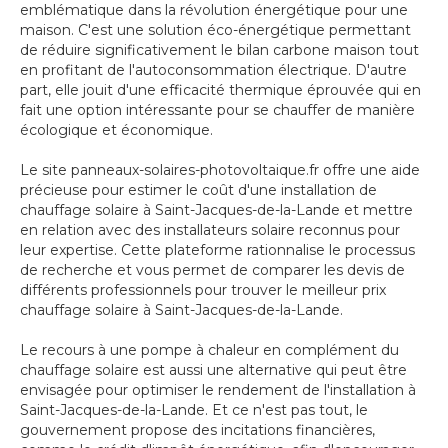
emblématique dans la révolution énergétique pour une
maison. C'est une solution éco-énergétique permettant
de réduire significativement le bilan carbone maison tout
en profitant de l'autoconsommation électrique. D'autre
part, elle jouit d'une efficacité thermique éprouvée qui en
fait une option intéressante pour se chauffer de manière
écologique et économique.
Le site panneaux-solaires-photovoltaique.fr offre une aide
précieuse pour estimer le coût d'une installation de
chauffage solaire à Saint-Jacques-de-la-Lande et mettre
en relation avec des installateurs solaire reconnus pour
leur expertise. Cette plateforme rationnalise le processus
de recherche et vous permet de comparer les devis de
différents professionnels pour trouver le meilleur prix
chauffage solaire à Saint-Jacques-de-la-Lande.
Le recours à une pompe à chaleur en complément du
chauffage solaire est aussi une alternative qui peut être
envisagée pour optimiser le rendement de l'installation à
Saint-Jacques-de-la-Lande. Et ce n'est pas tout, le
gouvernement propose des incitations financières,