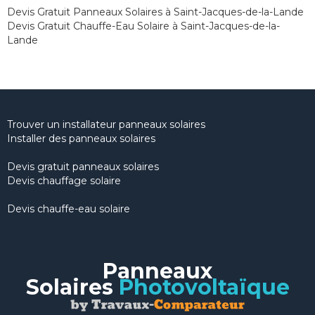
Devis Gratuit Panneaux Solaires à Saint-Jacques-de-la-Lande
Devis Gratuit Chauffe-Eau Solaire à Saint-Jacques-de-la-
Lande
Trouver un installateur panneaux solaires
Installer des panneaux solaires
Devis gratuit panneaux solaires
Devis chauffage solaire
Devis chauffe-eau solaire
Panneaux
Solaires
Photovoltaïque