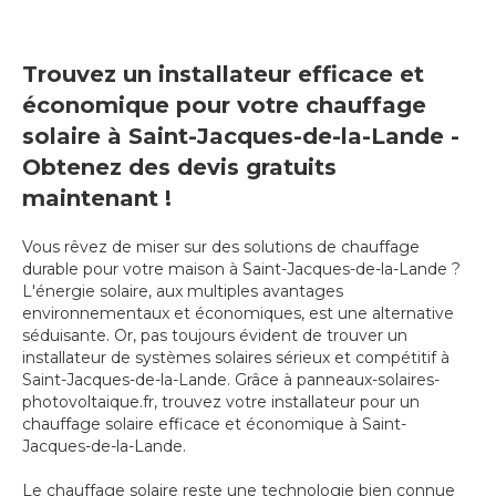
Trouvez un installateur efficace et
économique pour votre chauffage
solaire à Saint-Jacques-de-la-Lande -
Obtenez des devis gratuits
maintenant !
Vous rêvez de miser sur des solutions de chauffage
durable pour votre maison à Saint-Jacques-de-la-Lande ?
L'énergie solaire, aux multiples avantages
environnementaux et économiques, est une alternative
séduisante. Or, pas toujours évident de trouver un
installateur de systèmes solaires sérieux et compétitif à
Saint-Jacques-de-la-Lande. Grâce à panneaux-solaires-
photovoltaique.fr, trouvez votre installateur pour un
chauffage solaire efficace et économique à Saint-
Jacques-de-la-Lande.
Le chauffage solaire reste une technologie bien connue