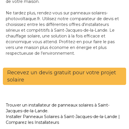
de votre maison.
Ne tardez plus, rendez-vous sur panneaux-solaires-
photovoltaique.fr. Utilisez notre comparateur de devis et
choisissez entre les différentes offres d'installateurs
sérieux et compétitifs à Saint-Jacques-de-la-Lande. Le
chauffage solaire, une solution à la fois efficace et
économique vous attend. Profitez-en pour faire le pas
vers une maison plus économe en énergie et plus
respectueuse de l'environnement.
Recevez un devis gratuit pour votre projet
solaire
Trouver un installateur de panneaux solaires à Saint-
Jacques-de-la-Lande.
Installer Panneaux Solaires à Saint-Jacques-de-la-Lande |
Comparez les Installateurs