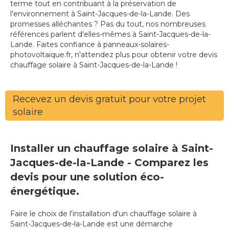
terme tout en contribuant à la préservation de
l'environnement à Saint-Jacques-de-la-Lande. Des
promesses alléchantes ? Pas du tout, nos nombreuses
références parlent d'elles-mêmes à Saint-Jacques-de-la-
Lande. Faites confiance à panneaux-solaires-
photovoltaique.fr, n'attendez plus pour obtenir votre devis
chauffage solaire à Saint-Jacques-de-la-Lande !
Recevez un devis gratuit pour votre projet
solaire
Installer un chauffage solaire à Saint-
Jacques-de-la-Lande - Comparez les
devis pour une solution éco-
énergétique.
Faire le choix de l'installation d'un chauffage solaire à
Saint-Jacques-de-la-Lande est une démarche