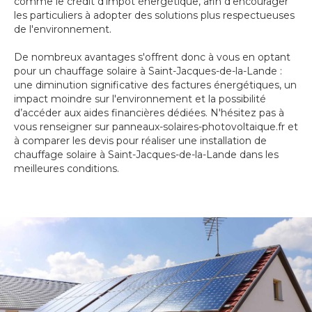
comme le crédit d'impôt énergétique, afin d'encourager
les particuliers à adopter des solutions plus respectueuses
de l'environnement.
De nombreux avantages s'offrent donc à vous en optant
pour un chauffage solaire à Saint-Jacques-de-la-Lande :
une diminution significative des factures énergétiques, un
impact moindre sur l'environnement et la possibilité
d’accéder aux aides financières dédiées. N'hésitez pas à
vous renseigner sur panneaux-solaires-photovoltaique.fr et
à comparer les devis pour réaliser une installation de
chauffage solaire à Saint-Jacques-de-la-Lande dans les
meilleures conditions.