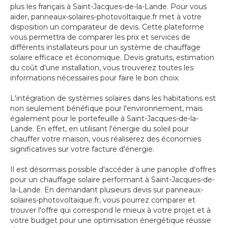
plus les français à Saint-Jacques-de-la-Lande. Pour vous
aider, panneaux-solaires-photovoltaique.fr met à votre
disposition un comparateur de devis. Cette plateforme
vous permettra de comparer les prix et services de
différents installateurs pour un système de chauffage
solaire efficace et économique. Devis gratuits, estimation
du coût d'une installation, vous trouverez toutes les
informations nécessaires pour faire le bon choix.
L'intégration de systèmes solaires dans les habitations est
non seulement bénéfique pour l'environnement, mais
également pour le portefeuille à Saint-Jacques-de-la-
Lande. En effet, en utilisant l'énergie du soleil pour
chauffer votre maison, vous réaliserez des économies
significatives sur votre facture d'énergie.
Il est désormais possible d'accéder à une panoplie d'offres
pour un chauffage solaire performant à Saint-Jacques-de-
la-Lande. En demandant plusieurs devis sur panneaux-
solaires-photovoltaique.fr, vous pourrez comparer et
trouver l'offre qui correspond le mieux à votre projet et à
votre budget pour une optimisation énergétique réussie