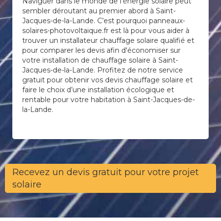
Naviguer dans le monde de l’énergie solaire peut
sembler déroutant au premier abord à Saint-
Jacques-de-la-Lande. C’est pourquoi panneaux-
solaires-photovoltaique.fr est là pour vous aider à
trouver un installateur chauffage solaire qualifié et
pour comparer les devis afin d'économiser sur
votre installation de chauffage solaire à Saint-
Jacques-de-la-Lande. Profitez de notre service
gratuit pour obtenir vos devis chauffage solaire et
faire le choix d’une installation écologique et
rentable pour votre habitation à Saint-Jacques-de-
la-Lande.
Recevez un devis gratuit pour votre projet
solaire