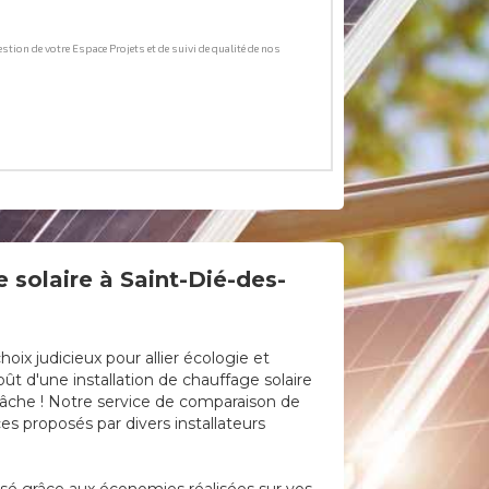
 solaire à Saint-Dié-des-
ix judicieux pour allier écologie et
ût d'une installation de chauffage solaire
 tâche ! Notre service de comparaison de
es proposés par divers installateurs