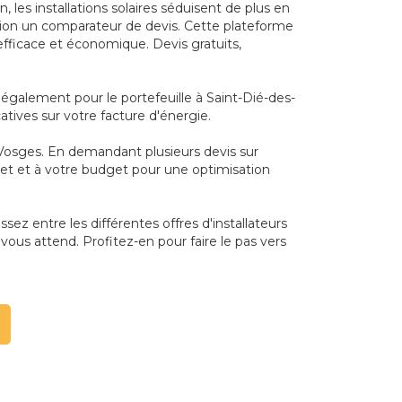
les installations solaires séduisent de plus en
ition un comparateur de devis. Cette plateforme
efficace et économique. Devis gratuits,
également pour le portefeuille à Saint-Dié-des-
atives sur votre facture d'énergie.
-Vosges. En demandant plusieurs devis sur
ojet et à votre budget pour une optimisation
sez entre les différentes offres d'installateurs
vous attend. Profitez-en pour faire le pas vers