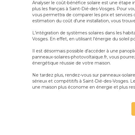
Analyser le coût-bénéfice solaire est une étape i
plus les français à Saint-Dié-des-Vosges. Pour v
vous permettra de comparer les prix et services 
estimation du coût d'une installation, vous trouve
L'intégration de systèmes solaires dans les habi
Vosges. En effet, en utilisant l'énergie du soleil
Il est désormais possible d'accéder à une panopl
panneaux-solaires-photovoltaique.fr, vous pourre
énergétique réussie de votre maison.
Ne tardez plus, rendez-vous sur panneaux-solaires-
sérieux et compétitifs à Saint-Dié-des-Vosges. Le
une maison plus économe en énergie et plus re