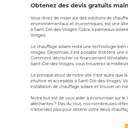
Obtenez des devis gratuits main
Vous rêvez de miser sur des solutions de chauffa
environnementaux et économiques, est une alterna
à Saint-Dié-des-Vosges. Grâce à panneaux-solaire
Vosges.
Le chauffage solaire reste une technologie bien 
Vosges. Désormais, il est possible d'obtenir une 
Comment décrocher ce financement d'installation 
Saint-Dié-des-Vosges, vous trouverez la meilleur
Le principal atout de notre site n'est autre que
intuitive et accessible à Saint-Dié-des-Vosges. V
installation de chauffage solaire et trouver un in
Notre but est de vous aider à économiser sur le
alléchantes ? Pas du tout, nos nombreuses référ
n'attendez plus pour obtenir votre devis chauffag