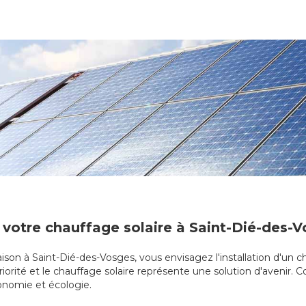
 votre chauffage solaire à Saint-Dié-des-
ison à Saint-Dié-des-Vosges, vous envisagez l'installation d'un c
riorité et le chauffage solaire représente une solution d'avenir. 
économie et écologie.