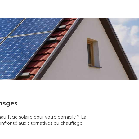
Vosges
hauffage solaire pour votre domicile ? La
Confronté aux alternatives du chauffage