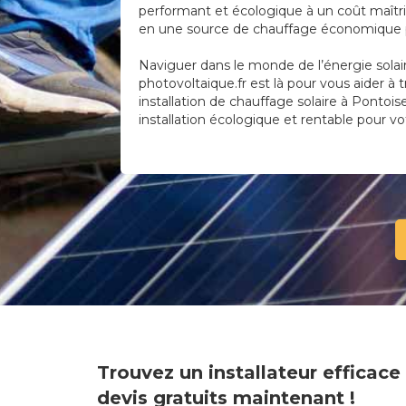
performant et écologique à un coût maîtris
en une source de chauffage économique po
Naviguer dans le monde de l’énergie solai
photovoltaique.fr est là pour vous aider à 
installation de chauffage solaire à Pontoise
installation écologique et rentable pour vo
Trouvez un installateur efficac
devis gratuits maintenant !