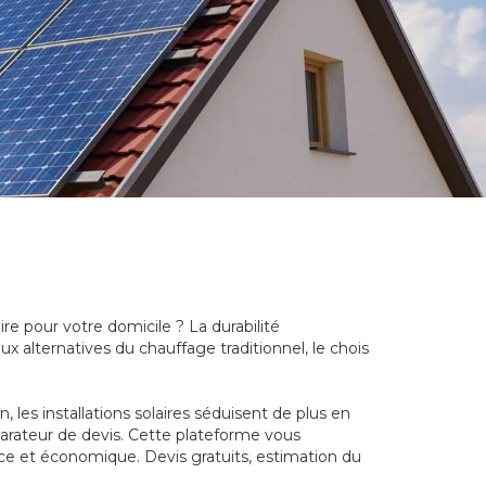
re pour votre domicile ? La durabilité
x alternatives du chauffage traditionnel, le chois
les installations solaires séduisent de plus en
parateur de devis. Cette plateforme vous
ace et économique. Devis gratuits, estimation du