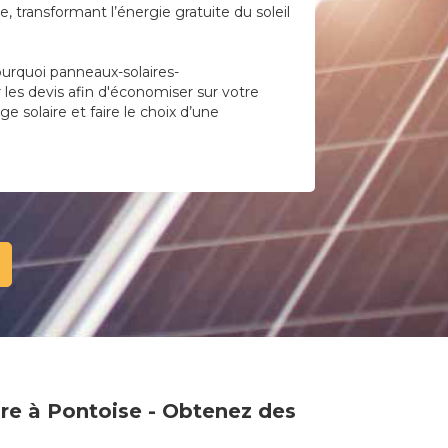
 transformant l’énergie gratuite du soleil
ourquoi panneaux-solaires-
r les devis afin d'économiser sur votre
e solaire et faire le choix d’une
ire à Pontoise - Obtenez des