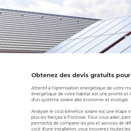
Obtenez des devis gratuits pour
Attentif à l'optimisation énergétique de votre mai
énergétique de votre habitat est une priorité et l
d'un système solaire allie économie et écologie.
Analyser le coût-bénéfice solaire est une étape i
plus les français à Pontoise. Pour vous aider, p
permettra de comparer les prix et services de di
coût d'une installation, vous trouverez toutes les