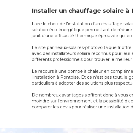
Installer un chauffage solaire 
Faire le choix de l'installation d'un chauffage 
solution éco-énergétique permettant de réduire s
jouit d'une efficacité thermique éprouvée qui e
Le site panneaux-solaires-photovoltaique.fr offre
avec des installateurs solaire reconnus pour leu
différents professionnels pour trouver le meilleur
Le recours à une pompe à chaleur en complément
l'installation à Pontoise. Et ce n'est pas tout, 
particuliers à adopter des solutions plus respec
De nombreux avantages s'offrent donc à vous en 
moindre sur l'environnement et la possibilité d’a
comparer les devis pour réaliser une installation 